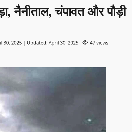
ड़ा, नैनीताल, चंपावत और पौड़ी
l 30, 2025 | Updated: April 30, 2025
47 views