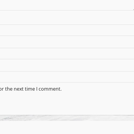
or the next time I comment.