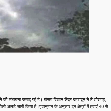
ने की संभावना जताई गई है। मौसम विज्ञान केंद्र देहरादून ने पिथौरागढ़,
ो अलर्ट जारी किया है।पूर्वानुमान के अनुसार इन क्षेत्रों में हवाएं 40 से