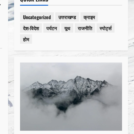
,
Uncategorized
उत्तराखण्ड
क्राइम
देश-विदेश
पर्यटन
यूथ
राजनीति
स्पोर्ट्स
होम