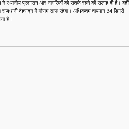
 ने स्थानीय प्रशासन और नागरिकों को सतर्क रहने की सलाह दी है। वहीं
हैं।राजधानी देहरादून में मौसम साफ रहेगा। अधिकतम तापमान 34 डिग्री
वना है।