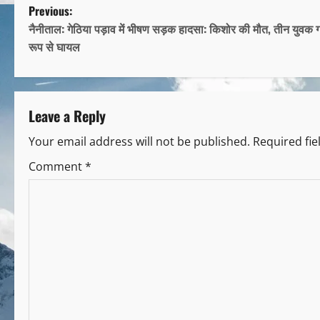
Previous:
नैनीताल: गेठिया पड़ाव में भीषण सड़क हादसा: किशोर की मौत, तीन युवक ग
रूप से घायल
Leave a Reply
Your email address will not be published.
Required fi
Comment
*