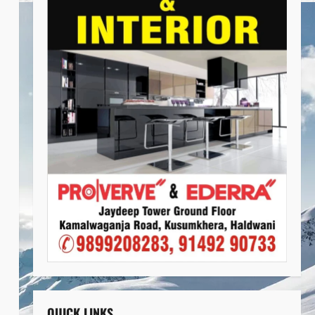
QUICK LINKS