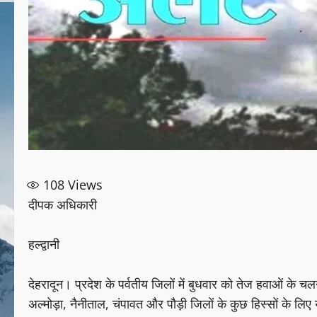
108
Views
दीपक अधिकारी
हल्द्वानी
देहरादून। प्रदेश के पर्वतीय जिलों में बुधवार को तेज हवाओं के चल
अल्मोड़ा, नैनीताल, चंपावत और पौड़ी जिलों के कुछ हिस्सों के लिए येल