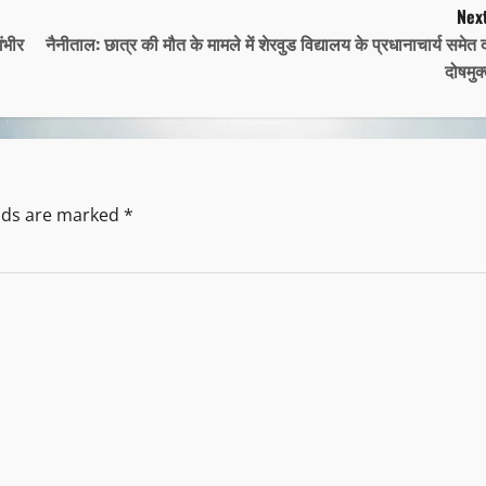
Next
ंभीर
नैनीताल: छात्र की मौत के मामले में शेरवुड विद्यालय के प्रधानाचार्य समेत 
दोषमुक
elds are marked
*