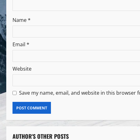
Name
*
Email
*
Website
Save my name, email, and website in this browser f
AUTHOR'S OTHER POSTS