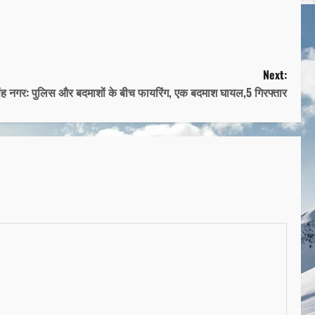
Next:
ंह नगर: पुलिस और बदमाशों के बीच फायरिंग, एक बदमाश घायल,5 गिरफ्तार