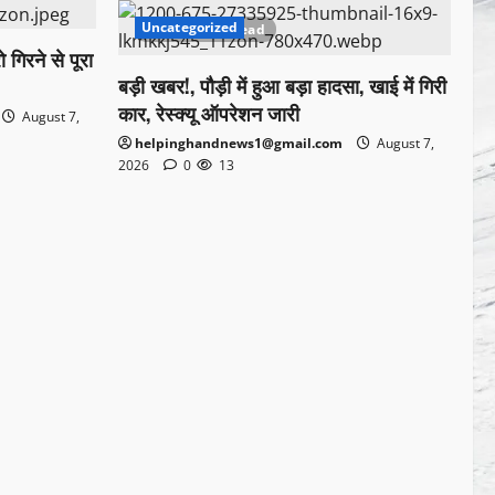
Uncategorized
1 minute read
 गिरने से पूरा
बड़ी खबर!, पौड़ी में हुआ बड़ा हादसा, खाई में गिरी
कार, रेस्क्यू ऑपरेशन जारी
August 7,
helpinghandnews1@gmail.com
August 7,
2026
0
13