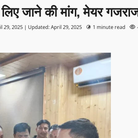
 लिए जाने की मांग, मेयर गजराज 
l 29, 2025 | Updated: April 29, 2025
1 minute read