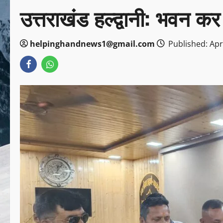
उत्तराखंड हल्द्वानी: भवन कर
helpinghandnews1@gmail.com
Published: Apri