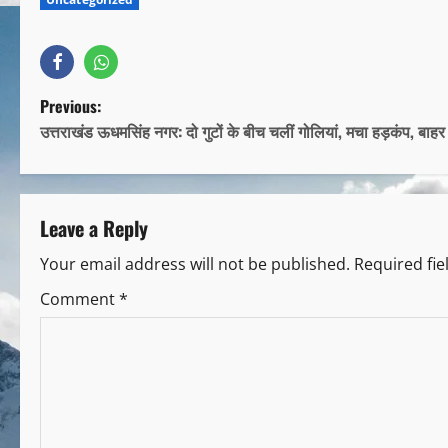
Previous:
उत्तराखंड ऊधमसिंह नगर: दो गुटों के बीच चलीं गोलियां, मचा हड़कंप, बाहर
Leave a Reply
Your email address will not be published.
Required fi
Comment
*