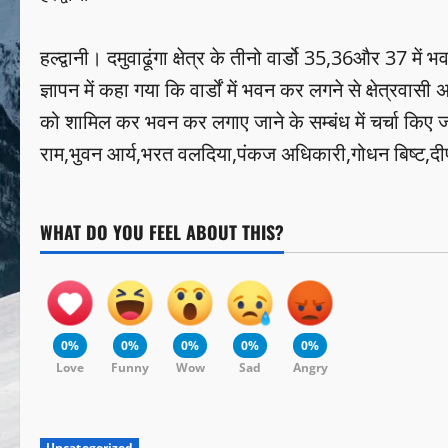
हल्द्वानी। दमुवाढूंगा क्षेत्र के तीनो वार्डो 35,36और 37 म
ज्ञापन में कहा गया कि वार्डों में भवन कर लगने से क्षेत्रवा
को शामिल कर भवन कर लगाए जाने के सम्बंध में चर्चा किए जाने
राम,भुवन आर्य,भरत वलदिया,पंकज अधिकारी,गोधन बिष्ट,दीपक
WHAT DO YOU FEEL ABOUT THIS?
0%
0%
0%
0%
0%
Love
Funny
Wow
Sad
Angry
Uncategorized