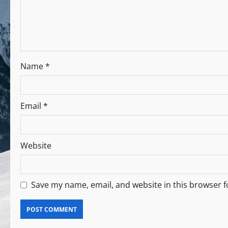
Name
*
Email
*
Website
Save my name, email, and website in this browser f