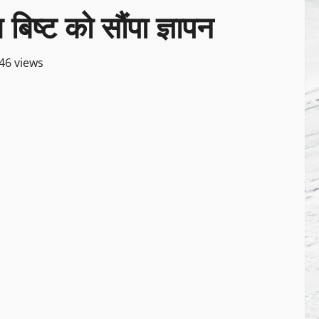
बिष्ट को सौंपा ज्ञापन
46 views