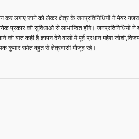
ें भवन कर लगाए जाने को लेकर क्षेत्र के जनप्रतिनिधियों ने मेयर गज
सी अनेक प्रकार की सुविधाओ से लाभान्वित होंगे। जनप्रतिनिधियों ने ब
 की बात कही है ज्ञापन देने वालों में पूर्व प्रधान महेश जोशी,विज
 कुमार समेत बहुत से क्षेत्रवासी मौजूद रहे।