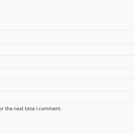
or the next time I comment.