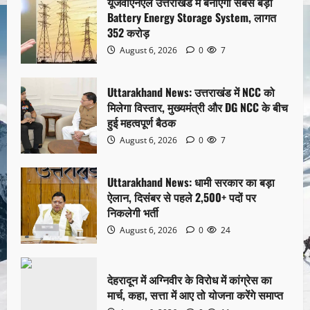
यूजेवीएनएल उत्तराखंड में बनाएगा सबसे बड़ा
Battery Energy Storage System, लागत
352 करोड़
August 6, 2026
0
7
Uttarakhand News: उत्तराखंड में NCC को
मिलेगा विस्तार, मुख्यमंत्री और DG NCC के बीच
हुई महत्वपूर्ण बैठक
August 6, 2026
0
7
Uttarakhand News: धामी सरकार का बड़ा
ऐलान, दिसंबर से पहले 2,500+ पदों पर
निकलेगी भर्ती
August 6, 2026
0
24
देहरादून में अग्निवीर के विरोध में कांग्रेस का
मार्च, कहा, सत्ता में आए तो योजना करेंगे समाप्त