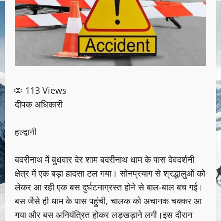
113
Views
दीपक अधिकारी
हल्द्वानी
बदरीनाथ में बुधवार देर शाम बदरीनाथ धाम के पास देवदर्शनी
क्षेत्र में एक बड़ा हादसा टल गया। सोनप्रयाग से श्रद्धालुओं को
लेकर आ रही एक बस दुर्घटनाग्रस्त होने से बाल-बाल बच गई।
बस जैसे ही धाम के पास पहुंची, चालक को अचानक चक्कर आ
गया और बस अनियंत्रित होकर लड़खड़ाने लगी।इस दौरान