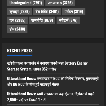
Uncategorized
(2791)
उत्तराखण्ड
(3726)
क्राइम
(2389)
देश-विदेश
(3401)
पर्यटन
(3119)
यूथ
(2985)
राजनीति
(1879)
स्पोर्ट्स
(876)
होम
(2438)
RECENT POSTS
यूजेवीएनएल उत्तराखंड में बनाएगा सबसे बड़ा Battery Energy
Storage System, लागत 352 करोड़
Uttarakhand News: उत्तराखंड में NCC को मिलेगा विस्तार, मुख्यमंत्री
और DG NCC के बीच हुई महत्वपूर्ण बैठक
Uttarakhand News: धामी सरकार का बड़ा ऐलान, दिसंबर से पहले
2,500+ पदों पर निकलेगी भर्ती