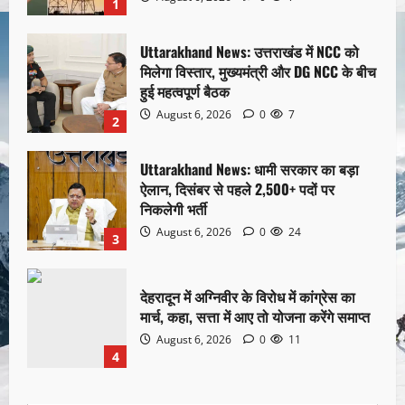
1
Uttarakhand News: उत्तराखंड में NCC को
मिलेगा विस्तार, मुख्यमंत्री और DG NCC के बीच
हुई महत्वपूर्ण बैठक
August 6, 2026
0
7
2
Uttarakhand News: धामी सरकार का बड़ा
ऐलान, दिसंबर से पहले 2,500+ पदों पर
निकलेगी भर्ती
August 6, 2026
0
24
3
देहरादून में अग्निवीर के विरोध में कांग्रेस का
मार्च, कहा, सत्ता में आए तो योजना करेंगे समाप्त
August 6, 2026
0
11
4