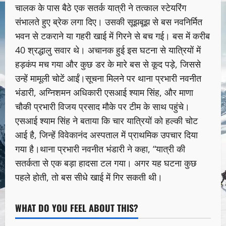
चालक के पास बैठे एक सतर्क यात्री ने तत्काल स्टेयरिंग
संभालते हुए ब्रेक लगा दिए। उसकी सूझबूझ से बस नवनिर्मित
भवन से टकराने या गहरी खाई में गिरने से बच गई। बस में करीब
40 श्रद्धालु सवार थे। अचानक हुई इस घटना से यात्रियों में
हड़कंप मच गया और कुछ डर के मारे बस से कूद पड़े, जिससे
उन्हें मामूली चोटें आईं।सूचना मिलने पर थाना प्रभारी नवनीत
भंडारी, अग्निशमन अधिकारी एसआई श्याम सिंह, और माणा
चौकी प्रभारी विजय प्रसाद मौके पर टीम के साथ पहुंचे।
एसआई श्याम सिंह ने बताया कि चार यात्रियों को हल्की चोट
आई है, जिन्हें विवेकानंद अस्पताल में प्राथमिक उपचार दिया
गया है।थाना प्रभारी नवनीत भंडारी ने कहा, “यात्री की
सतर्कता से एक बड़ा हादसा टल गया। अगर यह घटना कुछ
पहले होती, तो बस सीधे खाई में गिर सकती थी।
WHAT DO YOU FEEL ABOUT THIS?