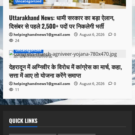
Uncategorized
Uttarakhand News: धामी सरकार का बड़ा ऐलान,
दिसंबर से पहले 2,500+ पदों पर निकलेगी भर्ती
helpinghandnews1@gmail.com
August 6, 2026
0
24
Uncategorized
1 minute read
देहरादून में अग्निवीर के विरोध में कांग्रेस का मार्च, कहा,
सत्ता में आए तो योजना करेंगे समाप्त
helpinghandnews1@gmail.com
August 6, 2026
0
11
QUICK LINKS