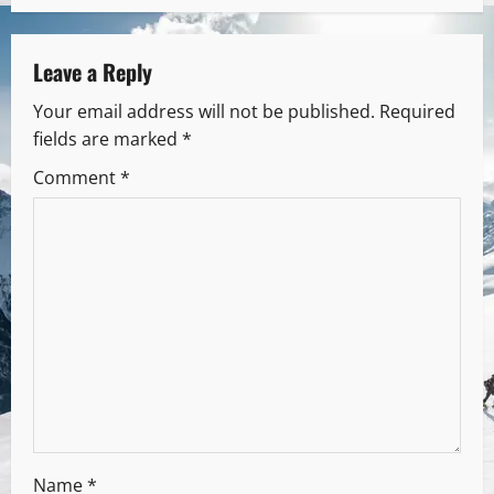
Leave a Reply
Your email address will not be published.
Required
fields are marked
*
Comment
*
Name
*