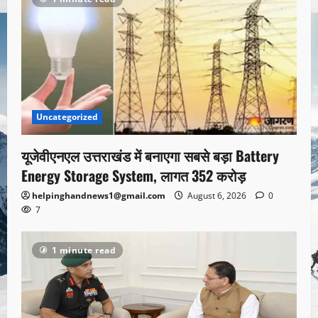
Uncategorized
यूजेवीएनएल उत्तराखंड में बनाएगा सबसे बड़ा Battery
Energy Storage System, लागत 352 करोड़
helpinghandnews1@gmail.com
August 6, 2026
0
7
1 minute read