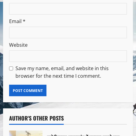
Email
*
Website
Save my name, email, and website in this
browser for the next time I comment.
AUTHOR'S OTHER POSTS