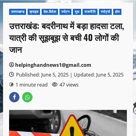
उत्तराखण्ड
क्राइम
देश-विदेश
पर्यटन
यूथ
राजनीति
स्पोर्ट्स
होम
उत्तराखंड: बदरीनाथ में बड़ा हादसा टला,
यात्री की सूझबूझ से बची 40 लोगों की
जान
helpinghandnews1@gmail.com
Published: June 5, 2025 | Updated: June 5, 2025
1 minute read
47 views