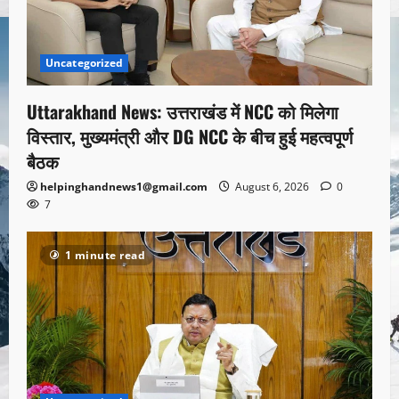
Uncategorized
Uttarakhand News: उत्तराखंड में NCC को मिलेगा
विस्तार, मुख्यमंत्री और DG NCC के बीच हुई महत्वपूर्ण
बैठक
helpinghandnews1@gmail.com
August 6, 2026
0
7
1 minute read