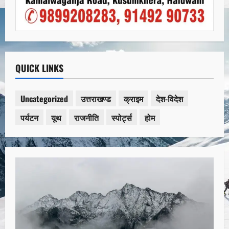
QUICK LINKS
Uncategorized
उत्तराखण्ड
क्राइम
देश-विदेश
पर्यटन
यूथ
राजनीति
स्पोर्ट्स
होम