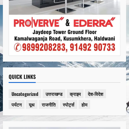
QUICK LINKS
Uncategorized
उत्तराखण्ड
क्राइम
देश-विदेश
पर्यटन
यूथ
राजनीति
स्पोर्ट्स
होम