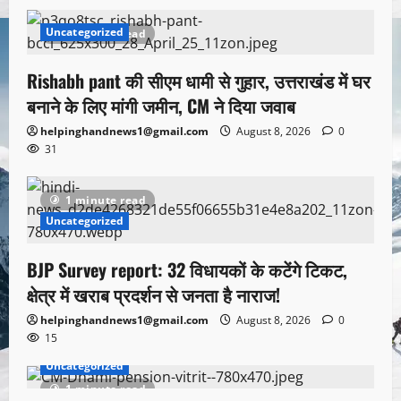
Uncategorized
1 minute read
Rishabh pant की सीएम धामी से गुहार, उत्तराखंड में घर
बनाने के लिए मांगी जमीन, CM ने दिया जवाब
helpinghandnews1@gmail.com
August 8, 2026
0
31
1 minute read
Uncategorized
BJP Survey report: 32 विधायकों के कटेंगे टिकट,
क्षेत्र में खराब प्रदर्शन से जनता है नाराज!
helpinghandnews1@gmail.com
August 8, 2026
0
15
Uncategorized
1 minute read