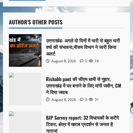
AUTHOR'S OTHER POSTS
उत्तराखंड- अगले दो दिनों में भारी से बहुत भारी
वर्षा की संभावना,मौसम विभाग ने जारी किया
अलर्ट
August 8, 2026
0
18
Rishabh pant की सीएम धामी से गुहार,
उत्तराखंड में घर बनाने के लिए मांगी जमीन, CM
ने दिया जवाब
August 8, 2026
0
31
BJP Survey report: 32 विधायकों के कटेंगे
टिकट, क्षेत्र में खराब प्रदर्शन से जनता है
नाराज!