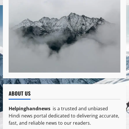
ABOUT US
Helpinghandnews
is a trusted and unbiased
Hindi news portal dedicated to delivering accurate,
fast, and reliable news to our readers.