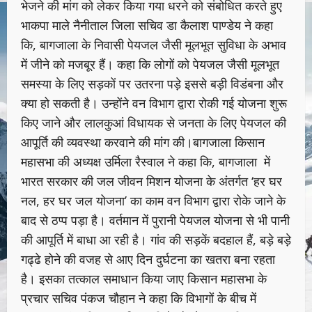
भेजने की मांग को लेकर किया गया धरने को संबोधित करते हुए
भाकपा माले नैनीताल जिला सचिव डा कैलाश पाण्डेय ने कहा
कि, बागजाला के निवासी पेयजल जैसी मूलभूत सुविधा के अभाव
में जीने को मजबूर हैं। कहा कि लोगों को पेयजल जैसी मूलभूत
समस्या के लिए सड़कों पर उतरना पड़े इससे बड़ी विडंबना और
क्या हो सकती है। उन्होंने वन विभाग द्वारा रोकी गई योजना शुरू
किए जाने और लालकुआं विधायक से जनता के लिए पेयजल की
आपूर्ति की व्यवस्था करवाने की मांग की।बागजाला किसान
महासभा की अध्यक्ष उर्मिला रैस्वाल ने कहा कि, बागजाला में
भारत सरकार की जल जीवन मिशन योजना के अंतर्गत ‘हर घर
नल, हर घर जल योजना’ का काम वन विभाग द्वारा रोके जाने के
बाद से ठप्प पड़ा है। वर्तमान में पुरानी पेयजल योजना से भी पानी
की आपूर्ति में बाधा आ रही है। गांव की सड़कें बदहाल हैं, बड़े बड़े
गढ्ढे होने की वजह से आए दिन दुर्घटना का खतरा बना रहता
है। इसका तत्काल समाधान किया जाए किसान महासभा के
प्रचार सचिव पंकज चौहान ने कहा कि विभागों के बीच में