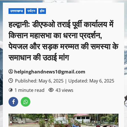
उत्तराखण्ड
पर्यटन
होम
हल्द्वानी: डीएफओ तराई पूर्वी कार्यालय में
किसान महासभा का धरना प्रदर्शन,
पेयजल और सड़क मरम्मत की समस्या के
समाधान की उठाई मांग
helpinghandnews1@gmail.com
Published: May 6, 2025 | Updated: May 6, 2025
1 minute read
43 views