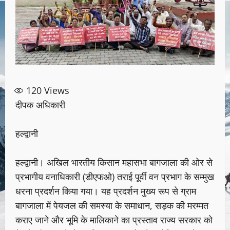
120
Views
दीपक अधिकारी
हल्द्वानी
हल्द्वानी। अखिल भारतीय किसान महासभा बागजाला की ओर से
प्रभागीय वनाधिकारी (डीएफओ) तराई पूर्वी वन प्रभाग के सम्मुख
धरना प्रदर्शन किया गया। यह प्रदर्शन मुख्य रूप से ग्राम
बागजाला में पेयजल की समस्या के समाधान, सड़क की मरम्मत
कराए जाने और भूमि के मालिकाने का प्रस्ताव राज्य सरकार को