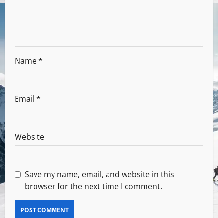
Name
*
Email
*
Website
Save my name, email, and website in this
browser for the next time I comment.