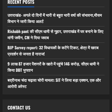
RECENT POSTS
उत्तराखंड- अगले दो दिनों में भारी से बहुत भारी वर्षा की संभावना,मौसम
विभाग ने जारी किया अलर्ट
Rishabh pant की सीएम धामी से गुहार, उत्तराखंड में घर बनाने के लिए
मांगी जमीन, CM ने दिया जवाब
BJP Survey report: 32 विधायकों के कटेंगे टिकट, क्षेत्र में खराब
प्रदर्शन से जनता है नाराज!
9 लाख 87 हजार पेंशनरों के खाते में पहुंचे 146 करोड़, सीएम धामी ने
किया DBT भुगतान
बद्रीनाथ चंदा चढ़ावा चोरी मामला: SIT ने लिया बड़ा एक्शन, एक और
आरोपी अरेस्ट
CONTACT US