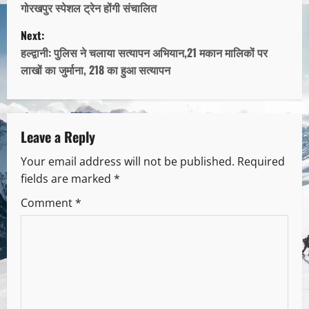
गोरखपुर स्पेशल ट्रेन होंगी संचालित
Next:
हल्द्वानी: पुलिस ने चलाया सत्यापन अभियान,21 मकान मालिकों पर
लाखों का जुर्माना, 218 का हुआ सत्यापन
Leave a Reply
Your email address will not be published.
Required
fields are marked
*
Comment
*