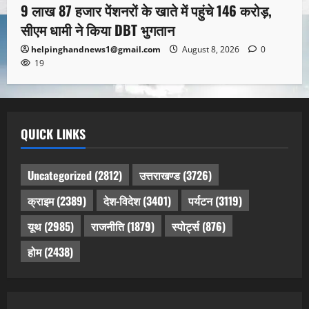
9 लाख 87 हजार पेंशनरों के खाते में पहुंचे 146 करोड़,
सीएम धामी ने किया DBT भुगतान
helpinghandnews1@gmail.com
August 8, 2026
0
19
QUICK LINKS
Uncategorized
(2812)
उत्तराखण्ड
(3726)
क्राइम
(2389)
देश-विदेश
(3401)
पर्यटन
(3119)
यूथ
(2985)
राजनीति
(1879)
स्पोर्ट्स
(876)
होम
(2438)