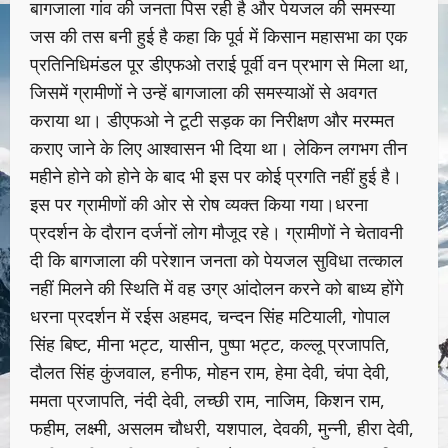
बागजाला गांव की जनता पिस रही है और पेयजल की समस्या
जस की तस बनी हुई है कहा कि पूर्व में किसान महासभा का एक
प्रतिनिधिमंडल पूर डीएफओ तराई पूर्वी वन प्रभाग से मिला था,
जिसमें ग्रामीणों ने उन्हें बागजाला की समस्याओं से अवगत
कराया था। डीएफओ ने टूटी सड़क का निरीक्षण और मरम्मत
कराए जाने के लिए आश्वासन भी दिया था। लेकिन लगभग तीन
महीने होने को होने के बाद भी इस पर कोई प्रगति नहीं हुई है।
इस पर ग्रामीणों की ओर से रोष व्यक्त किया गया।धरना
प्रदर्शन के दौरान दर्जनों लोग मौजूद रहे। ग्रामीणों ने चेतावनी
दी कि बागजाला की परेशान जनता को पेयजल सुविधा तत्काल
नहीं मिलने की स्थिति में वह उग्र आंदोलन करने को बाध्य होंगे
धरना प्रदर्शन में रईस अहमद, चन्दन सिंह मटियाली, गोपाल
सिंह बिष्ट, मीना भट्ट, यासीन, पुष्पा भट्ट, कल्लू प्रजापति,
दौलत सिंह कुंजवाल, हनीफ, मोहन राम, हेमा देवी, चंपा देवी,
ममता प्रजापति, नंदी देवी, लच्छी राम, नाजिम, किशन राम,
फहीम, लक्ष्मी, असलम चौधरी, यशपाल, देवकी, मुन्नी, हीरा देवी,