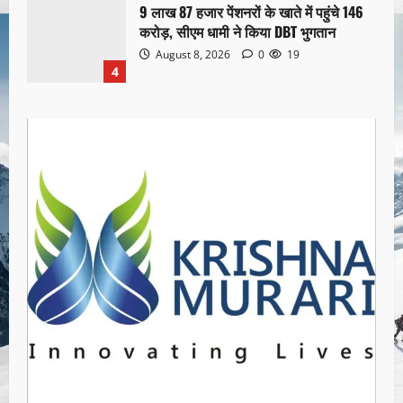
9 लाख 87 हजार पेंशनरों के खाते में पहुंचे 146
करोड़, सीएम धामी ने किया DBT भुगतान
August 8, 2026
0
19
4