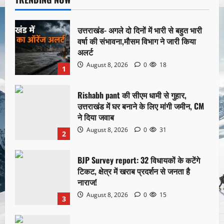
उत्तराखंड- अगले दो दिनों में भारी से बहुत भारी
वर्षा की संभावना,मौसम विभाग ने जारी किया
अलर्ट
August 8, 2026
0
18
1
Rishabh pant की सीएम धामी से गुहार,
उत्तराखंड में घर बनाने के लिए मांगी जमीन, CM
ने दिया जवाब
August 8, 2026
0
31
2
BJP Survey report: 32 विधायकों के कटेंगे
टिकट, क्षेत्र में खराब प्रदर्शन से जनता है
नाराज!
August 8, 2026
0
15
3