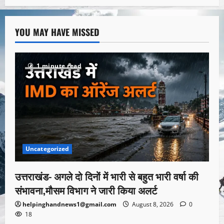
YOU MAY HAVE MISSED
1 minute read
Uncategorized
उत्तराखंड- अगले दो दिनों में भारी से बहुत भारी वर्षा की
संभावना,मौसम विभाग ने जारी किया अलर्ट
helpinghandnews1@gmail.com
August 8, 2026
0
18