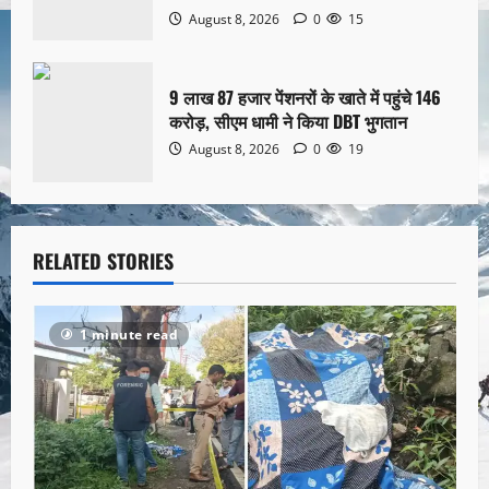
August 8, 2026
0
15
9 लाख 87 हजार पेंशनरों के खाते में पहुंचे 146
करोड़, सीएम धामी ने किया DBT भुगतान
August 8, 2026
0
19
RELATED STORIES
1 minute read