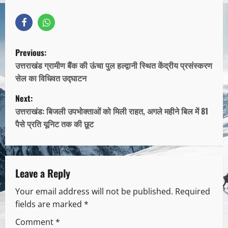
Previous:
उत्तराखंड ग्रामीण बैंक की ऊंचा पुल हल्द्वानी स्थित केंद्रीय प्रसंस्करण
सेल का विधिवत उद्घाटन
Next:
उत्तराखंड: बिजली उपभोक्ताओं को मिली राहत, अगले महीने बिल में 81
पैसे प्रति यूनिट तक की छूट
Leave a Reply
Your email address will not be published.
Required
fields are marked
*
Comment
*