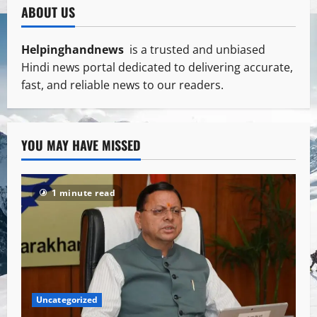
ABOUT US
Helpinghandnews
is a trusted and unbiased
Hindi news portal dedicated to delivering accurate,
fast, and reliable news to our readers.
YOU MAY HAVE MISSED
1 minute read
Uncategorized