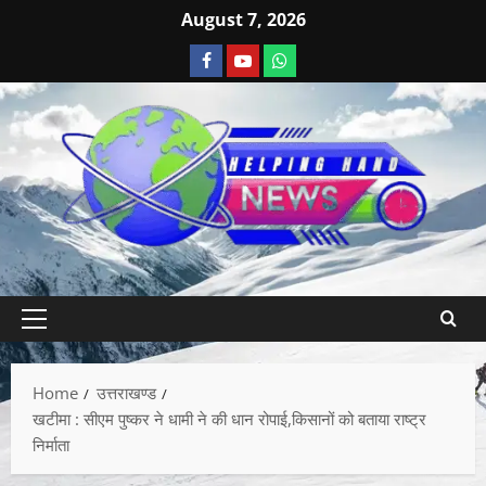
August 7, 2026
Home
उत्तराखण्ड
खटीमा : सीएम पुष्कर ने धामी ने की धान रोपाई,किसानों को बताया राष्ट्र
निर्माता