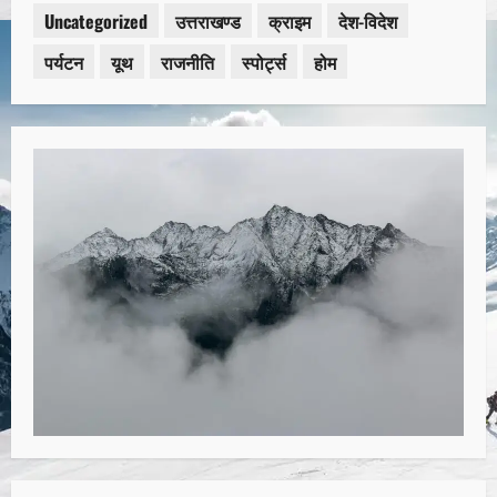
Uncategorized
उत्तराखण्ड
क्राइम
देश-विदेश
पर्यटन
यूथ
राजनीति
स्पोर्ट्स
होम