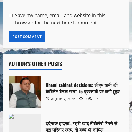
Save my name, email, and website in this
browser for the next time I comment.
AUTHOR'S OTHER POSTS
Dhami cabinet decisions: सीएम धामी की
कैबिनेट बैठक खत्म, 15 प्रस्तावों पर लगी मुहर
August 7, 2026
0
13
दर्दनाक हादसा!, गहरी खाई में बोलेरो गिरने से
पूरा परिवार खत्म, दो बच्चे भी शामिल