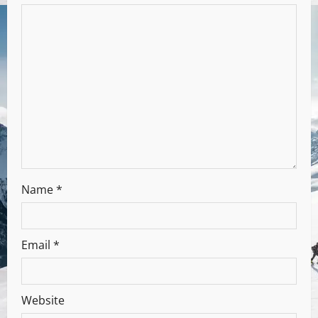
Name
*
Email
*
Website