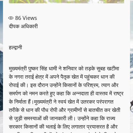
86
Views
दीपक अधिकारी
हल्द्वानी
मुख्यमंत्री पुष्कर सिंह धामी ने शनिवार को तड़के सुबह खटीमा
के नगरा तराई क्षेत्र में अपने पैतृक खेत में पहुंचकर धान की
रोपाई की। इस दौरान उन्होंने किसानों के परिश्रम, त्याग और
समर्पण को नमन करते हुए कहा कि अन्नदाता ही वास्तव में राष्ट्र
के निर्माता हैं।मुख्यमंत्री ने स्वयं खेत में उतरकर परंपरागत
तरीके से धान की पौध रोपी और ग्रामीणों से बातचीत कर खेती
से जुड़ी समस्याओं की जानकारी ली। उन्होंने कहा कि राज्य
सरकार किसानों की भलाई के लिए लगातार प्रयासरत है और