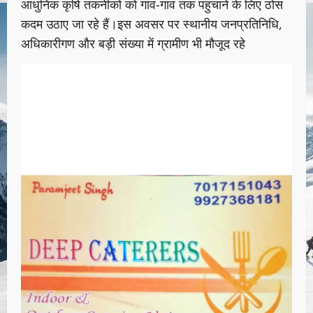
आधुनिक कृषि तकनीकों को गांव-गांव तक पहुंचाने के लिए ठोस
कदम उठाए जा रहे हैं।इस अवसर पर स्थानीय जनप्रतिनिधि,
अधिकारीगण और बड़ी संख्या में ग्रामीण भी मौजूद रहे