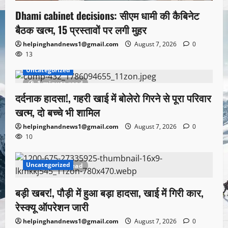
Dhami cabinet decisions: सीएम धामी की कैबिनेट
बैठक खत्म, 15 प्रस्तावों पर लगी मुहर
helpinghandnews1@gmail.com
August 7, 2026
0
13
Uncategorized
1 minute read
दर्दनाक हादसा!, गहरी खाई में बोलेरो गिरने से पूरा परिवार
खत्म, दो बच्चे भी शामिल
helpinghandnews1@gmail.com
August 7, 2026
0
10
Uncategorized
1 minute read
बड़ी खबर!, पौड़ी में हुआ बड़ा हादसा, खाई में गिरी कार,
रेस्क्यू ऑपरेशन जारी
helpinghandnews1@gmail.com
August 7, 2026
0