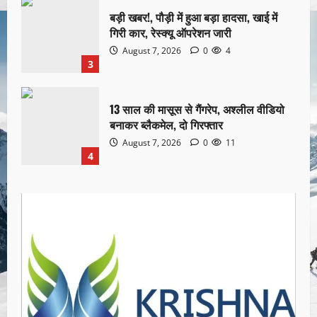
बड़ी खबर!, पौड़ी में हुआ बड़ा हादसा, खाई में
गिरी कार, रेस्क्यू ऑपरेशन जारी
August 7, 2026
0
4
3
13 साल की मासूस से गैंगरेप, अश्लील वीडियो
बनाकर ब्लैकमेल, दो गिरफ्तार
August 7, 2026
0
11
4