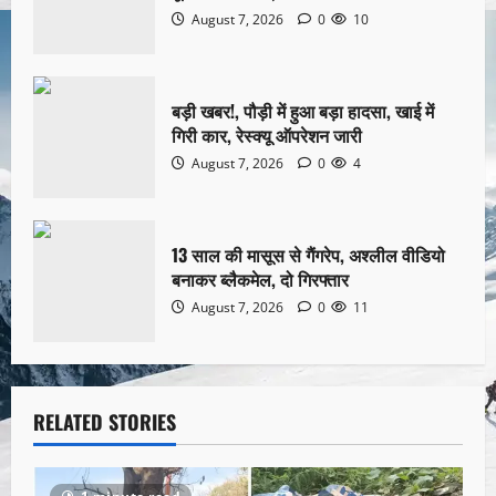
August 7, 2026
0
10
बड़ी खबर!, पौड़ी में हुआ बड़ा हादसा, खाई में
गिरी कार, रेस्क्यू ऑपरेशन जारी
August 7, 2026
0
4
13 साल की मासूस से गैंगरेप, अश्लील वीडियो
बनाकर ब्लैकमेल, दो गिरफ्तार
August 7, 2026
0
11
RELATED STORIES