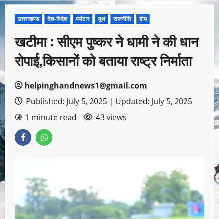
उत्तराखण्ड
देश-विदेश
पर्यटन
यूथ
राजनीति
होम
खटीमा : सीएम पुष्कर ने धामी ने की धान
रोपाई,किसानों को बताया राष्ट्र निर्माता
helpinghandnews1@gmail.com
Published: July 5, 2025 | Updated: July 5, 2025
1 minute read
43 views