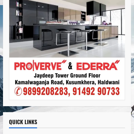
QUICK LINKS