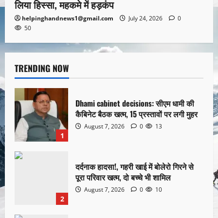
लिया हिस्सा, महकमे में हड़कंप
helpinghandnews1@gmail.com
July 24, 2026
0
50
TRENDING NOW
Dhami cabinet decisions: सीएम धामी की
कैबिनेट बैठक खत्म, 15 प्रस्तावों पर लगी मुहर
August 7, 2026
0
13
1
दर्दनाक हादसा!, गहरी खाई में बोलेरो गिरने से
पूरा परिवार खत्म, दो बच्चे भी शामिल
August 7, 2026
0
10
2