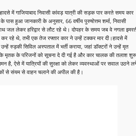
द हादसे में गाजियाबाद निवासी कांवड़ यात्री की सड़क पार करते समय कार
 पास हुआ जानकारी के अनुसार, 66 वर्षीय पुरुषोत्तम शर्मा, निवासी
े साथ जल लेकर हरिद्वार से लौट रहे थे। दोपहर के समय जब वे नगला इमरत
 रहे थे, तभी एक तेज रफ्तार कार ने उन्हें टक्कर मार दी।हादसे में
न्हें रुड़की सिविल अस्पताल में भर्ती कराया, जहां डॉक्टरों ने उन्हें मृत
ा कि मृतक के परिजनों को सूचना दे दी गई है और कार चालक की तलाश शुर
 है, ऐसे में यात्रियों की सुरक्षा को लेकर व्यवस्थाओं पर सवाल उठने लग
लकों से संयम से वाहन चलाने की अपील की है।