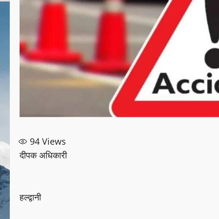
94
Views
दीपक अधिकारी
हल्द्वानी