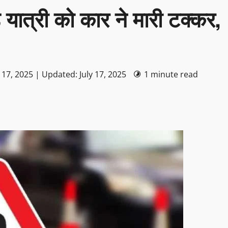
यात्री को कार ने मारी टक्कर,
 17, 2025 | Updated: July 17, 2025
1 minute read