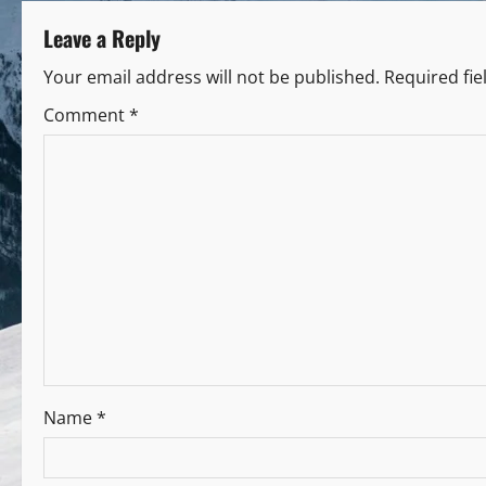
Leave a Reply
Your email address will not be published.
Required fi
Comment
*
Name
*