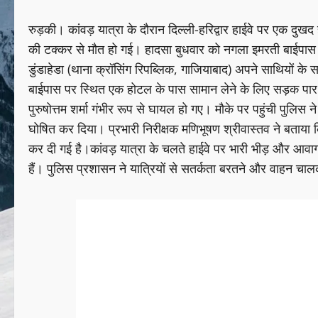
रुड़की। कांवड़ यात्रा के दौरान दिल्ली-हरिद्वार हाईवे पर एक दुख
की टक्कर से मौत हो गई। हादसा बुधवार को नगला इमरती बाईपास के
डुंडाहेडा (थाना क्रॉसिंग रिपब्लिक, गाजियाबाद) अपने साथियों क
बाईपास पर स्थित एक होटल के पास सामान लेने के लिए सड़क पार कर
पुरुषोत्तम शर्मा गंभीर रूप से घायल हो गए। मौके पर पहुंची पुलिस ने उ
घोषित कर दिया। प्रभारी निरीक्षक मणिभूषण श्रीवास्तव ने बताय
कर दी गई है।कांवड़ यात्रा के चलते हाईवे पर भारी भीड़ और आवागमन
हैं। पुलिस प्रशासन ने यात्रियों से सतर्कता बरतने और वाहन चा