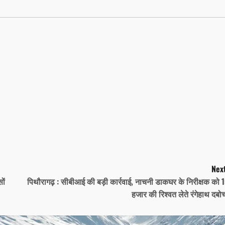
Next
ों
पिथौरागढ़ : सीबीआई की बड़ी कार्रवाई, नाचनी डाकघर के निरीक्षक को 
हजार की रिश्वत लेते रंगेहाथ दबो