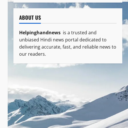
ABOUT US
Helpinghandnews
is a trusted and
unbiased Hindi news portal dedicated to
delivering accurate, fast, and reliable news to
our readers.