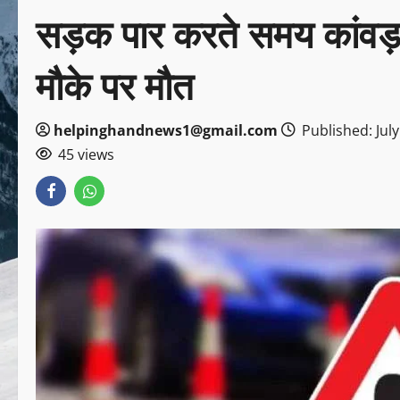
सड़क पार करते समय कांवड़ 
मौके पर मौत
helpinghandnews1@gmail.com
Published: July
45 views