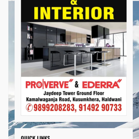
QUICK LINKS