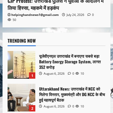
CJP Protest: उत्तराखंड पुलिस ने युवाओं के आंदोलन में
लिया हिस्सा, महकमे में हड़कंप
helpinghandnews1@gmail.com
July 24, 2026
0
50
TRENDING NOW
यूजेवीएनएल उत्तराखंड में बनाएगा सबसे बड़ा
Battery Energy Storage System, लागत
352 करोड़
August 6, 2026
0
10
1
Uttarakhand News: उत्तराखंड में NCC को
मिलेगा विस्तार, मुख्यमंत्री और DG NCC के बीच
हुई महत्वपूर्ण बैठक
August 6, 2026
0
10
2