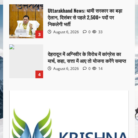
Uttarakhand News: धामी सरकार का बड़ा
ऐलान, दिसंबर से पहले 2,500+ पदों पर
निकलेगी भर्ती
August 6, 2026
0
33
3
देहरादून में अग्निवीर के विरोध में कांग्रेस का
मार्च, कहा, सत्ता में आए तो योजना करेंगे समाप्त
August 6, 2026
0
14
4