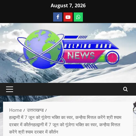
August 7, 2026
Home
उत्तराखण्ड
हल्द्वानी में 7 जून को गूंजेगा भक्ति का स्वर, कन्हैया मित्तल करेंगे श्री श्याम
दरबार में कीर्तनहल्द्वानी में 7 जून को गूंजेगा भक्ति का स्वर, कन्हैया मित्तल
करेंगे श्री श्याम दरबार में कीर्तन