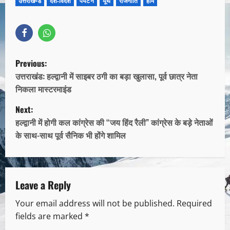
उत्तराखण्ड
देश-विदेश
पर्यटन
यूथ
राजनीति
होम
Previous:
उत्तराखंड: हल्द्वानी में साइबर ठगी का बड़ा खुलासा, पूर्व छात्र नेता
निकला मास्टरमाइंड
Next:
हल्द्वानी में होगी कल कांग्रेस की “जय हिंद रैली” कांग्रेस के बड़े नेताओं
के साथ-साथ पूर्व सैनिक भी होंगे शामिल
Leave a Reply
Your email address will not be published.
Required
fields are marked
*