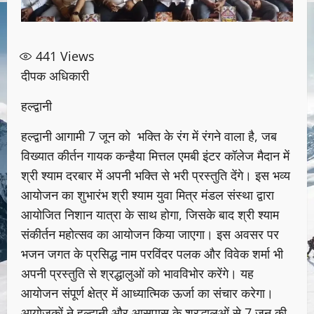
441
Views
दीपक अधिकारी
हल्द्वानी
हल्द्वानी आगामी 7 जून को भक्ति के रंग में रंगने वाला है, जब
विख्यात कीर्तन गायक कन्हैया मित्तल एमबी इंटर कॉलेज मैदान में
श्री श्याम दरबार में अपनी भक्ति से भरी प्रस्तुति देंगे। इस भव्य
आयोजन का शुभारंभ श्री श्याम युवा मित्र मंडल संस्था द्वारा
आयोजित निशान यात्रा के साथ होगा, जिसके बाद श्री श्याम
संकीर्तन महोत्सव का आयोजन किया जाएगा। इस अवसर पर
भजन जगत के प्रसिद्ध नाम परविंदर पलक और विवेक शर्मा भी
अपनी प्रस्तुति से श्रद्धालुओं को भावविभोर करेंगे। यह
आयोजन संपूर्ण क्षेत्र में आध्यात्मिक ऊर्जा का संचार करेगा।
आयोजकों ने हल्द्वानी और आसपास के श्रद्धालुओं से 7 जून की