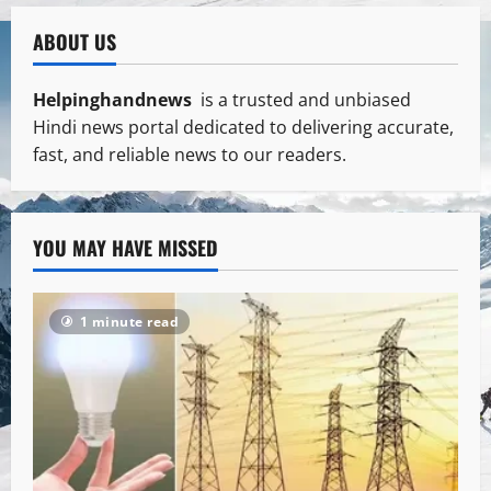
ABOUT US
Helpinghandnews
is a trusted and unbiased
Hindi news portal dedicated to delivering accurate,
fast, and reliable news to our readers.
YOU MAY HAVE MISSED
1 minute read