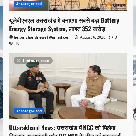
Uncategorized
यूजेवीएनएल उत्तराखंड में बनाएगा सबसे बड़ा Battery
Energy Storage System, लागत 352 करोड़
helpinghandnews1@gmail.com
August 6, 2026
0
10
1 minute read
Uncategorized
Uttarakhand News: उत्तराखंड में NCC को मिलेगा
विस्तार, मुख्यमंत्री और DG NCC के बीच हुई महत्वपूर्ण