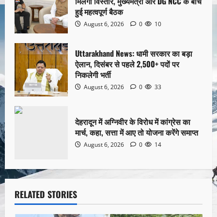
मिलेगा विस्तार, मुख्यमंत्री और DG NCC के बीच
हुई महत्वपूर्ण बैठक
August 6, 2026
0
10
Uttarakhand News: धामी सरकार का बड़ा
ऐलान, दिसंबर से पहले 2,500+ पदों पर
निकलेगी भर्ती
August 6, 2026
0
33
देहरादून में अग्निवीर के विरोध में कांग्रेस का
मार्च, कहा, सत्ता में आए तो योजना करेंगे समाप्त
August 6, 2026
0
14
RELATED STORIES