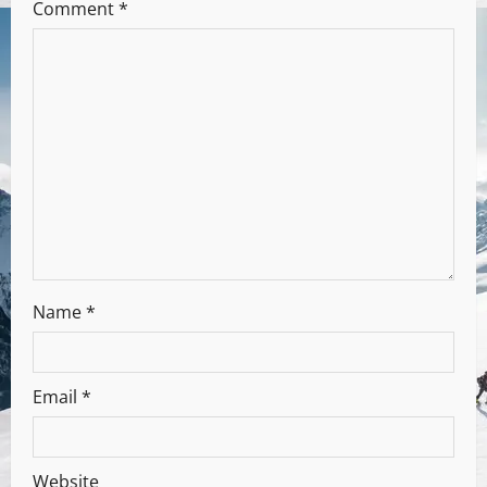
Comment
*
Name
*
Email
*
Website