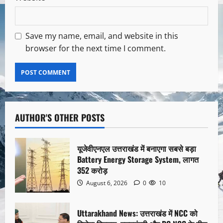
Save my name, email, and website in this
browser for the next time I comment.
AUTHOR'S OTHER POSTS
यूजेवीएनएल उत्तराखंड में बनाएगा सबसे बड़ा
Battery Energy Storage System, लागत
352 करोड़
August 6, 2026
0
10
Uttarakhand News: उत्तराखंड में NCC को