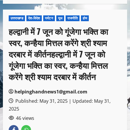
उत्तराखण्ड
देश-विदेश
पर्यटन
यूथ
राजनीति
होम
हल्द्वानी में 7 जून को गूंजेगा भक्ति का
स्वर, कन्हैया मित्तल करेंगे श्री श्याम
दरबार में कीर्तनहल्द्वानी में 7 जून को
गूंजेगा भक्ति का स्वर, कन्हैया मित्तल
करेंगे श्री श्याम दरबार में कीर्तन
helpinghandnews1@gmail.com
Published: May 31, 2025 | Updated: May 31,
2025
46 views