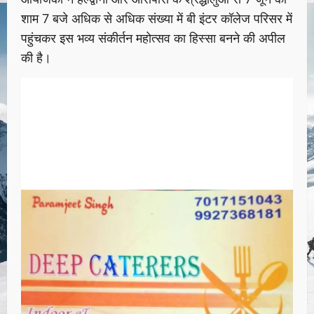
शाम 7 बजे अधिक से अधिक संख्या में बी इंटर कॉलेज परिसर में
पहुंचकर इस भव्य संकीर्तन महोत्सव का हिस्सा बनने की अपील
की है।