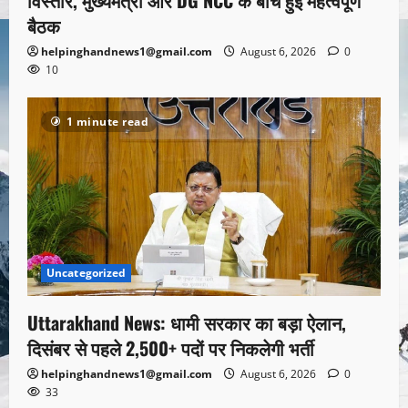
बैठक
helpinghandnews1@gmail.com
August 6, 2026
0
10
1 minute read
Uncategorized
Uttarakhand News: धामी सरकार का बड़ा ऐलान,
दिसंबर से पहले 2,500+ पदों पर निकलेगी भर्ती
helpinghandnews1@gmail.com
August 6, 2026
0
33