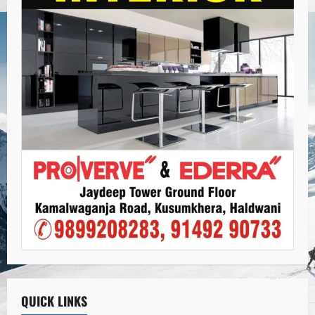
QUICK LINKS