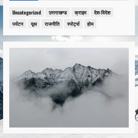
Uncategorized
उत्तराखण्ड
क्राइम
देश-विदेश
पर्यटन
यूथ
राजनीति
स्पोर्ट्स
होम