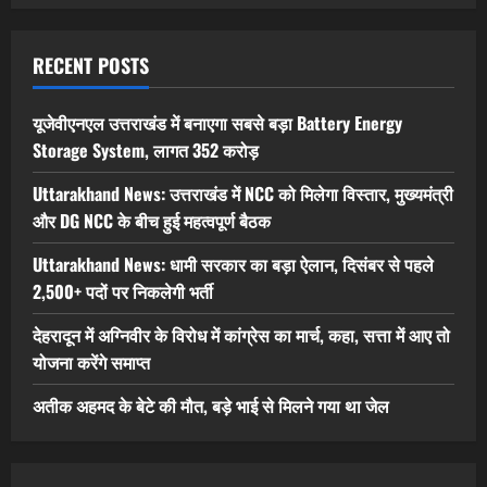
RECENT POSTS
यूजेवीएनएल उत्तराखंड में बनाएगा सबसे बड़ा Battery Energy
Storage System, लागत 352 करोड़
Uttarakhand News: उत्तराखंड में NCC को मिलेगा विस्तार, मुख्यमंत्री
और DG NCC के बीच हुई महत्वपूर्ण बैठक
Uttarakhand News: धामी सरकार का बड़ा ऐलान, दिसंबर से पहले
2,500+ पदों पर निकलेगी भर्ती
देहरादून में अग्निवीर के विरोध में कांग्रेस का मार्च, कहा, सत्ता में आए तो
योजना करेंगे समाप्त
अतीक अहमद के बेटे की मौत, बड़े भाई से मिलने गया था जेल