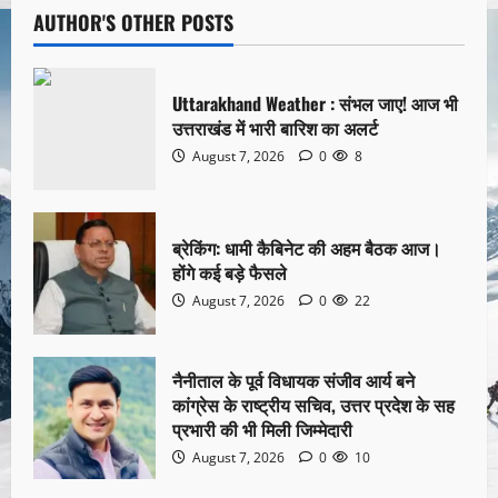
AUTHOR'S OTHER POSTS
Uttarakhand Weather : संभल जाए! आज भी
उत्तराखंड में भारी बारिश का अलर्ट
August 7, 2026
0
8
ब्रेकिंग: धामी कैबिनेट की अहम बैठक आज।
होंगे कई बड़े फैसले
August 7, 2026
0
22
नैनीताल के पूर्व विधायक संजीव आर्य बने
कांग्रेस के राष्ट्रीय सचिव, उत्तर प्रदेश के सह
प्रभारी की भी मिली जिम्मेदारी
August 7, 2026
0
10