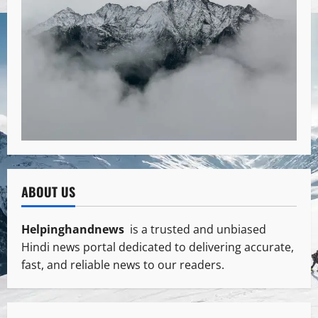
ABOUT US
Helpinghandnews
is a trusted and unbiased
Hindi news portal dedicated to delivering accurate,
fast, and reliable news to our readers.