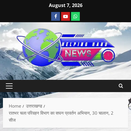
August 7, 2026
Home
उत्तराखण्ड
रातभर चला परिवहन विभाग का सघन प्रवर्तन अभियान, 30 चालान, 2
सीज