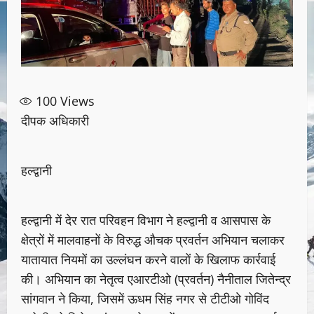
100
Views
दीपक अधिकारी
हल्द्वानी
हल्द्वानी में देर रात परिवहन विभाग ने हल्द्वानी व आसपास के
क्षेत्रों में मालवाहनों के विरुद्ध औचक प्रवर्तन अभियान चलाकर
यातायात नियमों का उल्लंघन करने वालों के खिलाफ कार्रवाई
की। अभियान का नेतृत्व एआरटीओ (प्रवर्तन) नैनीताल जितेन्द्र
सांगवान ने किया, जिसमें ऊधम सिंह नगर से टीटीओ गोविंद