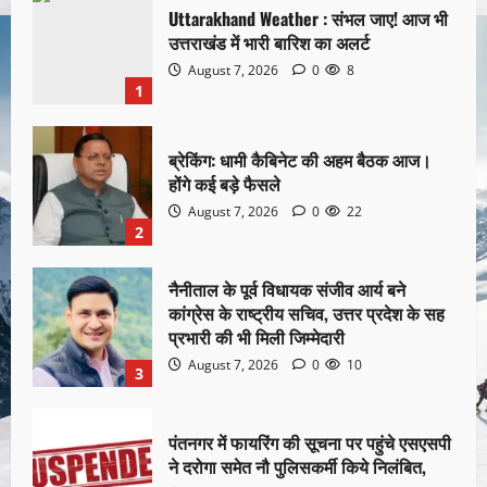
Uttarakhand Weather : संभल जाए! आज भी
उत्तराखंड में भारी बारिश का अलर्ट
August 7, 2026
0
8
1
ब्रेकिंग: धामी कैबिनेट की अहम बैठक आज।
होंगे कई बड़े फैसले
August 7, 2026
0
22
2
नैनीताल के पूर्व विधायक संजीव आर्य बने
कांग्रेस के राष्ट्रीय सचिव, उत्तर प्रदेश के सह
प्रभारी की भी मिली जिम्मेदारी
August 7, 2026
0
10
3
पंतनगर में फायरिंग की सूचना पर पहुंचे एसएसपी
ने दरोगा समेत नौ पुलिसकर्मी किये निलंबित,