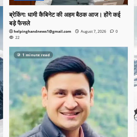
ब्रेकिंग: धामी कैबिनेट की अहम बैठक आज। होंगे कई
बड़े फैसले
helpinghandnews1@gmail.com
August 7, 2026
0
22
1 minute read