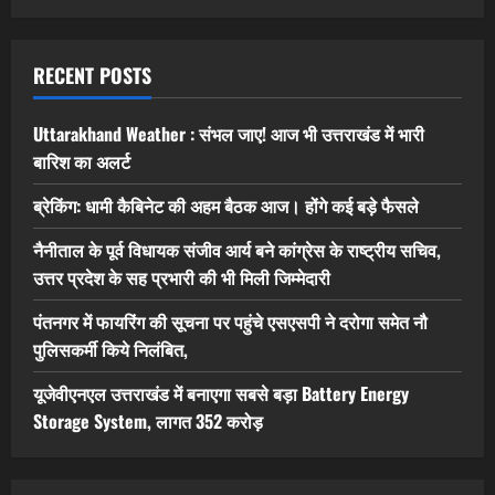
RECENT POSTS
Uttarakhand Weather : संभल जाए! आज भी उत्तराखंड में भारी
बारिश का अलर्ट
ब्रेकिंग: धामी कैबिनेट की अहम बैठक आज। होंगे कई बड़े फैसले
नैनीताल के पूर्व विधायक संजीव आर्य बने कांग्रेस के राष्ट्रीय सचिव,
उत्तर प्रदेश के सह प्रभारी की भी मिली जिम्मेदारी
पंतनगर में फायरिंग की सूचना पर पहुंचे एसएसपी ने दरोगा समेत नौ
पुलिसकर्मी किये निलंबित,
यूजेवीएनएल उत्तराखंड में बनाएगा सबसे बड़ा Battery Energy
Storage System, लागत 352 करोड़