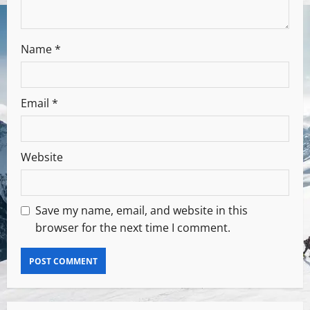
Name
*
Email
*
Website
Save my name, email, and website in this
browser for the next time I comment.