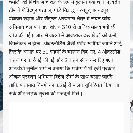
चमोली को विशेष जांच दल के रूप में बुलाया गया था। प्रवर्तन
टीम ने गोविंदपुर गरवाल, पांडे निवाड़, पूरनपुर, आनंदपुर,
पंचायत सड़क और सेंट्रल अस्पताल क्षेत्र में सघन जांच
अभियान चलाया। इस दौरान 310 से अधिक मालवाहनों की
जांच की गई। जांच में वाहनों में आवश्यक दस्तावेजों की कमी,
रिफ्लेक्टर न होना, ओवरलोडिंग जैसी गंभीर खामियां सामने आईं,
जिसके आधार पर 30 वाहनों के चालान किए गए, 4 ओवरलोड
वाहनों पर कार्रवाई की गई और 2 वाहन सीज कर दिए गए।
आरटीओ सुनील शर्मा ने बताया कि भविष्य में भी इसी प्रकार
औचक प्रवर्तन अभियान विशेष टीमों के साथ चलाए जाएंगे,
ताकि यातायात नियमों का कड़ाई से पालन सुनिश्चित किया जा
सके और सड़क सुरक्षा को मजबूती मिले।