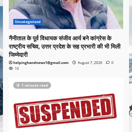
Uncategorized
नैनीताल के पूर्व विधायक संजीव आर्य बने कांग्रेस के
राष्ट्रीय सचिव, उत्तर प्रदेश के सह प्रभारी की भी मिली
जिम्मेदारी
helpinghandnews1@gmail.com
August 7, 2026
0
10
1 minute read