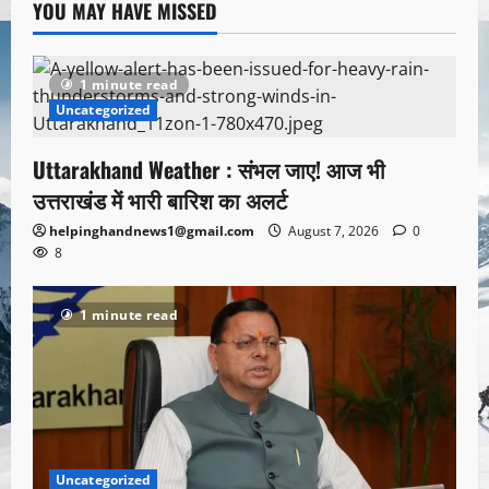
YOU MAY HAVE MISSED
1 minute read
Uncategorized
Uttarakhand Weather : संभल जाए! आज भी
उत्तराखंड में भारी बारिश का अलर्ट
helpinghandnews1@gmail.com
August 7, 2026
0
8
1 minute read
Uncategorized