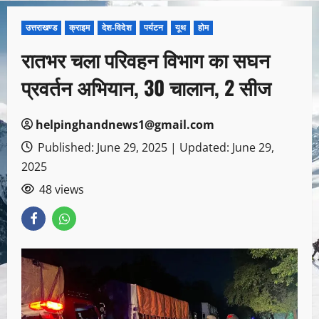
उत्तराखण्ड
क्राइम
देश-विदेश
पर्यटन
यूथ
होम
रातभर चला परिवहन विभाग का सघन
प्रवर्तन अभियान, 30 चालान, 2 सीज
helpinghandnews1@gmail.com
Published: June 29, 2025 | Updated: June 29,
2025
48 views