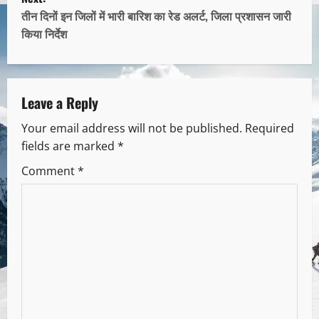
तीन दिनों इन जिलों में भारी बारिश का रेड अलर्ट, जिला प्रशासन जारी
किया निर्देश
Leave a Reply
Your email address will not be published.
Required
fields are marked
*
Comment
*