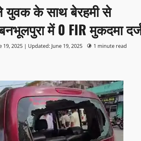
 वाले युवक के साथ बेरहमी से
नभूलपुरा में 0 FIR मुकदमा दर्
e 19, 2025 | Updated: June 19, 2025
1 minute read