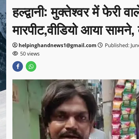
हल्द्वानी: मुक्तेश्वर में फेरी
मारपीट,वीडियो आया सामने, ब
helpinghandnews1@gmail.com
Published: Jun
50 views