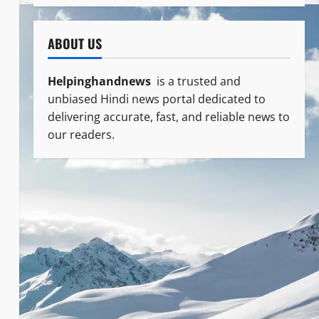
ABOUT US
Helpinghandnews
is a trusted and
unbiased Hindi news portal dedicated to
delivering accurate, fast, and reliable news to
our readers.