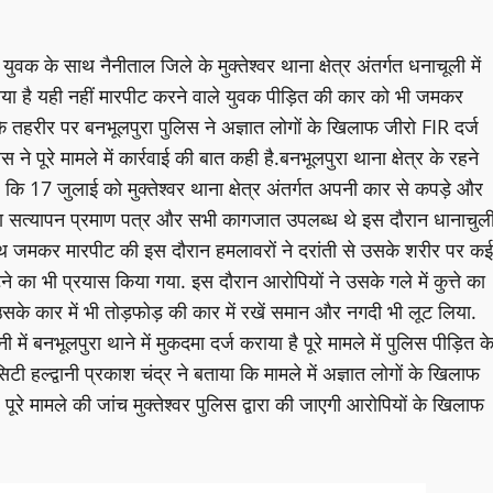
े युवक के साथ नैनीताल जिले के मुक्तेश्वर थाना क्षेत्र अंतर्गत धनाचूली में
ा है यही नहीं मारपीट करने वाले युवक पीड़ित की कार को भी जमकर
के तहरीर पर बनभूलपुरा पुलिस ने अज्ञात लोगों के खिलाफ जीरो FIR दर्ज
े पूरे मामले में कार्रवाई की बात कही है.बनभूलपुरा थाना क्षेत्र के रहने
 कि 17 जुलाई को मुक्तेश्वर थाना क्षेत्र अंतर्गत अपनी कार से कपड़े और
ा सत्यापन प्रमाण पत्र और सभी कागजात उपलब्ध थे इस दौरान धानाचुल
ाथ जमकर मारपीट की इस दौरान हमलावरों ने दरांती से उसके शरीर पर कई
 भी प्रयास किया गया. इस दौरान आरोपियों ने उसके गले में कुत्ते का
 कार में भी तोड़फोड़ की कार में रखें समान और नगदी भी लूट लिया.
में बनभूलपुरा थाने में मुकदमा दर्ज कराया है पूरे मामले में पुलिस पीड़ित क
सिटी हल्द्वानी प्रकाश चंद्र ने बताया कि मामले में अज्ञात लोगों के खिलाफ
 पूरे मामले की जांच मुक्तेश्वर पुलिस द्वारा की जाएगी आरोपियों के खिलाफ