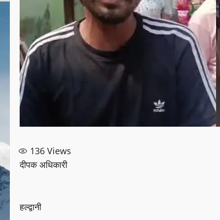
136
Views
दीपक अधिकारी
हल्द्वानी