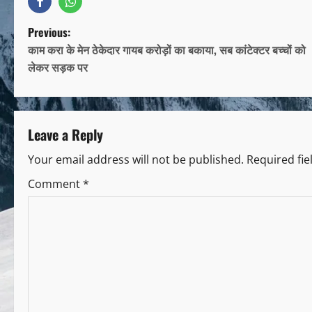
Previous:
काम करा के मेन ठेकेदार गायब करोड़ों का बकाया, सब कांटेक्टर बच्चों को
लेकर सड़क पर
Leave a Reply
Your email address will not be published.
Required fi
Comment
*