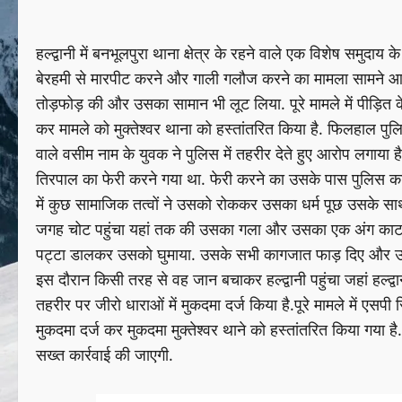
हल्द्वानी में बनभूलपुरा थाना क्षेत्र के रहने वाले एक विशेष समुदाय क
बेरहमी से मारपीट करने और गाली गलौज करने का मामला सामने आय
तोड़फोड़ की और उसका सामान भी लूट लिया. पूरे मामले में पीड़ित 
कर मामले को मुक्तेश्वर थाना को हस्तांतरित किया है. फिलहाल पुलिस न
वाले वसीम नाम के युवक ने पुलिस में तहरीर देते हुए आरोप लगाया है
तिरपाल का फेरी करने गया था. फेरी करने का उसके पास पुलिस क
में कुछ सामाजिक तत्वों ने उसको रोककर उसका धर्म पूछ उसके स
जगह चोट पहुंचा यहां तक की उसका गला और उसका एक अंग काटने का
पट्टा डालकर उसको घुमाया. उसके सभी कागजात फाड़ दिए और उसके
इस दौरान किसी तरह से वह जान बचाकर हल्द्वानी पहुंचा जहां हल्द्वानी 
तहरीर पर जीरो धाराओं में मुकदमा दर्ज किया है.पूरे मामले में एसपी 
मुकदमा दर्ज कर मुकदमा मुक्तेश्वर थाने को हस्तांतरित किया गया है.
सख्त कार्रवाई की जाएगी.