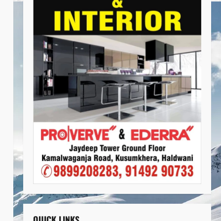
QUICK LINKS