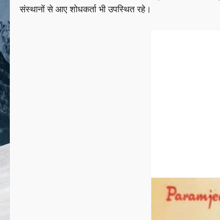
संस्थानों से आए शोधकर्ता भी उपस्थित रहे।