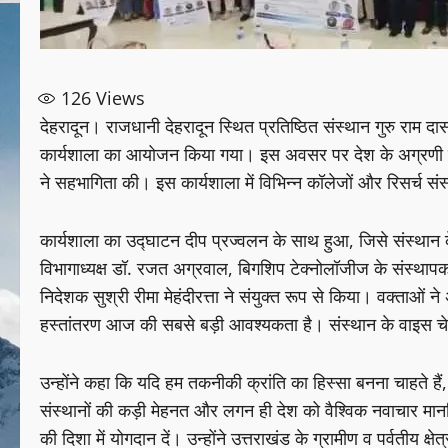
126
Views
देहरादून। राजधानी देहरादून स्थित प्रतिष्ठित संस्थान गुरु राम 
कार्यशाला का आयोजन किया गया। इस अवसर पर देश के अग्रणी शैक्
ने सहभागिता की। इस कार्यशाला में विभिन्न कॉलेजों और रिसर्च स
कार्यशाला का उद्घाटन दीप प्रज्वलन के साथ हुआ, जिसे संस्थान
विभागाध्यक्ष डॉ. रजत अग्रवाल, बिगशिप टेक्नोलॉजीज के संस्थाप
निदेशक सुश्री रीमा मेहंदीरत्ता ने संयुक्त रूप से किया। वक्ताओं 
हस्तांतरण आज की सबसे बड़ी आवश्यकता है। संस्थान के वाइस चेय
उन्होंने कहा कि यदि हम तकनीकी क्रांति का हिस्सा बनना चाहते है
संस्थानों की कड़ी मेहनत और लगन ही देश को वैश्विक नवाचार मानच
की दिशा में योगदान दें। उन्होंने उत्तराखंड के ग्रामीण व पर्वतीय 