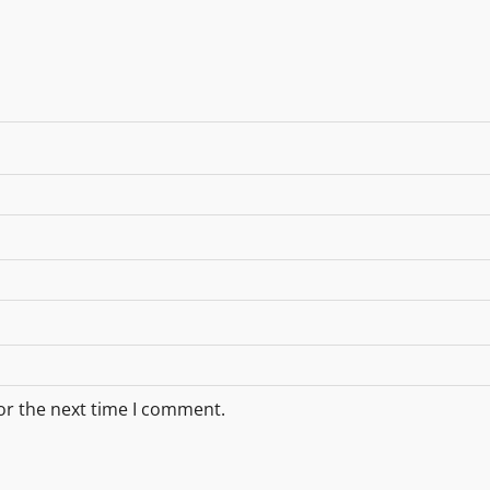
or the next time I comment.