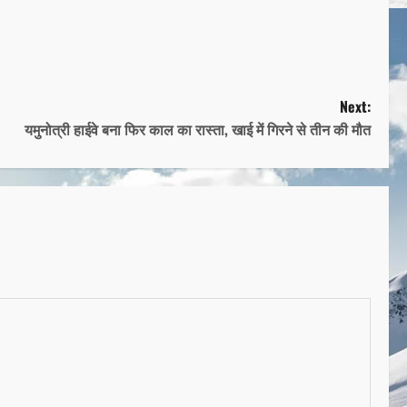
Next:
यमुनोत्री हाईवे बना फिर काल का रास्ता, खाई में गिरने से तीन की मौत