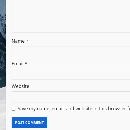
Name
*
Email
*
Website
Save my name, email, and website in this browser f