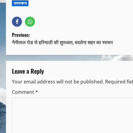
उत्तराखण्ड
Previous:
नैनीताल रोड से हरियाली की शुरुआत, बदलेगा शहर का स्वरूप
Leave a Reply
Your email address will not be published.
Required fi
Comment
*