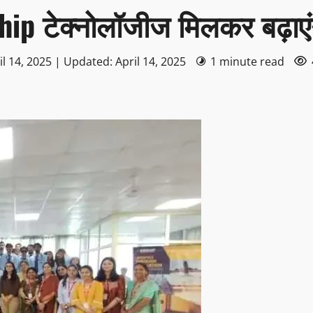
ip टेक्नोलॉजीज मिलकर बढ़ाएंग
l 14, 2025 | Updated: April 14, 2025
1 minute read