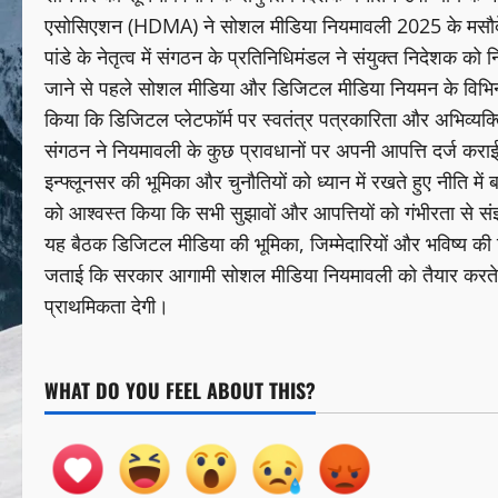
एसोसिएशन (HDMA) ने सोशल मीडिया नियमावली 2025 के मसौदे 
पांडे के नेतृत्व में संगठन के प्रतिनिधिमंडल ने संयुक्त निदेशक को 
जाने से पहले सोशल मीडिया और डिजिटल मीडिया नियमन के विभिन्न 
किया कि डिजिटल प्लेटफॉर्म पर स्वतंत्र पत्रकारिता और अभिव्यक्
संगठन ने नियमावली के कुछ प्रावधानों पर अपनी आपत्ति दर्ज कराई
इन्फ्लूनसर की भूमिका और चुनौतियों को ध्यान में रखते हुए नीति मे
को आश्वस्त किया कि सभी सुझावों और आपत्तियों को गंभीरता से संज्ञ
यह बैठक डिजिटल मीडिया की भूमिका, जिम्मेदारियों और भविष्य की 
जताई कि सरकार आगामी सोशल मीडिया नियमावली को तैयार करते स
प्राथमिकता देगी।
WHAT DO YOU FEEL ABOUT THIS?