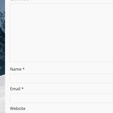
Name
*
Email
*
Website