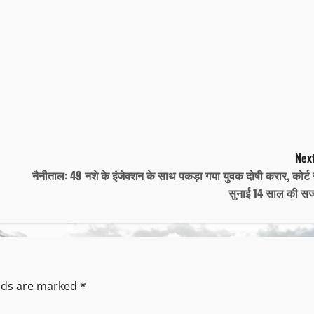
Next
नैनीताल: 49 नशे के इंजेक्शन के साथ पकड़ा गया युवक दोषी करार, कोर्ट 
सुनाई 14 साल की स
elds are marked
*