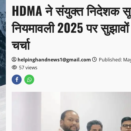
HDMA ने संयुक्त निदेशक स
नियमावली 2025 पर सुझावों का ज
चर्चा
helpinghandnews1@gmail.com
Published: May
57 views