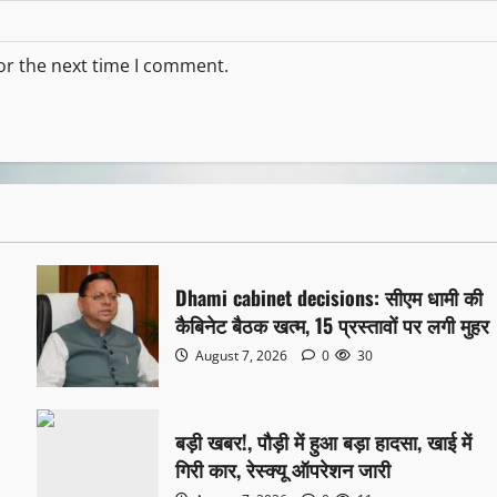
or the next time I comment.
Dhami cabinet decisions: सीएम धामी की
कैबिनेट बैठक खत्म, 15 प्रस्तावों पर लगी मुहर
August 7, 2026
0
30
बड़ी खबर!, पौड़ी में हुआ बड़ा हादसा, खाई में
गिरी कार, रेस्क्यू ऑपरेशन जारी