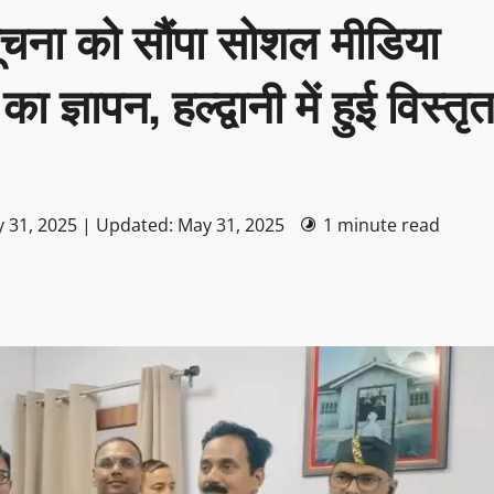
ूचना को सौंपा सोशल मीडिया
्ञापन, हल्द्वानी में हुई विस्तृ
 31, 2025 | Updated: May 31, 2025
1 minute read