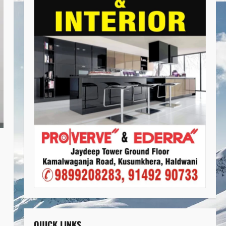
QUICK LINKS