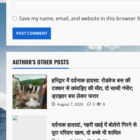
Save my name, email, and website in this browser f
AUTHOR'S OTHER POSTS
हरिद्वार में दर्दनाक हादसा: रोडवेज बस की
टक्कर से कांवड़िए की मौत, दो साथी गंभीर;
ड्राइवर बस लेकर फरार
August 7, 2026
0
8
दर्दनाक हादसा!, गहरी खाई में बोलेरो गिरने से
पूरा परिवार खत्म, दो बच्चे भी शामिल