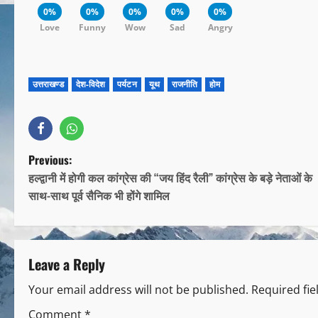
0%
0%
0%
0%
0%
Love
Funny
Wow
Sad
Angry
उत्तराखण्ड
देश-विदेश
पर्यटन
यूथ
राजनीति
होम
Previous:
हल्द्वानी में होगी कल कांग्रेस की “जय हिंद रैली” कांग्रेस के बड़े नेताओं के
साथ-साथ पूर्व सैनिक भी होंगे शामिल
Leave a Reply
Your email address will not be published.
Required fi
Comment
*