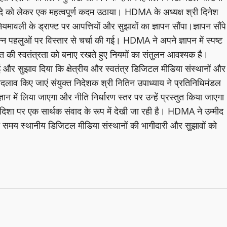
को लेकर एक महत्वपूर्ण कदम उठाया। HDMA के अध्यक्ष श्री दिनेश
नियमावली के ड्राफ्ट पर आपत्तियों और सुझावों का ज्ञापन सौंपा।ज्ञापन सौंपे
पहलुओं पर विस्तार से चर्चा की गई। HDMA ने अपने ज्ञापन में स्पष्ट
ति की स्वतंत्रता को बनाए रखते हुए नियमों का संतुलन आवश्यक है।
 और सुझाव दिया कि क्षेत्रीय और स्वतंत्र डिजिटल मीडिया संस्थानों और
ं बदलाव किए जाएं संयुक्त निदेशक श्री नितिन उपाध्याय ने प्रतिनिधिमंडल
ान में लिया जाएगा और नीति निर्धारण स्तर पर उन्हें प्रस्तुत किया जाएगा
दिशा पर एक सार्थक संवाद के रूप में देखी जा रही है। HDMA ने उम्मीद
मय स्थानीय डिजिटल मीडिया संस्थानों की भागीदारी और सुझावों को