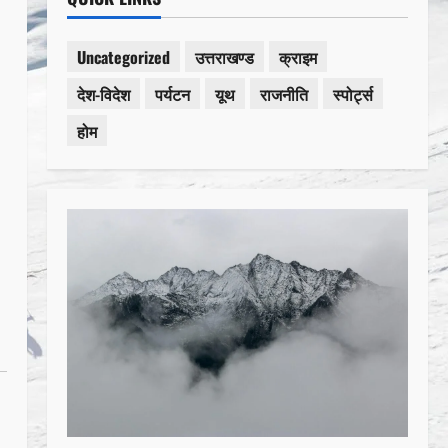
Uncategorized
उत्तराखण्ड
क्राइम
देश-विदेश
पर्यटन
यूथ
राजनीति
स्पोर्ट्स
होम