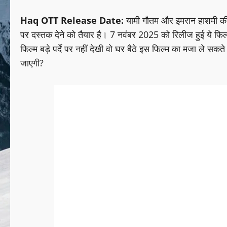
Haq OTT Release Date:
यामी गौतम और इमरान हाशमी की ह
पर दस्तक देने को तैयार है। 7 नवंबर 2025 को रिलीज हुई ये फिल्
फिल्म बड़े पर्दे पर नहीं देखी वो घर बैठे इस फिल्म का मजा ले स
जाएगी?