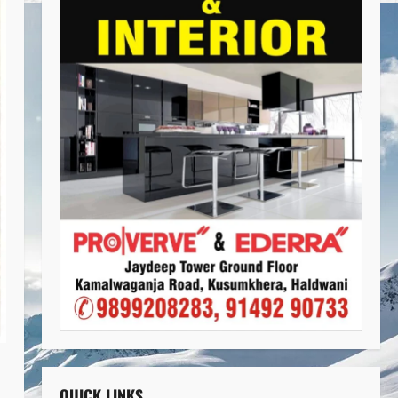
QUICK LINKS