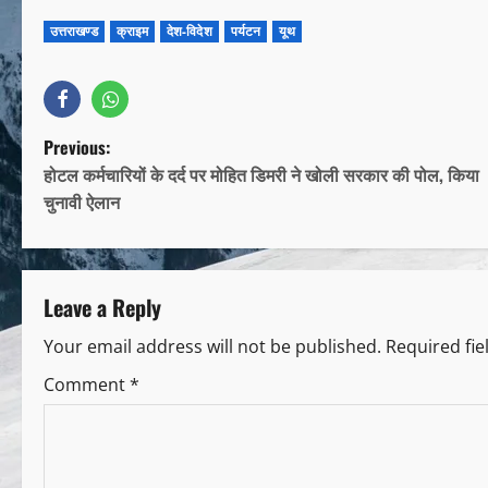
उत्तराखण्ड
क्राइम
देश-विदेश
पर्यटन
यूथ
Previous:
होटल कर्मचारियों के दर्द पर मोहित डिमरी ने खोली सरकार की पोल, किया
चुनावी ऐलान
Leave a Reply
Your email address will not be published.
Required fi
Comment
*