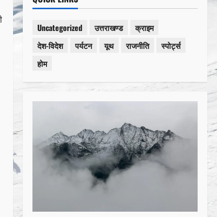
ी
Uncategorized
उत्तराखण्ड
क्राइम
देश-विदेश
पर्यटन
यूथ
राजनीति
स्पोर्ट्स
होम