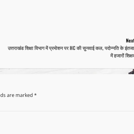
Next
उत्तराखंड शिक्षा विभाग में प्रमोशन पर HC की सुनवाई कल, पदोन्नति के इंतज
में हजारों शिक्
elds are marked
*