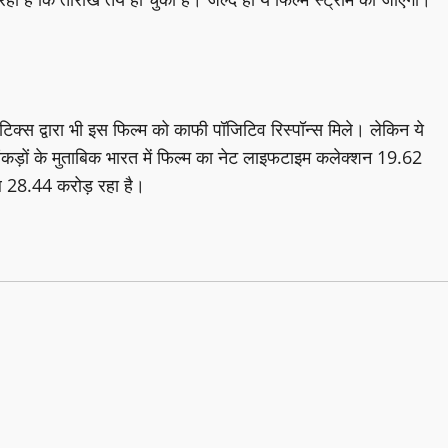
क्स द्वारा भी इस फिल्म को काफी पॉजिटिव रिस्पॉन्स मिले। लेकिन ये
कड़ों के मुताबिक भारत में फिल्म का नेट लाइफटाइम कलेक्शन 19.62
 28.44 करोड़ रहा है।