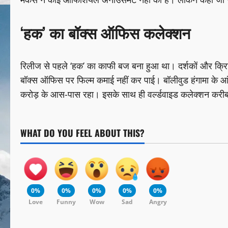
‘हक’ का बॉक्स ऑफिस कलेक्शन
रिलीज से पहले ‘हक’ का काफी बज बना हुआ था। दर्शकों और क्रिटि
बॉक्स ऑफिस पर फिल्म कमाई नहीं कर पाई। बॉलीवुड हंगामा के आं
करोड़ के आस-पास रहा। इसके साथ ही वर्ल्डवाइड कलेक्शन करीब
WHAT DO YOU FEEL ABOUT THIS?
0%
0%
0%
0%
0%
Love
Funny
Wow
Sad
Angry