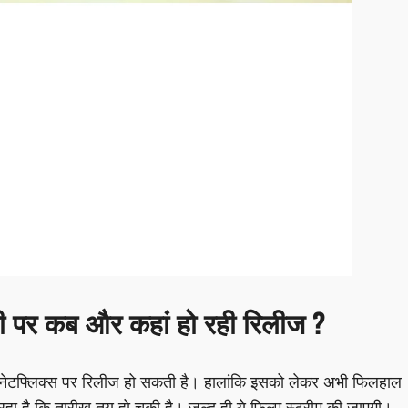
 पर कब और कहां हो रही रिलीज ?
क नेटफ्लिक्स पर रिलीज हो सकती है। हालांकि इसको लेकर अभी फिलहाल
हा है कि तारीख तय हो चुकी है। जल्द ही ये फिल्म स्ट्रीम की जाएगी।