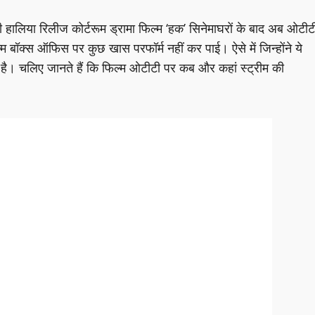
ालिया रिलीज कोर्टरूम ड्रामा फिल्म ‘हक’ सिनेमाघरों के बाद अब ओटीट
म बॉक्स ऑफिस पर कुछ खास परफॉर्म नहीं कर पाई। ऐसे में जिन्होंने ये
कते है। चलिए जानते हैं कि फिल्म ओटीटी पर कब और कहां स्ट्रीम की