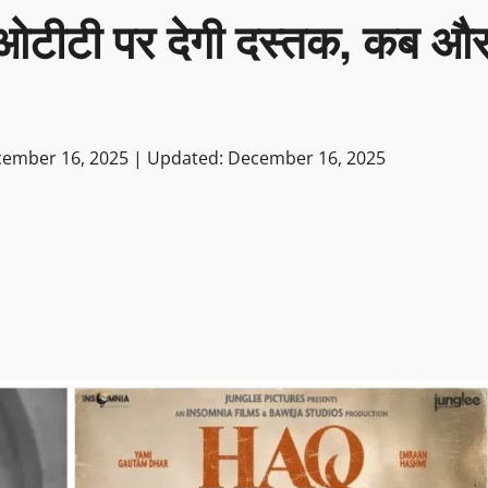
ओटीटी पर देगी दस्तक, कब औ
cember 16, 2025 | Updated: December 16, 2025