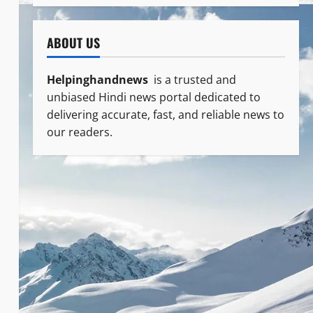
ABOUT US
Helpinghandnews
is a trusted and
unbiased Hindi news portal dedicated to
delivering accurate, fast, and reliable news to
our readers.