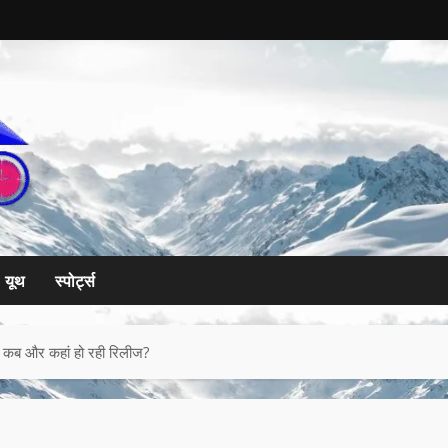
यूथ
स्पोर्ट्स
कब और कहां हो रही रिलीज?