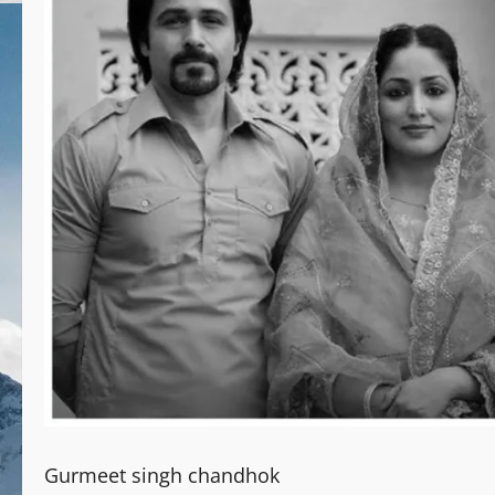
Gurmeet singh chandhok