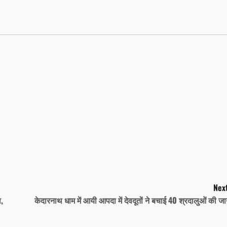
Next
ा,
केदारनाथ धाम में आयी आपदा में देवदूतों ने बचाई 40 श्रदालुओं की ज