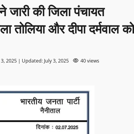
ी ने जारी की जिला पंचायत
बेला तोलिया और दीपा दर्मवाल क
 3, 2025 | Updated: July 3, 2025
40 views