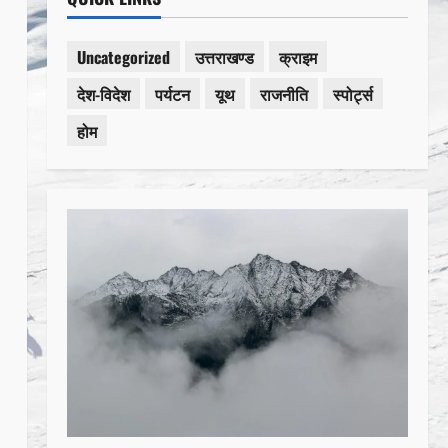
Uncategorized
उत्तराखण्ड
क्राइम
देश-विदेश
पर्यटन
यूथ
राजनीति
स्पोर्ट्स
होम