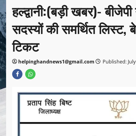
हल्द्वानी:(बड़ी खबर)- बीजेप
सदस्यों की समर्थित लिस्ट, 
टिकट
helpinghandnews1@gmail.com
Published: July