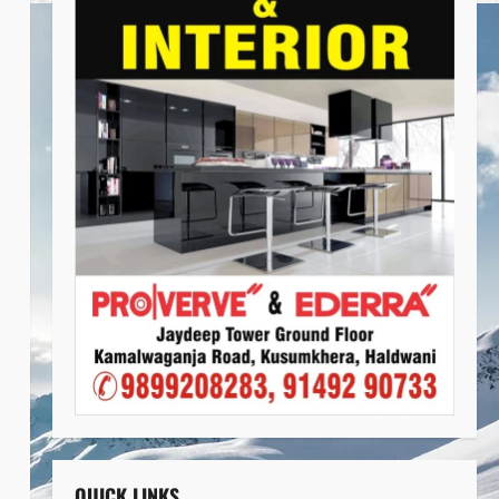
QUICK LINKS