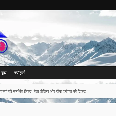
यूथ
स्पोर्ट्स
 सदस्यों की समर्थित लिस्ट, बेला तोलिया और दीपा दर्मवाल को टिकट