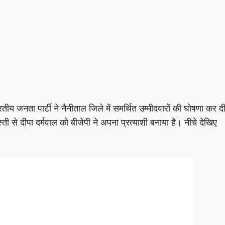
रतीय जनता पार्टी ने नैनीताल जिले में समर्थित उम्मीदवारों की घोषणा कर द
ी से दीपा दर्मवाल को बीजेपी ने अपना प्रत्याशी बनाया है। नीचे देखिए