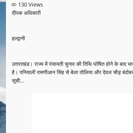
130
Views
दीपक अधिकारी
हल्द्वानी
उत्तराखंड। राज्य में पंचायती चुनाव की तिथि घोषित होने के बाद भा
है। पनियाली रामणीआन सिंह से बेला तोलिया और देवल चौड़ बंदोबस्त
सूची…