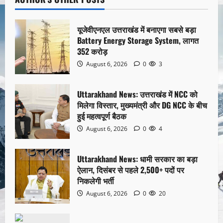
यूजेवीएनएल उत्तराखंड में बनाएगा सबसे बड़ा
Battery Energy Storage System, लागत
352 करोड़
August 6, 2026
0
3
Uttarakhand News: उत्तराखंड में NCC को
मिलेगा विस्तार, मुख्यमंत्री और DG NCC के बीच
हुई महत्वपूर्ण बैठक
August 6, 2026
0
4
Uttarakhand News: धामी सरकार का बड़ा
ऐलान, दिसंबर से पहले 2,500+ पदों पर
निकलेगी भर्ती
August 6, 2026
0
20