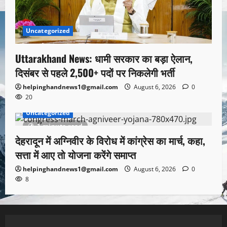
Uncategorized
Uttarakhand News: धामी सरकार का बड़ा ऐलान,
दिसंबर से पहले 2,500+ पदों पर निकलेगी भर्ती
helpinghandnews1@gmail.com
August 6, 2026
0
20
Uncategorized
1 minute read
देहरादून में अग्निवीर के विरोध में कांग्रेस का मार्च, कहा,
सत्ता में आए तो योजना करेंगे समाप्त
helpinghandnews1@gmail.com
August 6, 2026
0
8