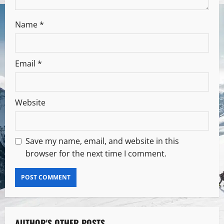
Name
*
Email
*
Website
Save my name, email, and website in this
browser for the next time I comment.
AUTHOR'S OTHER POSTS