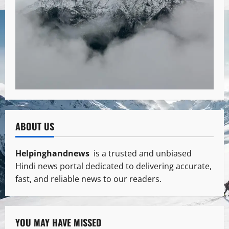
ABOUT US
Helpinghandnews
is a trusted and unbiased
Hindi news portal dedicated to delivering accurate,
fast, and reliable news to our readers.
YOU MAY HAVE MISSED