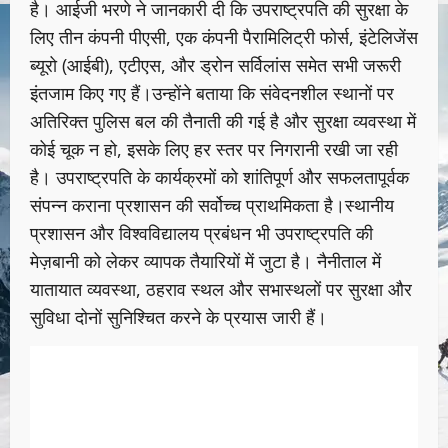
है। आईजी भरणे ने जानकारी दी कि उपराष्ट्रपति की सुरक्षा के
लिए तीन कंपनी पीएसी, एक कंपनी पैरामिलिट्री फोर्स, इंटेलिजेंस
ब्यूरो (आईबी), एटीएस, और ड्रोन सर्विलांस समेत सभी जरूरी
इंतजाम किए गए हैं।उन्होंने बताया कि संवेदनशील स्थानों पर
अतिरिक्त पुलिस बल की तैनाती की गई है और सुरक्षा व्यवस्था में
कोई चूक न हो, इसके लिए हर स्तर पर निगरानी रखी जा रही
है। उपराष्ट्रपति के कार्यक्रमों को शांतिपूर्ण और सफलतापूर्वक
संपन्न कराना प्रशासन की सर्वोच्च प्राथमिकता है।स्थानीय
प्रशासन और विश्वविद्यालय प्रबंधन भी उपराष्ट्रपति की
मेज़बानी को लेकर व्यापक तैयारियों में जुटा है। नैनीताल में
यातायात व्यवस्था, ठहराव स्थल और सभास्थलों पर सुरक्षा और
सुविधा दोनों सुनिश्चित करने के प्रयास जारी हैं।