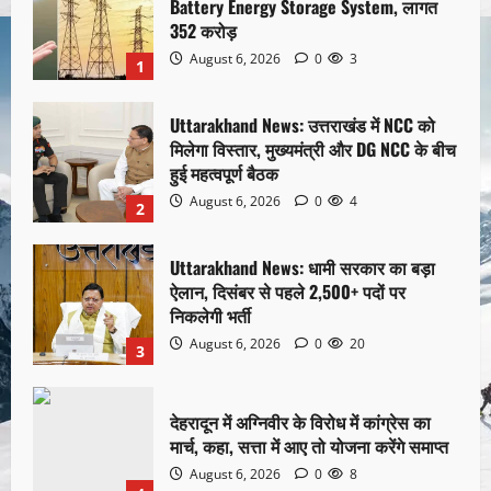
Battery Energy Storage System, लागत
352 करोड़
August 6, 2026
0
3
1
Uttarakhand News: उत्तराखंड में NCC को
मिलेगा विस्तार, मुख्यमंत्री और DG NCC के बीच
हुई महत्वपूर्ण बैठक
August 6, 2026
0
4
2
Uttarakhand News: धामी सरकार का बड़ा
ऐलान, दिसंबर से पहले 2,500+ पदों पर
निकलेगी भर्ती
August 6, 2026
0
20
3
देहरादून में अग्निवीर के विरोध में कांग्रेस का
मार्च, कहा, सत्ता में आए तो योजना करेंगे समाप्त
August 6, 2026
0
8