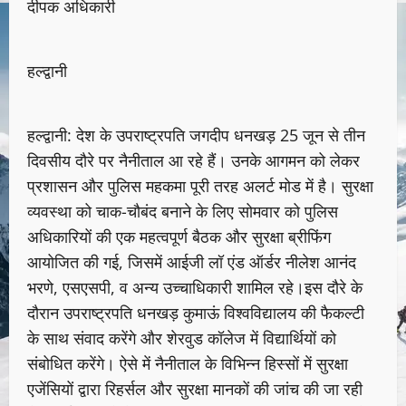
दीपक अधिकारी
हल्द्वानी
हल्द्वानी: देश के उपराष्ट्रपति जगदीप धनखड़ 25 जून से तीन
दिवसीय दौरे पर नैनीताल आ रहे हैं। उनके आगमन को लेकर
प्रशासन और पुलिस महकमा पूरी तरह अलर्ट मोड में है। सुरक्षा
व्यवस्था को चाक-चौबंद बनाने के लिए सोमवार को पुलिस
अधिकारियों की एक महत्वपूर्ण बैठक और सुरक्षा ब्रीफिंग
आयोजित की गई, जिसमें आईजी लॉ एंड ऑर्डर नीलेश आनंद
भरणे, एसएसपी, व अन्य उच्चाधिकारी शामिल रहे।इस दौरे के
दौरान उपराष्ट्रपति धनखड़ कुमाऊं विश्वविद्यालय की फैकल्टी
के साथ संवाद करेंगे और शेरवुड कॉलेज में विद्यार्थियों को
संबोधित करेंगे। ऐसे में नैनीताल के विभिन्न हिस्सों में सुरक्षा
एजेंसियों द्वारा रिहर्सल और सुरक्षा मानकों की जांच की जा रही