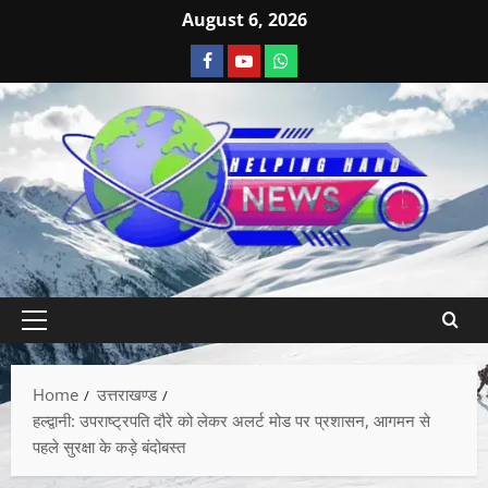
August 6, 2026
Home
उत्तराखण्ड
हल्द्वानी: उपराष्ट्रपति दौरे को लेकर अलर्ट मोड पर प्रशासन, आगमन से
पहले सुरक्षा के कड़े बंदोबस्त