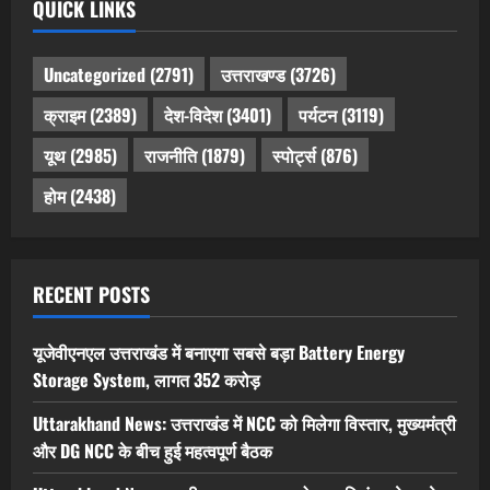
QUICK LINKS
Uncategorized
(2791)
उत्तराखण्ड
(3726)
क्राइम
(2389)
देश-विदेश
(3401)
पर्यटन
(3119)
यूथ
(2985)
राजनीति
(1879)
स्पोर्ट्स
(876)
होम
(2438)
RECENT POSTS
यूजेवीएनएल उत्तराखंड में बनाएगा सबसे बड़ा Battery Energy
Storage System, लागत 352 करोड़
Uttarakhand News: उत्तराखंड में NCC को मिलेगा विस्तार, मुख्यमंत्री
और DG NCC के बीच हुई महत्वपूर्ण बैठक