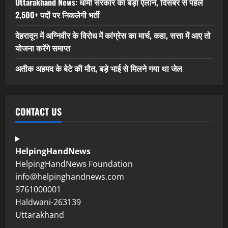
Uttarakhand News: धामी सरकार का बड़ा ऐलान, दिसंबर से पहले
2,500+ पदों पर निकलेगी भर्ती
देहरादून में अग्निवीर के विरोध में कांग्रेस का मार्च, कहा, सत्ता में आए तो
योजना करेंगे समाप्त
अतीक अहमद के बेटे की मौत, बड़े भाई से मिलने गया था जेल
CONTACT US
HelpingHandNews
HelpingHandNews Foundation
info@helpinghandnews.com
9761000001
Haldwani-263139
Uttarakhand