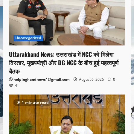
Uncategorized
Uttarakhand News: उत्तराखंड में NCC को मिलेगा
विस्तार, मुख्यमंत्री और DG NCC के बीच हुई महत्वपूर्ण
बैठक
helpinghandnews1@gmail.com
August 6, 2026
0
4
1 minute read