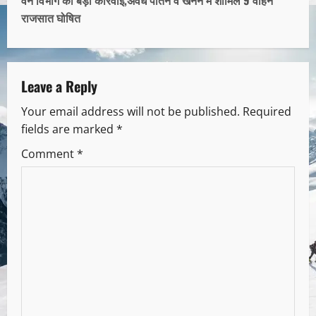
राजसात घोषित
Leave a Reply
Your email address will not be published.
Required
fields are marked
*
Comment
*