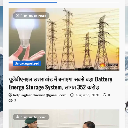
1 minute read
Uncategorized
यूजेवीएनएल उत्तराखंड में बनाएगा सबसे बड़ा Battery
Energy Storage System, लागत 352 करोड़
helpinghandnews1@gmail.com
August 6, 2026
0
3
1 minute read