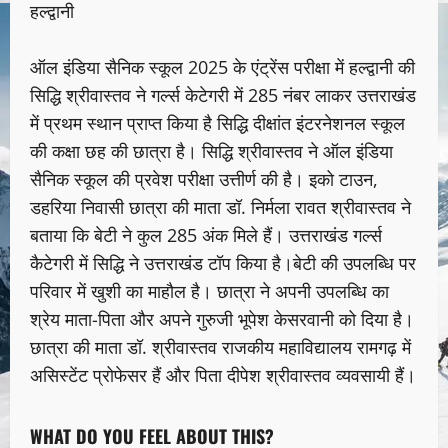
हल्द्वानी
ऑल इंडिया सैनिक स्कूल 2025 के एंट्रेंस परीक्षा में हल्द्वानी की
सिद्धि श्रीवास्तव ने गर्ल्स केटेगरी में 285 नंबर लाकर उत्तराखंड
में प्रथम स्थान प्राप्त किया है सिद्धि दीक्षांत इंटरनेशनल स्कूल
की कक्षा छह की छात्रा है। सिद्धि श्रीवास्तव ने ऑल इंडिया
सैनिक स्कूल की प्रवेश परीक्षा उत्तीर्ण की है। इको टाउन,
डहरिया निवासी छात्रा की माता डॉ. निर्मला रावत श्रीवास्तव ने
बताया कि बेटी ने कुल 285 अंक मिले हैं। उत्तराखंड गर्ल्स
कैटेगरी में सिद्धि ने उत्तराखंड टॉप किया है।बेटी की उपलब्धि पर
परिवार में खुशी का माहौल है। छात्रा ने अपनी उपलब्धि का
श्रेय माता-पिता और अपने गुरुजी भूपेश केसरवानी को दिया है।
छात्रा की माता डॉ. श्रीवास्तव राजकीय महाविद्यालय रामगढ़ में
असिस्टेंट प्रोफेसर हैं और पिता दीपेश श्रीवास्तव व्यवसायी हैं।
WHAT DO YOU FEEL ABOUT THIS?