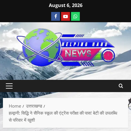
August 6, 2026
Home
उत्तराखण्ड
हल्द्वानी: सिद्धि ने सैनिक स्कूल की एंट्रेंस परीक्षा की पास! बेटी की उपलब्धि
से परिवार में खुशी