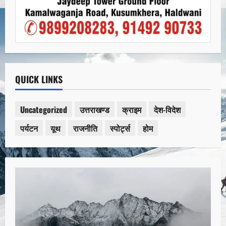
QUICK LINKS
Uncategorized
उत्तराखण्ड
क्राइम
देश-विदेश
पर्यटन
यूथ
राजनीति
स्पोर्ट्स
होम