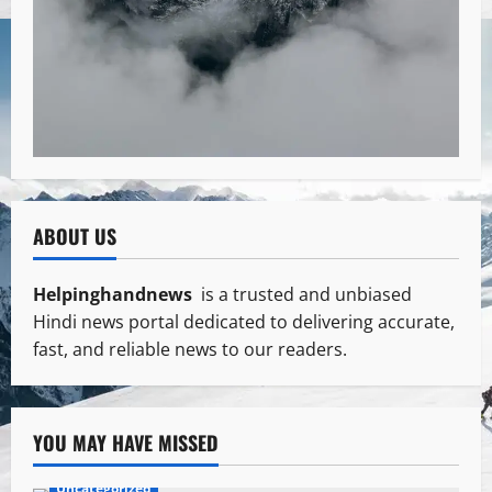
ABOUT US
Helpinghandnews
is a trusted and unbiased
Hindi news portal dedicated to delivering accurate,
fast, and reliable news to our readers.
YOU MAY HAVE MISSED
Uncategorized