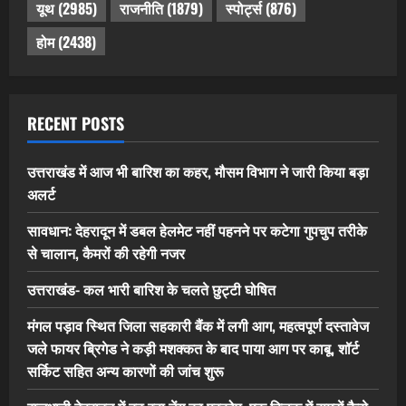
यूथ
(2985)
राजनीति
(1879)
स्पोर्ट्स
(876)
होम
(2438)
RECENT POSTS
उत्तराखंड में आज भी बारिश का कहर, मौसम विभाग ने जारी किया बड़ा
अलर्ट
सावधान: देहरादून में डबल हेलमेट नहीं पहनने पर कटेगा गुपचुप तरीके
से चालान, कैमरों की रहेगी नजर
उत्तराखंड- कल भारी बारिश के चलते छुट्टी घोषित
मंगल पड़ाव स्थित जिला सहकारी बैंक में लगी आग, महत्वपूर्ण दस्तावेज
जले फायर ब्रिगेड ने कड़ी मशक्कत के बाद पाया आग पर काबू, शॉर्ट
सर्किट सहित अन्य कारणों की जांच शुरू