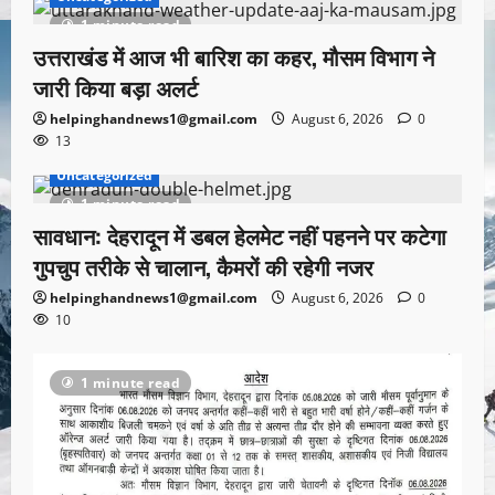
1 minute read
उत्तराखंड में आज भी बारिश का कहर, मौसम विभाग ने
जारी किया बड़ा अलर्ट
helpinghandnews1@gmail.com
August 6, 2026
0
13
Uncategorized
1 minute read
सावधान: देहरादून में डबल हेलमेट नहीं पहनने पर कटेगा
गुपचुप तरीके से चालान, कैमरों की रहेगी नजर
helpinghandnews1@gmail.com
August 6, 2026
0
10
1 minute read