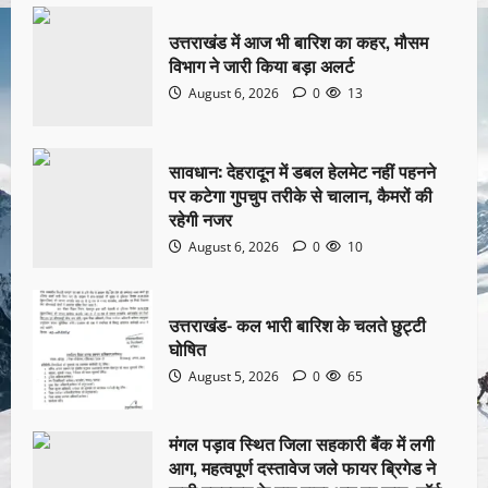
उत्तराखंड में आज भी बारिश का कहर, मौसम
विभाग ने जारी किया बड़ा अलर्ट
August 6, 2026
0
13
सावधान: देहरादून में डबल हेलमेट नहीं पहनने
पर कटेगा गुपचुप तरीके से चालान, कैमरों की
रहेगी नजर
August 6, 2026
0
10
उत्तराखंड- कल भारी बारिश के चलते छुट्टी
घोषित
August 5, 2026
0
65
मंगल पड़ाव स्थित जिला सहकारी बैंक में लगी
आग, महत्वपूर्ण दस्तावेज जले फायर ब्रिगेड ने