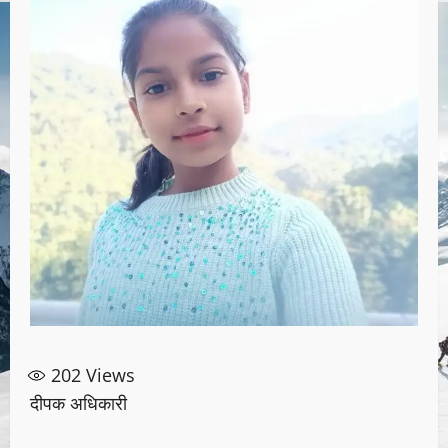
202
Views
दीपक अधिकारी