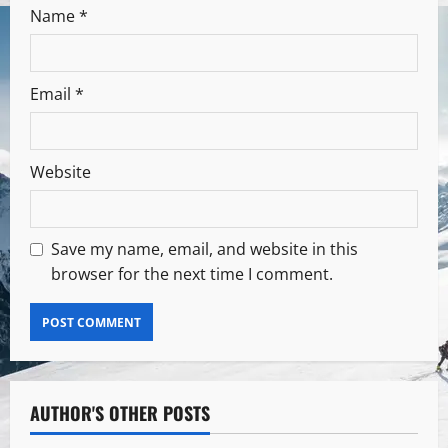
Name
*
Email
*
Website
Save my name, email, and website in this
browser for the next time I comment.
AUTHOR'S OTHER POSTS