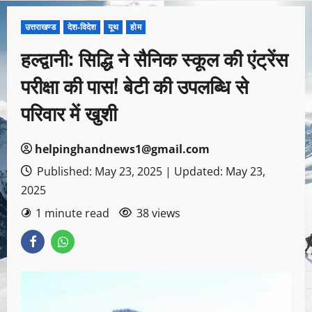
उत्तराखण्ड
देश-विदेश
यूथ
होम
हल्द्वानी: सिद्धि ने सैनिक स्कूल की एंट्रेंस
परीक्षा की पास! बेटी की उपलब्धि से
परिवार में खुशी
helpinghandnews1@gmail.com
Published: May 23, 2025 | Updated: May 23,
2025
1 minute read
38 views