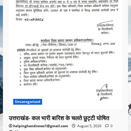
Uncategorized
उत्तराखंड- कल भारी बारिश के चलते छुट्टी घोषित
helpinghandnews1@gmail.com
August 5, 2026
0