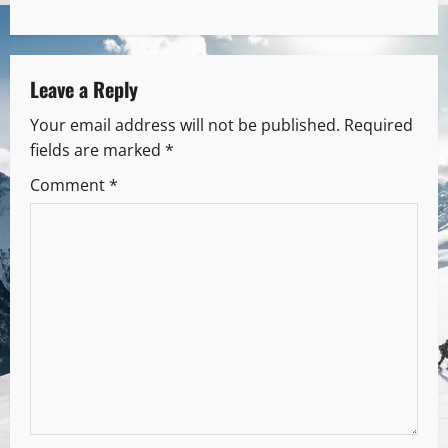
Leave a Reply
Your email address will not be published.
Required
fields are marked
*
Comment
*