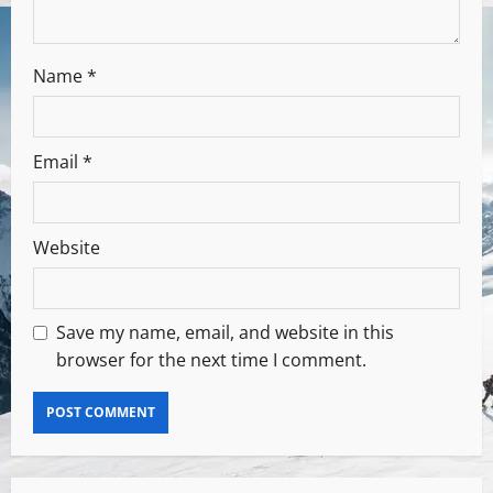
Name
*
Email
*
Website
Save my name, email, and website in this
browser for the next time I comment.