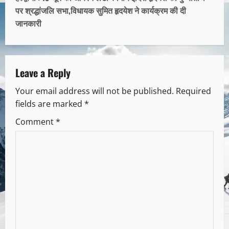
पर श्रद्धांजलि सभा,विधायक सुमित हृदयेश ने कार्यक्रम की दी
जानकारी
Leave a Reply
Your email address will not be published.
Required
fields are marked
*
Comment
*