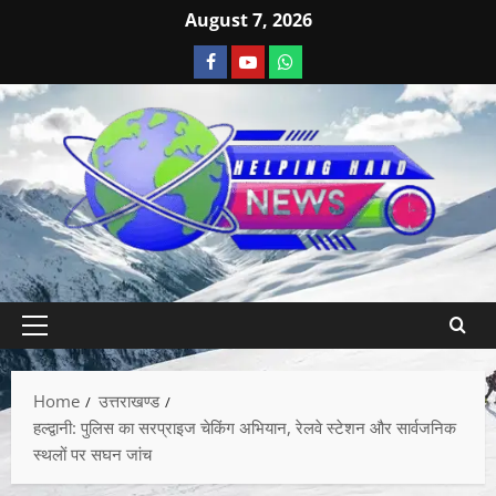
August 7, 2026
Home
उत्तराखण्ड
हल्द्वानी: पुलिस का सरप्राइज चेकिंग अभियान, रेलवे स्टेशन और सार्वजनिक
स्थलों पर सघन जांच