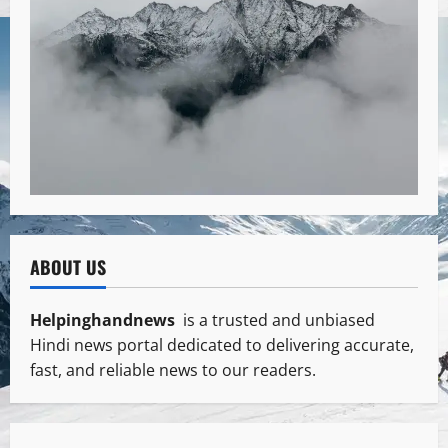
ABOUT US
Helpinghandnews
is a trusted and unbiased
Hindi news portal dedicated to delivering accurate,
fast, and reliable news to our readers.