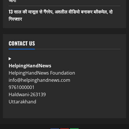
जारी
13 साल की मासूस से गैंगरेप, अश्लील वीडियो बनाकर ब्लैकमेल, दो
गिरफ्तार
CONTACT US
HelpingHandNews
HelpingHandNews Foundation
info@helpinghandnews.com
9761000001
Haldwani-263139
Uttarakhand