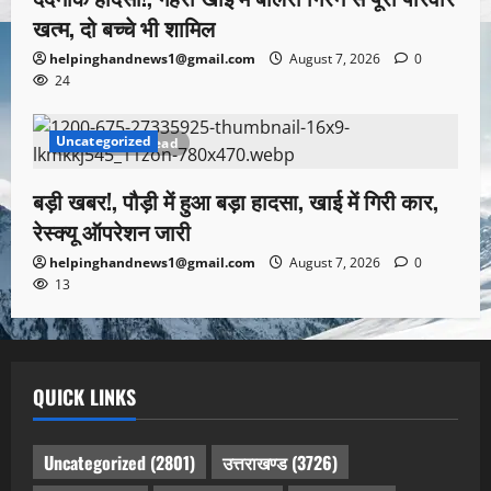
खत्म, दो बच्चे भी शामिल
helpinghandnews1@gmail.com
August 7, 2026
0
24
Uncategorized
1 minute read
बड़ी खबर!, पौड़ी में हुआ बड़ा हादसा, खाई में गिरी कार,
रेस्क्यू ऑपरेशन जारी
helpinghandnews1@gmail.com
August 7, 2026
0
13
QUICK LINKS
Uncategorized
(2801)
उत्तराखण्ड
(3726)