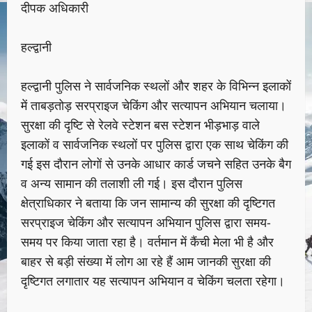
दीपक अधिकारी
हल्द्वानी
हल्द्वानी पुलिस ने सार्वजनिक स्थलों और शहर के विभिन्न इलाकों
में ताबड़तोड़ सरप्राइज चेकिंग और सत्यापन अभियान चलाया।
सुरक्षा की दृष्टि से रेलवे स्टेशन बस स्टेशन भीड़भाड़ वाले
इलाकों व सार्वजनिक स्थलों पर पुलिस द्वारा एक साथ चेकिंग की
गई इस दौरान लोगों से उनके आधार कार्ड जचने सहित उनके बैग
व अन्य सामान की तलाशी ली गई। इस दौरान पुलिस
क्षेत्राधिकार ने बताया कि जन सामान्य की सुरक्षा की दृष्टिगत
सरप्राइज चेकिंग और सत्यापन अभियान पुलिस द्वारा समय-
समय पर किया जाता रहा है। वर्तमान में कैंची मेला भी है और
बाहर से बड़ी संख्या में लोग आ रहे हैं आम जानकी सुरक्षा की
दृष्टिगत लगातार यह सत्यापन अभियान व चेकिंग चलता रहेगा।