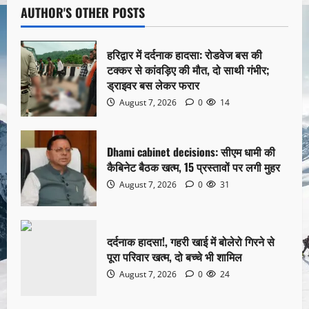
AUTHOR'S OTHER POSTS
हरिद्वार में दर्दनाक हादसा: रोडवेज बस की
टक्कर से कांवड़िए की मौत, दो साथी गंभीर;
ड्राइवर बस लेकर फरार
August 7, 2026
0
14
Dhami cabinet decisions: सीएम धामी की
कैबिनेट बैठक खत्म, 15 प्रस्तावों पर लगी मुहर
August 7, 2026
0
31
दर्दनाक हादसा!, गहरी खाई में बोलेरो गिरने से
पूरा परिवार खत्म, दो बच्चे भी शामिल
August 7, 2026
0
24