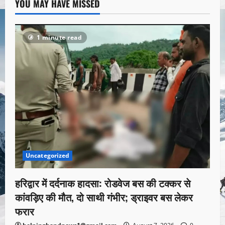
YOU MAY HAVE MISSED
1 minute read
Uncategorized
हरिद्वार में दर्दनाक हादसा: रोडवेज बस की टक्कर से
कांवड़िए की मौत, दो साथी गंभीर; ड्राइवर बस लेकर
फरार