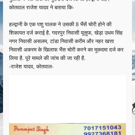
कोतवाल राजेश यादव ने बताया कि-
हल्द्वानी के एक पशु पालक ने उसकी 8 भैंसें चोरी होने की
शिकायत दर्ज कराई है. गदरपुर निवासी यूसुफ, खेड़ा उधम सिंह
नगर निवासी असलम, टांडा निवासी करीम और नहर खत्ता
निवासी अकरम के खिलाफ भैंस चोरी करने का मुकदमा दर्ज कर
लिया है. पूरे मामले की जांच की जा रही है.
-राजेश यादव, कोतवाल-