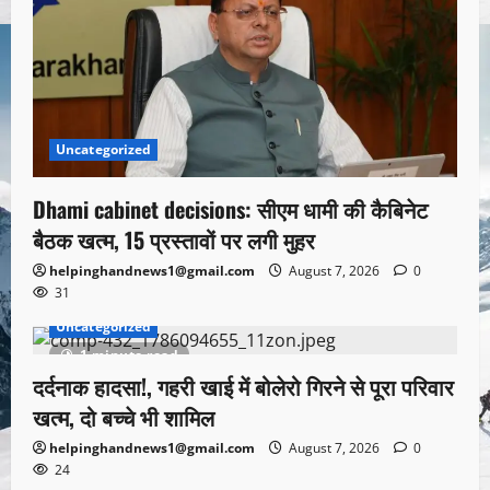
Uncategorized
Dhami cabinet decisions: सीएम धामी की कैबिनेट
बैठक खत्म, 15 प्रस्तावों पर लगी मुहर
helpinghandnews1@gmail.com
August 7, 2026
0
31
Uncategorized
1 minute read
दर्दनाक हादसा!, गहरी खाई में बोलेरो गिरने से पूरा परिवार
खत्म, दो बच्चे भी शामिल
helpinghandnews1@gmail.com
August 7, 2026
0
24