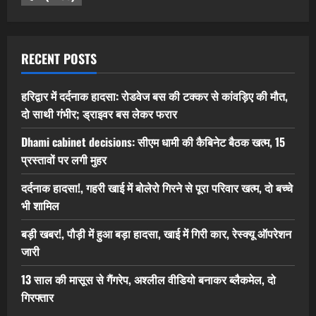
RECENT POSTS
हरिद्वार में दर्दनाक हादसा: रोडवेज बस की टक्कर से कांवड़िए की मौत,
दो साथी गंभीर; ड्राइवर बस लेकर फरार
Dhami cabinet decisions: सीएम धामी की कैबिनेट बैठक खत्म, 15
प्रस्तावों पर लगी मुहर
दर्दनाक हादसा!, गहरी खाई में बोलेरो गिरने से पूरा परिवार खत्म, दो बच्चे
भी शामिल
बड़ी खबर!, पौड़ी में हुआ बड़ा हादसा, खाई में गिरी कार, रेस्क्यू ऑपरेशन
जारी
13 साल की मासूस से गैंगरेप, अश्लील वीडियो बनाकर ब्लैकमेल, दो
गिरफ्तार