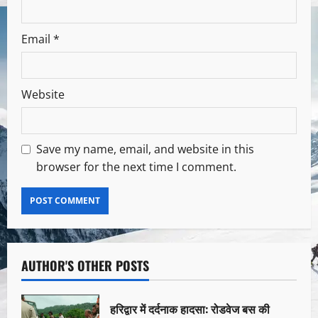
Email
*
Website
Save my name, email, and website in this
browser for the next time I comment.
AUTHOR'S OTHER POSTS
हरिद्वार में दर्दनाक हादसा: रोडवेज बस की