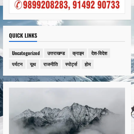
QUICK LINKS
Uncategorized
उत्तराखण्ड
क्राइम
देश-विदेश
पर्यटन
यूथ
राजनीति
स्पोर्ट्स
होम