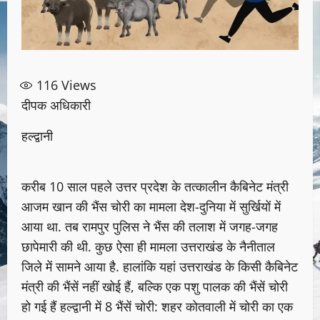
116
Views
दीपक अधिकारी
हल्द्वानी
करीब 10 साल पहले उत्तर प्रदेश के तत्कालीन कैबिनेट मंत्री
आजम खान की भैंस चोरी का मामला देश-दुनिया में सुर्खियों में
आया था. तब रामपुर पुलिस ने भैंस की तलाश में जगह-जगह
छापेमारी की थी. कुछ ऐसा ही मामला उत्तराखंड के नैनीताल
जिले में सामने आया है. हालांकि यहां उत्तराखंड के किसी कैबिनेट
मंत्री की भैंसें नहीं खोई हैं, बल्कि एक पशु पालक की भैंसें चोरी
हो गई हैं हल्द्वानी में 8 भैंसें चोरी: शहर कोतवाली में चोरी का एक