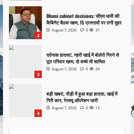
Dhami cabinet decisions: सीएम धामी की
कैबिनेट बैठक खत्म, 15 प्रस्तावों पर लगी मुहर
August 7, 2026
0
31
2
दर्दनाक हादसा!, गहरी खाई में बोलेरो गिरने से
पूरा परिवार खत्म, दो बच्चे भी शामिल
August 7, 2026
0
24
3
बड़ी खबर!, पौड़ी में हुआ बड़ा हादसा, खाई में
गिरी कार, रेस्क्यू ऑपरेशन जारी
August 7, 2026
0
13
4