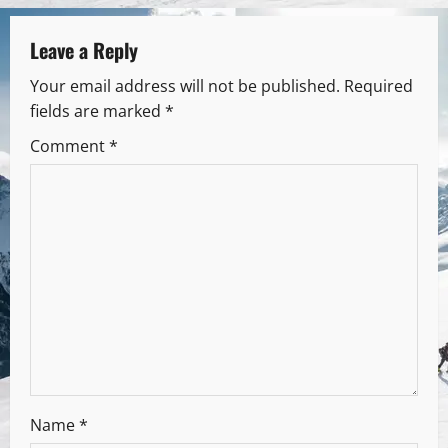
Leave a Reply
Your email address will not be published.
Required
fields are marked
*
Comment
*
Name
*