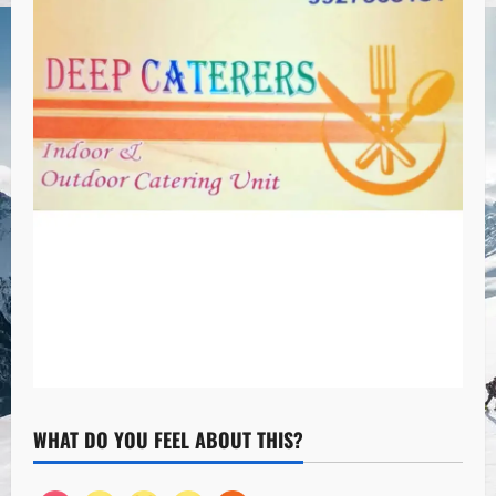
WHAT DO YOU FEEL ABOUT THIS?