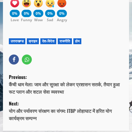
0%
0%
0%
0%
0%
Love
Funny
Wow
Sad
Angry
उत्तराखण्ड
क्राइम
देश-विदेश
राजनीति
होम
Previous:
कैंची धाम मेला: जाम और सुरक्षा को लेकर प्रशासन सतर्क, तैयार हुआ
रूट प्लान और शटल सेवा व्यवस्था
Next:
योग और पर्यावरण संरक्षण का संगम: ITBP लोहाघाट में हरित योग
कार्यक्रम सम्पन्न