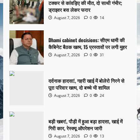
टक्कर से कांवड़िए की मौत, दो साथी गंभीर;
ड्राइवर बस लेकर फरार
August 7, 2026
0
14
Dhami cabinet decisions: सीएम धामी की
कैबिनेट बैठक खत्म, 15 प्रस्तावों पर लगी मुहर
August 7, 2026
0
31
दर्दनाक हादसा!, गहरी खाई में बोलेरो गिरने से
पूरा परिवार खत्म, दो बच्चे भी शामिल
August 7, 2026
0
24
बड़ी खबर!, पौड़ी में हुआ बड़ा हादसा, खाई में
गिरी कार, रेस्क्यू ऑपरेशन जारी
August 7, 2026
0
13