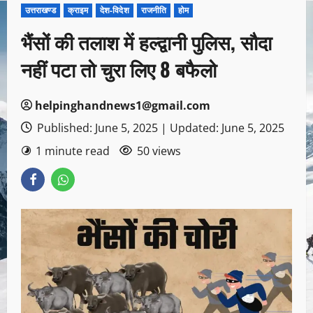
उत्तराखण्ड
क्राइम
देश-विदेश
राजनीति
होम
भैंसों की तलाश में हल्द्वानी पुलिस, सौदा
नहीं पटा तो चुरा लिए 8 बफैलो
helpinghandnews1@gmail.com
Published: June 5, 2025 | Updated: June 5, 2025
1 minute read
50 views