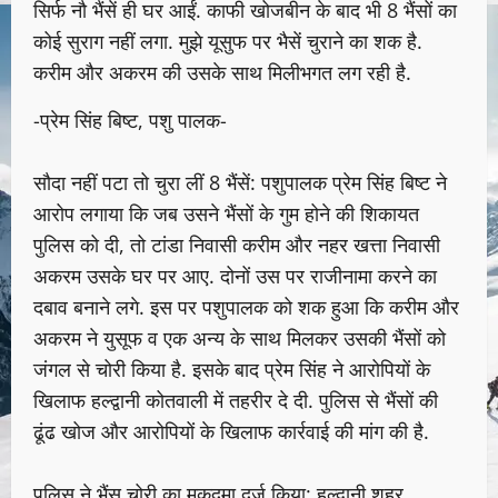
सिर्फ नौ भैंसें ही घर आईं. काफी खोजबीन के बाद भी 8 भैंसों का
कोई सुराग नहीं लगा. मुझे यूसुफ पर भैसें चुराने का शक है.
करीम और अकरम की उसके साथ मिलीभगत लग रही है.
-प्रेम सिंह बिष्ट, पशु पालक-
सौदा नहीं पटा तो चुरा लीं 8 भैंसें: पशुपालक प्रेम सिंह बिष्ट ने
आरोप लगाया कि जब उसने भैंसों के गुम होने की शिकायत
पुलिस को दी, तो टांडा निवासी करीम और नहर खत्ता निवासी
अकरम उसके घर पर आए. दोनों उस पर राजीनामा करने का
दबाव बनाने लगे. इस पर पशुपालक को शक हुआ कि करीम और
अकरम ने युसूफ व एक अन्य के साथ मिलकर उसकी भैंसों को
जंगल से चोरी किया है. इसके बाद प्रेम सिंह ने आरोपियों के
खिलाफ हल्द्वानी कोतवाली में तहरीर दे दी. पुलिस से भैंसों की
ढूंढ खोज और आरोपियों के खिलाफ कार्रवाई की मांग की है.
पुलिस ने भैंस चोरी का मुकदमा दर्ज किया: हल्द्वानी शहर