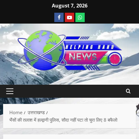
August 7, 2026
Home
उत्तराखण्ड
भैंसों की तलाश में हल्द्वानी पुलिस, सौदा नहीं पटा तो चुरा लिए 8 बफैलो