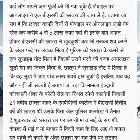
कई लोग अपने जमा पूंजी को भी गंवा चुके हैं.मोबाइल पर
आनलाइन ने एक बीएससी की छात्रा की जान ले है. बताया जा
रहा है कि छात्रा काफी दिनों से मोबाइल पर ऑनलाइन लूडो गेम
खेल कर करीब 4 से 5 लाख रुपए गवां दी इसके बाद आहत
होकर बीएससी की छात्रा ने खुदकुशी कर ली.उसका शव कमरे
के अंदर फंदे पर लटका मिला है पुलिस को छात्रा के कमरे से
एक सुसाइड नोट मिला है जिसमें उसने मरने की वजह आनलाइन
लूडो गेम का जिक्र किया है. छात्रा ने सुसाइड नोट में लिखा है
कि वह लूडो में चार-पांच लाख रुपये हार चुकी है इसलिए अब वह
और नहीं जी सकती है.बताया जा रहा कि मामला हल्द्वानी
कोतवाली क्षेत्र के बरेली रोड पर स्थित स्पेरो कालोनी निवासी
21 वर्षीय छात्रा शहर के एमबीपीजी कालेज में बीएससी द्वितीय
वर्ष की छात्रा थी.उसके पिता जेल पुलिस अल्मोड़ा में तैनात
हैं.शुक्रवार को छात्रा घर पर अपनी मां व भाई के संग थी.
दोपहर में भाई व मां बाजार में किसी काम के लिए आए थे वापस
घर पहुंचे तो कमरे के अंदर छात्रा का शव फंदे पर लटका