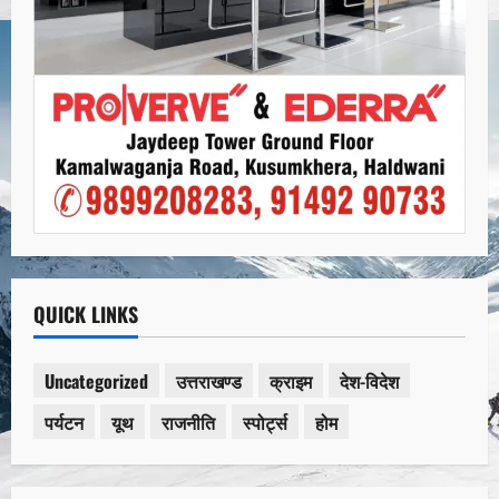
QUICK LINKS
Uncategorized
उत्तराखण्ड
क्राइम
देश-विदेश
पर्यटन
यूथ
राजनीति
स्पोर्ट्स
होम