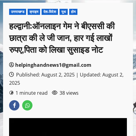
उत्तराखण्ड
क्राइम
देश-विदेश
यूथ
होम
हल्द्वानी:ऑनलाइन गेम ने बीएससी की
छात्रा की ले जी जान, हार गई लाखों
रुपए,पिता को लिखा सुसाइड नोट
helpinghandnews1@gmail.com
Published: August 2, 2025 | Updated: August 2,
2025
1 minute read
38 views