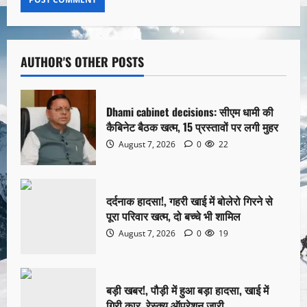
AUTHOR'S OTHER POSTS
Dhami cabinet decisions: सीएम धामी की
कैबिनेट बैठक खत्म, 15 प्रस्तावों पर लगी मुहर
August 7, 2026
0
22
दर्दनाक हादसा!, गहरी खाई में बोलेरो गिरने से
पूरा परिवार खत्म, दो बच्चे भी शामिल
August 7, 2026
0
19
बड़ी खबर!, पौड़ी में हुआ बड़ा हादसा, खाई में
गिरी कार, रेस्क्यू ऑपरेशन जारी