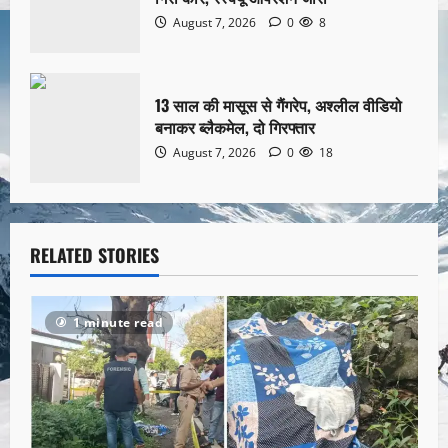
August 7, 2026
0
8
13 साल की मासूस से गैंगरेप, अश्लील वीडियो
बनाकर ब्लैकमेल, दो गिरफ्तार
August 7, 2026
0
18
RELATED STORIES
1 minute read