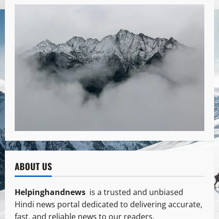
ABOUT US
Helpinghandnews
is a trusted and unbiased
Hindi news portal dedicated to delivering accurate,
fast, and reliable news to our readers.