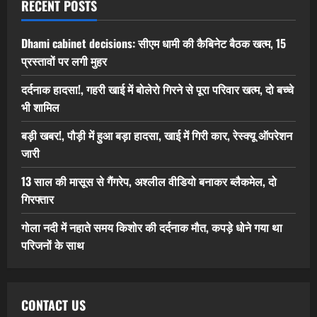
RECENT POSTS
Dhami cabinet decisions: सीएम धामी की कैबिनेट बैठक खत्म, 15
प्रस्तावों पर लगी मुहर
दर्दनाक हादसा!, गहरी खाई में बोलेरो गिरने से पूरा परिवार खत्म, दो बच्चे
भी शामिल
बड़ी खबर!, पौड़ी में हुआ बड़ा हादसा, खाई में गिरी कार, रेस्क्यू ऑपरेशन
जारी
13 साल की मासूस से गैंगरेप, अश्लील वीडियो बनाकर ब्लैकमेल, दो
गिरफ्तार
गोला नदी में नहाते समय किशोर की दर्दनाक मौत, कपड़े धोने गया था
परिजनों के साथ
CONTACT US