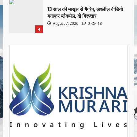
13 साल की मासूस से गैंगरेप, अश्लील वीडियो
बनाकर ब्लैकमेल, दो गिरफ्तार
August 7, 2026
0
18
4