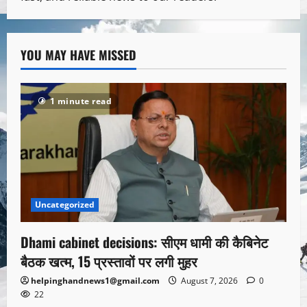
YOU MAY HAVE MISSED
1 minute read
Uncategorized
Dhami cabinet decisions: सीएम धामी की कैबिनेट
बैठक खत्म, 15 प्रस्तावों पर लगी मुहर
helpinghandnews1@gmail.com
August 7, 2026
0
22