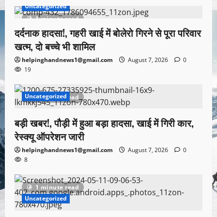
Uncategorized
1 minute read
दर्दनाक हादसा!, गहरी खाई में बोलेरो गिरने से पूरा परिवार
खत्म, दो बच्चे भी शामिल
helpinghandnews1@gmail.com
August 7, 2026
0
19
Uncategorized
1 minute read
बड़ी खबर!, पौड़ी में हुआ बड़ा हादसा, खाई में गिरी कार,
रेस्क्यू ऑपरेशन जारी
helpinghandnews1@gmail.com
August 7, 2026
0
8
1 minute read
Uncategorized