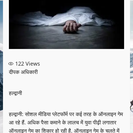
122
Views
दीपक अधिकारी
हल्द्वानी
हल्द्वानी: सोशल मीडिया प्लेटफॉर्म पर कई तरह के ऑनलाइन गेम
आ रहे हैं. अधिक पैसा कमाने के लालच में युवा पीढ़ी लगातार
ऑनलाइन गेम का शिकार हो रही है. ऑनलाइन गेम के चलते में