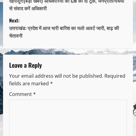
देहरादून:(बड़ी खबर) अधिकारियों को CM की दो टूक, जनप्रतिनिधियों
से संवाद करें अधिकारी
Next:
उत्तराखंड: प्रदेश में आज भारी बारिश का यलो अलर्ट जारी, बाढ़ की
चेतावनी
Leave a Reply
Your email address will not be published.
Required
fields are marked
*
Comment
*