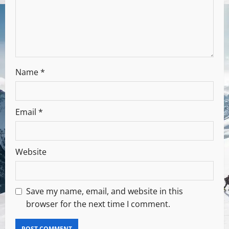
Name
*
Email
*
Website
Save my name, email, and website in this
browser for the next time I comment.