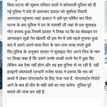
मिला.घटना की सूचना परिवार वालों ने कोतवाली पुलिस को दी
गई पुलिस ने फंदे से उतारकर छात्रा को सुशीला तिवारी
अस्पताल पहुंचाया जहां डाक्टर ने उसे मृत घोषित कर दिया
घटना के बाद पुलिस ने घर के तलाशी ली जहां से एक सुसाइड
नोट बरामद हुआ.जिसमें छात्रा ने लिखा था कि वह मोबाइल पर
आनलाइन लूडो गेम खेलती थी इस गेम में उसे पहले मुनाफा हुआ
बाद में उसने अपने माता-पिता के चार-पांच लाख रुपये डुबो
दिए.पुलिस के अनुसार छात्रा ने सुसाइड नोट अपने पिता के नाम
पर लिखा कहा है कि उसने उनके लाखों रुपये गेम में डुबा दिए
लेकिन अब ऐसा नहीं होगा और वह इस दुनिया से जा रही है. वही
हल्द्वानी कोतवाली प्रभारी राजेश यादव ने बताया कि शव को
कब्जे में लेकर पोस्टमार्टम के लिए भेजा गया है. पोस्टमार्टम रिपोर्ट
आने के बाद ही मौत के सही कर्म का पता चलेगा. पुलिस पूरे
मामले की जांच कर रही है.