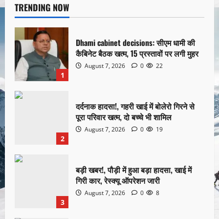
TRENDING NOW
Dhami cabinet decisions: सीएम धामी की
कैबिनेट बैठक खत्म, 15 प्रस्तावों पर लगी मुहर
August 7, 2026
0
22
1
दर्दनाक हादसा!, गहरी खाई में बोलेरो गिरने से
पूरा परिवार खत्म, दो बच्चे भी शामिल
August 7, 2026
0
19
2
बड़ी खबर!, पौड़ी में हुआ बड़ा हादसा, खाई में
गिरी कार, रेस्क्यू ऑपरेशन जारी
August 7, 2026
0
8
3