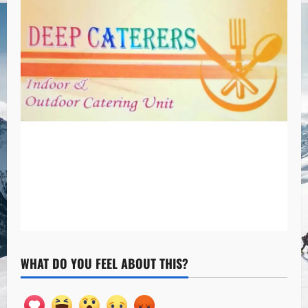
WHAT DO YOU FEEL ABOUT THIS?