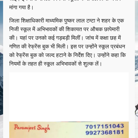
मांगा गया है।
जिला शिक्षाधिकारी माध्यमिक पुष्कर लाल टम्टा ने शहर के एक
निजी स्कूल में अभिभावकों की शिकायत पर औचक छापेमारी
की। यहां पर उनको कई गड़बड़ी मिलीं। जांच में कक्षा छह में
गणित की रेफ्रेंस बुक भी मिली। इस पर उन्होंने स्कूल प्रबंधन
को रेफ्रेंस बुक को जल्द हटाने के निर्देश दिए। उन्होंने कहा कि
नियमों के तहत ही स्कूल अभिभावकों से शुल्क लें।