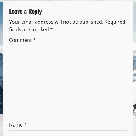
Leave a Reply
Your email address will not be published.
Required
fields are marked
*
Comment
*
Name
*