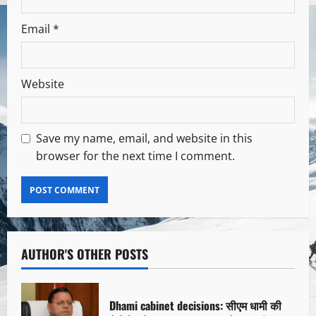
Email
*
Website
Save my name, email, and website in this
browser for the next time I comment.
AUTHOR'S OTHER POSTS
Dhami cabinet decisions: सीएम धामी की