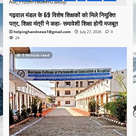
गढ़वाल मंडल के 69 विशेष शिक्षकों को मिले नियुक्ति
पत्र, शिक्षा मंत्री ने कहा- समावेशी शिक्षा होगी मजबूत
helpinghandnews1@gmail.com
July 27, 2026
0
24
1 minute read