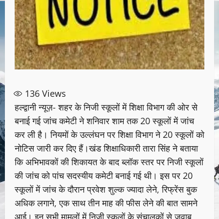
136
Views
हल्द्वानी न्यूज़- शहर के निजी स्कूलों में शिक्षा विभाग की ओर से
बनाई गई जांच कमेटी ने शनिवार शाम तक 20 स्कूलों में जांच
कर ली है। नियमों के उल्लंघन पर शिक्षा विभाग ने 20 स्कूलों को
नोटिस जारी कर दिए हैं।खंड शिक्षाधिकारी तारा सिंह ने बताया
कि अभिभावकों की शिकायत के बाद ब्लॉक स्तर पर निजी स्कूलों
की जांच को पांच सदस्यीय कमेटी बनाई गई थी। इस पर 20
स्कूलों में जांच के दौरान प्रवेश शुल्क ज्यादा लेने, रिफ्रेंस बुक
अधिक लगाने, एक साथ तीन माह की फीस लेने की बात सामने
आई। इन सभी मामलों में निजी स्कूलों के संचालकों से जवाब