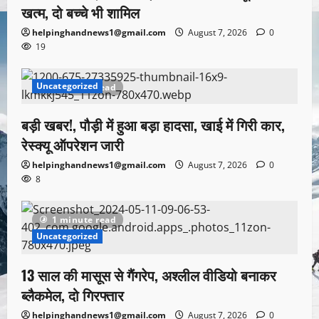
खत्म, दो बच्चे भी शामिल
helpinghandnews1@gmail.com
August 7, 2026
0
19
Uncategorized
1 minute read
बड़ी खबर!, पौड़ी में हुआ बड़ा हादसा, खाई में गिरी कार,
रेस्क्यू ऑपरेशन जारी
helpinghandnews1@gmail.com
August 7, 2026
0
8
1 minute read
Uncategorized
13 साल की मासूस से गैंगरेप, अश्लील वीडियो बनाकर
ब्लैकमेल, दो गिरफ्तार
helpinghandnews1@gmail.com
August 7, 2026
0