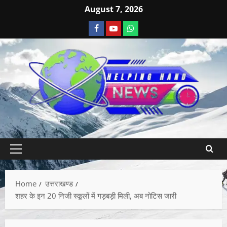
August 7, 2026
Home
उत्तराखण्ड
शहर के इन 20 निजी स्कूलों में गड़बड़ी मिली, अब नोटिस जारी