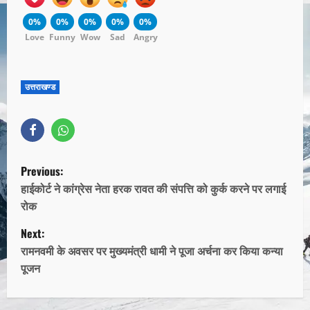
0%
0%
0%
0%
0%
Love
Funny
Wow
Sad
Angry
उत्तराखण्ड
Previous:
हाईकोर्ट ने कांग्रेस नेता हरक रावत की संपत्ति को कुर्क करने पर लगाई
रोक
Next:
रामनवमी के अवसर पर मुख्यमंत्री धामी ने पूजा अर्चना कर किया कन्या
पूजन