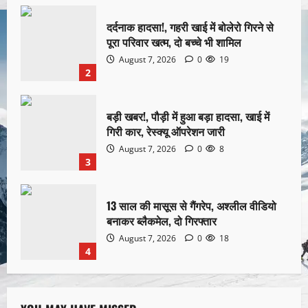
दर्दनाक हादसा!, गहरी खाई में बोलेरो गिरने से
पूरा परिवार खत्म, दो बच्चे भी शामिल
August 7, 2026
0
19
2
बड़ी खबर!, पौड़ी में हुआ बड़ा हादसा, खाई में
गिरी कार, रेस्क्यू ऑपरेशन जारी
August 7, 2026
0
8
3
13 साल की मासूस से गैंगरेप, अश्लील वीडियो
बनाकर ब्लैकमेल, दो गिरफ्तार
August 7, 2026
0
18
4