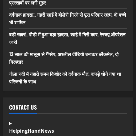
प्रस्तावों पर लगी मुहर
दर्दनाक हादसा!, गहरी खाई में बोलेरो गिरने से पूरा परिवार खत्म, दो बच्चे
भी शामिल
बड़ी खबर!, पौड़ी में हुआ बड़ा हादसा, खाई में गिरी कार, रेस्क्यू ऑपरेशन
जारी
13 साल की मासूस से गैंगरेप, अश्लील वीडियो बनाकर ब्लैकमेल, दो
गिरफ्तार
गोला नदी में नहाते समय किशोर की दर्दनाक मौत, कपड़े धोने गया था
परिजनों के साथ
CONTACT US
HelpingHandNews