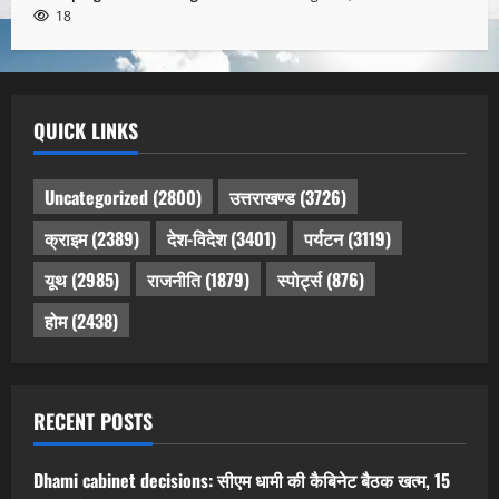
18
QUICK LINKS
Uncategorized
(2800)
उत्तराखण्ड
(3726)
क्राइम
(2389)
देश-विदेश
(3401)
पर्यटन
(3119)
यूथ
(2985)
राजनीति
(1879)
स्पोर्ट्स
(876)
होम
(2438)
RECENT POSTS
Dhami cabinet decisions: सीएम धामी की कैबिनेट बैठक खत्म, 15