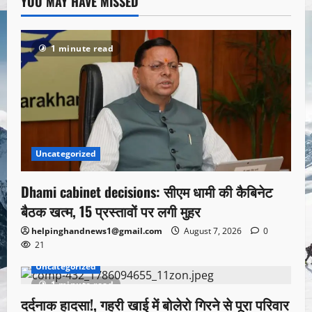
YOU MAY HAVE MISSED
1 minute read
Uncategorized
Dhami cabinet decisions: सीएम धामी की कैबिनेट
बैठक खत्म, 15 प्रस्तावों पर लगी मुहर
helpinghandnews1@gmail.com
August 7, 2026
0
21
Uncategorized
1 minute read
दर्दनाक हादसा!, गहरी खाई में बोलेरो गिरने से पूरा परिवार