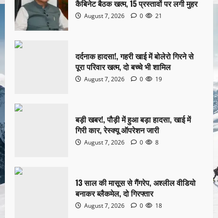
कैबिनेट बैठक खत्म, 15 प्रस्तावों पर लगी मुहर
August 7, 2026
0
21
दर्दनाक हादसा!, गहरी खाई में बोलेरो गिरने से
पूरा परिवार खत्म, दो बच्चे भी शामिल
August 7, 2026
0
19
बड़ी खबर!, पौड़ी में हुआ बड़ा हादसा, खाई में
गिरी कार, रेस्क्यू ऑपरेशन जारी
August 7, 2026
0
8
13 साल की मासूस से गैंगरेप, अश्लील वीडियो
बनाकर ब्लैकमेल, दो गिरफ्तार
August 7, 2026
0
18