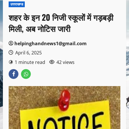
उत्तराखण्ड
शहर के इन 20 निजी स्कूलों में गड़बड़ी
मिली, अब नोटिस जारी
helpinghandnews1@gmail.com
April 6, 2025
1 minute read
42 views