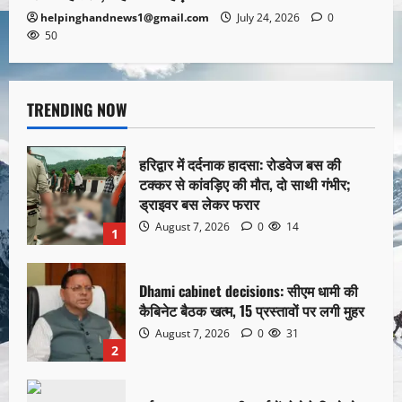
helpinghandnews1@gmail.com
July 24, 2026
0
50
TRENDING NOW
हरिद्वार में दर्दनाक हादसा: रोडवेज बस की
टक्कर से कांवड़िए की मौत, दो साथी गंभीर;
ड्राइवर बस लेकर फरार
August 7, 2026
0
14
1
Dhami cabinet decisions: सीएम धामी की
कैबिनेट बैठक खत्म, 15 प्रस्तावों पर लगी मुहर
August 7, 2026
0
31
2