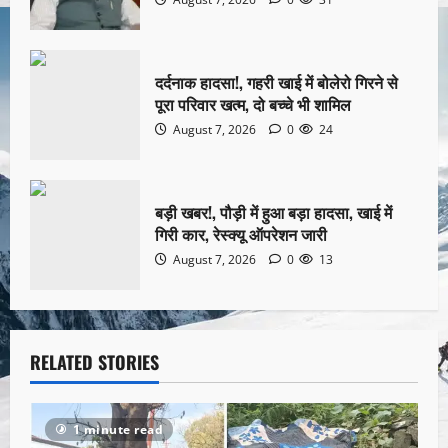
दर्दनाक हादसा!, गहरी खाई में बोलेरो गिरने से
पूरा परिवार खत्म, दो बच्चे भी शामिल
August 7, 2026
0
24
बड़ी खबर!, पौड़ी में हुआ बड़ा हादसा, खाई में
गिरी कार, रेस्क्यू ऑपरेशन जारी
August 7, 2026
0
13
RELATED STORIES
1 minute read