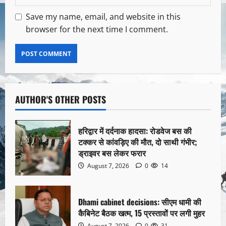
Save my name, email, and website in this
browser for the next time I comment.
AUTHOR'S OTHER POSTS
हरिद्वार में दर्दनाक हादसा: रोडवेज बस की
टक्कर से कांवड़िए की मौत, दो साथी गंभीर;
ड्राइवर बस लेकर फरार
August 7, 2026
0
14
Dhami cabinet decisions: सीएम धामी की
कैबिनेट बैठक खत्म, 15 प्रस्तावों पर लगी मुहर
August 7, 2026
0
31