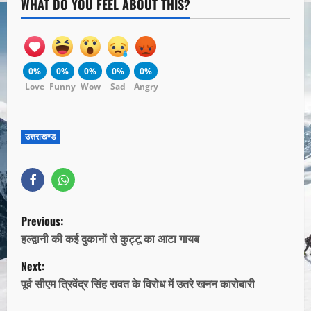
WHAT DO YOU FEEL ABOUT THIS?
0%
0%
0%
0%
0%
Love
Funny
Wow
Sad
Angry
उत्तराखण्ड
Previous:
हल्द्वानी की कई दुकानों से कुट्टू का आटा गायब
Next:
पूर्व सीएम त्रिवेंद्र सिंह रावत के विरोध में उतरे खनन कारोबारी