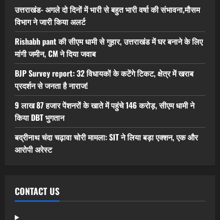
उत्तराखंड- अगले दो दिनों में भारी से बहुत भारी वर्षा की संभावना,मौसम
विभाग ने जारी किया अलर्ट
Rishabh pant की सीएम धामी से गुहार, उत्तराखंड में घर बनाने के लिए
मांगी जमीन, CM ने दिया जवाब
BJP Survey report: 32 विधायकों के कटेंगे टिकट, क्षेत्र में खराब
प्रदर्शन से जनता है नाराज!
9 लाख 87 हजार पेंशनरों के खाते में पहुंचे 146 करोड़, सीएम धामी ने
किया DBT भुगतान
बद्रीनाथ चंदा चढ़ावा चोरी मामला: SIT ने लिया बड़ा एक्शन, एक और
आरोपी अरेस्ट
CONTACT US