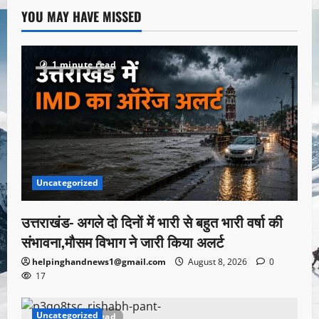
YOU MAY HAVE MISSED
1 minute read
Uncategorized
उत्तराखंड- अगले दो दिनों में भारी से बहुत भारी वर्षा की
संभावना,मौसम विभाग ने जारी किया अलर्ट
helpinghandnews1@gmail.com
August 8, 2026
0
17
Uncategorized
1 minute read