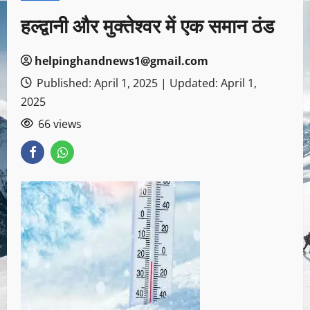
हल्द्वानी और मुक्तेश्वर में एक समान ठंड
helpinghandnews1@gmail.com
Published: April 1, 2025 | Updated: April 1,
2025
66 views