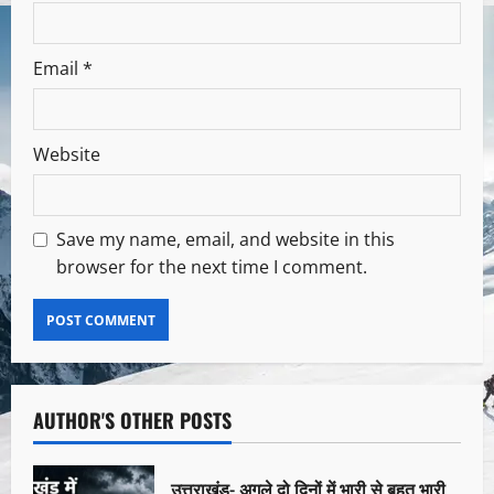
Email
*
Website
Save my name, email, and website in this
browser for the next time I comment.
AUTHOR'S OTHER POSTS
उत्तराखंड- अगले दो दिनों में भारी से बहुत भारी