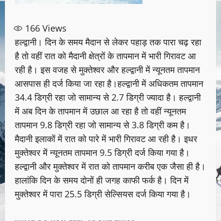
166
Views
हल्द्वानी। दिन के समय मैदान से लेकर पहाड़ तक पारा चढ़ रहा
है तो वहीं रात को मैदानी क्षेत्रों के तापमान में भारी गिरावट आ
रही है। इस वजह से मुक्तेश्वर और हल्द्वानी में न्यूनतम तापमान
आसपास ही दर्ज किया जा रहा है।हल्द्वानी में अधिकतम तापमान
34.4 डिग्री रहा जो सामान्य से 2.7 डिग्री ज्यादा है। हल्द्वानी
में अब दिन के तापमान में उछाल आ रहा है तो वहीं न्यूनतम
तापमान 9.8 डिग्री रहा जो सामान्य से 3.8 डिग्री कम है।
मैदानी इलाकों में रात को पारे में भारी गिरावट आ रही है। इधर
मुक्तेश्वर में न्यूनतम तापमान 9.5 डिग्री दर्ज किया गया है।
हल्द्वानी और मुक्तेश्वर में रात को तापमान करीब एक जैसा ही है।
हालांकि दिन के समय दोनों ही जगह काफी फर्क है। दिन में
मुक्तेश्वर में पारा 25.5 डिग्री सेल्सियस दर्ज किया गया है।