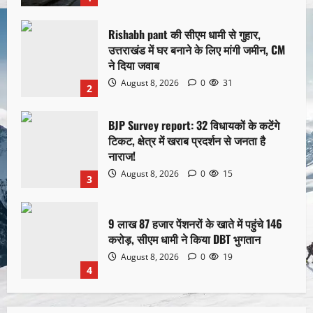
Rishabh pant की सीएम धामी से गुहार,
उत्तराखंड में घर बनाने के लिए मांगी जमीन, CM
ने दिया जवाब
August 8, 2026
0
31
2
BJP Survey report: 32 विधायकों के कटेंगे
टिकट, क्षेत्र में खराब प्रदर्शन से जनता है
नाराज!
August 8, 2026
0
15
3
9 लाख 87 हजार पेंशनरों के खाते में पहुंचे 146
करोड़, सीएम धामी ने किया DBT भुगतान
August 8, 2026
0
19
4