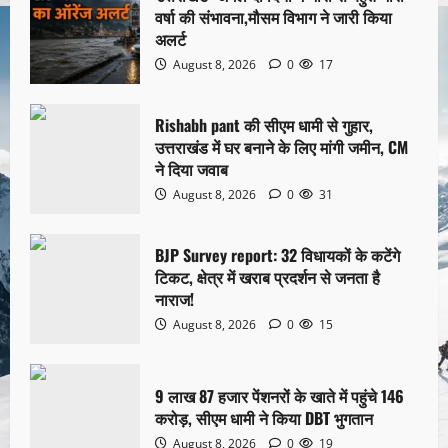
वर्षा की संभावना,मौसम विभाग ने जारी किया
अलर्ट
August 8, 2026
0
17
Rishabh pant की सीएम धामी से गुहार,
उत्तराखंड में घर बनाने के लिए मांगी जमीन, CM
ने दिया जवाब
August 8, 2026
0
31
BJP Survey report: 32 विधायकों के कटेंगे
टिकट, क्षेत्र में खराब प्रदर्शन से जनता है
नाराज!
August 8, 2026
0
15
9 लाख 87 हजार पेंशनरों के खाते में पहुंचे 146
करोड़, सीएम धामी ने किया DBT भुगतान
August 8, 2026
0
19