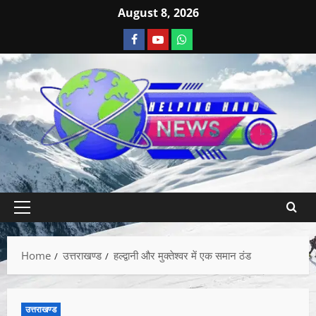
August 8, 2026
Home
उत्तराखण्ड
हल्द्वानी और मुक्तेश्वर में एक समान ठंड
उत्तराखण्ड