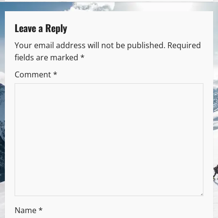
Leave a Reply
Your email address will not be published.
Required
fields are marked
*
Comment
*
Name
*