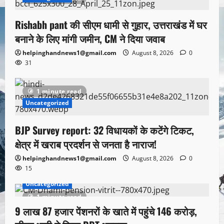
Rishabh pant की सीएम धामी से गुहार, उत्तराखंड में घर
बनाने के लिए मांगी जमीन, CM ने दिया जवाब
helpinghandnews1@gmail.com
August 8, 2026
0
31
1 minute read
Uncategorized
BJP Survey report: 32 विधायकों के कटेंगे टिकट,
क्षेत्र में खराब प्रदर्शन से जनता है नाराज!
helpinghandnews1@gmail.com
August 8, 2026
0
15
Uncategorized
1 minute read
9 लाख 87 हजार पेंशनरों के खाते में पहुंचे 146 करोड़,