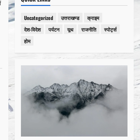
ं
Uncategorized
उत्तराखण्ड
क्राइम
देश-विदेश
पर्यटन
यूथ
राजनीति
स्पोर्ट्स
होम