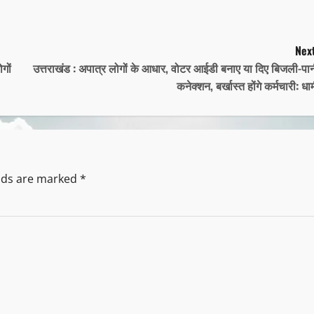
Next
गों
उत्तराखंड : अपात्र लोगों के आधार, वोटर आईडी बनाए या दिए बिजली-पा
कनेक्शन, बर्खास्त होंगे कर्मचारी: धा
elds are marked
*