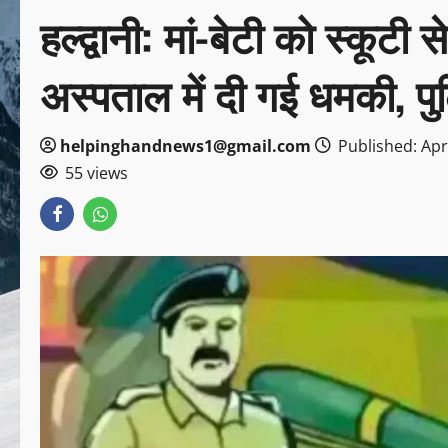
हल्द्वानी: मां-बेटी को स्कूट
अस्पताल में दी गई धमकी, पु
helpinghandnews1@gmail.com
Published: Apri
55 views