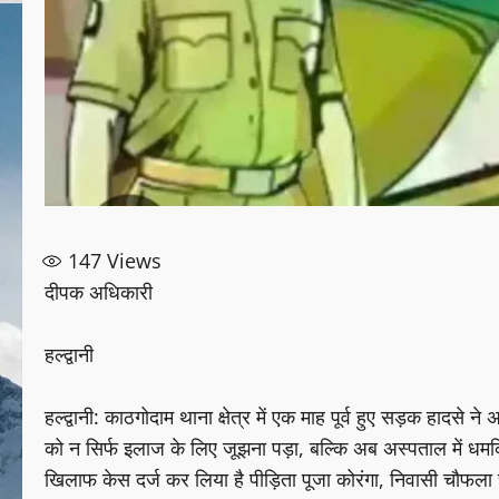
147
Views
दीपक अधिकारी
हल्द्वानी
हल्द्वानी: काठगोदाम थाना क्षेत्र में एक माह पूर्व हुए सड़क हादसे 
को न सिर्फ इलाज के लिए जूझना पड़ा, बल्कि अब अस्पताल में धमकिय
खिलाफ केस दर्ज कर लिया है पीड़िता पूजा कोरंगा, निवासी चौफला चौ