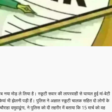
ने अब नया मोड़ ले लिया है। स्कूटी सवार की लापरवाही से घायल हुई मां-बेटी
ां भी झेलनी पड़ी हैं। पुलिस ने अज्ञात स्कूटी चालक सहित दो लोगों के
राहा दमुवाढूंगा, ने पुलिस को दी तहरीर में बताया कि 15 मार्च को वह