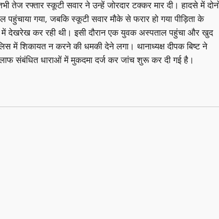
ी तेज रफ्तार स्कूटी सवार ने उन्हें जोरदार टक्कर मार दी। हादसे में दोनो
ाल पहुंचाया गया, जबकि स्कूटी सवार मौके से फरार हो गया पीड़िता के
 में देखरेख कर रही थी। इसी दौरान एक युवक अस्पताल पहुंचा और खुद
िस में शिकायत न करने की धमकी देने लगा। थानाध्यक्ष दीपक बिष्ट ने
लाफ संबंधित धाराओं में मुकदमा दर्ज कर जांच शुरू कर दी गई है।