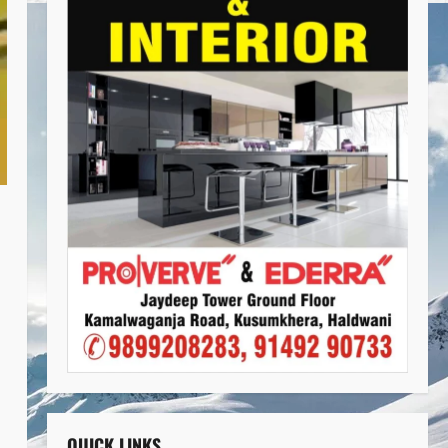
QUICK LINKS