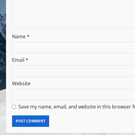
Name
*
Email
*
Website
Save my name, email, and website in this browser f