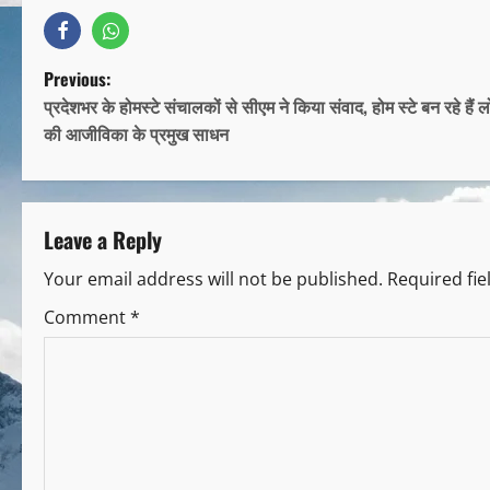
Previous:
प्रदेशभर के होमस्टे संचालकों से सीएम ने किया संवाद, होम स्टे बन रहे हैं लो
की आजीविका के प्रमुख साधन
Leave a Reply
Your email address will not be published.
Required fi
Comment
*