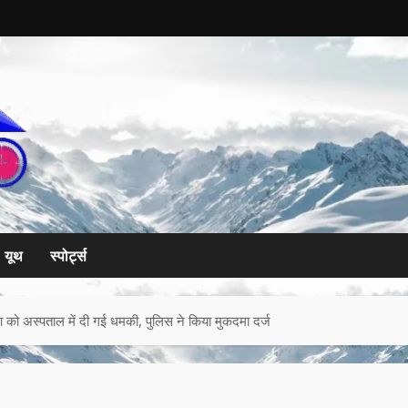
यूथ
स्पोर्ट्स
िला को अस्पताल में दी गई धमकी, पुलिस ने किया मुकदमा दर्ज