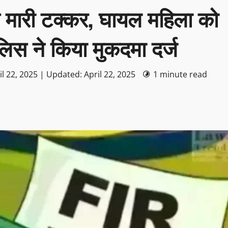
ी से मारी टक्कर, घायल महिला को
लिस ने किया मुकदमा दर्ज
l 22, 2025 | Updated: April 22, 2025
1 minute read