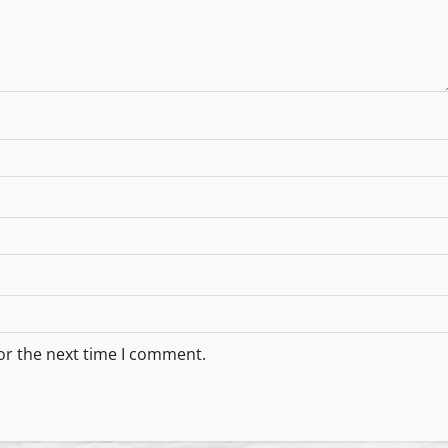
or the next time I comment.