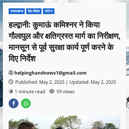
उत्तराखण्ड
देश-विदेश
पर्यटन
हल्द्वानी: कुमाऊं कमिश्नर ने किया
गौलापुल और क्षतिग्रस्त मार्ग का निरीक्षण,
मानसून से पूर्व सुरक्षा कार्य पूर्ण करने के
दिए निर्देश
helpinghandnews1@gmail.com
Published: May 2, 2025 | Updated: May 2, 2025
1 minute read
59 views