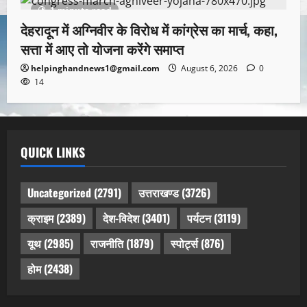
1 minute read
देहरादून में अग्निवीर के विरोध में कांग्रेस का मार्च, कहा,
सत्ता में आए तो योजना करेंगे समाप्त
helpinghandnews1@gmail.com
August 6, 2026
0
14
QUICK LINKS
Uncategorized
(2791)
उत्तराखण्ड
(3726)
क्राइम
(2389)
देश-विदेश
(3401)
पर्यटन
(3119)
यूथ
(2985)
राजनीति
(1879)
स्पोर्ट्स
(876)
होम
(2438)