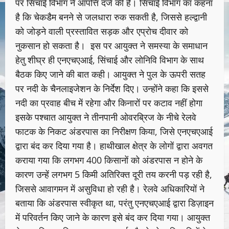
पर सिंचाई विभाग ने आपत्ति दर्ज की है। सिंचाई विभाग का कहना
है कि चेकडैम बनने से जलधारा रुक सकती है, जिससे हल्द्वानी
को जोड़ने वाली प्रस्तावित सड़क और एप्रोच दीवार को
नुकसान हो सकता है। इस पर आयुक्त ने समस्या के समाधान
हेतु शीघ्र ही एनएचएआई, सिंचाई और लोनिवि विभाग के साथ
बैठक किए जाने की बात कही। आयुक्त ने पुल के ऊपरी सतह
पर नदी के चैनलाइजेशन के निर्देश दिए। उन्होंने कहा कि इससे
नदी का प्रवाह बीच में रहेगा और किनारों पर कटाव नहीं होगा
इसके पश्चात आयुक्त ने तीनपानी ओवरब्रिज के नीचे रेलवे
फाटक के निकट अंडरपास का निरीक्षण किया, जिसे एनएचएआई
द्वारा बंद कर दिया गया है। हाथीखाल क्षेत्र के लोगों द्वारा अवगत
कराया गया कि लगभग 400 किसानों को अंडरपास न होने के
कारण उन्हें लगभग 5 किमी अतिरिक्त दूरी तय करनी पड़ रही है,
जिससे आवागमन में असुविधा हो रही है। रेलवे अधिकारियों ने
बताया कि अंडरपास स्वीकृत था, परंतु एनएचएआई द्वारा डिज़ाइन
में परिवर्तन किए जाने के कारण इसे बंद कर दिया गया। आयुक्त