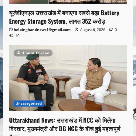
यूजेवीएनएल उत्तराखंड में बनाएगा सबसे बड़ा Battery
Energy Storage System, लागत 352 करोड़
helpinghandnews1@gmail.com
August 6, 2026
0
10
1 minute read
Uncategorized
Uttarakhand News: उत्तराखंड में NCC को मिलेगा
विस्तार, मुख्यमंत्री और DG NCC के बीच हुई महत्वपूर्ण