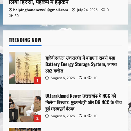
लिया हिस्सा, महकमे में हड़कंप
helpinghandnews1@gmail.com
July 24, 2026
0
50
TRENDING NOW
यूजेवीएनएल उत्तराखंड में बनाएगा सबसे बड़ा
Battery Energy Storage System, लागत
352 करोड़
August 6, 2026
0
10
1
Uttarakhand News: उत्तराखंड में NCC को
मिलेगा विस्तार, मुख्यमंत्री और DG NCC के बीच
हुई महत्वपूर्ण बैठक
August 6, 2026
0
10
2