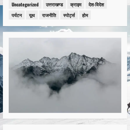
Uncategorized
उत्तराखण्ड
क्राइम
देश-विदेश
पर्यटन
यूथ
राजनीति
स्पोर्ट्स
होम