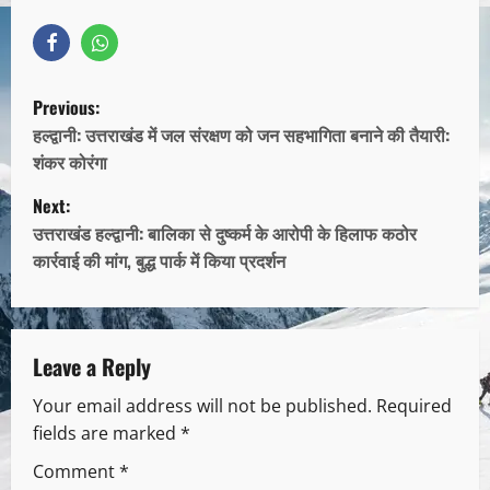
Previous:
हल्द्वानी: उत्तराखंड में जल संरक्षण को जन सहभागिता बनाने की तैयारी:
शंकर कोरंगा
Next:
उत्तराखंड हल्द्वानी: बालिका से दुष्कर्म के आरोपी के हिलाफ कठोर
कार्रवाई की मांग, बुद्ध पार्क में किया प्रदर्शन
Leave a Reply
Your email address will not be published.
Required
fields are marked
*
Comment
*