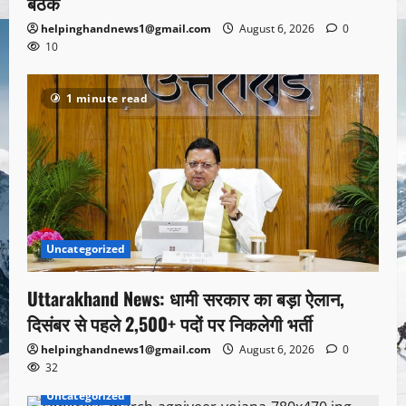
बैठक
helpinghandnews1@gmail.com
August 6, 2026
0
10
1 minute read
Uncategorized
Uttarakhand News: धामी सरकार का बड़ा ऐलान,
दिसंबर से पहले 2,500+ पदों पर निकलेगी भर्ती
helpinghandnews1@gmail.com
August 6, 2026
0
32
Uncategorized