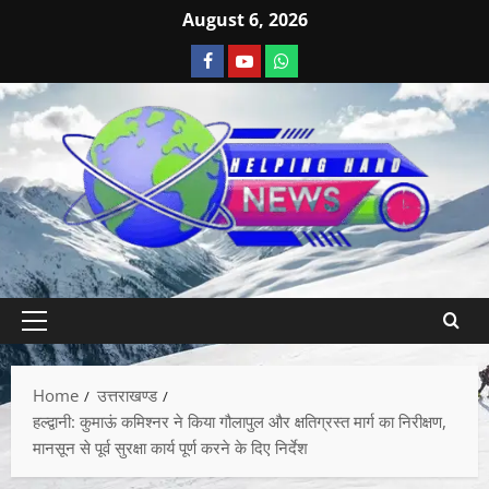
August 6, 2026
Home
उत्तराखण्ड
हल्द्वानी: कुमाऊं कमिश्नर ने किया गौलापुल और क्षतिग्रस्त मार्ग का निरीक्षण,
मानसून से पूर्व सुरक्षा कार्य पूर्ण करने के दिए निर्देश