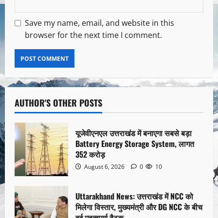
Save my name, email, and website in this
browser for the next time I comment.
AUTHOR'S OTHER POSTS
यूजेवीएनएल उत्तराखंड में बनाएगा सबसे बड़ा
Battery Energy Storage System, लागत
352 करोड़
August 6, 2026
0
10
Uttarakhand News: उत्तराखंड में NCC को
मिलेगा विस्तार, मुख्यमंत्री और DG NCC के बीच
हुई महत्वपूर्ण बैठक