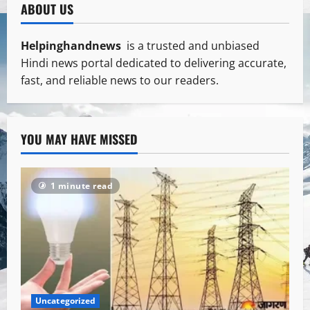
ABOUT US
Helpinghandnews
is a trusted and unbiased
Hindi news portal dedicated to delivering accurate,
fast, and reliable news to our readers.
YOU MAY HAVE MISSED
1 minute read
Uncategorized