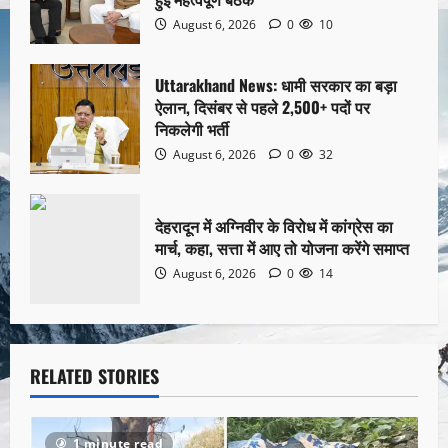
August 6, 2026
0
10
Uttarakhand News: धामी सरकार का बड़ा
ऐलान, दिसंबर से पहले 2,500+ पदों पर
निकलेगी भर्ती
August 6, 2026
0
32
देहरादून में अग्निवीर के विरोध में कांग्रेस का
मार्च, कहा, सत्ता में आए तो योजना करेंगे समाप्त
August 6, 2026
0
14
RELATED STORIES
1 minute read