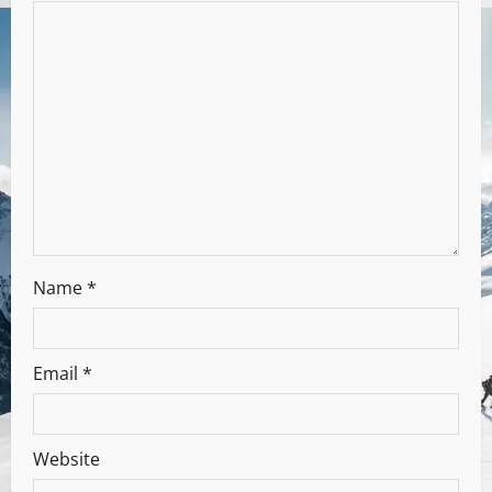
Name
*
Email
*
Website