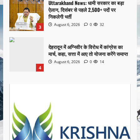
Uttarakhand News: धामी सरकार का बड़ा
ऐलान, दिसंबर से पहले 2,500+ पदों पर
निकलेगी भर्ती
August 6, 2026
0
32
3
देहरादून में अग्निवीर के विरोध में कांग्रेस का
मार्च, कहा, सत्ता में आए तो योजना करेंगे समाप्त
August 6, 2026
0
14
4