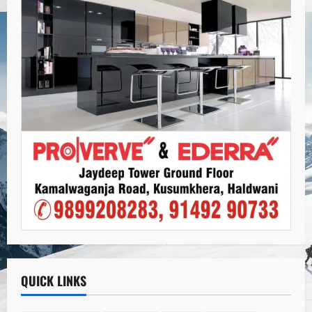
QUICK LINKS