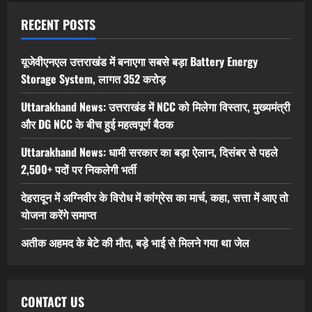
RECENT POSTS
यूजेवीएनएल उत्तराखंड में बनाएगा सबसे बड़ा Battery Energy
Storage System, लागत 352 करोड़
Uttarakhand News: उत्तराखंड में NCC को मिलेगा विस्तार, मुख्यमंत्री
और DG NCC के बीच हुई महत्वपूर्ण बैठक
Uttarakhand News: धामी सरकार का बड़ा ऐलान, दिसंबर से पहले
2,500+ पदों पर निकलेगी भर्ती
देहरादून में अग्निवीर के विरोध में कांग्रेस का मार्च, कहा, सत्ता में आए तो
योजना करेंगे समाप्त
अतीक अहमद के बेटे की मौत, बड़े भाई से मिलने गया था जेल
CONTACT US