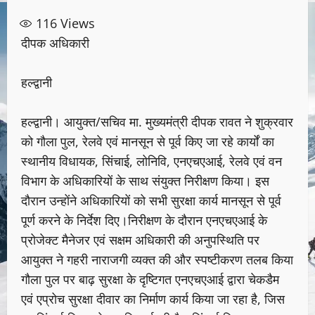
116
Views
दीपक अधिकारी
हल्द्वानी
हल्द्वानी। आयुक्त/सचिव मा. मुख्यमंत्री दीपक रावत ने शुक्रवार
को गौला पुल, रेलवे एवं मानसून से पूर्व किए जा रहे कार्यों का
स्थानीय विधायक, सिंचाई, लोनिवि, एनएचएआई, रेलवे एवं वन
विभाग के अधिकारियों के साथ संयुक्त निरीक्षण किया। इस
दौरान उन्होंने अधिकारियों को सभी सुरक्षा कार्य मानसून से पूर्व
पूर्ण करने के निर्देश दिए।निरीक्षण के दौरान एनएचएआई के
प्रोजेक्ट मैनेजर एवं सक्षम अधिकारी की अनुपस्थिति पर
आयुक्त ने गहरी नाराजगी व्यक्त की और स्पष्टीकरण तलब किया
गौला पुल पर बाढ़ सुरक्षा के दृष्टिगत एनएचएआई द्वारा चेकडैम
एवं एप्रोच सुरक्षा दीवार का निर्माण कार्य किया जा रहा है, जिस