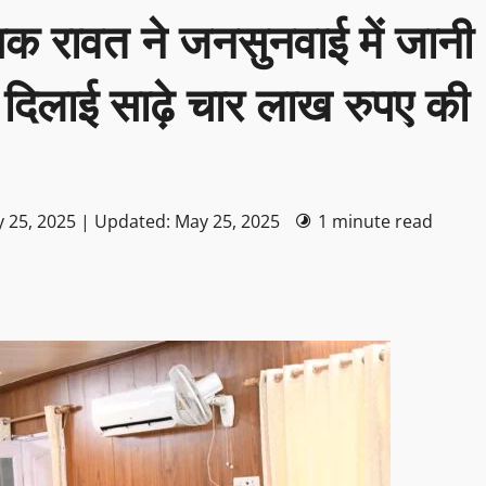
ीपक रावत ने जनसुनवाई में जानी
 दिलाई साढ़े चार लाख रुपए की
 25, 2025 | Updated: May 25, 2025
1 minute read