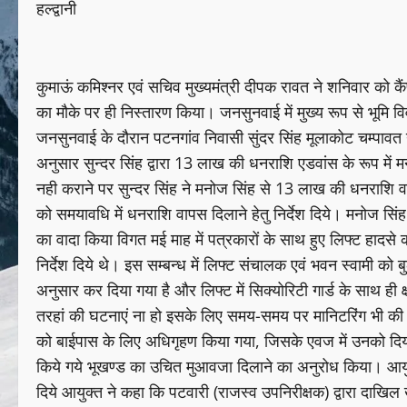
हल्द्वानी
कुमाऊं कमिश्नर एवं सचिव मुख्यमंत्री दीपक रावत ने शनिवार को क
का मौके पर ही निस्तारण किया। जनसुनवाई में मुख्य रूप से भूमि
जनसुनवाई के दौरान पटनगांव निवासी सुंदर सिंह मूलाकोट चम्पावत न
अनुसार सुन्दर सिंह द्वारा 13 लाख की धनराशि एडवांस के रूप में
नही कराने पर सुन्दर सिंह ने मनोज सिंह से 13 लाख की धनराशि व
को समयावधि में धनराशि वापस दिलाने हेतु निर्देश दिये। मनोज 
का वादा किया विगत मई माह में पत्रकारों के साथ हुए लिफ्ट हादसे
निर्देश दिये थे। इस सम्बन्ध में लिफ्ट संचालक एवं भवन स्वामी को
अनुसार कर दिया गया है और लिफ्ट में सिक्योरिटी गार्ड के साथ ही क
तरहां की घटनाएं ना हो इसके लिए समय-समय पर मानिटरिंग भी की ज
को बाईपास के लिए अधिगृहण किया गया, जिसके एवज में उनको दिया 
किये गये भूखण्ड का उचित मुआवजा दिलाने का अनुरोध किया। आयुक्
दिये आयुक्त ने कहा कि पटवारी (राजस्व उपनिरीक्षक) द्वारा दाखि