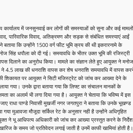
ैंप कार्यालय में जनसुनवाई कर लोगों की समस्याओं को सुना और कई मामलो
 विवाद, पारिवारिक विवाद, अतिक्रमण और सड़क से संबंधित समस्याएं आईं
े बताया कि उन्होंने 1500 वर्ग फीट भूमि क्रय की थी इकरारनामे के
 मनोज सिंह धपौला को दी गई। समयावधि के भीतर उक्त भूमि की रजिस्ट्री
ापस दिलाने का अनुरोध किया। मामले का संज्ञान लेते हुए आयुक्त ने मनो
सिंह ने 4.5 लाख की धनराशि वापस कर शेष धनराशि समयावधि में वापस करन
 की शिकायत पर आयुक्त ने सिटी मजिस्ट्रेट को जांच कर आख्या देने के
 बुलाया गया। उनके द्वारा बताया गया कि लिफ्ट का संचालन मानकों के
्षमता का अलार्म भी लगा दिया गया है। आयुक्त ने चेताया कि भविष्य में इस
ाए राधा पाण्डे निवासी मुखर्जी नगर जगतपुरा ने बताया कि उनके भूखण्ड
गया मुआवजा मौजूदा सर्किल रेट के अनुसार नही है उन्होंने अधिगृहित
त ने भू आधिपत्य अधिकारी को जांच कर आख्या प्रस्तुत करने के निर्देश
ल खारिज के समय जो प्रतिवेदन लगाई जाती है उनमें काफी खामियां होती है