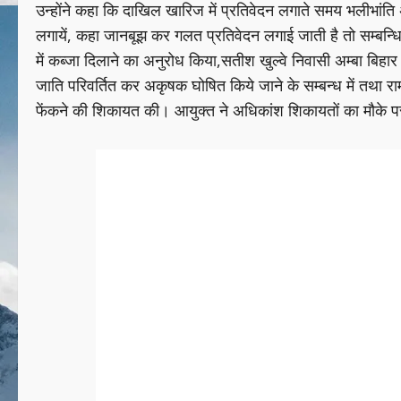
उन्होंने कहा कि दाखिल खारिज में प्रतिवेदन लगाते समय भलीभांति 
लगायें, कहा जानबूझ कर गलत प्रतिवेदन लगाई जाती है तो सम्बन्धित
में कब्जा दिलाने का अनुरोध किया,सतीश खुल्वे निवासी अम्बा बिहार ह
जाति परिवर्तित कर अकृषक घोषित किये जाने के सम्बन्ध में तथा राम
फेंकने की शिकायत की। आयुक्त ने अधिकांश शिकायतों का मौके 