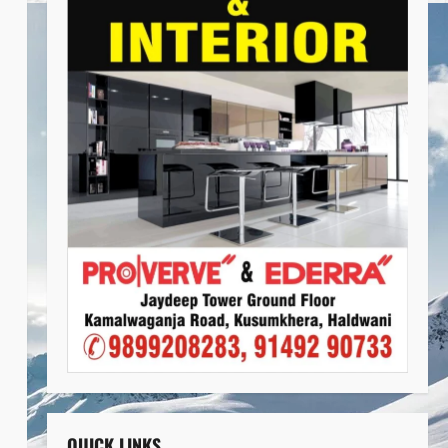
QUICK LINKS