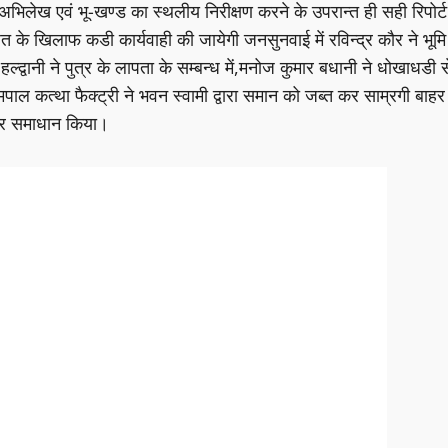
अभिलेख एवं भू-खण्ड का स्थलीय निरीक्षण करने के उपरान्त ही सही रिपोर्ट
 के खिलाफ कडी कार्यवाही की जायेगी जनसुनवाई में रविन्द्र कौर ने भूमि
ल्द्वानी ने पुत्र के लापता के सम्बन्ध में,मनोज कुमार बधानी ने धोखाधडी स
पाल कत्था फैक्ट्री ने भवन स्वामी द्वारा समान को जब्त कर साम्रगी बाहर
पर समाधान किया।