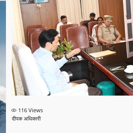
116
Views
दीपक अधिकारी