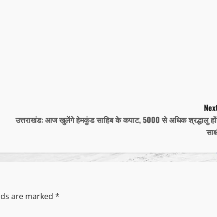
Next
उत्तराखंड: आज खुलेंगे हेमकुंड साहिब के कपाट, 5000 से अधिक श्रद्धालु हों
साक्
elds are marked
*