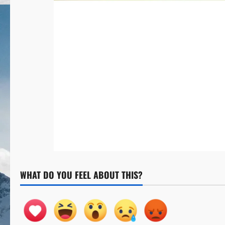
WHAT DO YOU FEEL ABOUT THIS?