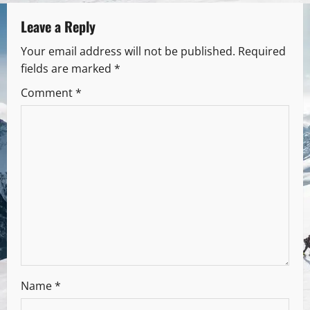
Leave a Reply
Your email address will not be published.
Required
fields are marked
*
Comment
*
Name
*