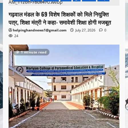
गढ़वाल मंडल के 69 विशेष शिक्षकों को मिले नियुक्ति
पत्र, शिक्षा मंत्री ने कहा- समावेशी शिक्षा होगी मजबूत
helpinghandnews1@gmail.com
July 27, 2026
0
24
1 minute read