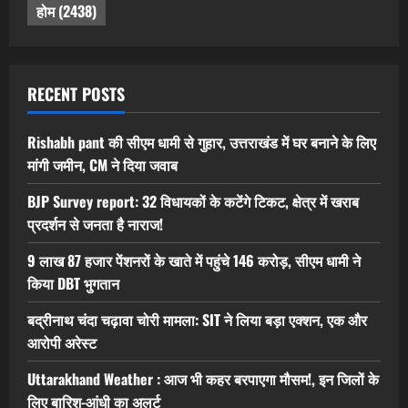
होम
(2438)
RECENT POSTS
Rishabh pant की सीएम धामी से गुहार, उत्तराखंड में घर बनाने के लिए
मांगी जमीन, CM ने दिया जवाब
BJP Survey report: 32 विधायकों के कटेंगे टिकट, क्षेत्र में खराब
प्रदर्शन से जनता है नाराज!
9 लाख 87 हजार पेंशनरों के खाते में पहुंचे 146 करोड़, सीएम धामी ने
किया DBT भुगतान
बद्रीनाथ चंदा चढ़ावा चोरी मामला: SIT ने लिया बड़ा एक्शन, एक और
आरोपी अरेस्ट
Uttarakhand Weather : आज भी कहर बरपाएगा मौसम!, इन जिलों के
लिए बारिश-आंधी का अलर्ट