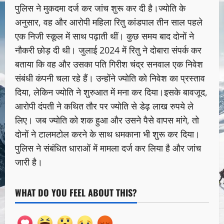
पुलिस ने मुकदमा दर्ज कर जांच शुरू कर दी है।ज्योति के
अनुसार, वह और आरोपी महिला रितु कांडपाल तीन साल पहले
एक निजी स्कूल में साथ पढ़ाती थीं। कुछ समय बाद दोनों ने
नौकरी छोड़ दी थी। जुलाई 2024 में रितु ने दोबारा संपर्क कर
बताया कि वह और उसका पति गिरीश चंद्र सनवाल एक निवेश
संबंधी कंपनी चला रहे हैं। उन्होंने ज्योति को निवेश का प्रस्ताव
दिया, लेकिन ज्योति ने शुरुआत में मना कर दिया।इसके बावजूद,
आरोपी दंपती ने कथित तौर पर ज्योति से डेढ़ लाख रुपये ले
लिए। जब ज्योति को शक हुआ और उसने पैसे वापस मांगे, तो
दोनों ने टालमटोल करने के साथ धमकाना भी शुरू कर दिया।
पुलिस ने संबंधित धाराओं में मामला दर्ज कर लिया है और जांच
जारी है।
WHAT DO YOU FEEL ABOUT THIS?