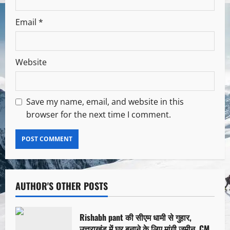
Email
*
Website
Save my name, email, and website in this
browser for the next time I comment.
AUTHOR'S OTHER POSTS
Rishabh pant की सीएम धामी से गुहार,
उत्तराखंड में घर बनाने के लिए मांगी जमीन, CM