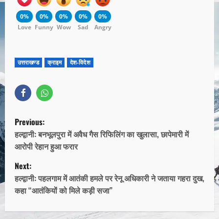
0%
0%
0%
0%
0%
Love
Funny
Wow
Sad
Angry
उत्तराखण्ड
क्राइम
देश-विदेश
Previous:
हल्द्वानी: बनभूलपुरा में अवैध गैस रिफिलिंग का खुलासा, छापेमारी में
आरोपी रेहान हुआ फरार
Next:
हल्द्वानी: पहलगाम में आतंकी हमले पर रेनू अधिकारी ने जताया गहरा दुख,
कहा “आतंकियों को मिले कड़ी सजा”