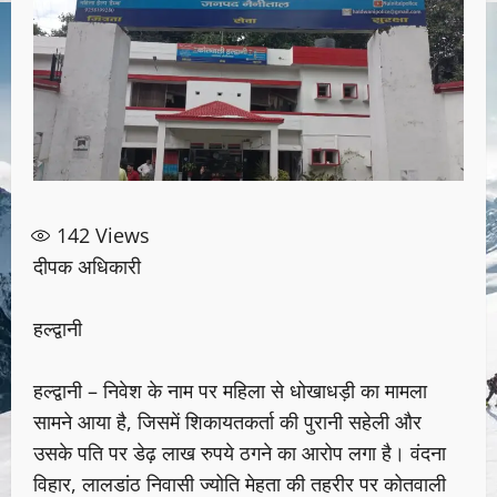
142
Views
दीपक अधिकारी
हल्द्वानी
हल्द्वानी – निवेश के नाम पर महिला से धोखाधड़ी का मामला
सामने आया है, जिसमें शिकायतकर्ता की पुरानी सहेली और
उसके पति पर डेढ़ लाख रुपये ठगने का आरोप लगा है। वंदना
विहार, लालडांठ निवासी ज्योति मेहता की तहरीर पर कोतवाली