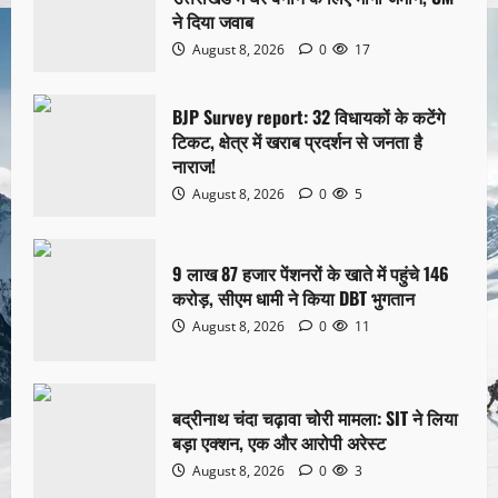
ने दिया जवाब
August 8, 2026
0
17
BJP Survey report: 32 विधायकों के कटेंगे
टिकट, क्षेत्र में खराब प्रदर्शन से जनता है
नाराज!
August 8, 2026
0
5
9 लाख 87 हजार पेंशनरों के खाते में पहुंचे 146
करोड़, सीएम धामी ने किया DBT भुगतान
August 8, 2026
0
11
बद्रीनाथ चंदा चढ़ावा चोरी मामला: SIT ने लिया
बड़ा एक्शन, एक और आरोपी अरेस्ट
August 8, 2026
0
3