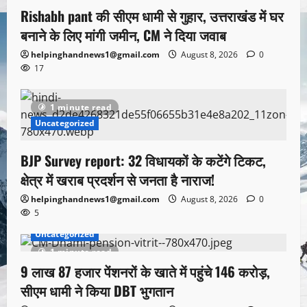
Rishabh pant की सीएम धामी से गुहार, उत्तराखंड में घर
बनाने के लिए मांगी जमीन, CM ने दिया जवाब
helpinghandnews1@gmail.com
August 8, 2026
0
17
1 minute read
Uncategorized
BJP Survey report: 32 विधायकों के कटेंगे टिकट,
क्षेत्र में खराब प्रदर्शन से जनता है नाराज!
helpinghandnews1@gmail.com
August 8, 2026
0
5
Uncategorized
1 minute read
9 लाख 87 हजार पेंशनरों के खाते में पहुंचे 146 करोड़,
सीएम धामी ने किया DBT भुगतान