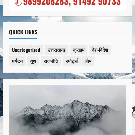
QUICK LINKS
Uncategorized
उत्तराखण्ड
क्राइम
देश-विदेश
पर्यटन
यूथ
राजनीति
स्पोर्ट्स
होम