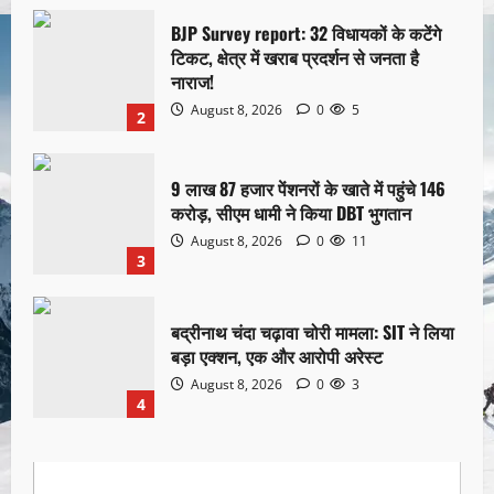
BJP Survey report: 32 विधायकों के कटेंगे
टिकट, क्षेत्र में खराब प्रदर्शन से जनता है
नाराज!
August 8, 2026
0
5
2
9 लाख 87 हजार पेंशनरों के खाते में पहुंचे 146
करोड़, सीएम धामी ने किया DBT भुगतान
August 8, 2026
0
11
3
बद्रीनाथ चंदा चढ़ावा चोरी मामला: SIT ने लिया
बड़ा एक्शन, एक और आरोपी अरेस्ट
August 8, 2026
0
3
4