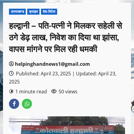
उत्तराखण्ड
क्राइम
देश-विदेश
हल्द्वानी – पति-पत्नी ने मिलकर सहेली से
ठगे डेढ़ लाख, निवेश का दिया था झांसा,
वापस मांगने पर मिल रही धमकी
helpinghandnews1@gmail.com
Published: April 23, 2025 | Updated: April 23,
2025
1 minute read
50 views