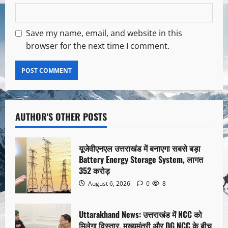
Save my name, email, and website in this
browser for the next time I comment.
AUTHOR'S OTHER POSTS
यूजेवीएनएल उत्तराखंड में बनाएगा सबसे बड़ा
Battery Energy Storage System, लागत
352 करोड़
August 6, 2026
0
8
Uttarakhand News: उत्तराखंड में NCC को
मिलेगा विस्तार, मुख्यमंत्री और DG NCC के बीच