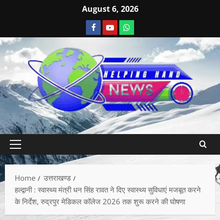
August 6, 2026
Home
उत्तराखण्ड
हल्द्वानी : स्वास्थ्य मंत्री धन सिंह रावत ने दिए स्वास्थ्य सुविधाएं मजबूत करने
के निर्देश, रुद्रपुर मेडिकल कॉलेज 2026 तक शुरू करने की घोषणा