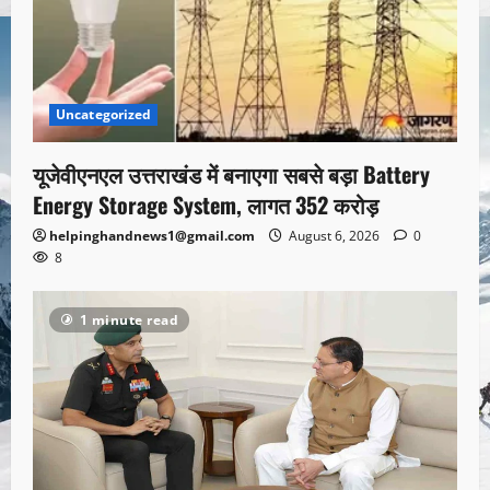
Uncategorized
यूजेवीएनएल उत्तराखंड में बनाएगा सबसे बड़ा Battery
Energy Storage System, लागत 352 करोड़
helpinghandnews1@gmail.com
August 6, 2026
0
8
1 minute read