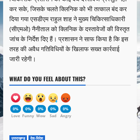
कर सके, जिसके चलते क्लिनिक को भी तत्काल बंद कर
दिया गया एसडीएम राहुल शाह ने मुख्य चिकित्साधिकारी
(सीएमओ) नैनीताल को क्लिनिक के दस्तावेजों की विस्तृत
जांच के निर्देश दिए हैं। प्रशासन ने साफ किया है कि इस
तरह की अवैध गतिविधियों के खिलाफ सख्त कार्रवाई
जारी रहेगी।
WHAT DO YOU FEEL ABOUT THIS?
0%
0%
0%
0%
0%
Love
Funny
Wow
Sad
Angry
उत्तराखण्ड
देश-विदेश