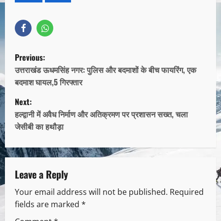
Previous:
उत्तराखंड ऊधमसिंह नगर: पुलिस और बदमाशों के बीच फायरिंग, एक
बदमाश घायल,5 गिरफ्तार
Next:
हल्द्वानी में अवैध निर्माण और अतिक्रमण पर प्रशासन सख्त, चला
जेसीबी का हथौड़ा
Leave a Reply
Your email address will not be published.
Required
fields are marked
*