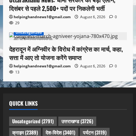
दिसंबर से पहले 2,500+ पदों पर निकलेगी भर्ती
helpinghandnews1@gmail.com
August 6, 2026
0
29
Uncategorized
1 minute read
देहरादून में अग्निवीर के विरोध में कांग्रेस का मार्च, कहा,
सत्ता में आए तो योजना करेंगे समाप्त
helpinghandnews1@gmail.com
August 6, 2026
0
13
QUICK LINKS
Uncategorized
(2791)
उत्तराखण्ड
(3726)
क्राइम
(2389)
देश-विदेश
(3401)
पर्यटन
(3119)