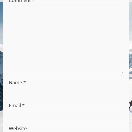
Comment
*
Name
*
Email
*
Website