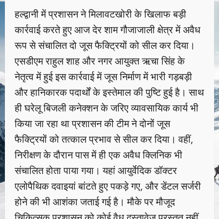
हल्द्वानी में प्रशासन ने मिलावटखोरी के खिलाफ बड़ी
कार्रवाई करते हुए आज देर शाम गौजाजाली क्षेत्र में अवैध
रूप से संचालित दो जूस फैक्ट्रियों को सील कर दिया।
एसडीएम राहुल शाह और नगर आयुक्त ऋचा सिंह के
नेतृत्व में हुई इस कार्रवाई में जूस निर्माण में भारी गड़बड़ी
और हानिकारक पदार्थों के इस्तेमाल की पुष्टि हुई है। साथ
ही घरेलू बिजली कनेक्शन के जरिए व्यावसायिक कार्य भी
किया जा रहा था प्रशासन की टीम ने दोनों जूस
फैक्ट्रियों को तत्काल प्रभाव से सील कर दिया। वहीं,
निरीक्षण के दौरान पास में ही एक अवैध क्लिनिक भी
संचालित होता पाया गया। यहां आयुर्वेदिक डॉक्टर
एलोपैथिक दवाइयां बांटते हुए पकड़े गए, और डेंटल सर्जरी
होने की भी आशंका जताई गई है। मौके पर मौजूद
चिकित्सक प्रशासन को कोई वैध दस्तावेज प्रस्तुत नहीं