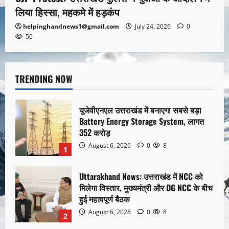
लिया हिस्सा, महकमे में हड़कंप
helpinghandnews1@gmail.com
July 24, 2026
0
50
TRENDING NOW
यूजेवीएनएल उत्तराखंड में बनाएगा सबसे बड़ा
Battery Energy Storage System, लागत
352 करोड़
August 6, 2026
0
8
1
Uttarakhand News: उत्तराखंड में NCC को
मिलेगा विस्तार, मुख्यमंत्री और DG NCC के बीच
हुई महत्वपूर्ण बैठक
August 6, 2026
0
8
2