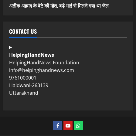
अतीक अहमद के बेटे की मौत, बड़े भाई से मिलने गया था जेल
CONTACT US
HelpingHandNews
HelpingHandNews Foundation
info@helpinghandnews.com
9761000001
Haldwani-263139
Uttarakhand