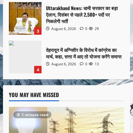
Uttarakhand News: धामी सरकार का बड़ा
ऐलान, दिसंबर से पहले 2,500+ पदों पर
निकलेगी भर्ती
August 6, 2026
0
29
3
देहरादून में अग्निवीर के विरोध में कांग्रेस का
मार्च, कहा, सत्ता में आए तो योजना करेंगे समाप्त
August 6, 2026
0
13
4
YOU MAY HAVE MISSED
1 minute read