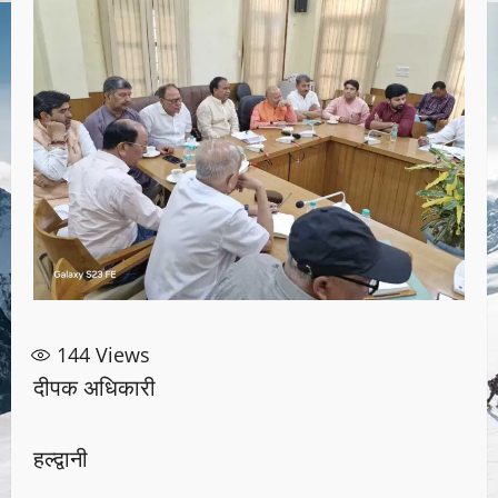
144
Views
दीपक अधिकारी
हल्द्वानी