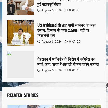
हुई महत्वपूर्ण बैठक
August 6, 2026
0
8
Uttarakhand News: धामी सरकार का बड़ा
ऐलान, दिसंबर से पहले 2,500+ पदों पर
निकलेगी भर्ती
August 6, 2026
0
29
देहरादून में अग्निवीर के विरोध में कांग्रेस का
मार्च, कहा, सत्ता में आए तो योजना करेंगे समाप्त
August 6, 2026
0
13
RELATED STORIES