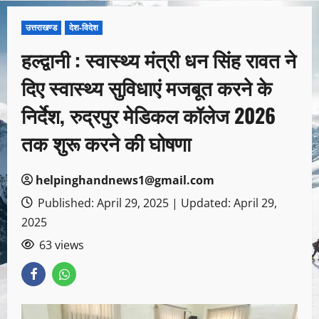
उत्तराखण्ड
देश-विदेश
हल्द्वानी : स्वास्थ्य मंत्री धन सिंह रावत ने
दिए स्वास्थ्य सुविधाएं मजबूत करने के
निर्देश, रुद्रपुर मेडिकल कॉलेज 2026
तक शुरू करने की घोषणा
helpinghandnews1@gmail.com
Published: April 29, 2025 | Updated: April 29,
2025
63 views