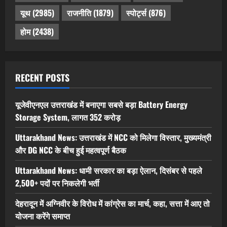
यूथ
(2985)
राजनीति
(1879)
स्पोर्ट्स
(876)
होम
(2438)
RECENT POSTS
यूजेवीएनएल उत्तराखंड में बनाएगा सबसे बड़ा Battery Energy
Storage System, लागत 352 करोड़
Uttarakhand News: उत्तराखंड में NCC को मिलेगा विस्तार, मुख्यमंत्री
और DG NCC के बीच हुई महत्वपूर्ण बैठक
Uttarakhand News: धामी सरकार का बड़ा ऐलान, दिसंबर से पहले
2,500+ पदों पर निकलेगी भर्ती
देहरादून में अग्निवीर के विरोध में कांग्रेस का मार्च, कहा, सत्ता में आए तो
योजना करेंगे समाप्त