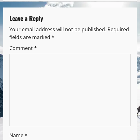
Leave a Reply
Your email address will not be published.
Required
fields are marked
*
Comment
*
Name
*