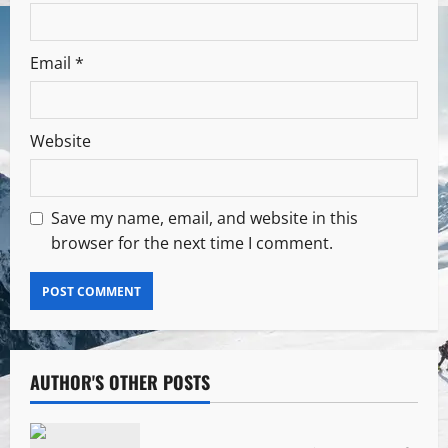
Email
*
Website
Save my name, email, and website in this
browser for the next time I comment.
AUTHOR'S OTHER POSTS