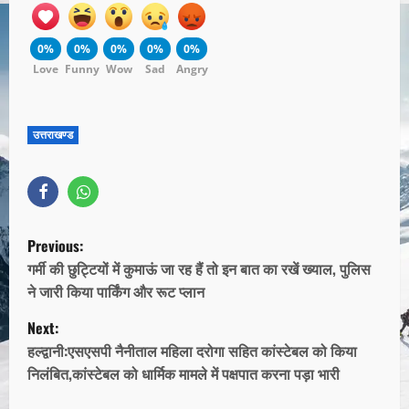
0%
0%
0%
0%
0%
Love
Funny
Wow
Sad
Angry
उत्तराखण्ड
Previous:
गर्मी की छुट्टियों में कुमाऊं जा रह हैं तो इन बात का रखें ख्याल, पुलिस
ने जारी किया पार्किंग और रूट प्लान
Next:
हल्द्वानी:एसएसपी नैनीताल महिला दरोगा सहित कांस्टेबल को किया
निलंबित,कांस्टेबल को धार्मिक मामले में पक्षपात करना पड़ा भारी