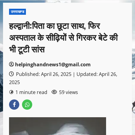
उत्तराखण्ड
हल्द्वानी:पिता का छूटा साथ, फिर
अस्पताल के सीढ़ियों से गिरकर बेटे की
भी टूटी सांस
helpinghandnews1@gmail.com
Published: April 26, 2025 | Updated: April 26,
2025
1 minute read
59 views