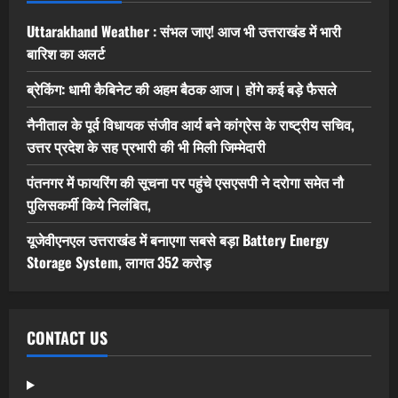
Uttarakhand Weather : संभल जाए! आज भी उत्तराखंड में भारी
बारिश का अलर्ट
ब्रेकिंग: धामी कैबिनेट की अहम बैठक आज। होंगे कई बड़े फैसले
नैनीताल के पूर्व विधायक संजीव आर्य बने कांग्रेस के राष्ट्रीय सचिव,
उत्तर प्रदेश के सह प्रभारी की भी मिली जिम्मेदारी
पंतनगर में फायरिंग की सूचना पर पहुंचे एसएसपी ने दरोगा समेत नौ
पुलिसकर्मी किये निलंबित,
यूजेवीएनएल उत्तराखंड में बनाएगा सबसे बड़ा Battery Energy
Storage System, लागत 352 करोड़
CONTACT US