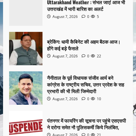
Uttarakhand Weather : संभल जाए! आज भी
उत्तराखंड में भारी बारिश का अलर्ट
August 7, 2026
0
5
ब्रेकिंग: धामी कैबिनेट की अहम बैठक आज।
होंगे कई बड़े फैसले
August 7, 2026
0
22
नैनीताल के पूर्व विधायक संजीव आर्य बने
कांग्रेस के राष्ट्रीय सचिव, उत्तर प्रदेश के सह
प्रभारी की भी मिली जिम्मेदारी
August 7, 2026
0
10
पंतनगर में फायरिंग की सूचना पर पहुंचे एसएसपी
ने दरोगा समेत नौ पुलिसकर्मी किये निलंबित,
August 7, 2026
0
21