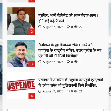
ब्रेकिंग: धामी कैबिनेट की अहम बैठक आज।
होंगे कई बड़े फैसले
August 7, 2026
0
22
2
नैनीताल के पूर्व विधायक संजीव आर्य बने
कांग्रेस के राष्ट्रीय सचिव, उत्तर प्रदेश के सह
प्रभारी की भी मिली जिम्मेदारी
August 7, 2026
0
10
3
पंतनगर में फायरिंग की सूचना पर पहुंचे एसएसपी
ने दरोगा समेत नौ पुलिसकर्मी किये निलंबित,
August 7, 2026
0
21
4