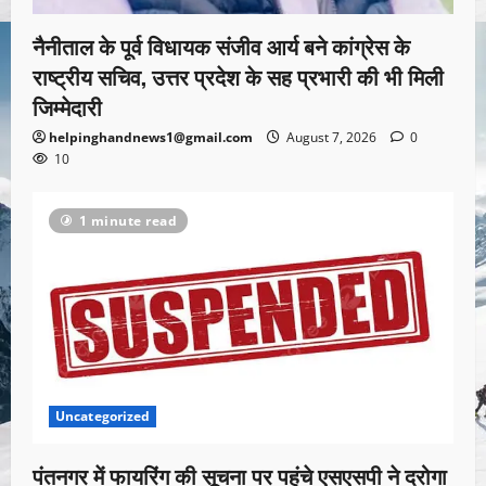
नैनीताल के पूर्व विधायक संजीव आर्य बने कांग्रेस के
राष्ट्रीय सचिव, उत्तर प्रदेश के सह प्रभारी की भी मिली
जिम्मेदारी
helpinghandnews1@gmail.com
August 7, 2026
0
10
1 minute read
Uncategorized
पंतनगर में फायरिंग की सूचना पर पहुंचे एसएसपी ने दरोगा