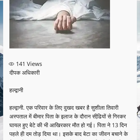
141
Views
दीपक अधिकारी
हल्द्वानी
हल्द्वानी. एक परिवार के लिए दुखद खबर है सुशीला तिवारी
अस्पताल में बीमार पिता के इलाज के दौरान सीढि़यों से गिरकर
घायल हुए बेटे की भी आखिरकार मौत हो गई। पिता ने 13 दिन
पहले ही दम तोड़ दिया था। इसके बाद बेटा का जीवन बचाने के