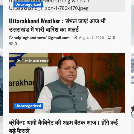
Uncategorized
Uttarakhand Weather : संभल जाए! आज भी
उत्तराखंड में भारी बारिश का अलर्ट
helpinghandnews1@gmail.com
August 7, 2026
0
5
1 minute read
Uncategorized
ब्रेकिंग: धामी कैबिनेट की अहम बैठक आज। होंगे कई
बड़े फैसले