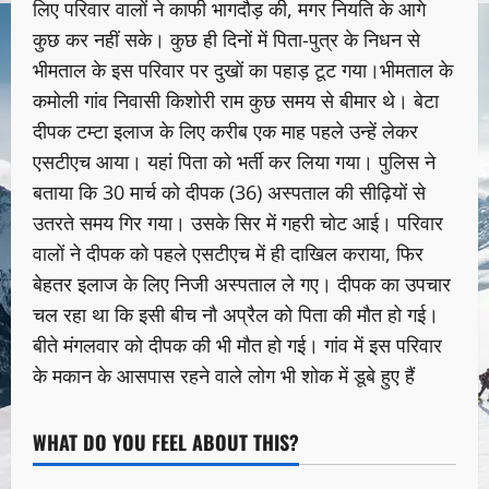
लिए परिवार वालों ने काफी भागदौड़ की, मगर नियति के आगे
कुछ कर नहीं सके। कुछ ही दिनों में पिता-पुत्र के निधन से
भीमताल के इस परिवार पर दुखों का पहाड़ टूट गया।भीमताल के
कमोली गांव निवासी किशोरी राम कुछ समय से बीमार थे। बेटा
दीपक टम्टा इलाज के लिए करीब एक माह पहले उन्हें लेकर
एसटीएच आया। यहां पिता को भर्ती कर लिया गया। पुलिस ने
बताया कि 30 मार्च को दीपक (36) अस्पताल की सीढ़ियों से
उतरते समय गिर गया। उसके सिर में गहरी चोट आई। परिवार
वालों ने दीपक को पहले एसटीएच में ही दाखिल कराया, फिर
बेहतर इलाज के लिए निजी अस्पताल ले गए। दीपक का उपचार
चल रहा था कि इसी बीच नौ अप्रैल को पिता की मौत हो गई।
बीते मंगलवार को दीपक की भी मौत हो गई। गांव में इस परिवार
के मकान के आसपास रहने वाले लोग भी शोक में डूबे हुए हैं
WHAT DO YOU FEEL ABOUT THIS?