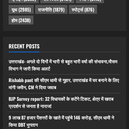
यूथ
(2985)
राजनीति
(1879)
स्पोर्ट्स
(876)
होम
(2438)
RECENT POSTS
उत्तराखंड- अगले दो दिनों में भारी से बहुत भारी वर्षा की संभावना,मौसम
विभाग ने जारी किया अलर्ट
Rishabh pant की सीएम धामी से गुहार, उत्तराखंड में घर बनाने के लिए
मांगी जमीन, CM ने दिया जवाब
BJP Survey report: 32 विधायकों के कटेंगे टिकट, क्षेत्र में खराब
प्रदर्शन से जनता है नाराज!
9 लाख 87 हजार पेंशनरों के खाते में पहुंचे 146 करोड़, सीएम धामी ने
किया DBT भुगतान