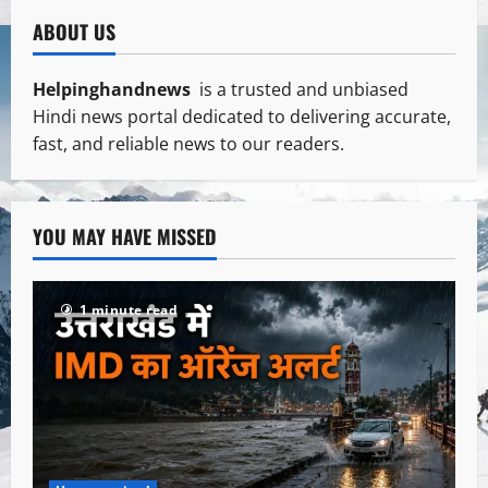
ABOUT US
Helpinghandnews
is a trusted and unbiased
Hindi news portal dedicated to delivering accurate,
fast, and reliable news to our readers.
YOU MAY HAVE MISSED
1 minute read