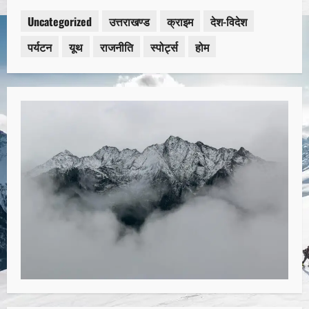
Uncategorized
उत्तराखण्ड
क्राइम
देश-विदेश
पर्यटन
यूथ
राजनीति
स्पोर्ट्स
होम