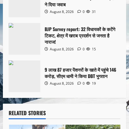
ने दिया जवाब
August 8, 2026
0
31
BJP Survey report: 32 विधायकों के कटेंगे
टिकट, क्षेत्र में खराब प्रदर्शन से जनता है
नाराज!
August 8, 2026
0
15
9 लाख 87 हजार पेंशनरों के खाते में पहुंचे 146
करोड़, सीएम धामी ने किया DBT भुगतान
August 8, 2026
0
19
RELATED STORIES