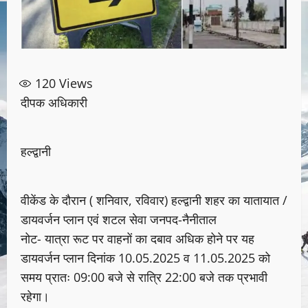
120
Views
दीपक अधिकारी
हल्द्वानी
वीकेंड के दौरान ( शनिवार, रविवार) हल्द्वानी शहर का यातायात /
डायवर्जन प्लान एवं शटल सेवा जनपद-नैनीताल
नोट- यात्रा रूट पर वाहनों का दबाव अधिक होने पर यह
डायवर्जन प्लान दिनांक 10.05.2025 व 11.05.2025 को
समय प्रातः 09:00 बजे से रात्रि 22:00 बजे तक प्रभावी
रहेगा।