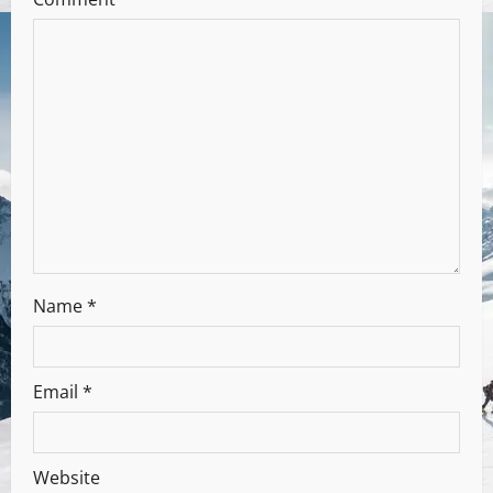
Name
*
Email
*
Website