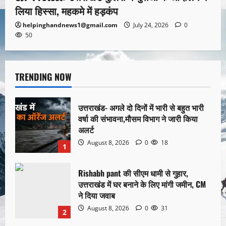
लिया हिस्सा, महकमे में हड़कंप
helpinghandnews1@gmail.com
July 24, 2026
0
50
TRENDING NOW
उत्तराखंड- अगले दो दिनों में भारी से बहुत भारी
वर्षा की संभावना,मौसम विभाग ने जारी किया
अलर्ट
August 8, 2026
0
18
1
Rishabh pant की सीएम धामी से गुहार,
उत्तराखंड में घर बनाने के लिए मांगी जमीन, CM
ने दिया जवाब
August 8, 2026
0
31
2