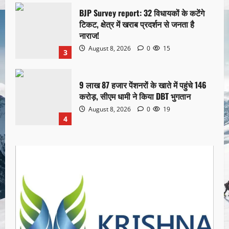
BJP Survey report: 32 विधायकों के कटेंगे
टिकट, क्षेत्र में खराब प्रदर्शन से जनता है
नाराज!
August 8, 2026
0
15
3
9 लाख 87 हजार पेंशनरों के खाते में पहुंचे 146
करोड़, सीएम धामी ने किया DBT भुगतान
August 8, 2026
0
19
4