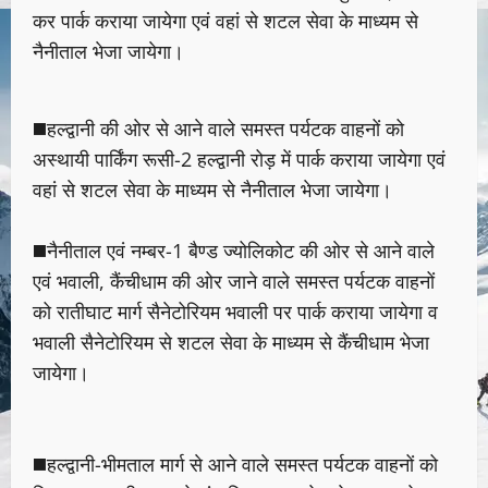
कर पार्क कराया जायेगा एवं वहां से शटल सेवा के माध्यम से
नैनीताल भेजा जायेगा।
◼️हल्द्वानी की ओर से आने वाले समस्त पर्यटक वाहनों को
अस्थायी पार्किंग रूसी-2 हल्द्वानी रोड़ में पार्क कराया जायेगा एवं
वहां से शटल सेवा के माध्यम से नैनीताल भेजा जायेगा।
◼️नैनीताल एवं नम्बर-1 बैण्ड ज्योलिकोट की ओर से आने वाले
एवं भवाली, कैंचीधाम की ओर जाने वाले समस्त पर्यटक वाहनों
को रातीघाट मार्ग सैनेटोरियम भवाली पर पार्क कराया जायेगा व
भवाली सैनेटोरियम से शटल सेवा के माध्यम से कैंचीधाम भेजा
जायेगा।
◼️हल्द्वानी-भीमताल मार्ग से आने वाले समस्त पर्यटक वाहनों को