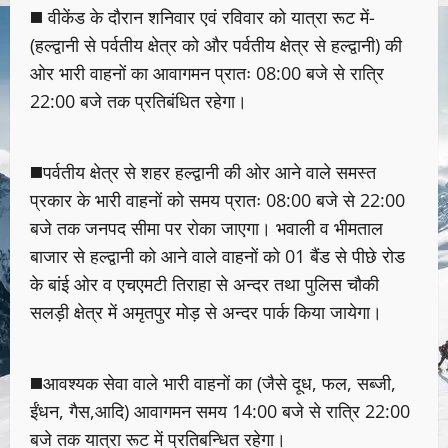
◼️ वीकेंड के दौरान शनिवार एवं रविवार को यात्रा रूट में-
(हल्द्वानी से पर्वतीय क्षेत्र को और पर्वतीय क्षेत्र से हल्द्वानी) की
ओर भारी वाहनों का आवागमन प्रातः 08:00 बजे से रात्रि
22:00 बजे तक प्रतिबंधित रहेगा।
◼️पर्वतीय क्षेत्र से शहर हल्द्वानी की ओर आने वाले समस्त
प्रकार के भारी वाहनों को समय प्रातः 08:00 बजे से 22:00
बजे तक जनपद सीमा पर रोका जाएगा। भवाली व भीमताल
बाजार से हल्द्वानी को आने वाले वाहनों को 01 बैंड से पीछे रोड
के बांई ओर व एचएमटी तिराहा से अन्दर तथा पुलिस चौकी
सलड़ी क्षेत्र में अमृतपुर मोड़ से अन्दर पार्क किया जायेगा।
◼️आवश्यक सेवा वाले भारी वाहनों का (जैसे दूध, फल, सब्जी,
ईंधन, गैस,आदि) आवागमन समय 14:00 बजे से रात्रि 22:00
बजे तक यात्रा रूट में प्रतिबन्धित रहेगा।