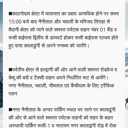
◼️काठगोदाम क्षेत्र में यातायात का दबाव अत्यधिक होने पर समय
15:00 बजे बाद नैनीताल और भवाली के मस्जिद तिराहा से
मैदानी क्षेत्र को जाने वाले समस्त पर्यटक वाहन नंबर 01 बैंड व
रूसी बाईपास द्वितीय से डायवर्ट होकर रूसी बाईपास प्रथम होते
हुए वाया कालाढुंगी से अपने गन्तब्य को जायेंगे।
◼️पर्वतीय क्षेत्र से हल्द्वानी की ओर आने वाली समस्त रोडवेज व
केमू की बसें व टैक्सी वाहन अपने निर्धारित रूट से आयेंगे।
नगर नैनीताल, भवाली, भीमताल एवं कैंचीधाम के लिए ट्रैफिक
प्लान
◼️नगर नैनीताल के अन्दर पार्किंग स्थल भर जाने पर कालाढूंगी
की ओर से आने वाले समस्त पर्यटक वाहनों को शहर के बाहर
अस्थायी पार्किंग रूसी-1 व नारायण नगर कालाढुंगी रोड़ में रोक