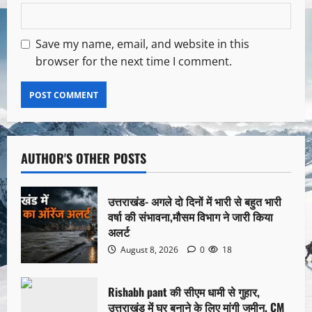
Save my name, email, and website in this
browser for the next time I comment.
AUTHOR'S OTHER POSTS
उत्तराखंड- अगले दो दिनों में भारी से बहुत भारी
वर्षा की संभावना,मौसम विभाग ने जारी किया
अलर्ट
August 8, 2026
0
18
Rishabh pant की सीएम धामी से गुहार,
उत्तराखंड में घर बनाने के लिए मांगी जमीन, CM