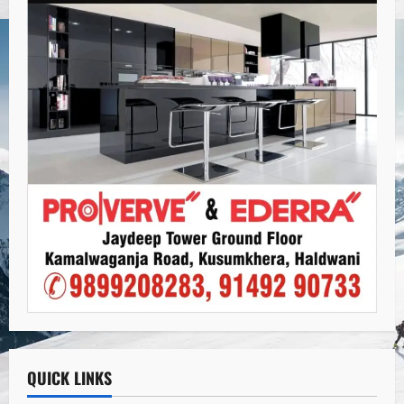
QUICK LINKS