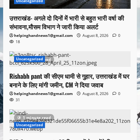
Uncategorized
उत्तराखंड- अगले दो दिनों में भारी से बहुत भारी वर्षा की
संभावना,मौसम विभाग ने जारी किया अलर्ट
helpinghandnews1@gmail.com
August 8, 2026
0
18
Uncategorized
1 minute read
Rishabh pant की सीएम धामी से गुहार, उत्तराखंड में घर
बनाने के लिए मांगी जमीन, CM ने दिया जवाब
helpinghandnews1@gmail.com
August 8, 2026
0
31
1 minute read
Uncategorized