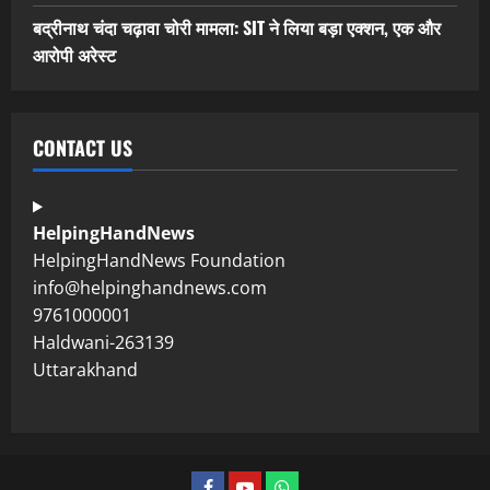
बद्रीनाथ चंदा चढ़ावा चोरी मामला: SIT ने लिया बड़ा एक्शन, एक और
आरोपी अरेस्ट
CONTACT US
HelpingHandNews
HelpingHandNews Foundation
info@helpinghandnews.com
9761000001
Haldwani-263139
Uttarakhand