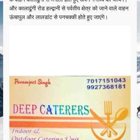
और कालाढूंगी रोड हल्द्वानी से पर्वतीय क्षेत्र को जाने वाले वाहन
ऊंचापुल और लालडांट से पनचक्की होते हुए जाएंगे।