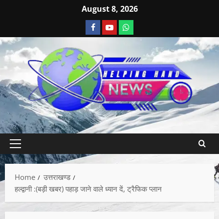
August 8, 2026
Home
उत्तराखण्ड
हल्द्वानी :(बड़ी खबर) पहाड़ जाने वाले ध्यान दें, ट्रैफिक प्लान