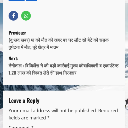
Previous:
(दुःखद खबर) मां की मौत की खबर पर घर लौट रहे बेटे की सड़क
दुर्घटना में मौत, पूरे क्षेत्र में मातम
Next:
नैनीताल : विजिलेंस ने की बड़ी कार्रवाई मुख्य कोषाधिकारी व एकाउंटेन्ट
1.20 लाख की रिश्वत लेते रंगे हाथ गिरफ्तार
Leave a Reply
Your email address will not be published.
Required
fields are marked
*
Comment
*