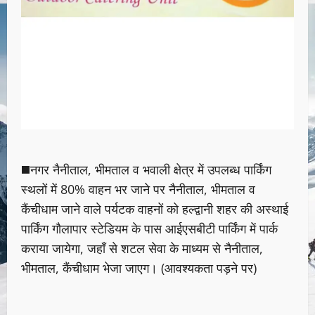
◼️नगर नैनीताल, भीमताल व भवाली क्षेत्र में उपलब्ध पार्किंग
स्थलों में 80% वाहन भर जाने पर नैनीताल, भीमताल व
कैंचीधाम जाने वाले पर्यटक वाहनों को हल्द्वानी शहर की अस्थाई
पार्किंग गौलापार स्टेडियम के पास आईएसबीटी पार्किंग में पार्क
कराया जायेगा, जहाँ से शटल सेवा के माध्यम से नैनीताल,
भीमताल, कैंचीधाम भेजा जाएग। (आवश्यकता पड़ने पर)