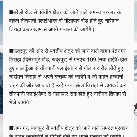
◼️बरेली रोड से पर्वतीय क्षेत्र को जाने वाले समस्त प्रकार के
वाहन तीनपानी फ्लाईओवर से गौलापार रोड होते हुए नारीमन
तिराहा काठगोदाम से अपने गन्तब्य को जायेंगे।
◼️रूद्रपुर की ओर से पर्वतीय क्षेत्र को जाने वाले वाहन पंतनगर
तिराहा (दिनेशपुर मोड, रुद्रपुर) से एनएच 109 (नया हाईवे) होते
हुए लालकुँआ से तीनपानी फ्लाईओवर से गौलापार रोड होते हुए
नारीमन तिराहा से अपने गन्तब्य को जायेंगे व जो वाहन हल्द्वानी
शहर की ओर आ जाते है उन्हें गन्ना सेंटर तिराहा से डायवर्ट कर
तीनपानी फ्लाईओवर से गौलापार रोड होते हुए नारीमन तिराहा से
भेजे जायेंगे।
◼️रामनगर, बाजपुर से पर्वतीय क्षेत्र को जाने वाले समस्त प्रकार
के वाहन कालाढुंगी से मंगोली होते हुए अपने गन्तव्य को जायेंगे।