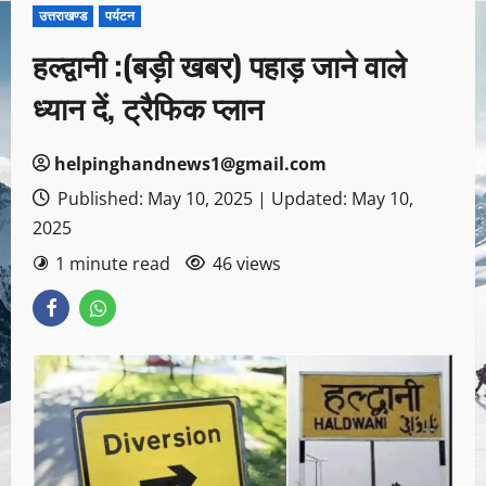
उत्तराखण्ड
पर्यटन
हल्द्वानी :(बड़ी खबर) पहाड़ जाने वाले
ध्यान दें, ट्रैफिक प्लान
helpinghandnews1@gmail.com
Published: May 10, 2025 | Updated: May 10,
2025
1 minute read
46 views