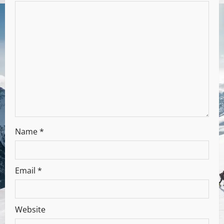
Name
*
Email
*
Website