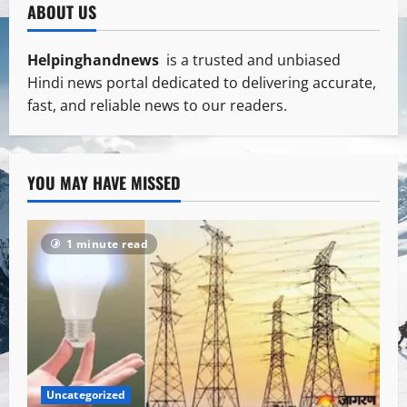
ABOUT US
Helpinghandnews
is a trusted and unbiased
Hindi news portal dedicated to delivering accurate,
fast, and reliable news to our readers.
YOU MAY HAVE MISSED
1 minute read
Uncategorized