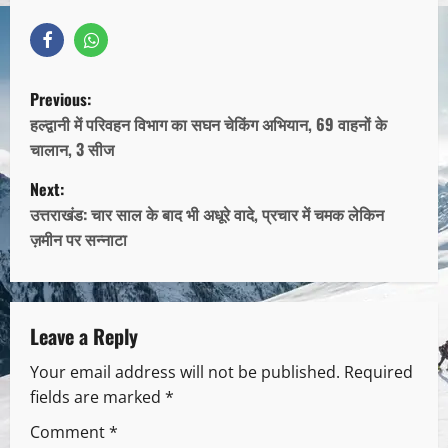
Previous:
हल्द्वानी में परिवहन विभाग का सघन चेकिंग अभियान, 69 वाहनों के
चालान, 3 सीज
Next:
उत्तराखंड: चार साल के बाद भी अधूरे वादे, प्रचार में चमक लेकिन
ज़मीन पर सन्नाटा
Leave a Reply
Your email address will not be published.
Required
fields are marked
*
Comment
*