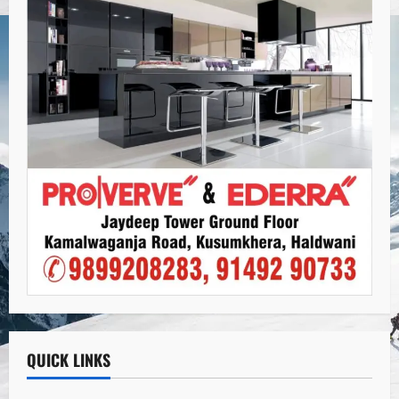
QUICK LINKS