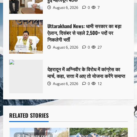
August 6, 2026
0
7
Uttarakhand News: धामी सरकार का बड़ा
ऐलान, दिसंबर से पहले 2,500+ पदों पर
निकलेगी भर्ती
August 6, 2026
0
27
देहरादून में अग्निवीर के विरोध में कांग्रेस का
मार्च, कहा, सत्ता में आए तो योजना करेंगे समाप्त
August 6, 2026
0
12
RELATED STORIES
1 minute read