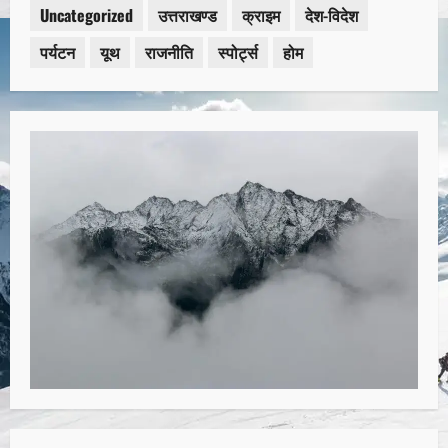
Uncategorized
उत्तराखण्ड
क्राइम
देश-विदेश
पर्यटन
यूथ
राजनीति
स्पोर्ट्स
होम