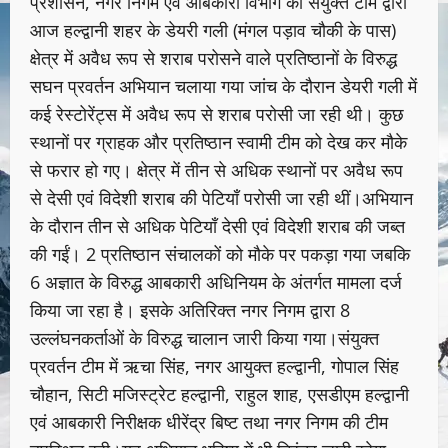
प्रशासन, नगर निगम एवं आबकारी विभाग की संयुक्त टीम द्वारा
आज हल्द्वानी शहर के डेयरी गली (मंगल पड़ाव चौकी के पास)
क्षेत्र में अवैध रूप से शराब परोसने वाले प्रतिष्ठानों के विरुद्ध
सघन प्रवर्तन अभियान चलाया गया जांच के दौरान डेयरी गली में
कई रेस्टोरेंट्स में अवैध रूप से शराब परोसी जा रही थी। कुछ
स्थानों पर ग्राहक और प्रतिष्ठान स्वामी टीम को देख कर मौके
से फरार हो गए। क्षेत्र में तीन से अधिक स्थानों पर अवैध रूप
से देसी एवं विदेशी शराब की पेटियाँ परोसी जा रही थीं।अभियान
के दौरान तीन से अधिक पेटियाँ देसी एवं विदेशी शराब की जब्त
की गईं। 2 प्रतिष्ठान संचालकों को मौके पर पकड़ा गया जबकि
6 अज्ञात के विरुद्ध आबकारी अधिनियम के अंतर्गत मामला दर्ज
किया जा रहा है। इसके अतिरिक्त नगर निगम द्वारा 8
उल्लंघनकर्ताओं के विरुद्ध चालान जारी किया गया।संयुक्त
प्रवर्तन टीम में ऋचा सिंह, नगर आयुक्त हल्द्वानी, गोपाल सिंह
चौहान, सिटी मजिस्ट्रेट हल्द्वानी, राहुल शाह, एसडीएम हल्द्वानी
एवं आबकारी निरीक्षक धीरेंद्र बिष्ट तथा नगर निगम की टीम