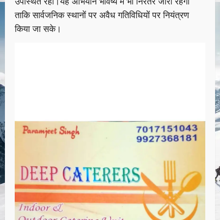
उपस्थित रही।यह अभियान भविष्य में भी निरंतर जारी रहेगा
ताकि सार्वजनिक स्थानों पर अवैध गतिविधियों पर नियंत्रण
किया जा सके।