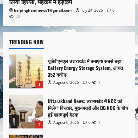
लिया हिस्सा, महकमे में हड़कंप
helpinghandnews1@gmail.com
July 24, 2026
0
50
TRENDING NOW
यूजेवीएनएल उत्तराखंड में बनाएगा सबसे बड़ा
Battery Energy Storage System, लागत
352 करोड़
August 6, 2026
0
7
1
Uttarakhand News: उत्तराखंड में NCC को
मिलेगा विस्तार, मुख्यमंत्री और DG NCC के बीच
हुई महत्वपूर्ण बैठक
August 6, 2026
0
7
2