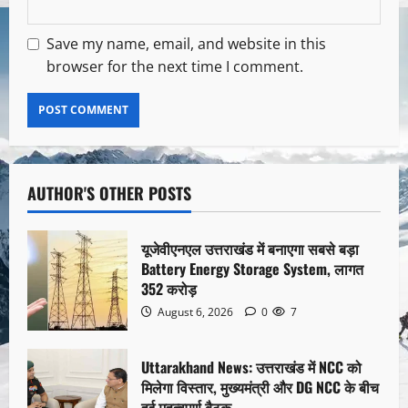
Save my name, email, and website in this
browser for the next time I comment.
AUTHOR'S OTHER POSTS
यूजेवीएनएल उत्तराखंड में बनाएगा सबसे बड़ा
Battery Energy Storage System, लागत
352 करोड़
August 6, 2026
0
7
Uttarakhand News: उत्तराखंड में NCC को
मिलेगा विस्तार, मुख्यमंत्री और DG NCC के बीच
हुई महत्वपूर्ण बैठक