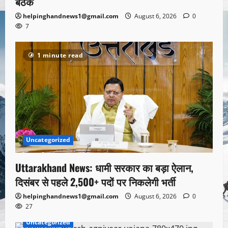
बैठक
helpinghandnews1@gmail.com
August 6, 2026
0
7
1 minute read
Uncategorized
Uttarakhand News: धामी सरकार का बड़ा ऐलान,
दिसंबर से पहले 2,500+ पदों पर निकलेगी भर्ती
helpinghandnews1@gmail.com
August 6, 2026
0
27
Uncategorized