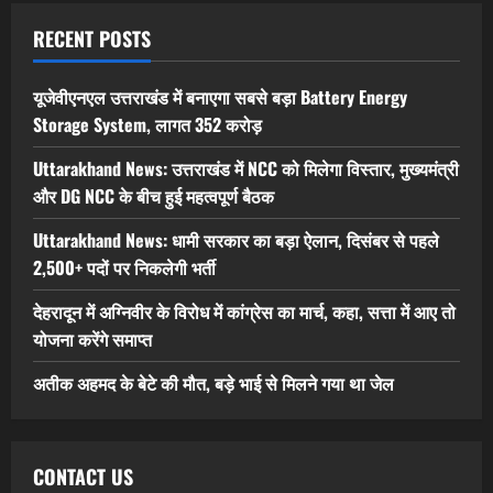
RECENT POSTS
यूजेवीएनएल उत्तराखंड में बनाएगा सबसे बड़ा Battery Energy
Storage System, लागत 352 करोड़
Uttarakhand News: उत्तराखंड में NCC को मिलेगा विस्तार, मुख्यमंत्री
और DG NCC के बीच हुई महत्वपूर्ण बैठक
Uttarakhand News: धामी सरकार का बड़ा ऐलान, दिसंबर से पहले
2,500+ पदों पर निकलेगी भर्ती
देहरादून में अग्निवीर के विरोध में कांग्रेस का मार्च, कहा, सत्ता में आए तो
योजना करेंगे समाप्त
अतीक अहमद के बेटे की मौत, बड़े भाई से मिलने गया था जेल
CONTACT US