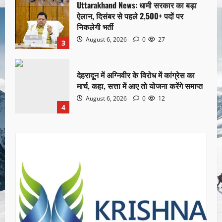
Uttarakhand News: धामी सरकार का बड़ा
ऐलान, दिसंबर से पहले 2,500+ पदों पर
निकलेगी भर्ती
August 6, 2026
0
27
3
देहरादून में अग्निवीर के विरोध में कांग्रेस का
मार्च, कहा, सत्ता में आए तो योजना करेंगे समाप्त
August 6, 2026
0
12
4