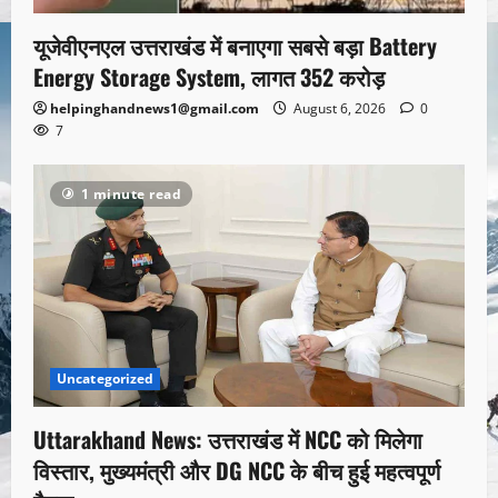
यूजेवीएनएल उत्तराखंड में बनाएगा सबसे बड़ा Battery
Energy Storage System, लागत 352 करोड़
helpinghandnews1@gmail.com
August 6, 2026
0
7
1 minute read
Uncategorized
Uttarakhand News: उत्तराखंड में NCC को मिलेगा
विस्तार, मुख्यमंत्री और DG NCC के बीच हुई महत्वपूर्ण