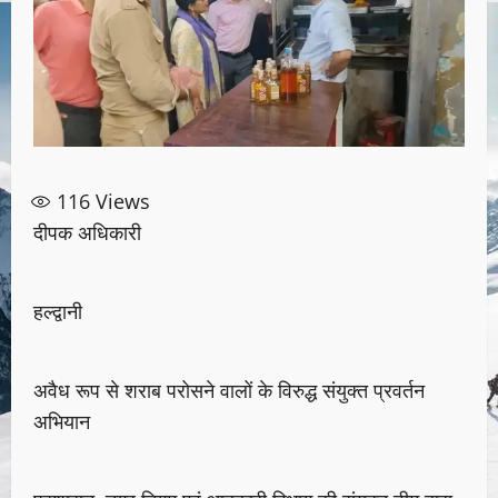
116
Views
दीपक अधिकारी
हल्द्वानी
अवैध रूप से शराब परोसने वालों के विरुद्ध संयुक्त प्रवर्तन
अभियान