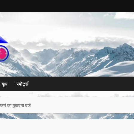
यूथ
स्पोर्ट्स
्कर्म का मुकदमा दर्ज