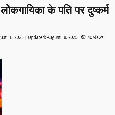
र लोकगायिका के पति पर दुष्कर्म
ust 18, 2025 | Updated: August 18, 2025
40 views