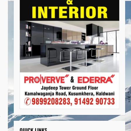
QUICK LINKS