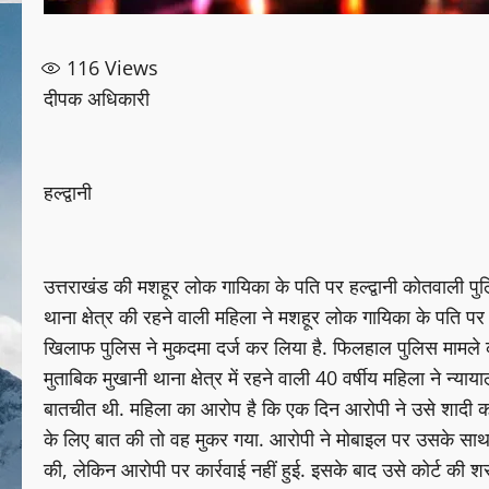
116
Views
दीपक अधिकारी
हल्द्वानी
उत्तराखंड की मशहूर लोक गायिका के पति पर हल्द्वानी कोतवाली पुल
थाना क्षेत्र की रहने वाली महिला ने मशहूर लोक गायिका के पति
खिलाफ पुलिस ने मुकदमा दर्ज कर लिया है. फिलहाल पुलिस मामले की ज
मुताबिक मुखानी थाना क्षेत्र में रहने वाली 40 वर्षीय महिला ने न
बातचीत थी. महिला का आरोप है कि एक दिन आरोपी ने उसे शादी क
के लिए बात की तो वह मुकर गया. आरोपी ने मोबाइल पर उसके साथ
की, लेकिन आरोपी पर कार्रवाई नहीं हुई. इसके बाद उसे कोर्ट की श