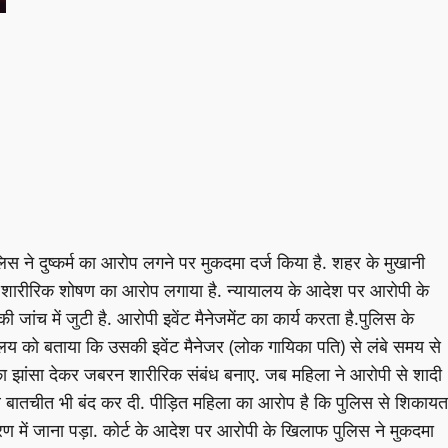
िस ने दुष्कर्म का आरोप लगने पर मुकदमा दर्ज किया है. शहर के मुखानी
 पर शारीरिक शोषण का आरोप लगाया है. न्यायालय के आदेश पर आरोपी के
ांच में जुटी है. आरोपी इवेंट मैनेजमेंट का कार्य करता है.पुलिस के
्यायालय को बताया कि उसकी इवेंट मैनेजर (लोक गायिका पति) से लंबे समय से
ा झांसा देकर जबरन शारीरिक संबंध बनाए. जब महिला ने आरोपी से शादी
 बातचीत भी बंद कर दी. पीड़ित महिला का आरोप है कि पुलिस से शिकायत
रण में जाना पड़ा. कोर्ट के आदेश पर आरोपी के खिलाफ पुलिस ने मुकदमा