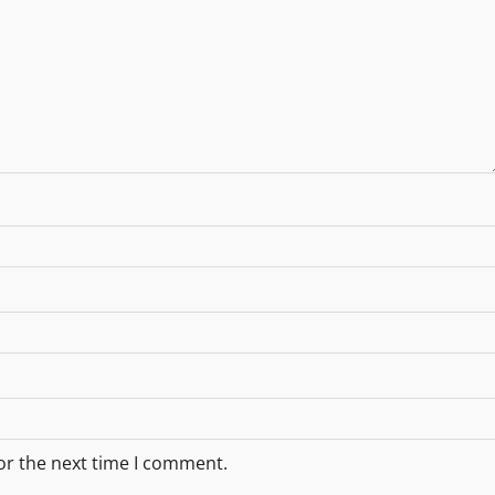
or the next time I comment.