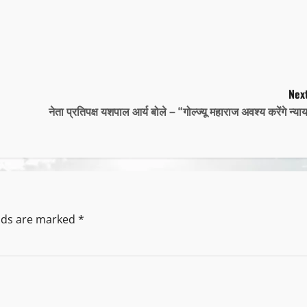
Next
नेता प्रतिपक्ष यशपाल आर्य बोले – “गोल्ज्यू महाराज अवश्य करेंगे न्या
elds are marked
*