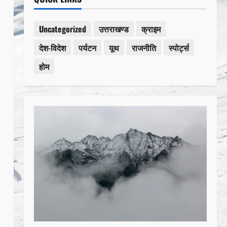
Uncategorized
उत्तराखण्ड
क्राइम
देश-विदेश
पर्यटन
यूथ
राजनीति
स्पोर्ट्स
होम