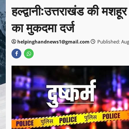
हल्द्वानी:उत्तराखंड की मशहू
का मुकदमा दर्ज
helpinghandnews1@gmail.com
Published: Aug