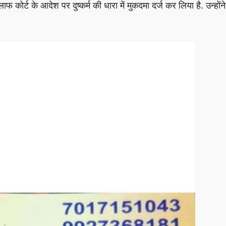
कोर्ट के आदेश पर दुष्कर्म की धारा में मुकदमा दर्ज कर लिया है. उन्होंने