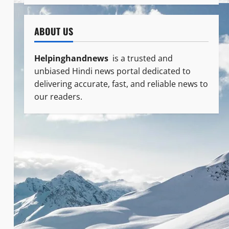
ABOUT US
Helpinghandnews
is a trusted and
unbiased Hindi news portal dedicated to
delivering accurate, fast, and reliable news to
our readers.