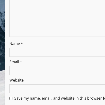
Name
*
Email
*
Website
Save my name, email, and website in this browser f