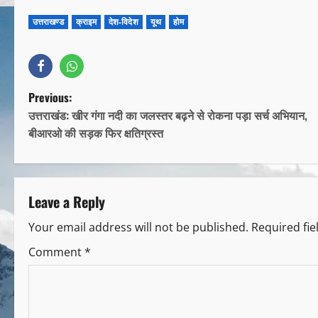
उत्तराखण्ड
क्राइम
देश-विदेश
यूथ
होम
Previous:
उत्तराखंड: खीर गंगा नदी का जलस्तर बढ़ने से रोकना पड़ा सर्च अभियान,
बीआरओ की सड़क फिर क्षतिग्रस्त
Leave a Reply
Your email address will not be published.
Required fi
Comment
*