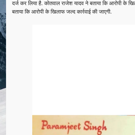
दर्ज कर लिया है. कोतवाल राजेश यादव ने बताया कि आरोपी के खिलाफ 
बताया कि आरोपी के खिलाफ जल्द कार्रवाई की जाएगी.