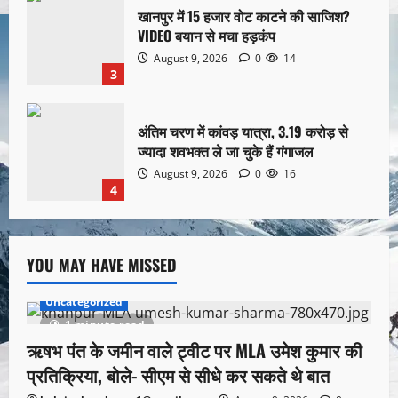
खानपुर में 15 हजार वोट काटने की साजिश?
VIDEO बयान से मचा हड़कंप
August 9, 2026
0
14
3
अंतिम चरण में कांवड़ यात्रा, 3.19 करोड़ से
ज्यादा शवभक्त ले जा चुके हैं गंगाजल
August 9, 2026
0
16
4
YOU MAY HAVE MISSED
Uncategorized
1 minute read
ऋषभ पंत के जमीन वाले ट्वीट पर MLA उमेश कुमार की
प्रतिक्रिया, बोले- सीएम से सीधे कर सकते थे बात