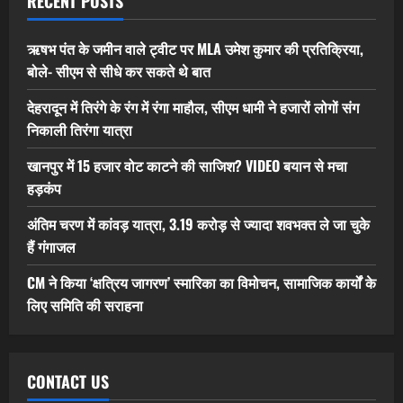
RECENT POSTS
ऋषभ पंत के जमीन वाले ट्वीट पर MLA उमेश कुमार की प्रतिक्रिया,
बोले- सीएम से सीधे कर सकते थे बात
देहरादून में तिरंगे के रंग में रंगा माहौल, सीएम धामी ने हजारों लोगों संग
निकाली तिरंगा यात्रा
खानपुर में 15 हजार वोट काटने की साजिश? VIDEO बयान से मचा
हड़कंप
अंतिम चरण में कांवड़ यात्रा, 3.19 करोड़ से ज्यादा शवभक्त ले जा चुके
हैं गंगाजल
CM ने किया ‘क्षत्रिय जागरण’ स्मारिका का विमोचन, सामाजिक कार्यों के
लिए समिति की सराहना
CONTACT US