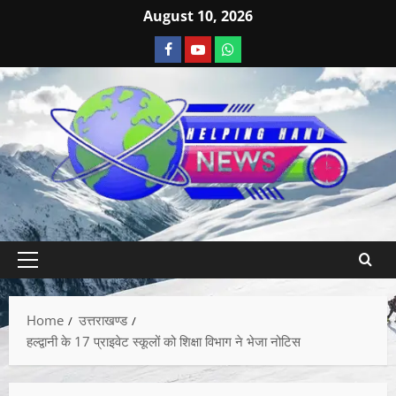
August 10, 2026
Home
उत्तराखण्ड
हल्द्वानी के 17 प्राइवेट स्कूलों को शिक्षा विभाग ने भेजा नोटिस