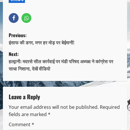
Previous:
इंसाफ की डगर, मगर हर मोड़ पर बेईमानी!
Next:
हल्द्वानी: मदरसे सील कार्रवाई पर मंडी परिषद अध्यक्ष ने कांग्रेस पर
साधा निशाना, देखें वीडियो
Leave a Reply
Your email address will not be published.
Required
fields are marked
*
Comment
*