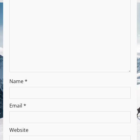
Name
*
Email
*
Website