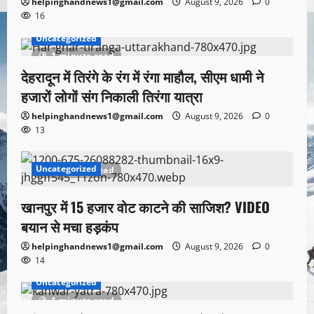
helpinghandnews1@gmail.com
August 9, 2026
0
16
Uncategorized
1 minute read
देहरादून में तिरंगे के रंग में रंगा माहौल, सीएम धामी ने
हजारों लोगों संग निकाली तिरंगा यात्रा
helpinghandnews1@gmail.com
August 9, 2026
0
13
Uncategorized
1 minute read
खानपुर में 15 हजार वोट काटने की साजिश? VIDEO
बयान से मचा हड़कंप
helpinghandnews1@gmail.com
August 9, 2026
0
14
Uncategorized
1 minute read