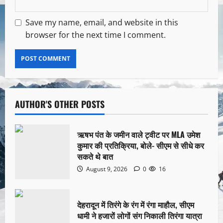
Save my name, email, and website in this
browser for the next time I comment.
AUTHOR'S OTHER POSTS
ऋषभ पंत के जमीन वाले ट्वीट पर MLA उमेश
कुमार की प्रतिक्रिया, बोले- सीएम से सीधे कर
सकते थे बात
August 9, 2026
0
16
देहरादून में तिरंगे के रंग में रंगा माहौल, सीएम
धामी ने हजारों लोगों संग निकाली तिरंगा यात्रा