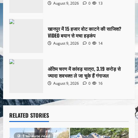
August 9, 2026
0
13
खानपुर में 15 हजार वोट काटने की साजिश?
VIDEO बयान से मचा हड़कंप
August 9, 2026
0
14
अंतिम चरण में कांवड़ यात्रा, 3.19 करोड़ से
ज्यादा शवभक्त ले जा चुके हैं गंगाजल
August 9, 2026
0
16
RELATED STORIES
1 minute read