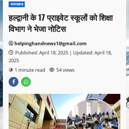
उत्तराखण्ड
हल्द्वानी के 17 प्राइवेट स्कूलों को शिक्षा
विभाग ने भेजा नोटिस
helpinghandnews1@gmail.com
Published: April 18, 2025 | Updated: April 18,
2025
1 minute read
54 views