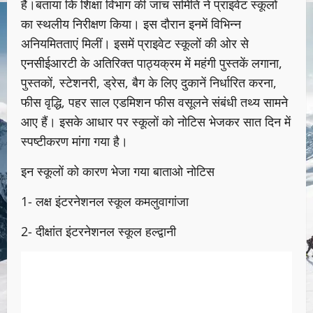
हैं।बताया कि शिक्षा विभाग की जांच समिति ने प्राइवेट स्कूलों
का स्थलीय निरीक्षण किया। इस दौरान इनमें विभिन्न
अनियमितताएं मिलीं। इसमें प्राइवेट स्कूलों की ओर से
एनसीईआरटी के अतिरिक्त पाठ्यक्रम में महंगी पुस्तकें लगाना,
पुस्तकों, स्टेशनरी, ड्रेस, बैग के लिए दुकानें निर्धारित करना,
फीस वृद्धि, पहर साल एडमिशन फीस वसूलने संबंधी तथ्य सामने
आए हैं। इसके आधार पर स्कूलों को नोटिस भेजकर सात दिन में
स्पष्टीकरण मांगा गया है।
इन स्कूलों को कारण भेजा गया बाताओ नोटिस
1- लक्ष इंटरनेशनल स्कूल कमलुवागांजा
2- दीक्षांत इंटरनेशनल स्कूल हल्द्वानी