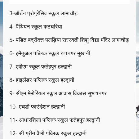
3-ऑर्डन प्रोग्रेसिव स्कूल लामाचौड़
4- पैंथियन स्कूल कठघरिया
5- पंडित बद्रीदत्त पलड़िया सरस्वती शिशु विद्या मंदिर लामाचौड़
6- इमैनुअल पब्लिक स्कूल रूपनगर मुखानी
7- एबीएम स्कूल फतेहपुर हल्द्वानी
8- हाइलैंडर पब्लिक स्कूल हल्द्वानी
9- सीएम मेमोरियल स्कूल आवास विकास सुभाषनगर
10- एचडी फाउंडेशन हल्द्वानी
11- आधारशिला पब्लिक स्कूल फतेहपुर हल्द्वानी
12- सी ग्रीन वैली पब्लिक स्कूल हल्द्वानी