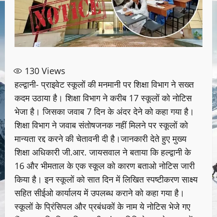
130
Views
हल्द्वानी- प्राइवेट स्कूलों की मनमानी पर शिक्षा विभाग ने सख्त
कदम उठाया है। शिक्षा विभाग ने करीब 17 स्कूलों को नोटिस
भेजा है। जिसका जवाब 7 दिन के अंदर देने को कहा गया है।
शिक्षा विभाग ने जवाब संतोषजनक नहीं मिलने पर स्कूलों को
मान्यता रद्द करने की चेतावनी दी है।जानकारी देते हुए मुख्य
शिक्षा अधिकारी जी.आर. जायसवाल ने बताया कि हल्द्वानी के
16 और भीमताल के एक स्कूल को कारण बताओ नोटिस जारी
किया है। इन स्कूलों को सात दिन में लिखित स्पष्टीकरण साक्ष्य
सहित सीईओ कार्यालय में उपलब्ध कराने को कहा गया है।
स्कूलों के प्रिंसिपल और प्रबंधकों के नाम ये नोटिस भेजे गए