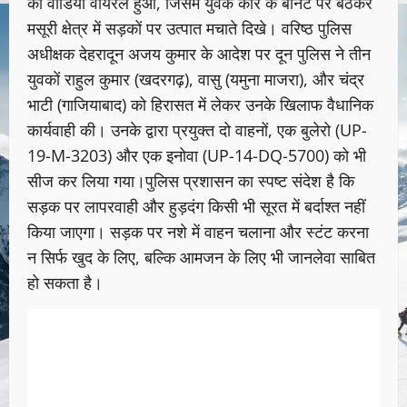
का वीडियो वायरल हुआ, जिसमें युवक कार के बोनट पर बैठकर
मसूरी क्षेत्र में सड़कों पर उत्पात मचाते दिखे। वरिष्ठ पुलिस
अधीक्षक देहरादून अजय कुमार के आदेश पर दून पुलिस ने तीन
युवकों राहुल कुमार (खदरगढ़), वासु (यमुना माजरा), और चंद्र
भाटी (गाजियाबाद) को हिरासत में लेकर उनके खिलाफ वैधानिक
कार्यवाही की। उनके द्वारा प्रयुक्त दो वाहनों, एक बुलेरो (UP-
19-M-3203) और एक इनोवा (UP-14-DQ-5700) को भी
सीज कर लिया गया।पुलिस प्रशासन का स्पष्ट संदेश है कि
सड़क पर लापरवाही और हुड़दंग किसी भी सूरत में बर्दाश्त नहीं
किया जाएगा। सड़क पर नशे में वाहन चलाना और स्टंट करना
न सिर्फ खुद के लिए, बल्कि आमजन के लिए भी जानलेवा साबित
हो सकता है।