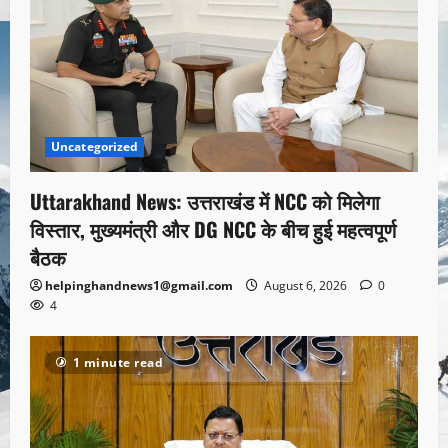
Uncategorized
Uttarakhand News: उत्तराखंड में NCC को मिलेगा
विस्तार, मुख्यमंत्री और DG NCC के बीच हुई महत्वपूर्ण
बैठक
helpinghandnews1@gmail.com
August 6, 2026
0
4
1 minute read