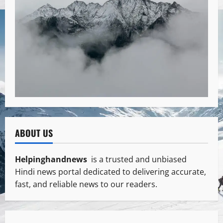
ABOUT US
Helpinghandnews
is a trusted and unbiased
Hindi news portal dedicated to delivering accurate,
fast, and reliable news to our readers.