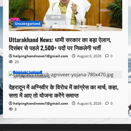
Uncategorized
Uttarakhand News: धामी सरकार का बड़ा ऐलान,
दिसंबर से पहले 2,500+ पदों पर निकलेगी भर्ती
helpinghandnews1@gmail.com
August 6, 2026
0
20
Uncategorized
1 minute read
देहरादून में अग्निवीर के विरोध में कांग्रेस का मार्च, कहा,
सत्ता में आए तो योजना करेंगे समाप्त
helpinghandnews1@gmail.com
August 6, 2026
0
8