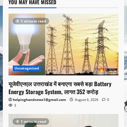
YOU MAY HAVE MISSED
1 minute read
Uncategorized
यूजेवीएनएल उत्तराखंड में बनाएगा सबसे बड़ा Battery
Energy Storage System, लागत 352 करोड़
helpinghandnews1@gmail.com
August 6, 2026
0
3
1 minute read