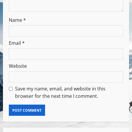
Name
*
Email
*
Website
Save my name, email, and website in this
browser for the next time I comment.