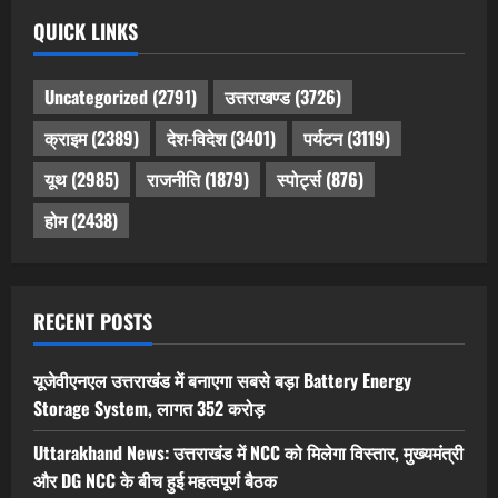
QUICK LINKS
Uncategorized
(2791)
उत्तराखण्ड
(3726)
क्राइम
(2389)
देश-विदेश
(3401)
पर्यटन
(3119)
यूथ
(2985)
राजनीति
(1879)
स्पोर्ट्स
(876)
होम
(2438)
RECENT POSTS
यूजेवीएनएल उत्तराखंड में बनाएगा सबसे बड़ा Battery Energy
Storage System, लागत 352 करोड़
Uttarakhand News: उत्तराखंड में NCC को मिलेगा विस्तार, मुख्यमंत्री
और DG NCC के बीच हुई महत्वपूर्ण बैठक