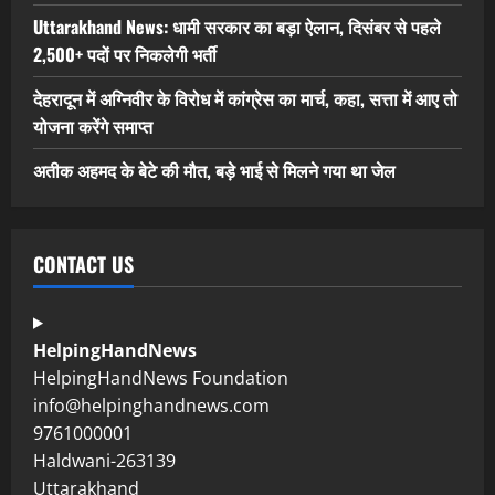
Uttarakhand News: धामी सरकार का बड़ा ऐलान, दिसंबर से पहले
2,500+ पदों पर निकलेगी भर्ती
देहरादून में अग्निवीर के विरोध में कांग्रेस का मार्च, कहा, सत्ता में आए तो
योजना करेंगे समाप्त
अतीक अहमद के बेटे की मौत, बड़े भाई से मिलने गया था जेल
CONTACT US
HelpingHandNews
HelpingHandNews Foundation
info@helpinghandnews.com
9761000001
Haldwani-263139
Uttarakhand