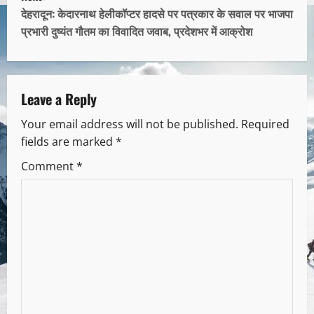
देहरादून: केदारनाथ हेलीकॉप्टर हादसे पर पत्रकार के सवाल पर भाजपा
प्रभारी दुष्यंत गौतम का विवादित जवाब, प्रदेशभर में आक्रोश
Leave a Reply
Your email address will not be published.
Required
fields are marked
*
Comment
*