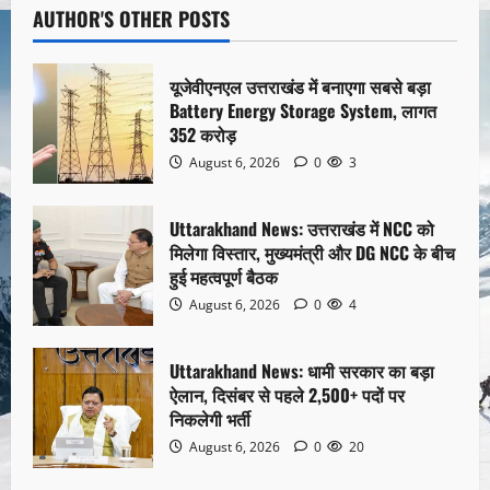
AUTHOR'S OTHER POSTS
यूजेवीएनएल उत्तराखंड में बनाएगा सबसे बड़ा
Battery Energy Storage System, लागत
352 करोड़
August 6, 2026
0
3
Uttarakhand News: उत्तराखंड में NCC को
मिलेगा विस्तार, मुख्यमंत्री और DG NCC के बीच
हुई महत्वपूर्ण बैठक
August 6, 2026
0
4
Uttarakhand News: धामी सरकार का बड़ा
ऐलान, दिसंबर से पहले 2,500+ पदों पर
निकलेगी भर्ती
August 6, 2026
0
20