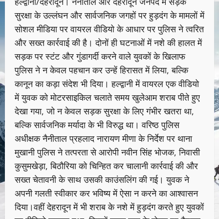
हल्द्वानी/देहरादून। नैनीताल और देहरादून जनपद में सड़क
सुरक्षा के उल्लंघन और सार्वजनिक जगहों पर हुड़दंग के मामलों में
सोशल मीडिया पर वायरल वीडियो के आधार पर पुलिस ने त्वरित
और सख्त कार्रवाई की है। दोनों ही घटनाओं में नशे की हालत में
सड़क पर स्टंट और गुंडागर्दी करने वाले युवकों के खिलाफ
पुलिस ने न केवल पहचान कर उन्हें हिरासत में लिया, बल्कि
कानून का कड़ा संदेश भी दिया। हल्द्वानी में वायरल एक वीडियो
में युवक को मोटरसाइकिल चलाते समय खुलेआम शराब पीते हुए
देखा गया, जो न केवल सड़क सुरक्षा के लिए गंभीर खतरा था,
बल्कि सार्वजनिक मर्यादा के भी विरुद्ध था। वरिष्ठ पुलिस
अधीक्षक नैनीताल प्रहलाद नारायण मीणा के निर्देश पर थाना
मुखानी पुलिस ने तत्परता से आरोपी नवीन सिंह भोजक, निवासी
कुसुमखेड़ा, बिठौरिया को चिन्हित कर चालानी कार्रवाई की और
सख्त चेतावनी के साथ उसकी काउंसलिंग की गई। युवक ने
अपनी गलती स्वीकार कर भविष्य में ऐसा न करने का आश्वासन
दिया।वहीं देहरादून में भी शराब के नशे में हुड़दंग करते हुए युवकों