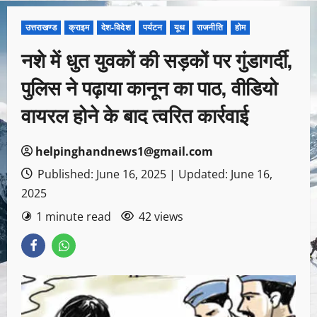
उत्तराखण्ड
क्राइम
देश-विदेश
पर्यटन
यूथ
राजनीति
होम
नशे में धुत युवकों की सड़कों पर गुंडागर्दी,
पुलिस ने पढ़ाया कानून का पाठ, वीडियो
वायरल होने के बाद त्वरित कार्रवाई
helpinghandnews1@gmail.com
Published: June 16, 2025 | Updated: June 16,
2025
1 minute read
42 views