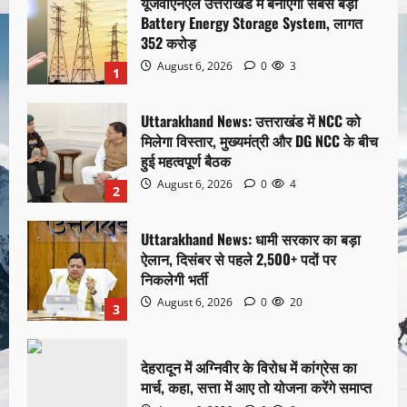
यूजेवीएनएल उत्तराखंड में बनाएगा सबसे बड़ा
Battery Energy Storage System, लागत
352 करोड़
August 6, 2026
0
3
1
Uttarakhand News: उत्तराखंड में NCC को
मिलेगा विस्तार, मुख्यमंत्री और DG NCC के बीच
हुई महत्वपूर्ण बैठक
August 6, 2026
0
4
2
Uttarakhand News: धामी सरकार का बड़ा
ऐलान, दिसंबर से पहले 2,500+ पदों पर
निकलेगी भर्ती
August 6, 2026
0
20
3
देहरादून में अग्निवीर के विरोध में कांग्रेस का
मार्च, कहा, सत्ता में आए तो योजना करेंगे समाप्त