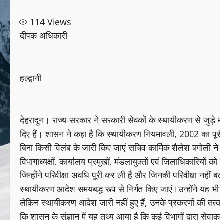
114
Views
दीपक अधिकारी
हल्द्वानी
देहरादून। राज्य सरकार ने सरकारी सेवकों के स्थायीकरण से जुड़े म
दिए हैं। शासन ने कहा है कि स्थायीकरण नियमावली, 2002 का पूरी
बिना किसी विलंब के जारी किए जाएं सचिव कार्मिक शैलेश बगोली ने 
विभागाध्यक्षों, कार्यालय प्रमुखों, मंडलायुक्तों एवं जिलाधिकारियों को
जिन्होंने परिवीक्षा अवधि पूरी कर ली है और जिनकी परिवीक्षा नहीं 
स्थायीकरण आदेश समयबद्ध रूप से निर्गत किए जाएं।उन्होंने यह भी स
लेकिन स्थायीकरण आदेश जारी नहीं हुए हैं, उनके प्रकरणों की तत
कि शासन के संज्ञान में यह तथ्य आया है कि कई विभागों द्वारा सेवा