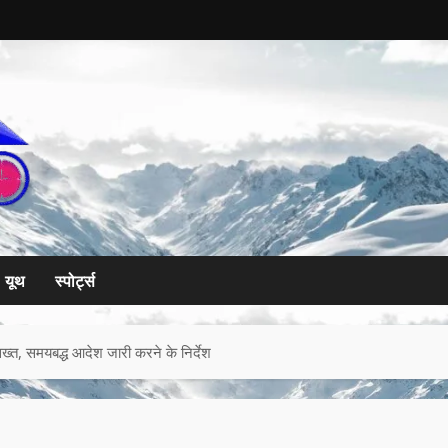
यूथ
स्पोर्ट्स
्त, समयबद्ध आदेश जारी करने के निर्देश