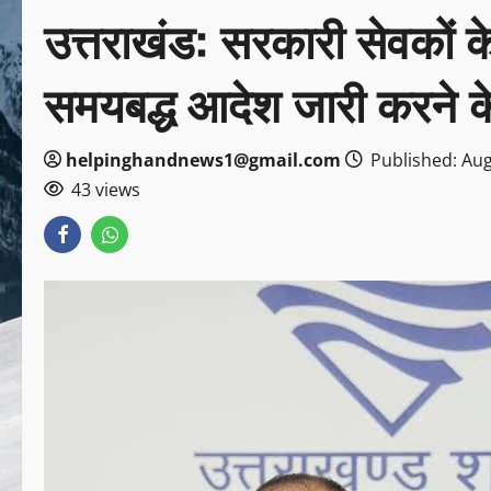
उत्तराखंड: सरकारी सेवकों
समयबद्ध आदेश जारी करने के 
helpinghandnews1@gmail.com
Published: Aug
43 views