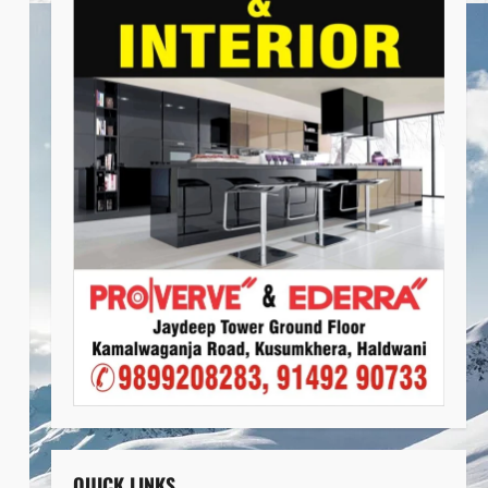
QUICK LINKS