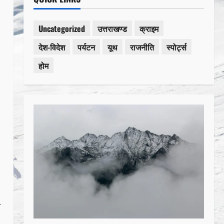
Uncategorized
उत्तराखण्ड
क्राइम
देश-विदेश
पर्यटन
यूथ
राजनीति
स्पोर्ट्स
होम
ा