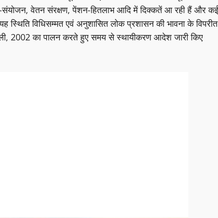
-संयोजन, वेतन संरक्षण, पेंशन-हितलाभ आदि में दिक्कतें आ रही हैं और क
दी कि यह स्थिति विधिसम्मत एवं अनुशासित लोक प्रशासन की भावना के विपरीत
ावली, 2002 का पालन करते हुए समय से स्थायीकरण आदेश जारी किए