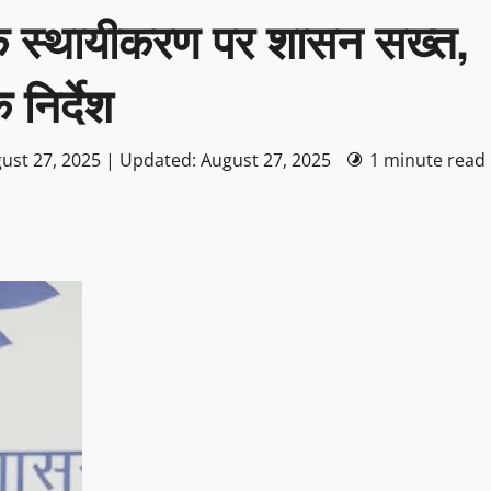
 के स्थायीकरण पर शासन सख्त,
निर्देश
ust 27, 2025 | Updated: August 27, 2025
1 minute read