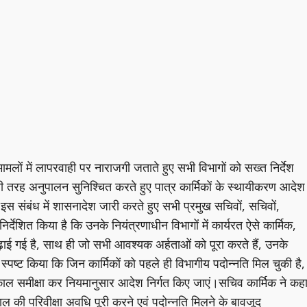
ामलों में लापरवाही पर नाराजगी जताते हुए सभी विभागों को सख्त निर्देश
 तरह अनुपालन सुनिश्चित करते हुए पात्र कार्मिकों के स्थायीकरण आदेश
इस संबंध में शासनादेश जारी करते हुए सभी प्रमुख सचिवों, सचिवों,
 निर्देशित किया है कि उनके नियंत्रणाधीन विभागों में कार्यरत ऐसे कार्मिक,
बढ़ाई गई है, साथ ही जो सभी आवश्यक अर्हताओं को पूरा करते हैं, उनके
्पष्ट किया कि जिन कार्मिकों को पहले ही विभागीय पदोन्नति मिल चुकी है,
्काल समीक्षा कर नियमानुसार आदेश निर्गत किए जाएं।सचिव कार्मिक ने कह
काल की परिवीक्षा अवधि पूरी करने एवं पदोन्नति मिलने के बावजूद