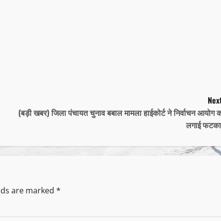
Next
(बड़ी खबर) जिला पंचायत चुनाव बबाल मामला हाईकोर्ट ने निर्वाचन आयोग 
लगाई फटका
elds are marked
*