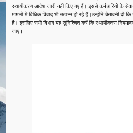
स्थायीकरण आदेश जारी नहीं किए गए हैं। इससे कर्मचारियों के सेवा
मामलों में विधिक विवाद भी उत्पन्न हो रहे हैं।उन्होंने चेतावनी 
है। इसलिए सभी विभाग यह सुनिश्चित करें कि स्थायीकरण नियम
जाएं।