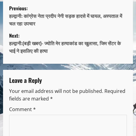
Previous:
हल्द्वानी: कांग्रेस नेता प्रदीप नेगी सड़क हादसे में घायल, अस्पताल में
चल रहा उपचार
Next:
हल्द्वानी:(बड़ी खबर)- ज्योति मेर हत्याकांड का खुलासा, जिम सेंटर के
भाई ने इसलिए की हत्या
Leave a Reply
Your email address will not be published.
Required
fields are marked
*
Comment
*