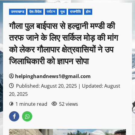
उत्तराखण्ड
देश-विदेश
पर्यटन
यूथ
राजनीति
होम
गौला पुल बाईपास से हल्द्वानी मण्डी की
तरफ जाने के लिए सर्किल मोड़ की मांग
को लेकर गौलापार क्षेत्रवासियों ने उप
जिलाधिकारी को ज्ञापन सोपा
helpinghandnews1@gmail.com
Published: August 20, 2025 | Updated: August
20, 2025
1 minute read
52 views