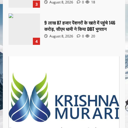
August 8, 2026
0
18
3
9 लाख 87 हजार पेंशनरों के खाते में पहुंचे 146
करोड़, सीएम धामी ने किया DBT भुगतान
August 8, 2026
0
20
4