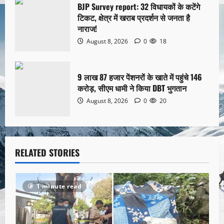
BJP Survey report: 32 विधायकों के कटेंगे
टिकट, क्षेत्र में खराब प्रदर्शन से जनता है
नाराज!
August 8, 2026
0
18
9 लाख 87 हजार पेंशनरों के खाते में पहुंचे 146
करोड़, सीएम धामी ने किया DBT भुगतान
August 8, 2026
0
20
RELATED STORIES
1 minute read