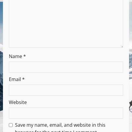
Name
*
Email
*
Website
Save my name, email, and website in this