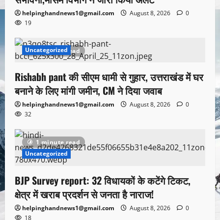
helpinghandnews1@gmail.com
August 8, 2026
0
19
Uncategorized
1 minute read
Rishabh pant की सीएम धामी से गुहार, उत्तराखंड में घर
बनाने के लिए मांगी जमीन, CM ने दिया जवाब
helpinghandnews1@gmail.com
August 8, 2026
0
32
1 minute read
Uncategorized
BJP Survey report: 32 विधायकों के कटेंगे टिकट,
क्षेत्र में खराब प्रदर्शन से जनता है नाराज!
helpinghandnews1@gmail.com
August 8, 2026
0
18