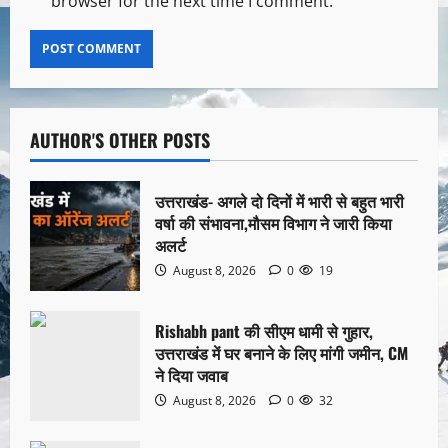
browser for the next time I comment.
AUTHOR'S OTHER POSTS
उत्तराखंड- अगले दो दिनों में भारी से बहुत भारी
वर्षा की संभावना,मौसम विभाग ने जारी किया
अलर्ट
August 8, 2026
0
19
Rishabh pant की सीएम धामी से गुहार,
उत्तराखंड में घर बनाने के लिए मांगी जमीन, CM
ने दिया जवाब
August 8, 2026
0
32