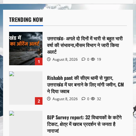
TRENDING NOW
उत्तराखंड- अगले दो दिनों में भारी से बहुत भारी
वर्षा की संभावना,मौसम विभाग ने जारी किया
अलर्ट
August 8, 2026
0
19
1
Rishabh pant की सीएम धामी से गुहार,
उत्तराखंड में घर बनाने के लिए मांगी जमीन, CM
ने दिया जवाब
August 8, 2026
0
32
2
BJP Survey report: 32 विधायकों के कटेंगे
टिकट, क्षेत्र में खराब प्रदर्शन से जनता है
नाराज!