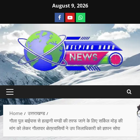
August 9, 2026
Home
उत्तराखण्ड
गौला पुल बाईपास से हल्द्वानी मण्डी की तरफ जाने के लिए सर्किल मोड़ की
मांग को लेकर गौलापार क्षेत्रवासियों ने उप जिलाधिकारी को ज्ञापन सोपा