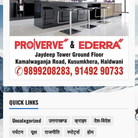
QUICK LINKS
Uncategorized
उत्तराखण्ड
क्राइम
देश-विदेश
पर्यटन
यूथ
राजनीति
स्पोर्ट्स
होम