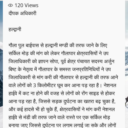
120
Views
दीपक अधिकारी
हल्द्वानी
गौला पुल बाईपास से हल्द्वानी मण्डी की तरफ जाने के लिए
सर्किल मोड़ की मांग को लेकर गौलापार क्षेत्रवासियों ने उप
जिलाधिकारी को ज्ञापन सोपा, पूर्व क्षेत्र पंचायत सदस्य अर्जुन
बिष्ट के नेतृत्व में गौलापार के समस्त जनप्रतिनिधियों ने उप
जिलाधिकारी से मांग करी की गौलापार से हल्द्वानी की तरफ आने
वाले लोगों को 3 किलोमीटर घूम कर आना पड़ रहा है। नेशनल
हाईवे में कट ना होने की वजह से लोगों को रोंग साइड से होकर
आना पड़ रहा है, जिससे सड़क दुर्घटना का खतरा बढ़ चुका है,
और कई हादसे भी हो चुके हैं, क्षेत्रवासियों ने मांग करी नेशनल
हाईवे से मंडी की तरफ जाने वाले रास्ते पर एक सर्किल मोड़
बनाया जाए जिससे दुर्घटना पर लगाम लगाई जा सके और लोगों