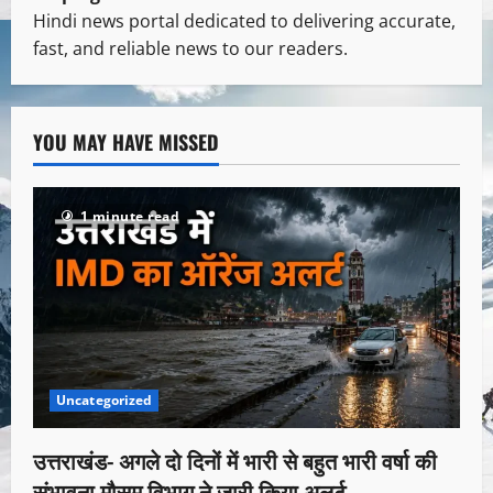
Hindi news portal dedicated to delivering accurate,
fast, and reliable news to our readers.
YOU MAY HAVE MISSED
1 minute read
Uncategorized
उत्तराखंड- अगले दो दिनों में भारी से बहुत भारी वर्षा की
संभावना,मौसम विभाग ने जारी किया अलर्ट