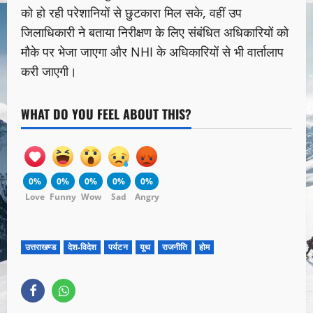
को हो रही परेशानियों से छुटकारा मिल सके, वहीं उप
जिलाधिकारी ने बताया निरीक्षण के लिए संबंधित अधिकारियों को
मौके पर भेजा जाएगा और NHI के अधिकारियों से भी वार्तालाप
करी जाएगी।
WHAT DO YOU FEEL ABOUT THIS?
0%
0%
0%
0%
0%
Love
Funny
Wow
Sad
Angry
उत्तराखण्ड
देश-विदेश
पर्यटन
यूथ
राजनीति
होम