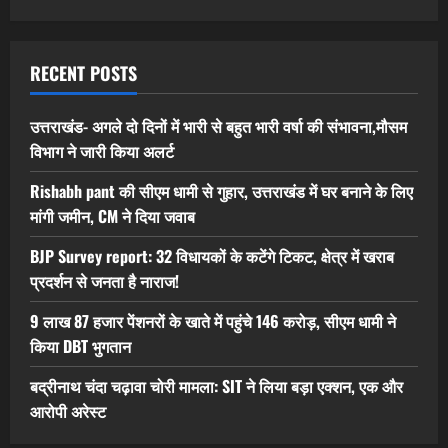
RECENT POSTS
उत्तराखंड- अगले दो दिनों में भारी से बहुत भारी वर्षा की संभावना,मौसम
विभाग ने जारी किया अलर्ट
Rishabh pant की सीएम धामी से गुहार, उत्तराखंड में घर बनाने के लिए
मांगी जमीन, CM ने दिया जवाब
BJP Survey report: 32 विधायकों के कटेंगे टिकट, क्षेत्र में खराब
प्रदर्शन से जनता है नाराज!
9 लाख 87 हजार पेंशनरों के खाते में पहुंचे 146 करोड़, सीएम धामी ने
किया DBT भुगतान
बद्रीनाथ चंदा चढ़ावा चोरी मामला: SIT ने लिया बड़ा एक्शन, एक और
आरोपी अरेस्ट