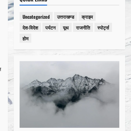
Uncategorized
उत्तराखण्ड
क्राइम
देश-विदेश
पर्यटन
यूथ
राजनीति
स्पोर्ट्स
होम
ल