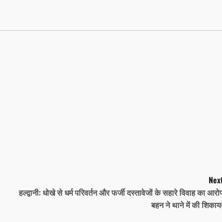
Next
हल्द्वानी: धोखे से धर्म परिवर्तन और फर्जी दस्तावेजों के सहारे विवाह का आरो
बहन ने थाने में की शिका