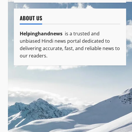
ABOUT US
Helpinghandnews
is a trusted and
unbiased Hindi news portal dedicated to
delivering accurate, fast, and reliable news to
our readers.