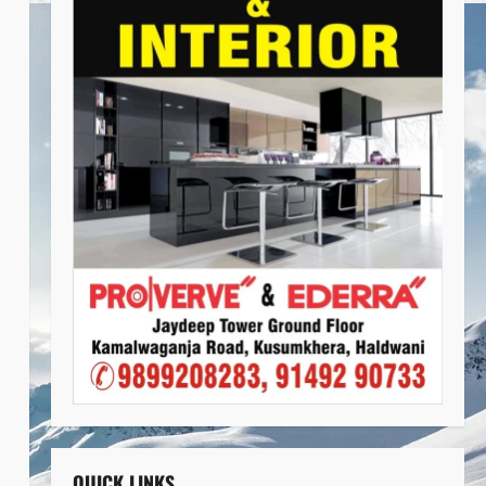
QUICK LINKS