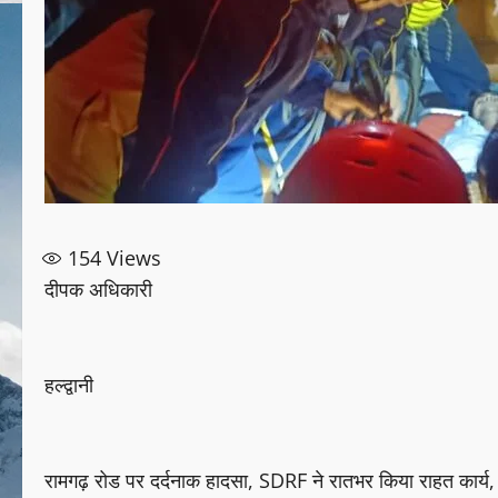
154
Views
दीपक अधिकारी
हल्द्वानी
रामगढ़ रोड पर दर्दनाक हादसा, SDRF ने रातभर किया राहत कार्य,