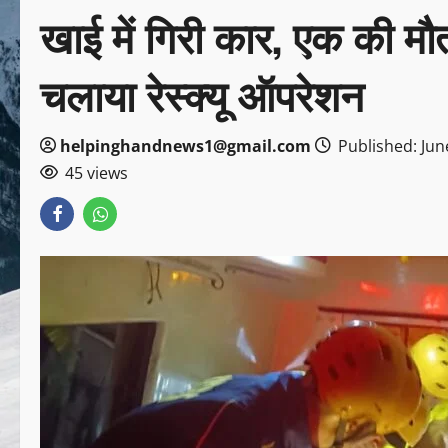
खाई में गिरी कार, एक की मौत
चलाया रेस्क्यू ऑपरेशन
helpinghandnews1@gmail.com
Published: Jun
45 views