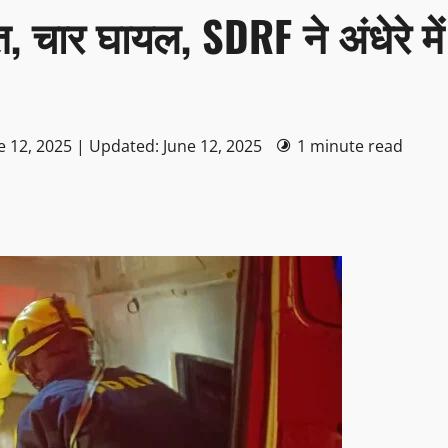
, चार घायल, SDRF ने अंधेरे में
e 12, 2025 | Updated: June 12, 2025
1 minute read