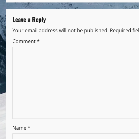
Leave a Reply
Your email address will not be published.
Required fi
Comment
*
Name
*