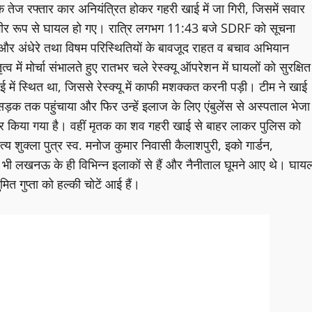
तेज रफ्तार कार अनियंत्रित होकर गहरी खाई में जा गिरी, जिसमें सवार
 गंभीर रूप से घायल हो गए। रात्रि लगभग 11:43 बजे SDRF को सूचना
ई और अंधेरे तथा विषम परिस्थितियों के बावजूद राहत व बचाव अभियान
ं मोर्चा संभालते हुए रातभर चले रेस्क्यू ऑपरेशन में घायलों को सुरक्षित
 स्थित था, जिससे रेस्क्यू में काफी मशक्कत करनी पड़ी। टीम ने खाई
ड़क तक पहुंचाया और फिर उन्हें इलाज के लिए एंबुलेंस से अस्पताल भेजा
ेफर किया गया है। वहीं मृतक का शव गहरी खाई से बाहर लाकर पुलिस को
्य शुक्ला पुत्र स्व. मनोज कुमार निवासी कैलाशपुरी, इको गार्डन,
ी लखनऊ के ही विभिन्न इलाकों से हैं और नैनीताल घूमने आए थे। घाय
ित गुप्ता को हल्की चोटें आई हैं।