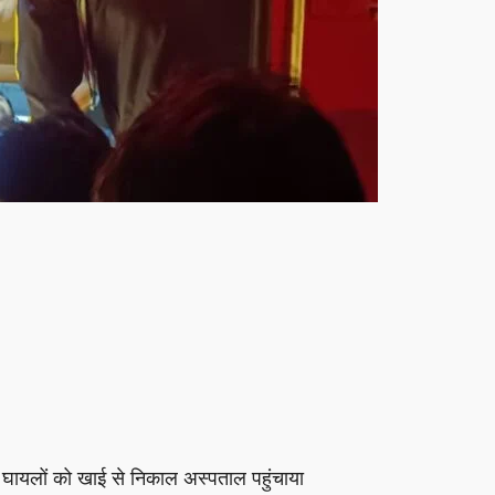
 घायलों को खाई से निकाल अस्पताल पहुंचाया