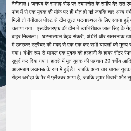
नैनीताल। जनपद के रामगढ़ रोड पर स्यामखेत के समीप देर रात एक 
पांच में से एक युवक की मौके पर ही मौत हो गई जबकि चार अन्य
मिली तो नैनीताल पोस्ट से टीम तुरंत घटनास्थल के लिए रवाना हु
चलाया गया। एसडीआरएफ की टीम ने उपनिरीक्षक लाल सिंह के नेतृत्व मे
बाहर निकाला। घटनास्थल बेहद संकरी, अंधेरी और खतरनाक खाई में
में उतरकर स्ट्रैचर की मदद से एक-एक कर सभी घायलों को मुख्य स
गया। गंभीर रूप से घायल एक युवक को हल्द्वानी के हायर सेंटर र
सुपुर्द कर दिया गया। हादसे में मृत युवक की पहचान 29 वर्षीय आदित
आलमबाग लखनऊ के रूप में हुई है। जबकि अन्य चार घायल युवक भ
रोहन अरोड़ा के पैर में फ्रैक्चर आया है, जबकि तुषार तिवारी और सुम