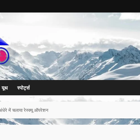
यूथ
स्पोर्ट्स
ेरे में चलाया रेस्क्यू ऑपरेशन