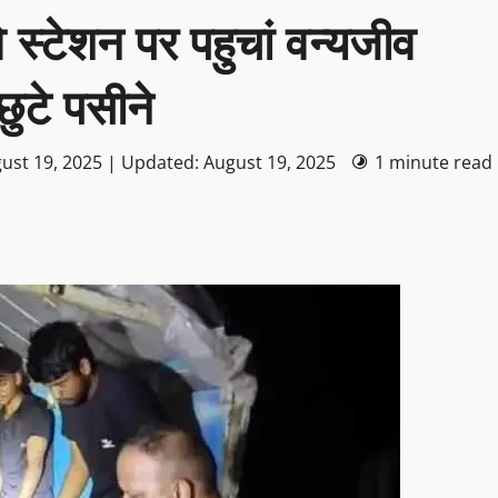
े स्टेशन पर पहुचां वन्यजीव
 छुटे पसीने
ust 19, 2025 | Updated: August 19, 2025
1 minute read