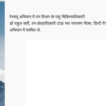
रेस्क्यू अभियान में वन विभाग के पशु चिकित्साधिकारी
डॉ राहुल सती, वन क्षेत्राधिकारी टांडा रूप नारायण गौतम, डिप्टी रेंज
अभियान में शामिल थे.