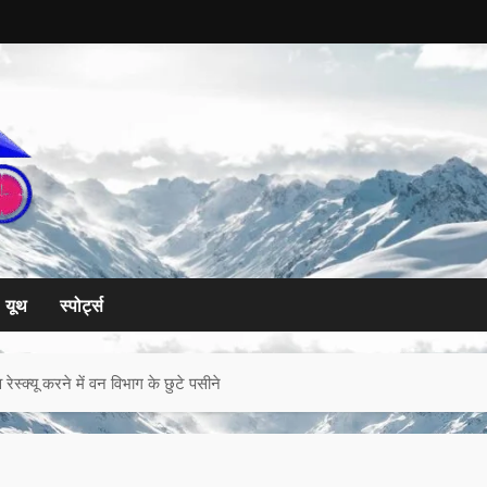
यूथ
स्पोर्ट्स
रेस्क्यू करने में वन विभाग के छुटे पसीने