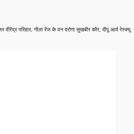
र वीरेंद्र परिहार, गौला रेंज के वन दरोगा सुखबीर कौर, दीपू आर्य रेस्क्यू