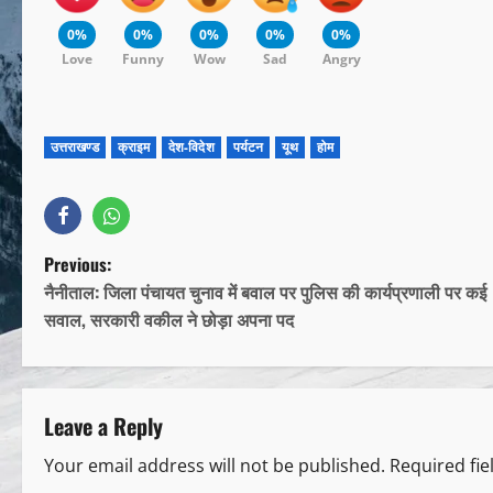
0%
0%
0%
0%
0%
Love
Funny
Wow
Sad
Angry
उत्तराखण्ड
क्राइम
देश-विदेश
पर्यटन
यूथ
होम
Previous:
नैनीताल: जिला पंचायत चुनाव में बवाल पर पुलिस की कार्यप्रणाली पर कई
सवाल, सरकारी वकील ने छोड़ा अपना पद
Leave a Reply
Your email address will not be published.
Required fi