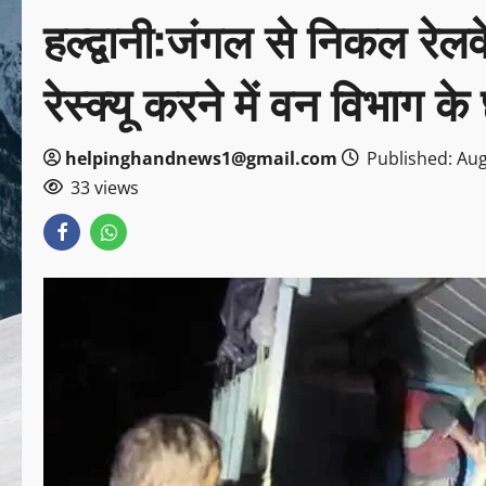
हल्द्वानी:जंगल से निकल रेलव
रेस्क्यू करने में वन विभाग के
helpinghandnews1@gmail.com
Published: Aug
33 views