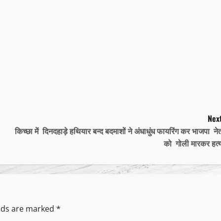
Next
किच्छा में दिनदहाड़े हथियार बन्द बदमाशों ने अंधाधुंध फायरिंग कर भाजपा ने
को गोली मारकर हत्
elds are marked
*