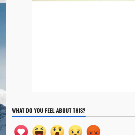
WHAT DO YOU FEEL ABOUT THIS?