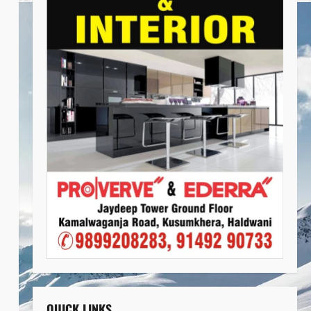
QUICK LINKS