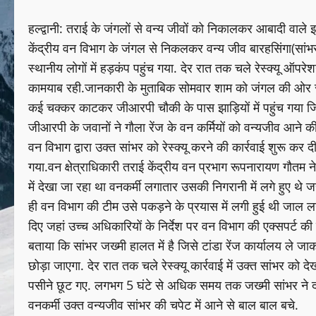
हल्द्वानी: तराई के जंगलों से वन्य जीवों को निकालकर आबादी वाले
केंद्रीय वन विभाग के जंगल से निकलकर वन्य जीव बारहसिंगा(सांभर
स्थानीय लोगों में हड़कंप पहुंच गया. देर रात तक चले रेस्क्यू ऑपर
कामयाब रही.जानकारी के मुताबिक सोमवार शाम को जंगल की ओर से त
कई चक्कर काटकर जीआरपी चौकी के पास झाड़ियों में पहुंच गया जिसस
जीआरपी के जवानों ने गौला रेंज के वन कर्मियों को वन्यजीव आने की
वन विभाग द्वारा उक्त सांभर को रेस्क्यू करने की कार्रवाई शुरू कर 
गया.वन क्षेत्राधिकारी तराई केंद्रीय वन प्रभाग रूपनारायण गौतम ने
में देखा जा रहा था वनकर्मी लगातार उसकी निगरानी में लगे हुए थे
ही वन विभाग की टीम उसे पकड़ने के प्रयास में लगी हुई थी जाल 
दिए जहां उच्च अधिकारियों के निर्देश पर वन विभाग की एक्सपर्ट की 
बताया कि सांभर जख्मी हालत में है जिसे टांडा रेंज कार्यालय ले 
छोड़ा जाएगा. देर रात तक चले रेस्क्यू कार्रवाई में उक्त सांभर को 
पसीने छूट गए. लगभग 5 घंटे से अधिक समय तक जख्मी सांभर ने द
वनकर्मी उक्त वन्यजीव सांभर की चपेट में आने से बाल बाल बचे.