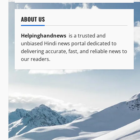
ABOUT US
Helpinghandnews
is a trusted and
unbiased Hindi news portal dedicated to
delivering accurate, fast, and reliable news to
our readers.