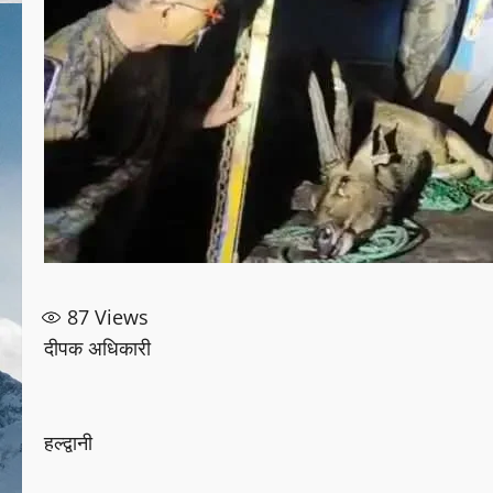
87
Views
दीपक अधिकारी
हल्द्वानी