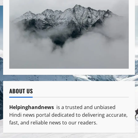
ABOUT US
Helpinghandnews
is a trusted and unbiased
Hindi news portal dedicated to delivering accurate,
fast, and reliable news to our readers.