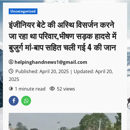
Uncategorized
इंजीनियर बेटे की अस्थि विसर्जन करने
जा रहा था परिवार,भीषण सड़क हादसे में
बुजुर्ग मां-बाप सहित चली गई 4 की जान
helpinghandnews1@gmail.com
Published: April 20, 2025 | Updated: April 20,
2025
1 minute read
52 views