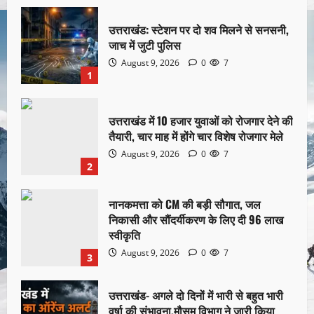
उत्तराखंड: स्टेशन पर दो शव मिलने से सनसनी,
जाच में जुटी पुलिस
August 9, 2026
0
7
1
उत्तराखंड में 10 हजार युवाओं को रोजगार देने की
तैयारी, चार माह में होंगे चार विशेष रोजगार मेले
August 9, 2026
0
7
2
नानकमत्ता को CM की बड़ी सौगात, जल
निकासी और सौंदर्यीकरण के लिए दी 96 लाख
स्वीकृति
August 9, 2026
0
7
3
उत्तराखंड- अगले दो दिनों में भारी से बहुत भारी
वर्षा की संभावना,मौसम विभाग ने जारी किया