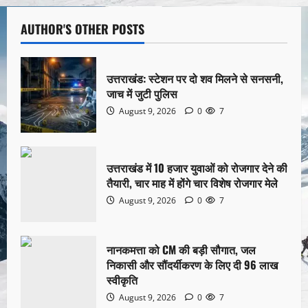
AUTHOR'S OTHER POSTS
उत्तराखंड: स्टेशन पर दो शव मिलने से सनसनी,
जाच में जुटी पुलिस
August 9, 2026
0
7
उत्तराखंड में 10 हजार युवाओं को रोजगार देने की
तैयारी, चार माह में होंगे चार विशेष रोजगार मेले
August 9, 2026
0
7
नानकमत्ता को CM की बड़ी सौगात, जल
निकासी और सौंदर्यीकरण के लिए दी 96 लाख
स्वीकृति
August 9, 2026
0
7