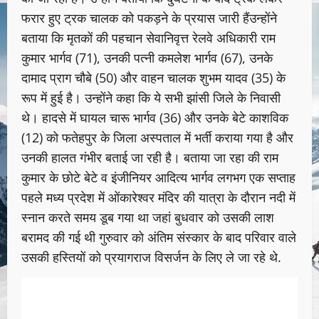
फरार हुए ट्रक चालक को पकड़ने के प्रयास जारी हैंउन्होंने
बताया कि मृतकों की पहचान सेवानिवृत्त रेलवे अधिकारी राम
कुमार भार्गव (71), उनकी पत्नी कमलेश भार्गव (67), उनके
दामाद प्राग चौबे (50) और वाहन चालक शुभम यादव (35) के
रूप में हुई है। उन्होंने कहा कि ये सभी झांसी जिले के निवासी
थे। हादसे में घायल चारू भार्गव (36) और उनके बेटे काशविक
(12) को फतेहपुर के जिला अस्पताल में भर्ती कराया गया है और
उनकी हालत गंभीर बताई जा रही है। बताया जा रहा की राम
कुमार के छोटे बेटे व इंजीनियर आदित्य भार्गव लगभग एक सप्ताह
पहले मध्य प्रदेश में ओंकारेश्वर मंदिर की यात्रा के दौरान नदी में
स्नान करते समय डूब गया था जहां बुधवार को उसकी लाश
बरामद की गई थी गुरुवार को अंतिम संस्कार के बाद परिवार वाले
उसकी हस्तियों को प्रयागराज विसर्जन के लिए ले जा रहे थे.