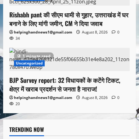
Rishabh pant की सीएम धामी से गुहार, उत्तराखंड में घर
बनाने के लिए मांगी जमीन, CM ने दिया जवाब
helpinghandnews1@gmail.com
August 8, 2026
0
34
1 minute read
Uncategorized
BJP Survey report: 32 विधायकों के कटेंगे टिकट,
क्षेत्र में खराब प्रदर्शन से जनता है नाराज!
helpinghandnews1@gmail.com
August 8, 2026
0
20
TRENDING NOW