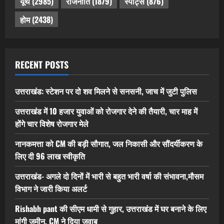
यूथ
(2985)
राजनीति
(1879)
स्पोर्ट्स
(876)
होम
(2438)
RECENT POSTS
उत्तराखंड: स्टेशन पर दो शव मिलने से सनसनी, जाच में जुटी पुलिस
उत्तराखंड में 10 हजार युवाओं को रोजगार देने की तैयारी, चार माह में
होंगे चार विशेष रोजगार मेले
नानकमत्ता को CM की बड़ी सौगात, जल निकासी और सौंदर्यीकरण के
लिए दी 96 लाख स्वीकृति
उत्तराखंड- अगले दो दिनों में भारी से बहुत भारी वर्षा की संभावना,मौसम
विभाग ने जारी किया अलर्ट
Rishabh pant की सीएम धामी से गुहार, उत्तराखंड में घर बनाने के लिए
मांगी जमीन, CM ने दिया जवाब