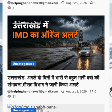
helpinghandnews1@gmail.com
August 9, 2026
0
7
1 minute read
Uncategorized
उत्तराखंड- अगले दो दिनों में भारी से बहुत भारी वर्षा की
संभावना,मौसम विभाग ने जारी किया अलर्ट
helpinghandnews1@gmail.com
August 8, 2026
0
21
Uncategorized
1 minute read