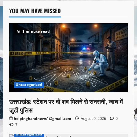
YOU MAY HAVE MISSED
1 minute read
Uncategorized
उत्तराखंड: स्टेशन पर दो शव मिलने से सनसनी, जाच में
जुटी पुलिस
helpinghandnews1@gmail.com
August 9, 2026
0
7
Uncategorized