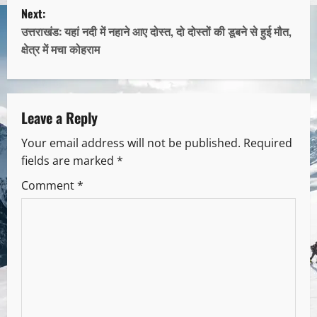
Next:
उत्तराखंड: यहां नदी में नहाने आए दोस्त, दो दोस्तों की डूबने से हुई मौत,
क्षेत्र में मचा कोहराम
Leave a Reply
Your email address will not be published.
Required
fields are marked
*
Comment
*