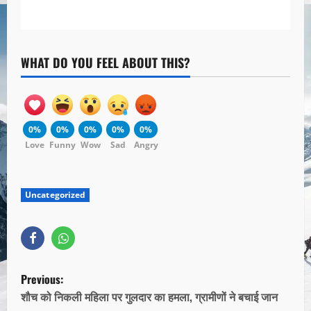
WHAT DO YOU FEEL ABOUT THIS?
0%
0%
0%
0%
0%
Love
Funny
Wow
Sad
Angry
Uncategorized
Previous:
शौच को निकली महिला पर गुलदार का हमला, ग्रामीणों ने बचाई जान