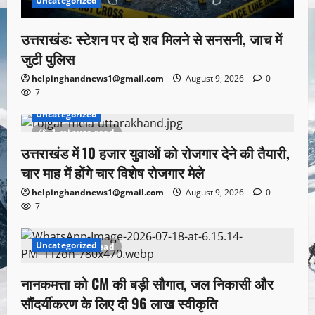
Uncategorized
उत्तराखंड: स्टेशन पर दो शव मिलने से सनसनी, जाच में
जुटी पुलिस
helpinghandnews1@gmail.com
August 9, 2026
0
7
Uncategorized
1 minute read
उत्तराखंड में 10 हजार युवाओं को रोजगार देने की तैयारी,
चार माह में होंगे चार विशेष रोजगार मेले
helpinghandnews1@gmail.com
August 9, 2026
0
7
Uncategorized
1 minute read
नानकमत्ता को CM की बड़ी सौगात, जल निकासी और
सौंदर्यीकरण के लिए दी 96 लाख स्वीकृति