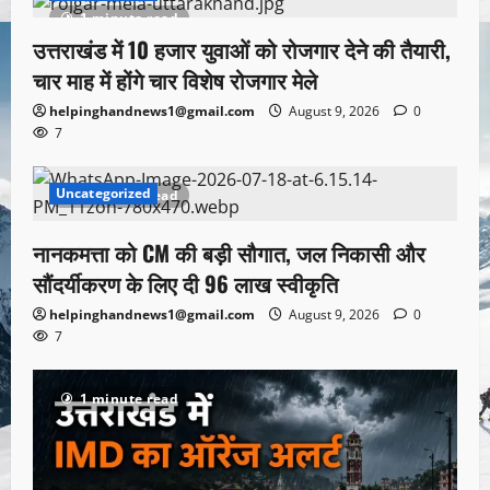
1 minute read
उत्तराखंड में 10 हजार युवाओं को रोजगार देने की तैयारी,
चार माह में होंगे चार विशेष रोजगार मेले
helpinghandnews1@gmail.com
August 9, 2026
0
7
Uncategorized
1 minute read
नानकमत्ता को CM की बड़ी सौगात, जल निकासी और
सौंदर्यीकरण के लिए दी 96 लाख स्वीकृति
helpinghandnews1@gmail.com
August 9, 2026
0
7
1 minute read