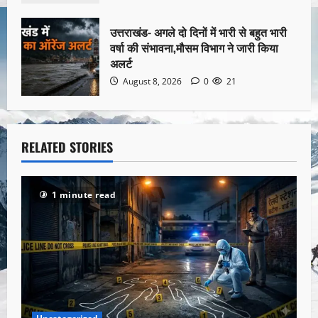
उत्तराखंड- अगले दो दिनों में भारी से बहुत भारी
वर्षा की संभावना,मौसम विभाग ने जारी किया
अलर्ट
August 8, 2026
0
21
RELATED STORIES
1 minute read