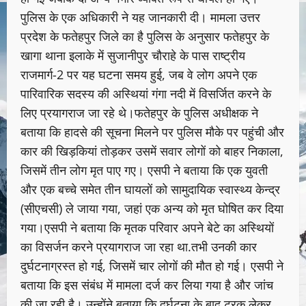
पुलिस के एक अधिकारी ने यह जानकारी दी। मामला उत्तर
प्रदेश के फतेहपुर जिले का है पुलिस के अनुसार फतेहपुर के
खागा थाना इलाके में सुजानीपुर चौराहे के पास राष्ट्रीय
राजमार्ग-2 पर यह घटना समय हुई, जब वे लोग अपने एक
पारिवारिक सदस्य की अस्थियां गंगा नदी में विसर्जित करने के
लिए प्रयागराज जा रहे थे।फतेहपुर के पुलिस अधीक्षक ने
बताया कि हादसे की सूचना मिलने पर पुलिस मौके पर पहुंची और
कार की खिड़कियां तोड़कर उसमें सवार लोगों को बाहर निकाला,
जिसमें तीन लोग मृत पाए गए। एसपी ने बताया कि एक युवती
और एक बच्चे समेत तीन घायलों को सामुदायिक स्वास्थ्य केन्द्र
(सीएचसी) ले जाया गया, जहां एक अन्य को मृत घोषित कर दिया
गया।एसपी ने बताया कि मृतक परिवार अपने बेटे का अस्थियों
का विसर्जन करने प्रयागराज जा रहा था.तभी उनकी कार
दुर्घटनाग्रस्त हो गई, जिसमें चार लोगों की मौत हो गई। एसपी ने
बताया कि इस संबंध में मामला दर्ज कर लिया गया है और जांच
की जा रही है। उन्होंने बताया कि दुर्घटना के बाद ट्रक लेकर