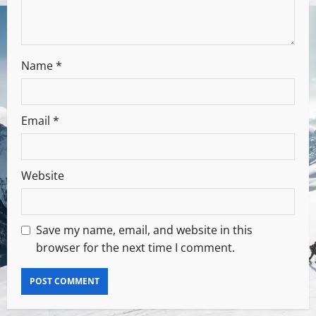
Name
*
Email
*
Website
Save my name, email, and website in this
browser for the next time I comment.