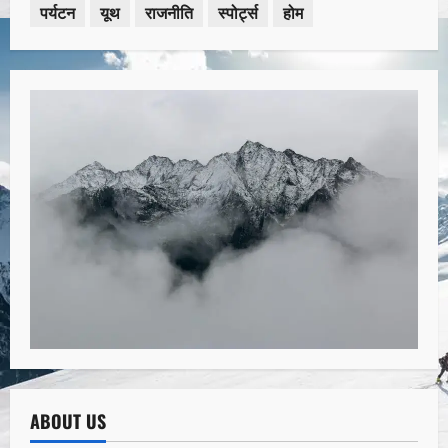
पर्यटन
यूथ
राजनीति
स्पोर्ट्स
होम
ABOUT US