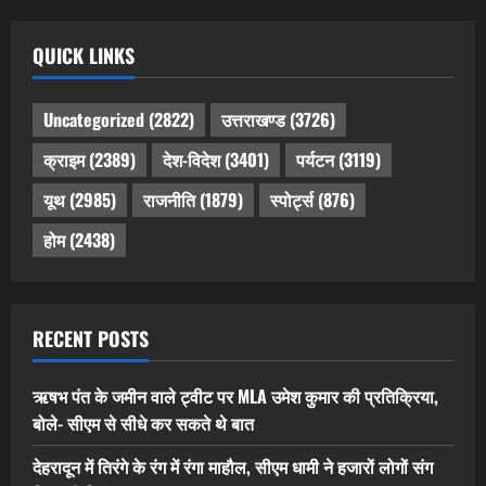
QUICK LINKS
Uncategorized
(2822)
उत्तराखण्ड
(3726)
क्राइम
(2389)
देश-विदेश
(3401)
पर्यटन
(3119)
यूथ
(2985)
राजनीति
(1879)
स्पोर्ट्स
(876)
होम
(2438)
RECENT POSTS
ऋषभ पंत के जमीन वाले ट्वीट पर MLA उमेश कुमार की प्रतिक्रिया,
बोले- सीएम से सीधे कर सकते थे बात
देहरादून में तिरंगे के रंग में रंगा माहौल, सीएम धामी ने हजारों लोगों संग