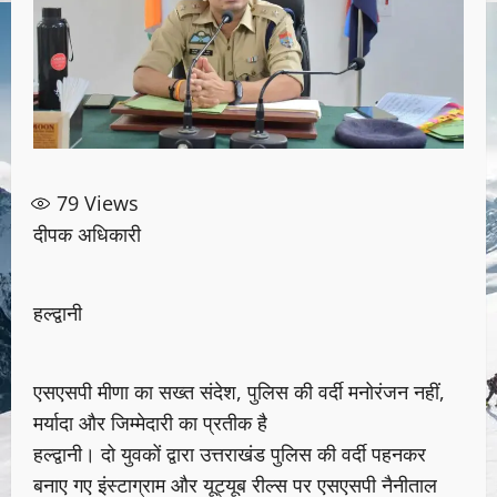
79
Views
दीपक अधिकारी
हल्द्वानी
एसएसपी मीणा का सख्त संदेश, पुलिस की वर्दी मनोरंजन नहीं,
मर्यादा और जिम्मेदारी का प्रतीक है
हल्द्वानी। दो युवकों द्वारा उत्तराखंड पुलिस की वर्दी पहनकर
बनाए गए इंस्टाग्राम और यूट्यूब रील्स पर एसएसपी नैनीताल