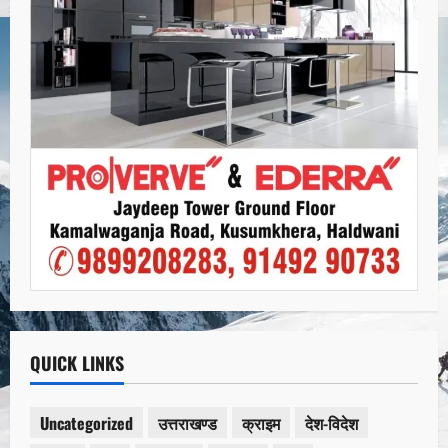
QUICK LINKS
Uncategorized
उत्तराखण्ड
क्राइम
देश-विदेश