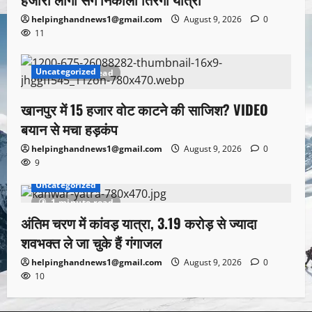
helpinghandnews1@gmail.com
August 9, 2026
0
11
Uncategorized
1 minute read
खानपुर में 15 हजार वोट काटने की साजिश? VIDEO
बयान से मचा हड़कंप
helpinghandnews1@gmail.com
August 9, 2026
0
9
Uncategorized
1 minute read
अंतिम चरण में कांवड़ यात्रा, 3.19 करोड़ से ज्यादा
शवभक्त ले जा चुके हैं गंगाजल
helpinghandnews1@gmail.com
August 9, 2026
0
10