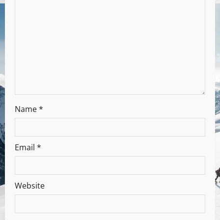
Name
*
Email
*
Website