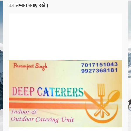
का सम्मान बनाए रखें।