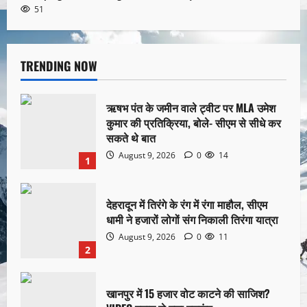
51
TRENDING NOW
ऋषभ पंत के जमीन वाले ट्वीट पर MLA उमेश
कुमार की प्रतिक्रिया, बोले- सीएम से सीधे कर
सकते थे बात
August 9, 2026
0
14
1
देहरादून में तिरंगे के रंग में रंगा माहौल, सीएम
धामी ने हजारों लोगों संग निकाली तिरंगा यात्रा
August 9, 2026
0
11
2
खानपुर में 15 हजार वोट काटने की साजिश?