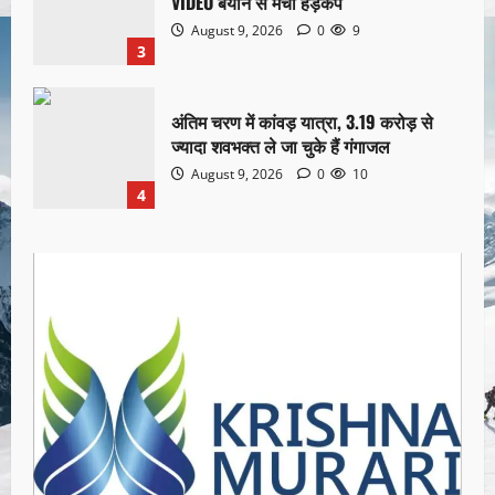
VIDEO बयान से मचा हड़कंप
August 9, 2026
0
9
3
अंतिम चरण में कांवड़ यात्रा, 3.19 करोड़ से
ज्यादा शवभक्त ले जा चुके हैं गंगाजल
August 9, 2026
0
10
4