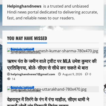
Helpinghandnews
is a trusted and unbiased
Hindi news portal dedicated to delivering accurate,
fast, and reliable news to our readers.
YOU MAY HAVE MISSED
Uncategorized
1 minute read
ऋषभ पंत के जमीन वाले ट्वीट पर MLA उमेश कुमार की
प्रतिक्रिया, बोले- सीएम से सीधे कर सकते थे बात
helpinghandnews1@gmail.com
August 9, 2026
0
14
Uncategorized
1 minute read
देहरादून में तिरंगे के रंग में रंगा माहौल, सीएम धामी ने
हजारों लोगों संग निकाली तिरंगा यात्रा