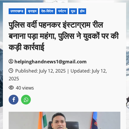
उत्तराखण्ड
क्राइम
देश-विदेश
पर्यटन
यूथ
होम
पुलिस वर्दी पहनकर इंस्टाग्राम रील
बनाना पड़ा महंगा, पुलिस ने युवकों पर की
कड़ी कार्रवाई
helpinghandnews1@gmail.com
Published: July 12, 2025 | Updated: July 12,
2025
40 views