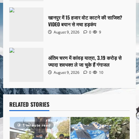
खानपुर में 15 हजार वोट काटने की साजिश?
VIDEO बयान से मचा हड़कंप
August 9, 2026
0
9
अंतिम चरण में कांवड़ यात्रा, 3.19 करोड़ से
ज्यादा शवभक्त ले जा चुके हैं गंगाजल
August 9, 2026
0
10
RELATED STORIES
1 minute read