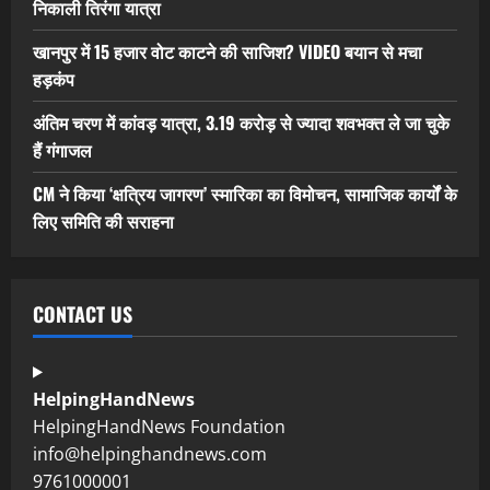
निकाली तिरंगा यात्रा
खानपुर में 15 हजार वोट काटने की साजिश? VIDEO बयान से मचा
हड़कंप
अंतिम चरण में कांवड़ यात्रा, 3.19 करोड़ से ज्यादा शवभक्त ले जा चुके
हैं गंगाजल
CM ने किया ‘क्षत्रिय जागरण’ स्मारिका का विमोचन, सामाजिक कार्यों के
लिए समिति की सराहना
CONTACT US
HelpingHandNews
HelpingHandNews Foundation
info@helpinghandnews.com
9761000001