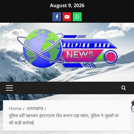
August 9, 2026
Home
उत्तराखण्ड
पुलिस वर्दी पहनकर इंस्टाग्राम रील बनाना पड़ा महंगा, पुलिस ने युवकों पर
की कड़ी कार्रवाई