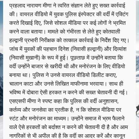
प्रहलाद नारायण मीणा ने त्वरित संज्ञान लेते हुए सख्त कार्रवाई
की। वायरल वीडियो में युवक पुलिस इंस्पेक्टर की वर्दी में एक्टिंग
करते दिखाई दिए, जिसे सोशल मीडिया पर कई लोगों ने भ्रमित
करने वाला बताया। मामले को गंभीरता से लेते हुए कोतवाली
हल्द्वानी प्रभारी निरीक्षक को तत्काल कार्रवाई के निर्देश दिए गए।
जांच में युवकों की पहचान दिनेश (निवासी हल्द्वानी) और दिव्यांश
(निवासी मुखानी) के रूप में हुई। पूछताछ में उन्होंने बताया कि
वर्दी उन्होंने बाजार से खरीदी थी और मनोरंजन के लिए वीडियो
बनाया था। पुलिस ने उनसे वायरल वीडियो डिलीट कराए,
चालान काटा और उनसे लिखित माफीनामा भरवाया। साथ ही
भविष्य में दोबारा ऐसी हरकत न करने की सख्त चेतावनी दी गई।
एसएसपी मीणा ने स्पष्ट कहा कि पुलिस की वर्दी अनुशासन,
कर्तव्य और जनसेवा का प्रतीक है, न कि सोशल मीडिया पर
स्टंट और मनोरंजन का माध्यम। उन्होंने समाज में भ्रम फैलाने
वाले ऐसे हरकतों को बर्दाश्त न करने की चेतावनी दी है और आम
नागरिकों से भी अपील की है कि वर्दी का आदर करें और कानून