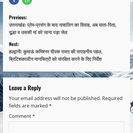
Previous:
उत्तराखंडः प्रेम-प्रसंग के बाद नाबालिग का विवाह, अब माता-पिता,
दूल्हा व उसकी मां को जाना पड़ा जेल
Next:
हल्द्वानी: कुमाऊं कमिश्नर दीपक रावत की सराहनीय पहल,
ब्रिटिशकालीन मानचित्रों को संरक्षित करने के दिए निर्देश
Leave a Reply
Your email address will not be published.
Required
fields are marked
*
Comment
*