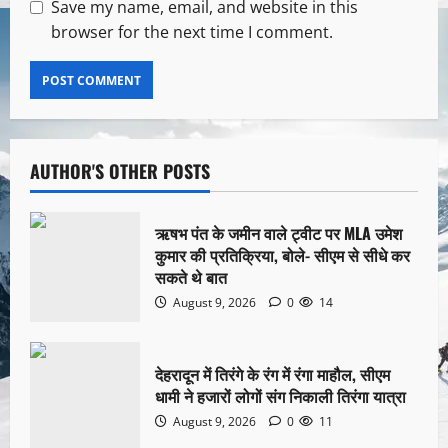
Save my name, email, and website in this
browser for the next time I comment.
AUTHOR'S OTHER POSTS
ऋषभ पंत के जमीन वाले ट्वीट पर MLA उमेश
कुमार की प्रतिक्रिया, बोले- सीएम से सीधे कर
सकते थे बात
August 9, 2026
0
14
देहरादून में तिरंगे के रंग में रंगा माहौल, सीएम
धामी ने हजारों लोगों संग निकाली तिरंगा यात्रा
August 9, 2026
0
11