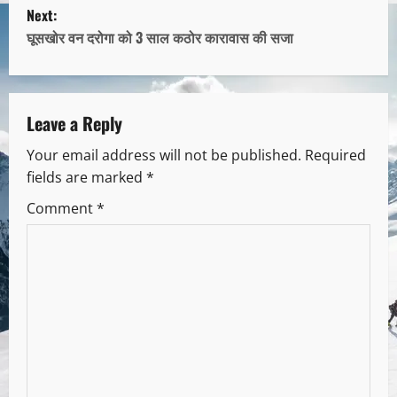
Next:
घूसखोर वन दरोगा को 3 साल कठोर कारावास की सजा
Leave a Reply
Your email address will not be published.
Required
fields are marked
*
Comment
*