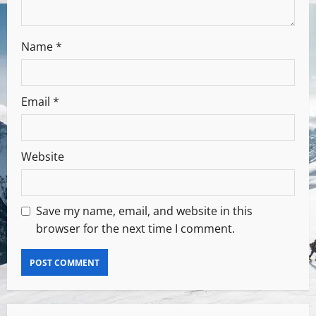
Name
*
Email
*
Website
Save my name, email, and website in this
browser for the next time I comment.