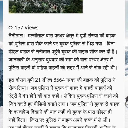
157
Views
नैनीताल। मल्लीताल बारा पत्थर क्षेत्र में यूपी संख्या की बाइक
को पुलिस द्वारा रोके जाने पर युवक पुलिस से भिड़ गया। बिना
डीएल बाइक से नैनीताल पहुंचे युवक की बाइक सीज कर दी है।
जानकारी के अनुसार बुधवार की शाम को बारा पत्थर क्षेत्र में
पुलिस बाहरी दो पहिया वाहनों को शहर में आने से रोक रही थी।
इस दौरान यूपी 21 डीएच 8564 नम्बर की बाइक को पुलिस ने
रोक लिया। जब पुलिस ने युवक से शहर में बाहरी बाइकों की
एंट्री में बैन होने की बात कही। लेकिन युवक पुलिस से जाने की
जिद करते हुए वीडियो बनाने लगा। जब पुलिस ने युवक से बाइक
के दस्तावेज दिखाने की बात कही तो युवक के पास डीएल ही
नहीं मिला। जिस पर पुलिस ने बाइक अपने कब्जे में ले ली।
एसआई दीपक कार्की ने बताया कि मुरादाबाद निवासी आरिफ के