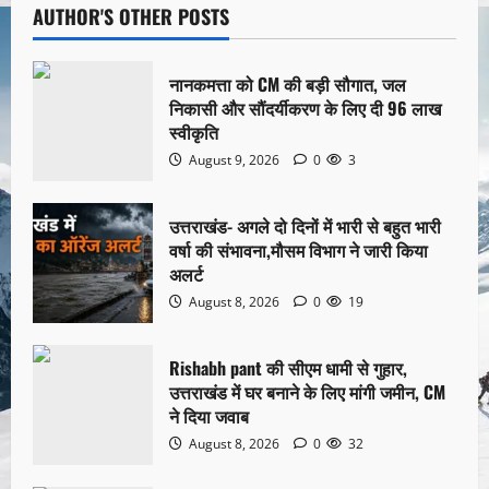
AUTHOR'S OTHER POSTS
नानकमत्ता को CM की बड़ी सौगात, जल
निकासी और सौंदर्यीकरण के लिए दी 96 लाख
स्वीकृति
August 9, 2026
0
3
उत्तराखंड- अगले दो दिनों में भारी से बहुत भारी
वर्षा की संभावना,मौसम विभाग ने जारी किया
अलर्ट
August 8, 2026
0
19
Rishabh pant की सीएम धामी से गुहार,
उत्तराखंड में घर बनाने के लिए मांगी जमीन, CM
ने दिया जवाब
August 8, 2026
0
32