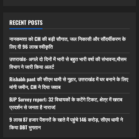
RECENT POSTS
नानकमत्ता को CM की बड़ी सौगात, जल निकासी और सौंदर्यीकरण के
लिए दी 96 लाख स्वीकृति
उत्तराखंड- अगले दो दिनों में भारी से बहुत भारी वर्षा की संभावना,मौसम
विभाग ने जारी किया अलर्ट
Rishabh pant की सीएम धामी से गुहार, उत्तराखंड में घर बनाने के लिए
मांगी जमीन, CM ने दिया जवाब
BJP Survey report: 32 विधायकों के कटेंगे टिकट, क्षेत्र में खराब
प्रदर्शन से जनता है नाराज!
9 लाख 87 हजार पेंशनरों के खाते में पहुंचे 146 करोड़, सीएम धामी ने
किया DBT भुगतान