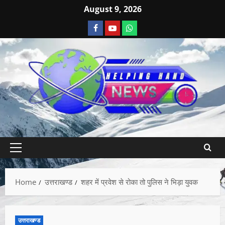
August 9, 2026
Home
उत्तराखण्ड
शहर में प्रवेश से रोका तो पुलिस ने भिड़ा युवक
उत्तराखण्ड