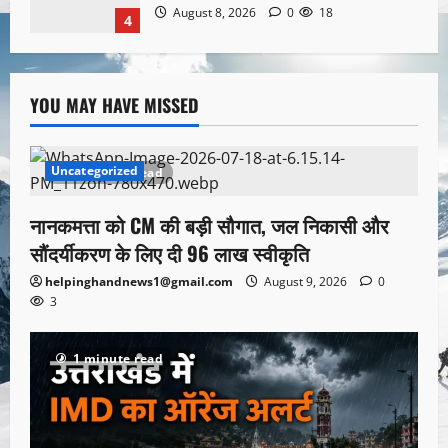
August 8, 2026
0
18
4
YOU MAY HAVE MISSED
Uncategorized
1 minute read
नानकमत्ता को CM की बड़ी सौगात, जल निकासी और
सौंदर्यीकरण के लिए दी 96 लाख स्वीकृति
helpinghandnews1@gmail.com
August 9, 2026
0
3
1 minute read