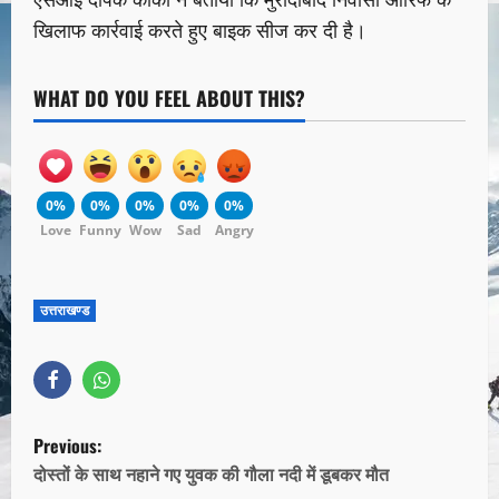
खिलाफ कार्रवाई करते हुए बाइक सीज कर दी है।
WHAT DO YOU FEEL ABOUT THIS?
0%
0%
0%
0%
0%
Love
Funny
Wow
Sad
Angry
उत्तराखण्ड
Previous:
दोस्तों के साथ नहाने गए युवक की गौला नदी में डूबकर मौत