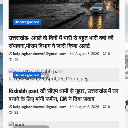
Uncategorized
उत्तराखंड- अगले दो दिनों में भारी से बहुत भारी वर्षा की
संभावना,मौसम विभाग ने जारी किया अलर्ट
helpinghandnews1@gmail.com
August 8, 2026
0
19
Uncategorized
1 minute read
Rishabh pant की सीएम धामी से गुहार, उत्तराखंड में घर
बनाने के लिए मांगी जमीन, CM ने दिया जवाब
helpinghandnews1@gmail.com
August 8, 2026
0
32