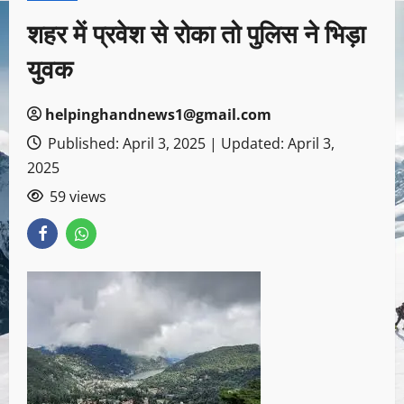
शहर में प्रवेश से रोका तो पुलिस ने भिड़ा
युवक
helpinghandnews1@gmail.com
Published: April 3, 2025 | Updated: April 3,
2025
59 views