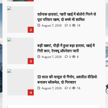
दर्दनाक हादसा!, गहरी खाई में बोलेरो गिरने से
पूरा परिवार खत्म, दो बच्चे भी शामिल
August 7, 2026
0
18
2
बड़ी खबर!, पौड़ी में हुआ बड़ा हादसा, खाई में
गिरी कार, रेस्क्यू ऑपरेशन जारी
August 7, 2026
0
8
3
13 साल की मासूस से गैंगरेप, अश्लील वीडियो
बनाकर ब्लैकमेल, दो गिरफ्तार
August 7, 2026
0
16
4