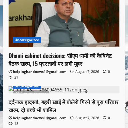
Uncategorized
Dhami cabinet decisions: सीएम धामी की कैबिनेट
बैठक खत्म, 15 प्रस्तावों पर लगी मुहर
helpinghandnews1@gmail.com
August 7, 2026
0
21
Uncategorized
1 minute read
दर्दनाक हादसा!, गहरी खाई में बोलेरो गिरने से पूरा परिवार
खत्म, दो बच्चे भी शामिल
helpinghandnews1@gmail.com
August 7, 2026
0
18