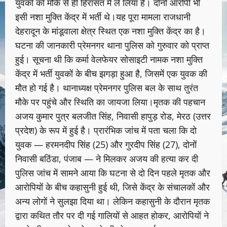
युवकों को मौके से ही हिरासत में ले लिया है। दोनों आरोपी भी
इसी नशा मुक्ति केंद्र में भर्ती थे।यह पूरा मामला राजधानी
देहरादून के मांडूवाला क्षेत्र स्थित एक नशा मुक्ति केंद्र का है।
घटना की जानकारी प्रेमनगर थाना पुलिस को गुरुवार को प्राप्त
हुई। सूचना थी कि कर्मा वेलफेयर सोसाइटी नामक नशा मुक्ति
केंद्र में भर्ती युवकों के बीच झगड़ा हुआ है, जिसमें एक युवक की
मौत हो गई है। थानाध्यक्ष प्रेमनगर पुलिस बल के साथ तुरंत
मौके पर पहुंचे और स्थिति का जायजा लिया।मृतक की पहचान
अजय कुमार पुत्र बलजीत सिंह, निवासी हापुड़ रोड, मेरठ (उत्तर
प्रदेश) के रूप में हुई है। प्रारंभिक जांच में पता चला कि दो
युवक — हरमनदीप सिंह (25) और गुरदीप सिंह (27), दोनों
निवासी बठिंडा, पंजाब — ने मिलकर अजय की हत्या कर दी
पुलिस जांच में सामने आया कि घटना से दो दिन पहले मृतक और
आरोपियों के बीच कहासुनी हुई थी, जिसे केंद्र के संचालकों और
अन्य लोगों ने सुलझा दिया था। लेकिन कहासुनी के दौरान मृतक
द्वारा कथित तौर पर दी गई गालियों से आहत होकर, आरोपियों ने