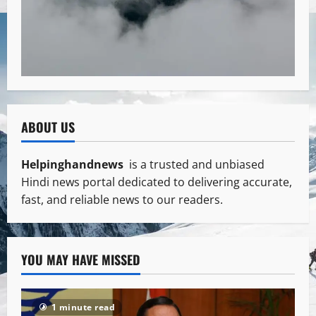
ABOUT US
Helpinghandnews
is a trusted and unbiased
Hindi news portal dedicated to delivering accurate,
fast, and reliable news to our readers.
YOU MAY HAVE MISSED
1 minute read