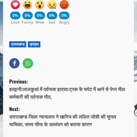
0%
0%
0%
0%
0%
Love
Funny
Wow
Sad
Angry
उत्तराखण्ड
क्राइम
Previous:
हल्द्वानी:लालकुआं में दर्दनाक हादसा:ट्रक के चपेट में आने से पेपर मील
कर्मचारी की दर्दनाक मौत,
Next:
उत्तराखण्ड जिला न्यायालय ने खारिज की ललित जोशी की चुनाव
याचिका, समय सीमा के उल्लंघन को बताया कारण