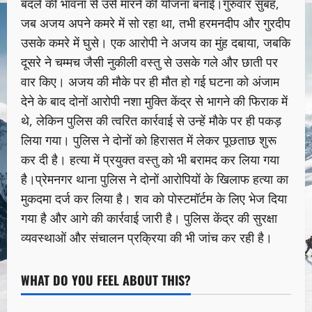
बदले की भावना से उसे मारने की योजना बनाई।गुरुवार सुबह,
जब अजय अपने कमरे में सो रहा था, तभी हरमनदीप और गुरदीप
उसके कमरे में घुसे। एक आरोपी ने अजय का मुंह दबाया, जबकि
दूसरे ने चम्मच जैसी नुकीली वस्तु से उसके गले और छाती पर
वार किए। अजय की मौके पर ही मौत हो गई घटना को अंजाम
देने के बाद दोनों आरोपी नशा मुक्ति केंद्र से भागने की फिराक में
थे, लेकिन पुलिस की त्वरित कार्रवाई से उन्हें मौके पर ही पकड़
लिया गया। पुलिस ने दोनों को हिरासत में लेकर पूछताछ शुरू
कर दी है। हत्या में प्रयुक्त वस्तु को भी बरामद कर लिया गया
है।प्रेमनगर थाना पुलिस ने दोनों आरोपियों के खिलाफ हत्या का
मुकदमा दर्ज कर लिया है। शव को पोस्टमॉर्टम के लिए भेज दिया
गया है और आगे की कार्रवाई जारी है। पुलिस केंद्र की सुरक्षा
व्यवस्थाओं और संचालन प्रक्रिया की भी जांच कर रही है।
WHAT DO YOU FEEL ABOUT THIS?