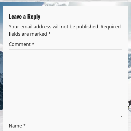
Leave a Reply
Your email address will not be published.
Required
fields are marked
*
Comment
*
Name
*