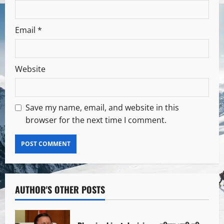
Email
*
Website
Save my name, email, and website in this
browser for the next time I comment.
AUTHOR'S OTHER POSTS