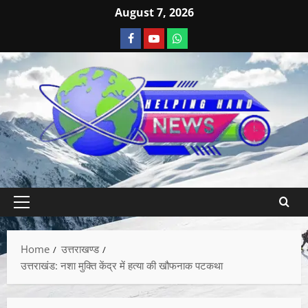
August 7, 2026
Home
उत्तराखण्ड
उत्तराखंड: नशा मुक्ति केंद्र में हत्या की खौफनाक पटकथा