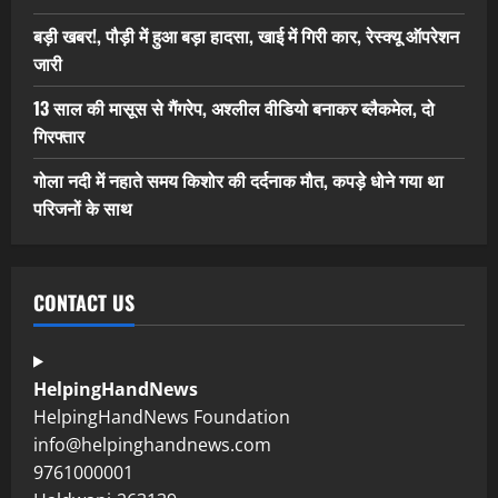
बड़ी खबर!, पौड़ी में हुआ बड़ा हादसा, खाई में गिरी कार, रेस्क्यू ऑपरेशन
जारी
13 साल की मासूस से गैंगरेप, अश्लील वीडियो बनाकर ब्लैकमेल, दो
गिरफ्तार
गोला नदी में नहाते समय किशोर की दर्दनाक मौत, कपड़े धोने गया था
परिजनों के साथ
CONTACT US
HelpingHandNews
HelpingHandNews Foundation
info@helpinghandnews.com
9761000001