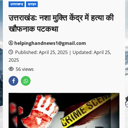
उत्तराखण्ड
क्राइम
उत्तराखंड: नशा मुक्ति केंद्र में हत्या की
खौफनाक पटकथा
helpinghandnews1@gmail.com
Published: April 25, 2025 | Updated: April 25,
2025
56 views