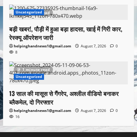
Uncategorized
1 minute read
बड़ी खबर!, पौड़ी में हुआ बड़ा हादसा, खाई में गिरी कार,
रेस्क्यू ऑपरेशन जारी
helpinghandnews1@gmail.com
August 7, 2026
0
8
1 minute read
Uncategorized
13 साल की मासूस से गैंगरेप, अश्लील वीडियो बनाकर
ब्लैकमेल, दो गिरफ्तार
helpinghandnews1@gmail.com
August 7, 2026
0
16