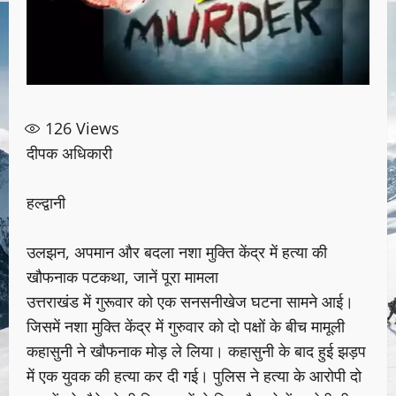
126
Views
दीपक अधिकारी
हल्द्वानी
उलझन, अपमान और बदला नशा मुक्ति केंद्र में हत्या की
खौफनाक पटकथा, जानें पूरा मामला
उत्तराखंड में गुरूवार को एक सनसनीखेज घटना सामने आई।
जिसमें नशा मुक्ति केंद्र में गुरुवार को दो पक्षों के बीच मामूली
कहासुनी ने खौफनाक मोड़ ले लिया। कहासुनी के बाद हुई झड़प
में एक युवक की हत्या कर दी गई। पुलिस ने हत्या के आरोपी दो