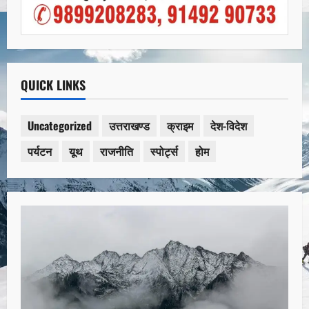
QUICK LINKS
Uncategorized
उत्तराखण्ड
क्राइम
देश-विदेश
पर्यटन
यूथ
राजनीति
स्पोर्ट्स
होम