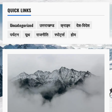
QUICK LINKS
Uncategorized
उत्तराखण्ड
क्राइम
देश-विदेश
पर्यटन
यूथ
राजनीति
स्पोर्ट्स
होम