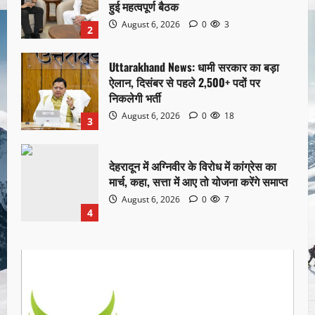
हुई महत्वपूर्ण बैठक
August 6, 2026
0
3
2
Uttarakhand News: धामी सरकार का बड़ा
ऐलान, दिसंबर से पहले 2,500+ पदों पर
निकलेगी भर्ती
August 6, 2026
0
18
3
देहरादून में अग्निवीर के विरोध में कांग्रेस का
मार्च, कहा, सत्ता में आए तो योजना करेंगे समाप्त
August 6, 2026
0
7
4