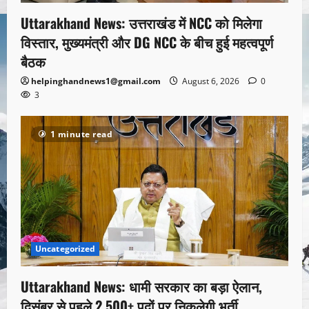
Uttarakhand News: उत्तराखंड में NCC को मिलेगा
विस्तार, मुख्यमंत्री और DG NCC के बीच हुई महत्वपूर्ण
बैठक
helpinghandnews1@gmail.com
August 6, 2026
0
3
1 minute read
Uncategorized
Uttarakhand News: धामी सरकार का बड़ा ऐलान,
दिसंबर से पहले 2,500+ पदों पर निकलेगी भर्ती