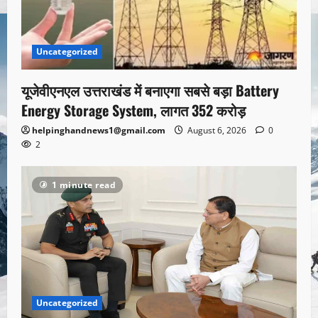
Uncategorized
यूजेवीएनएल उत्तराखंड में बनाएगा सबसे बड़ा Battery
Energy Storage System, लागत 352 करोड़
helpinghandnews1@gmail.com
August 6, 2026
0
2
1 minute read
Uncategorized