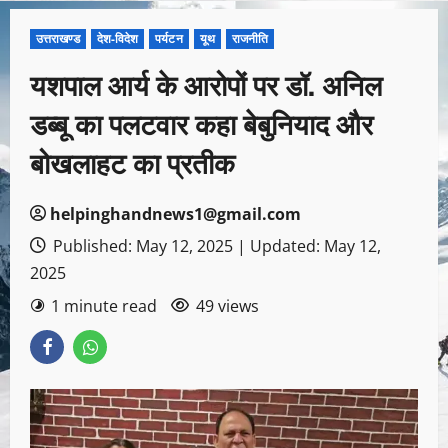
उत्तराखण्ड
देश-विदेश
पर्यटन
यूथ
राजनीति
यशपाल आर्य के आरोपों पर डॉ. अनिल
डब्बू का पलटवार कहा बेबुनियाद और
बोखलाहट का प्रतीक
helpinghandnews1@gmail.com
Published: May 12, 2025 | Updated: May 12,
2025
1 minute read
49 views