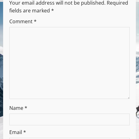
Your email address will not be published.
Required
fields are marked
*
Comment
*
Name
*
Email
*