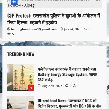
होम
CJP Protest: उत्तराखंड पुलिस ने युवाओं के आंदोलन में
लिया हिस्सा, महकमे में हड़कंप
helpinghandnews1@gmail.com
July 24, 2026
0
50
TRENDING NOW
यूजेवीएनएल उत्तराखंड में बनाएगा सबसे बड़ा
Battery Energy Storage System, लागत
352 करोड़
August 6, 2026
0
2
1
Uttarakhand News: उत्तराखंड में NCC को
मिलेगा विस्तार, मुख्यमंत्री और DG NCC के बीच