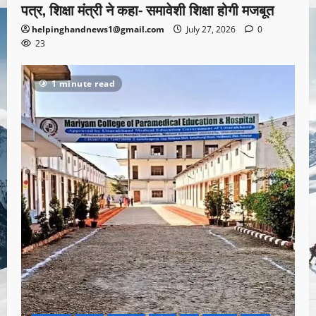
पत्र, शिक्षा मंत्री ने कहा- समावेशी शिक्षा होगी मजबूत
helpinghandnews1@gmail.com
July 27, 2026
0
23
1 minute read