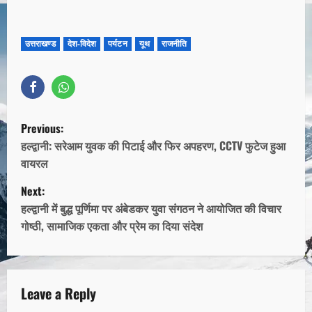
उत्तराखण्ड
देश-विदेश
पर्यटन
यूथ
राजनीति
Previous:
हल्द्वानी: सरेआम युवक की पिटाई और फिर अपहरण, CCTV फुटेज हुआ
वायरल
Next:
हल्द्वानी में बुद्ध पूर्णिमा पर अंबेडकर युवा संगठन ने आयोजित की विचार
गोष्ठी, सामाजिक एकता और प्रेम का दिया संदेश
Leave a Reply