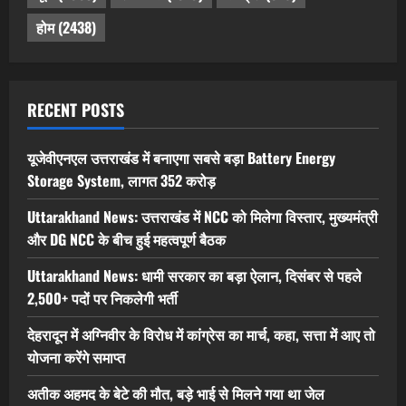
होम
(2438)
RECENT POSTS
यूजेवीएनएल उत्तराखंड में बनाएगा सबसे बड़ा Battery Energy
Storage System, लागत 352 करोड़
Uttarakhand News: उत्तराखंड में NCC को मिलेगा विस्तार, मुख्यमंत्री
और DG NCC के बीच हुई महत्वपूर्ण बैठक
Uttarakhand News: धामी सरकार का बड़ा ऐलान, दिसंबर से पहले
2,500+ पदों पर निकलेगी भर्ती
देहरादून में अग्निवीर के विरोध में कांग्रेस का मार्च, कहा, सत्ता में आए तो
योजना करेंगे समाप्त
अतीक अहमद के बेटे की मौत, बड़े भाई से मिलने गया था जेल