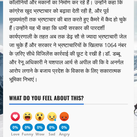
कॉलोनियों और मकानों का निर्माण कर रहे हैं। उन्होंने कहा कि
कांग्रेस खुद भ्रष्टाचार को बढ़ावा देती रही है, और पूर्व
मुख्यमंत्री तक भ्रष्टाचार की बात करते हुए कैमरे में कैद हो चुके
हैं।उन्होंने यह भी कहा कि धामी सरकार की पारदर्शी
कार्यप्रणाली के तहत अब तक डेढ़ सौ से ज्यादा भ्रष्टाचारी जेल
जा चुके हैं और सरकार ने भ्रष्टाचारियों के खिलाफ 1064 नंबर
के ज़रिए सीधे विजिलेंस कार्रवाई की छूट दे रखी है।डॉ. डब्बू
और रेनू अधिकारी ने यशपाल आर्य से अपील की कि वे अनर्गल
आरोप लगाने के बजाय प्रदेश के विकास के लिए सकारात्मक
भूमिका निभाएं।
WHAT DO YOU FEEL ABOUT THIS?
0%
0%
0%
0%
0%
Love
Funny
Wow
Sad
Angry