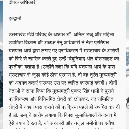
दीपक अधिकारी
हल्द्वानी
उत्तराखंड मंडी परिषद के अध्यक्ष डॉ. अनिल डब्बू और महिला
उद्यमिता विकास की अध्यक्ष रेनू अधिकारी ने नेता प्रतिपक्ष
यशपाल आर्य द्वारा लगाए गए प्राधिकरण में भ्रष्टाचार के आरोपों
को सिरे से खारिज करते हुए उन्हें “बेबुनियाद और बोखलाहट का
प्रतीक” बताया है।उन्होंने कहा कि यदि यशपाल आर्य के पास
भ्रष्टाचार से जुड़ा कोई ठोस प्रमाण है, तो वह तुरंत मुख्यमंत्री
को अवगत कराएं सरकार उस पर त्वरित कार्रवाई करेगी। दोनों
नेताओं ने साफ किया कि मुख्यमंत्री पुष्कर सिंह धामी ने पुराने
प्राधिकरण और विनियमित क्षेत्रों को छोड़कर, नए सम्मिलित
क्षेत्रों में नक्शा पास कराने की प्रक्रिया पहले ही स्थगित कर दी
है डॉ. डब्बू ने आरोप लगाया कि विपक्ष भू-माफियाओं के दबाव में
ऐसे बयान दे रहा है, जो सरकारी और नजूल जमीनों पर अवैध