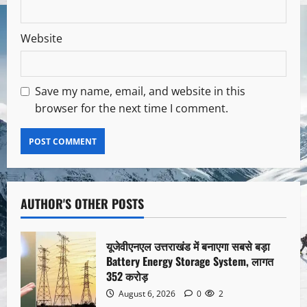
Website
Save my name, email, and website in this
browser for the next time I comment.
AUTHOR'S OTHER POSTS
यूजेवीएनएल उत्तराखंड में बनाएगा सबसे बड़ा
Battery Energy Storage System, लागत
352 करोड़
August 6, 2026
0
2