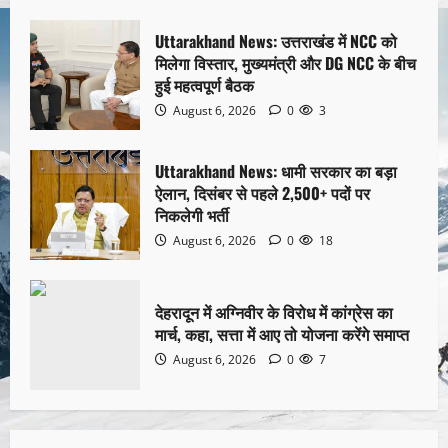
Uttarakhand News: उत्तराखंड में NCC को
मिलेगा विस्तार, मुख्यमंत्री और DG NCC के बीच
हुई महत्वपूर्ण बैठक
August 6, 2026
0
3
Uttarakhand News: धामी सरकार का बड़ा
ऐलान, दिसंबर से पहले 2,500+ पदों पर
निकलेगी भर्ती
August 6, 2026
0
18
देहरादून में अग्निवीर के विरोध में कांग्रेस का
मार्च, कहा, सत्ता में आए तो योजना करेंगे समाप्त
August 6, 2026
0
7