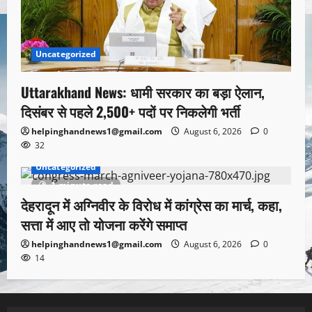
Uncategorized
Uttarakhand News: धामी सरकार का बड़ा ऐलान,
दिसंबर से पहले 2,500+ पदों पर निकलेगी भर्ती
helpinghandnews1@gmail.com
August 6, 2026
0
32
Uncategorized
1 minute read
देहरादून में अग्निवीर के विरोध में कांग्रेस का मार्च, कहा,
सत्ता में आए तो योजना करेंगे समाप्त
helpinghandnews1@gmail.com
August 6, 2026
0
14