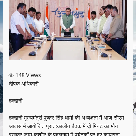
148
Views
दीपक अधिकारी
हल्द्वानी
हल्द्वानी मुख्यमंत्री पुष्कर सिंह धामी की अध्यक्षता में आज सीएम
आवास में आयोजित प्रातःकालीन बैठक में दो मिनट का मौन
रखकर जम्मू-कश्मीर के पहलगाम में पर्यटकों पर हुए कायराना