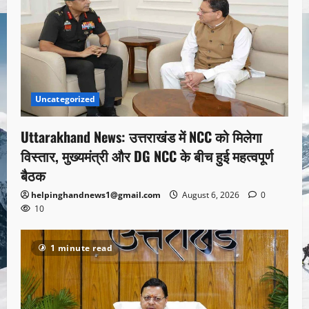
Uncategorized
Uttarakhand News: उत्तराखंड में NCC को मिलेगा
विस्तार, मुख्यमंत्री और DG NCC के बीच हुई महत्वपूर्ण
बैठक
helpinghandnews1@gmail.com
August 6, 2026
0
10
1 minute read