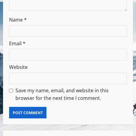
Name
*
Email
*
Website
Save my name, email, and website in this
browser for the next time I comment.