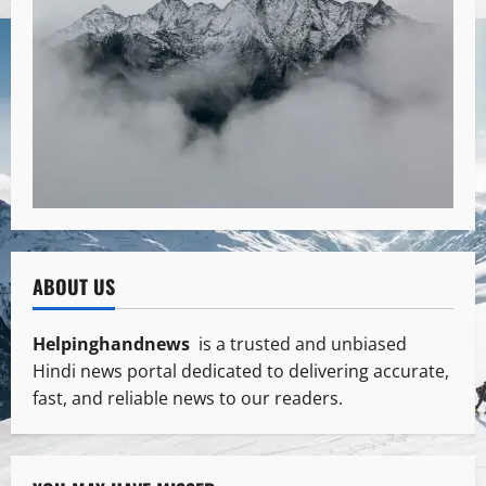
ABOUT US
Helpinghandnews
is a trusted and unbiased
Hindi news portal dedicated to delivering accurate,
fast, and reliable news to our readers.