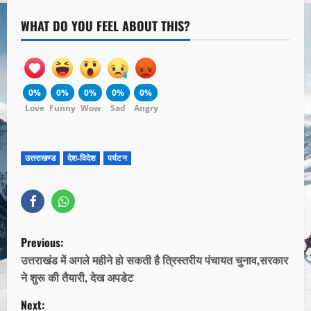
WHAT DO YOU FEEL ABOUT THIS?
0%
0%
0%
0%
0%
Love
Funny
Wow
Sad
Angry
उत्तराखण्ड
देश-विदेश
पर्यटन
Previous:
उत्तराखंड में अगले महीने हो सकती है त्रिस्तरीय पंचायत चुनाव,सरकार
ने शुरू की तैयारी, देख अपडेट
Next: