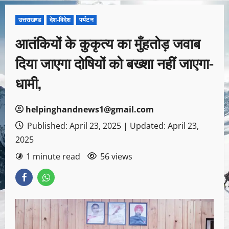
उत्तराखण्ड
देश-विदेश
पर्यटन
आतंकियों के कुकृत्य का मुँहतोड़ जवाब
दिया जाएगा दोषियों को बख्शा नहीं जाएगा-
धामी,
helpinghandnews1@gmail.com
Published: April 23, 2025 | Updated: April 23,
2025
1 minute read
56 views