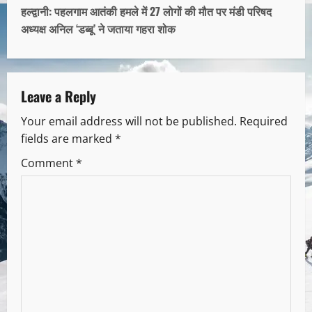
हल्द्वानी: पहलगाम आतंकी हमले में 27 लोगों की मौत पर मंडी परिषद
अध्यक्ष अनिल ‘डब्बू’ ने जताया गहरा शोक
Leave a Reply
Your email address will not be published.
Required
fields are marked
*
Comment
*