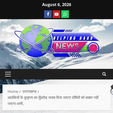
August 6, 2026
Home
उत्तराखण्ड
आतंकियों के कुकृत्य का मुँहतोड़ जवाब दिया जाएगा दोषियों को बख्शा नहीं
जाएगा-धामी,