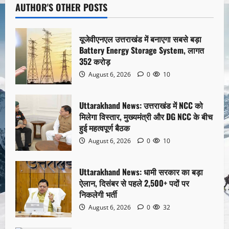
AUTHOR'S OTHER POSTS
यूजेवीएनएल उत्तराखंड में बनाएगा सबसे बड़ा
Battery Energy Storage System, लागत
352 करोड़
August 6, 2026
0
10
Uttarakhand News: उत्तराखंड में NCC को
मिलेगा विस्तार, मुख्यमंत्री और DG NCC के बीच
हुई महत्वपूर्ण बैठक
August 6, 2026
0
10
Uttarakhand News: धामी सरकार का बड़ा
ऐलान, दिसंबर से पहले 2,500+ पदों पर
निकलेगी भर्ती
August 6, 2026
0
32