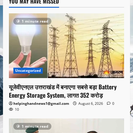
YOU MAY HAVE MISSED
1 minute read
Uncategorized
यूजेवीएनएल उत्तराखंड में बनाएगा सबसे बड़ा Battery
Energy Storage System, लागत 352 करोड़
helpinghandnews1@gmail.com
August 6, 2026
0
10
1 minute read