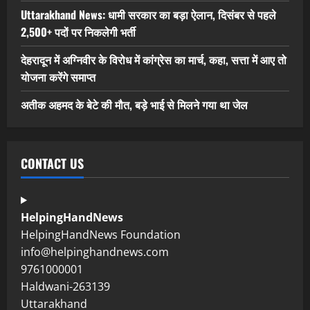
Uttarakhand News: धामी सरकार का बड़ा ऐलान, दिसंबर से पहले
2,500+ पदों पर निकलेगी भर्ती
देहरादून में अग्निवीर के विरोध में कांग्रेस का मार्च, कहा, सत्ता में आए तो
योजना करेंगे समाप्त
अतीक अहमद के बेटे की मौत, बड़े भाई से मिलने गया था जेल
CONTACT US
HelpingHandNews
HelpingHandNews Foundation
info@helpinghandnews.com
9761000001
Haldwani-263139
Uttarakhand