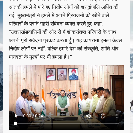
आतंकी हमले में मारे गए निर्दोष लोगों को श्रद्धांजलि अर्पित की
गई।मुख्यमंत्री ने हमले में अपने प्रियजनों को खोने वाले
परिवारों के प्रति गहरी संवेदना व्यक्त करते हुए कहा,
“उत्तराखंडवासियों की ओर से मैं शोकसंतप्त परिवारों के साथ
अपनी पूरी संवेदना प्रकट करता हूँ। यह कायराना हमला केवल
निर्दोष लोगों पर नहीं, बल्कि हमारे देश की संस्कृति, शांति और
मानवता के मूल्यों पर भी हमला है।”