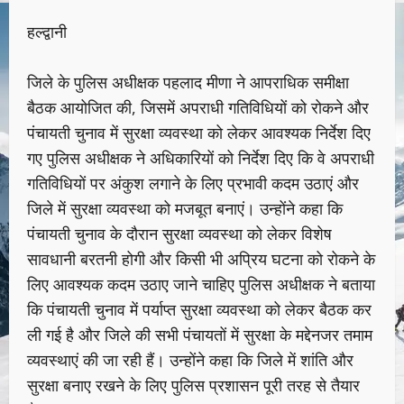
हल्द्वानी
जिले के पुलिस अधीक्षक पहलाद मीणा ने आपराधिक समीक्षा
बैठक आयोजित की, जिसमें अपराधी गतिविधियों को रोकने और
पंचायती चुनाव में सुरक्षा व्यवस्था को लेकर आवश्यक निर्देश दिए
गए पुलिस अधीक्षक ने अधिकारियों को निर्देश दिए कि वे अपराधी
गतिविधियों पर अंकुश लगाने के लिए प्रभावी कदम उठाएं और
जिले में सुरक्षा व्यवस्था को मजबूत बनाएं। उन्होंने कहा कि
पंचायती चुनाव के दौरान सुरक्षा व्यवस्था को लेकर विशेष
सावधानी बरतनी होगी और किसी भी अप्रिय घटना को रोकने के
लिए आवश्यक कदम उठाए जाने चाहिए पुलिस अधीक्षक ने बताया
कि पंचायती चुनाव में पर्याप्त सुरक्षा व्यवस्था को लेकर बैठक कर
ली गई है और जिले की सभी पंचायतों में सुरक्षा के मद्देनजर तमाम
व्यवस्थाएं की जा रही हैं। उन्होंने कहा कि जिले में शांति और
सुरक्षा बनाए रखने के लिए पुलिस प्रशासन पूरी तरह से तैयार