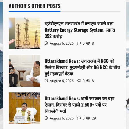
AUTHOR'S OTHER POSTS
यूजेवीएनएल उत्तराखंड में बनाएगा सबसे बड़ा
Battery Energy Storage System, लागत
352 करोड़
August 6, 2026
0
8
Uttarakhand News: उत्तराखंड में NCC को
मिलेगा विस्तार, मुख्यमंत्री और DG NCC के बीच
हुई महत्वपूर्ण बैठक
August 6, 2026
0
8
Uttarakhand News: धामी सरकार का बड़ा
ऐलान, दिसंबर से पहले 2,500+ पदों पर
निकलेगी भर्ती
August 6, 2026
0
29