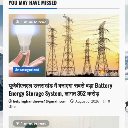
YOU MAY HAVE MISSED
1 minute read
Uncategorized
यूजेवीएनएल उत्तराखंड में बनाएगा सबसे बड़ा Battery
Energy Storage System, लागत 352 करोड़
helpinghandnews1@gmail.com
August 6, 2026
0
8
1 minute read