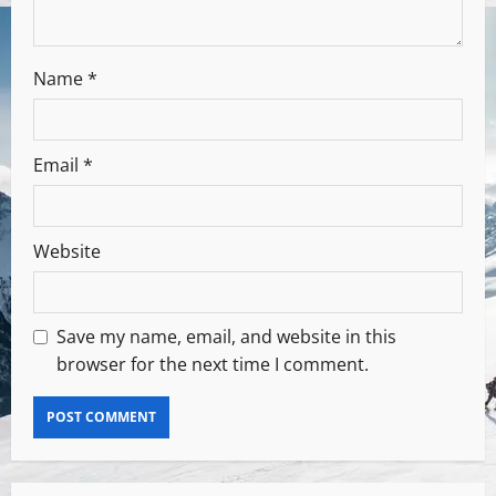
Name
*
Email
*
Website
Save my name, email, and website in this
browser for the next time I comment.