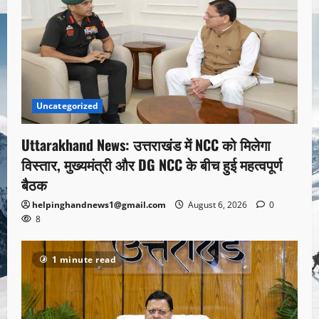
Uncategorized
Uttarakhand News: उत्तराखंड में NCC को मिलेगा
विस्तार, मुख्यमंत्री और DG NCC के बीच हुई महत्वपूर्ण
बैठक
helpinghandnews1@gmail.com
August 6, 2026
0
8
1 minute read