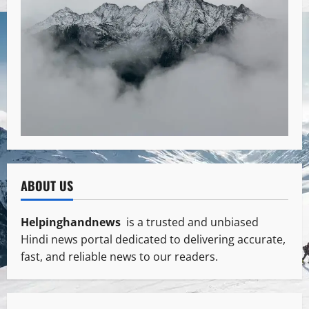
ABOUT US
Helpinghandnews
is a trusted and unbiased
Hindi news portal dedicated to delivering accurate,
fast, and reliable news to our readers.