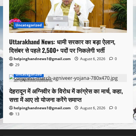
Uncategorized
Uttarakhand News: धामी सरकार का बड़ा ऐलान,
दिसंबर से पहले 2,500+ पदों पर निकलेगी भर्ती
helpinghandnews1@gmail.com
August 6, 2026
0
29
Uncategorized
1 minute read
देहरादून में अग्निवीर के विरोध में कांग्रेस का मार्च, कहा,
सत्ता में आए तो योजना करेंगे समाप्त
helpinghandnews1@gmail.com
August 6, 2026
0
13