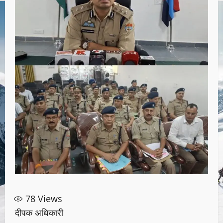
78
Views
दीपक अधिकारी