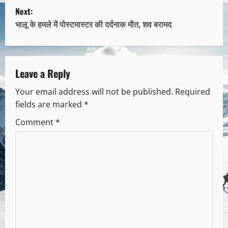
Next:
भालू के हमले में पोस्टमास्टर की दर्दनाक मौत, शव बरामद
Leave a Reply
Your email address will not be published.
Required
fields are marked
*
Comment
*