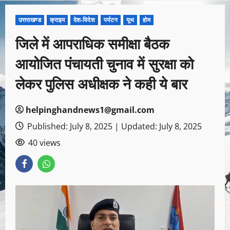
उत्तराखण्ड
क्राइम
देश-विदेश
पर्यटन
यूथ
होम
जिले में आपराधिक समीक्षा बैठक
आयोजित पंचायती चुनाव में सुरक्षा को
लेकर पुलिस अधीक्षक ने कही ये बार
helpinghandnews1@gmail.com
Published: July 8, 2025 | Updated: July 8, 2025
40 views