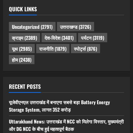
QUICK LINKS
Uncategorized
(2791)
उत्तराखण्ड
(3726)
क्राइम
(2389)
देश-विदेश
(3401)
पर्यटन
(3119)
यूथ
(2985)
राजनीति
(1879)
स्पोर्ट्स
(876)
होम
(2438)
RECENT POSTS
यूजेवीएनएल उत्तराखंड में बनाएगा सबसे बड़ा Battery Energy
Storage System, लागत 352 करोड़
Uttarakhand News: उत्तराखंड में NCC को मिलेगा विस्तार, मुख्यमंत्री
और DG NCC के बीच हुई महत्वपूर्ण बैठक