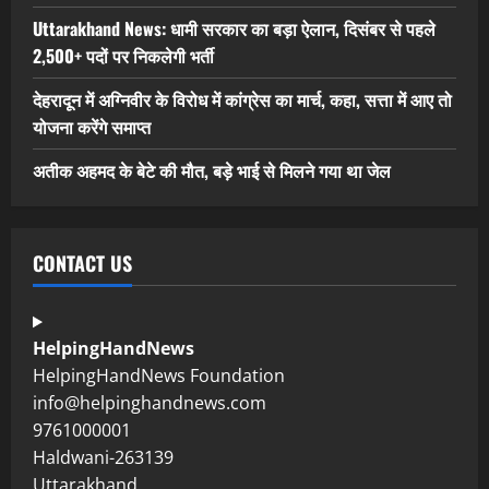
Uttarakhand News: धामी सरकार का बड़ा ऐलान, दिसंबर से पहले
2,500+ पदों पर निकलेगी भर्ती
देहरादून में अग्निवीर के विरोध में कांग्रेस का मार्च, कहा, सत्ता में आए तो
योजना करेंगे समाप्त
अतीक अहमद के बेटे की मौत, बड़े भाई से मिलने गया था जेल
CONTACT US
HelpingHandNews
HelpingHandNews Foundation
info@helpinghandnews.com
9761000001
Haldwani-263139
Uttarakhand