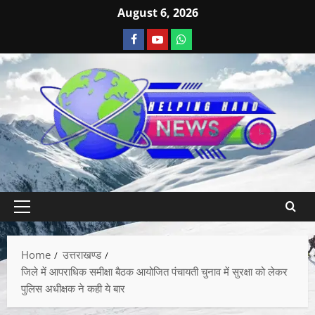
August 6, 2026
Home
उत्तराखण्ड
जिले में आपराधिक समीक्षा बैठक आयोजित पंचायती चुनाव में सुरक्षा को लेकर
पुलिस अधीक्षक ने कही ये बार