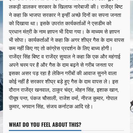
लकड़ी डालकर सरकार के खिलाफ नारेबाजी की। राजेंद्र बिष्ट
ने कहा कि भाजपा सरकार ने इन्हीं अच्छे दिनों का सपना जनता
को दिखाया था। इसके उपरांत कार्यकर्ताओं ने एसडीम को
प्रधान मंत्री के नाम ज्ञापन भी दिया गया। के माध्यम से ज्ञापन
भी सोपा। कार्यकर्ताओं ने कहा कि अगर शीघ्र गैस के दाम वापस
कम नहीं किए गए तो कांग्रेस प्रदर्शन के लिए बाध्य होगी।
राजेंद्र सिंह बिष्ट व राजेंद्र सुयाल ने कहा कि एक और महंगाई
अपने चरम पर है और गैस के दाम बढ़ने से गरीब जनता पर
इसका असर पड़ रहा है लेकिन गरीबों की आवाज सुनने वाला
कोई नहीं है सरकार शीघ्र बड़े हुए गैस के दाम वापस ले। इस
दौरान राजेंद्र खनवाल, ठाकुर चंद्र, मोहन सिंह, इशाक खान,
पीयूष पन्त, पंकज चौसाली, राजेश वर्मा, नीरज कुमार, गोपाल
कुमार, भगवान सिंह, संजय कर्नाटक आदि रहे।
WHAT DO YOU FEEL ABOUT THIS?