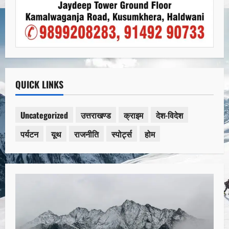
QUICK LINKS
Uncategorized
उत्तराखण्ड
क्राइम
देश-विदेश
पर्यटन
यूथ
राजनीति
स्पोर्ट्स
होम