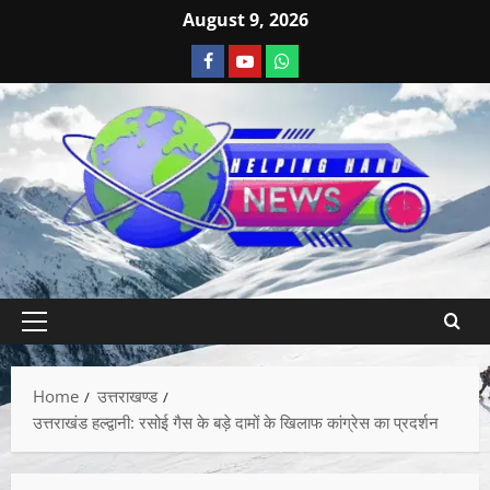
August 9, 2026
Home
उत्तराखण्ड
उत्तराखंड हल्द्वानी: रसोई गैस के बड़े दामों के खिलाफ कांग्रेस का प्रदर्शन