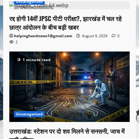
Uncategorized
1 minute read
रद्द होगी 14वीं JPSC पीटी परीक्षा?, झारखंड में चल रहे
छात्र आंदोलन के बीच बड़ी खबर
helpinghandnews1@gmail.com
August 9, 2026
0
2
1 minute read
Uncategorized
उत्तराखंड: स्टेशन पर दो शव मिलने से सनसनी, जाच में