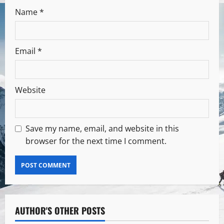
Name
*
Email
*
Website
Save my name, email, and website in this
browser for the next time I comment.
AUTHOR'S OTHER POSTS