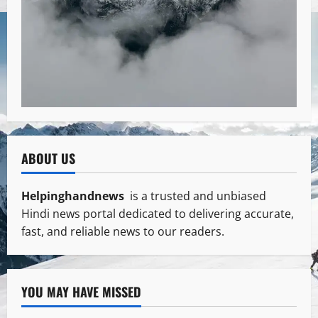
ABOUT US
Helpinghandnews
is a trusted and unbiased
Hindi news portal dedicated to delivering accurate,
fast, and reliable news to our readers.
YOU MAY HAVE MISSED