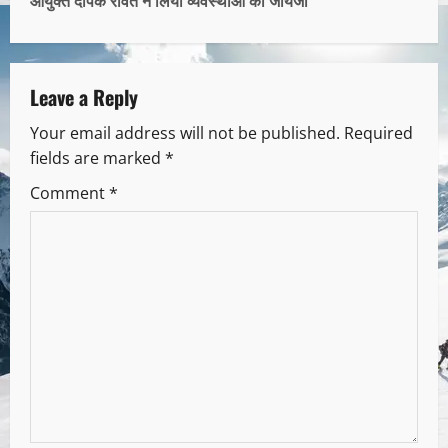
आयुक्त दीपक रावत ने लिया व्यवस्थाओं का जायजा
Leave a Reply
Your email address will not be published.
Required
fields are marked
*
Comment
*