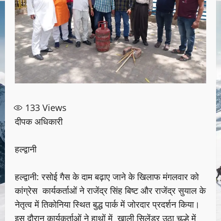
133
Views
दीपक अधिकारी
हल्द्वानी
हल्द्वानी: रसोई गैस के दाम बढ़ाए जाने के खिलाफ मंगलवार को
कांग्रेस कार्यकर्ताओं ने राजेंद्र सिंह बिष्ट और राजेंद्र सुयाल के
नेतृत्व में तिकोनिया स्थित बुद्ध पार्क में जोरदार प्रदर्शन किया।
इस दौरान कार्यकर्ताओं ने हाथों में खाली सिलेंडर उठा चूल्हे में