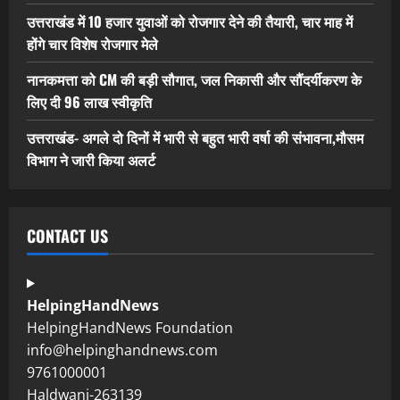
उत्तराखंड में 10 हजार युवाओं को रोजगार देने की तैयारी, चार माह में
होंगे चार विशेष रोजगार मेले
नानकमत्ता को CM की बड़ी सौगात, जल निकासी और सौंदर्यीकरण के
लिए दी 96 लाख स्वीकृति
उत्तराखंड- अगले दो दिनों में भारी से बहुत भारी वर्षा की संभावना,मौसम
विभाग ने जारी किया अलर्ट
CONTACT US
HelpingHandNews
HelpingHandNews Foundation
info@helpinghandnews.com
9761000001
Haldwani-263139