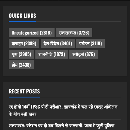
QUICK LINKS
Uncategorized
(2816)
उत्तराखण्ड
(3726)
क्राइम
(2389)
देश-विदेश
(3401)
पर्यटन
(3119)
यूथ
(2985)
राजनीति
(1879)
स्पोर्ट्स
(876)
होम
(2438)
RECENT POSTS
रद्द होगी 14वीं JPSC पीटी परीक्षा?, झारखंड में चल रहे छात्र आंदोलन
के बीच बड़ी खबर
उत्तराखंड: स्टेशन पर दो शव मिलने से सनसनी, जाच में जुटी पुलिस