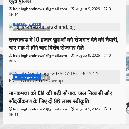
जुटी पुलिस
helpinghandnews1@gmail.com
August 9, 2026
0
10
Uncategorized
1 minute read
उत्तराखंड में 10 हजार युवाओं को रोजगार देने की तैयारी,
चार माह में होंगे चार विशेष रोजगार मेले
helpinghandnews1@gmail.com
August 9, 2026
0
9
Uncategorized
1 minute read
नानकमत्ता को CM की बड़ी सौगात, जल निकासी और
सौंदर्यीकरण के लिए दी 96 लाख स्वीकृति
helpinghandnews1@gmail.com
August 9, 2026
0
11