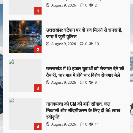
August 9, 2026
0
2
1
उत्तराखंड: स्टेशन पर दो शव मिलने से सनसनी,
जाच में जुटी पुलिस
August 9, 2026
0
10
2
उत्तराखंड में 10 हजार युवाओं को रोजगार देने की
तैयारी, चार माह में होंगे चार विशेष रोजगार मेले
August 9, 2026
0
9
3
नानकमत्ता को CM की बड़ी सौगात, जल
निकासी और सौंदर्यीकरण के लिए दी 96 लाख
स्वीकृति
August 9, 2026
0
11
4