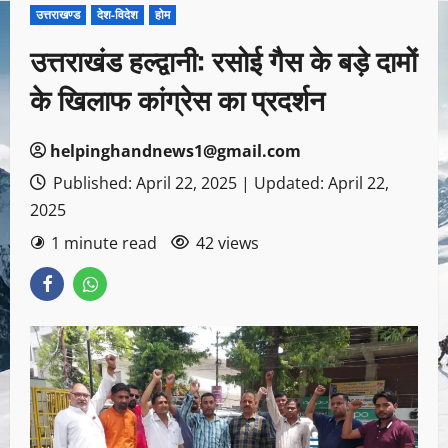
उत्तराखण्ड
देश-विदेश
होम
उत्तराखंड हल्द्वानी: रसोई गैस के बड़े दामों
के खिलाफ कांग्रेस का प्रदर्शन
helpinghandnews1@gmail.com
Published: April 22, 2025 | Updated: April 22,
2025
1 minute read
42 views