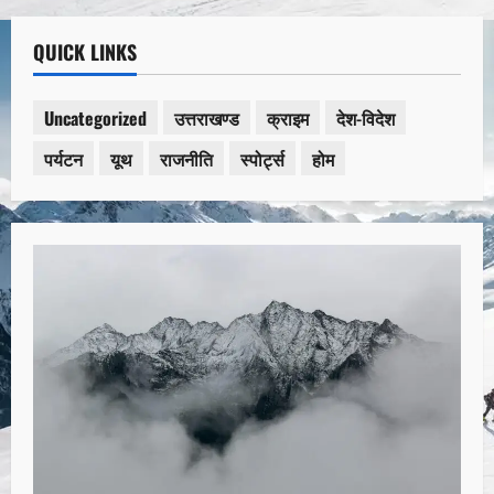
QUICK LINKS
Uncategorized
उत्तराखण्ड
क्राइम
देश-विदेश
पर्यटन
यूथ
राजनीति
स्पोर्ट्स
होम