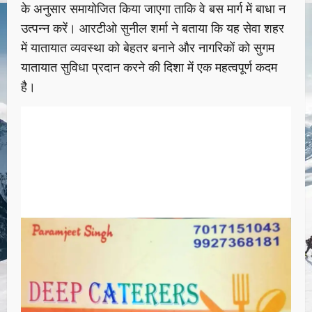
के अनुसार समायोजित किया जाएगा ताकि वे बस मार्ग में बाधा न
उत्पन्न करें। आरटीओ सुनील शर्मा ने बताया कि यह सेवा शहर
में यातायात व्यवस्था को बेहतर बनाने और नागरिकों को सुगम
यातायात सुविधा प्रदान करने की दिशा में एक महत्वपूर्ण कदम
है।