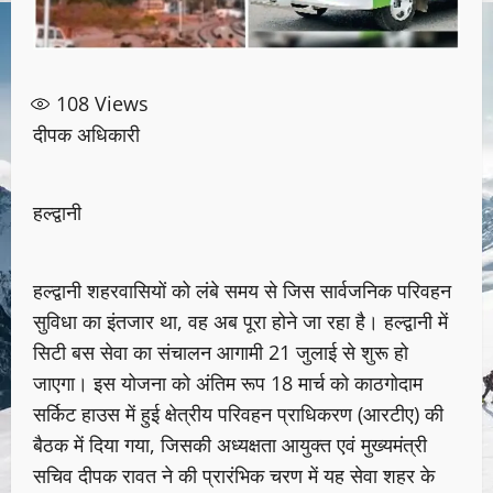
108
Views
दीपक अधिकारी
हल्द्वानी
हल्द्वानी शहरवासियों को लंबे समय से जिस सार्वजनिक परिवहन
सुविधा का इंतजार था, वह अब पूरा होने जा रहा है। हल्द्वानी में
सिटी बस सेवा का संचालन आगामी 21 जुलाई से शुरू हो
जाएगा। इस योजना को अंतिम रूप 18 मार्च को काठगोदाम
सर्किट हाउस में हुई क्षेत्रीय परिवहन प्राधिकरण (आरटीए) की
बैठक में दिया गया, जिसकी अध्यक्षता आयुक्त एवं मुख्यमंत्री
सचिव दीपक रावत ने की प्रारंभिक चरण में यह सेवा शहर के