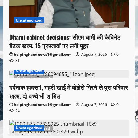
Uncategorized
Dhami cabinet decisions: सीएम धामी की कैबिनेट
बैठक खत्म, 15 प्रस्तावों पर लगी मुहर
helpinghandnews1@gmail.com
August 7, 2026
0
31
Uncategorized
1 minute read
दर्दनाक हादसा!, गहरी खाई में बोलेरो गिरने से पूरा परिवार
खत्म, दो बच्चे भी शामिल
helpinghandnews1@gmail.com
August 7, 2026
0
24
Uncategorized
1 minute read