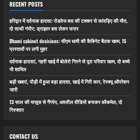
RECENT POSTS
हरिद्वार में दर्दनाक हादसा: रोडवेज बस की टक्कर से कांवड़िए की मौत,
दो साथी गंभीर; ड्राइवर बस लेकर फरार
Dhami cabinet decisions: सीएम धामी की कैबिनेट बैठक खत्म, 15
प्रस्तावों पर लगी मुहर
दर्दनाक हादसा!, गहरी खाई में बोलेरो गिरने से पूरा परिवार खत्म, दो बच्चे
भी शामिल
बड़ी खबर!, पौड़ी में हुआ बड़ा हादसा, खाई में गिरी कार, रेस्क्यू ऑपरेशन
जारी
13 साल की मासूस से गैंगरेप, अश्लील वीडियो बनाकर ब्लैकमेल, दो
गिरफ्तार
CONTACT US