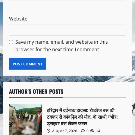
Website
Save my name, email, and website in this
browser for the next time I comment.
AUTHOR'S OTHER POSTS
हरिद्वार में दर्दनाक हादसा: रोडवेज बस की
टक्कर से कांवड़िए की मौत, दो साथी गंभीर;
ड्राइवर बस लेकर फरार
August 7, 2026
0
14