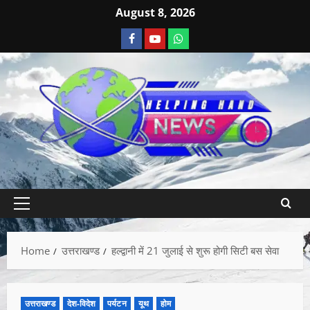
August 8, 2026
Home
उत्तराखण्ड
हल्द्वानी में 21 जुलाई से शुरू होगी सिटी बस सेवा
उत्तराखण्ड
देश-विदेश
पर्यटन
यूथ
होम