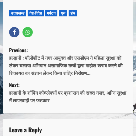
उत्तराखण्ड
देश-विदेश
पर्यटन
यूथ
होम
Previous:
हल्द्वानी : पॉलीशीट में नगर आयुक्त और एसडीएम ने महिला सुरक्षा को
लेकर चलाया अभियान असामाजिक तत्वों द्वारा माहौल खराब करने की
शिकायत का संज्ञान लेकर किया रात्रि निरीक्षण…
Next:
हल्द्वानी के शॉपिंग कॉम्प्लेक्सों पर प्रशासन की सख्त नज़र, अग्नि सुरक्षा
में लापरवाही पर फटकार
Leave a Reply