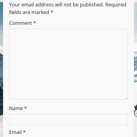
Your email address will not be published.
Required
fields are marked
*
Comment
*
Name
*
Email
*