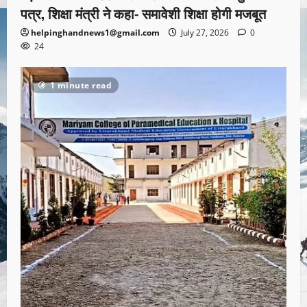
पत्र, शिक्षा मंत्री ने कहा- समावेशी शिक्षा होगी मजबूत
helpinghandnews1@gmail.com
July 27, 2026
0
24
1 minute read