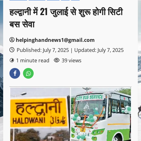
हल्द्वानी में 21 जुलाई से शुरू होगी सिटी
बस सेवा
helpinghandnews1@gmail.com
Published: July 7, 2025 | Updated: July 7, 2025
1 minute read
39 views