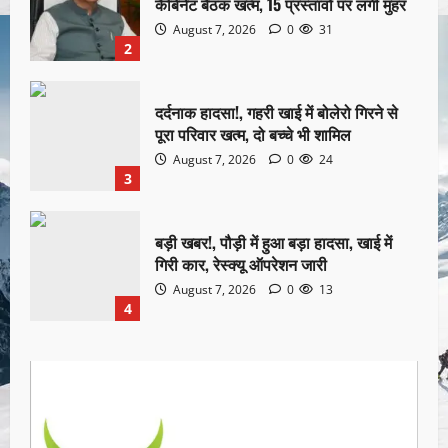
कैबिनेट बैठक खत्म, 15 प्रस्तावों पर लगी मुहर
August 7, 2026
0
31
2
दर्दनाक हादसा!, गहरी खाई में बोलेरो गिरने से
पूरा परिवार खत्म, दो बच्चे भी शामिल
August 7, 2026
0
24
3
बड़ी खबर!, पौड़ी में हुआ बड़ा हादसा, खाई में
गिरी कार, रेस्क्यू ऑपरेशन जारी
August 7, 2026
0
13
4