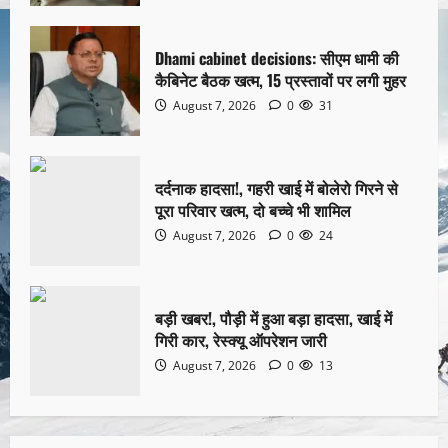
Dhami cabinet decisions: सीएम धामी की
कैबिनेट बैठक खत्म, 15 प्रस्तावों पर लगी मुहर
August 7, 2026
0
31
दर्दनाक हादसा!, गहरी खाई में बोलेरो गिरने से
पूरा परिवार खत्म, दो बच्चे भी शामिल
August 7, 2026
0
24
बड़ी खबर!, पौड़ी में हुआ बड़ा हादसा, खाई में
गिरी कार, रेस्क्यू ऑपरेशन जारी
August 7, 2026
0
13