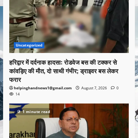
Uncategorized
हरिद्वार में दर्दनाक हादसा: रोडवेज बस की टक्कर से
कांवड़िए की मौत, दो साथी गंभीर; ड्राइवर बस लेकर
फरार
helpinghandnews1@gmail.com
August 7, 2026
0
14
1 minute read