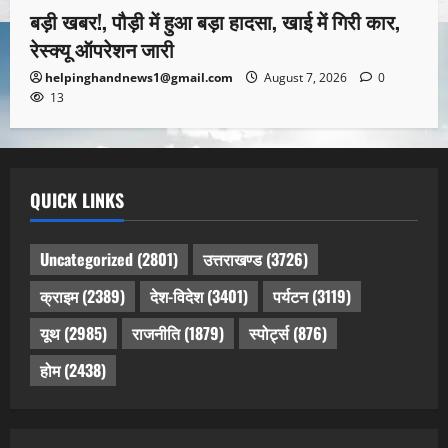
बड़ी खबर!, पौड़ी में हुआ बड़ा हादसा, खाई में गिरी कार,
रेस्क्यू ऑपरेशन जारी
helpinghandnews1@gmail.com
August 7, 2026
0
13
QUICK LINKS
Uncategorized
(2801)
उत्तराखण्ड
(3726)
क्राइम
(2389)
देश-विदेश
(3401)
पर्यटन
(3119)
यूथ
(2985)
राजनीति
(1879)
स्पोर्ट्स
(876)
होम
(2438)