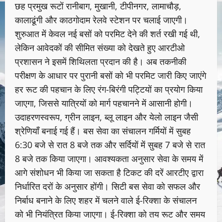
छह प्रमुख रूटों रानीबाग, मुखानी, टीपीनगर, लामाचौड़,
कालाढूंगी और काठगोदाम रेलवे स्टेशन पर चलाई जाएगी।
शुरुआत में केवल नई बसों को परमिट देने की शर्त रखी गई थी,
लेकिन आवेदकों की सीमित संख्या को देखते हुए आरटीओ
प्रशासन ने इसमें शिथिलता प्रदान की है। अब तकनीकी
परीक्षण के आधार पर पुरानी बसों को भी परमिट जारी किए जाएंगे
हर रूट की पहचान के लिए रंग-बिरंगी पट्टियों का प्रयोग किया
जाएगा, जिससे यात्रियों को मार्ग पहचानने में आसानी होगी।
उदाहरणस्वरूप, ग्रीन लाइन, ब्लू लाइन और येलो लाइन जैसी
श्रेणियाँ बनाई गई हैं। बस सेवा का संचालन गर्मियों में सुबह
6:30 बजे से रात 8 बजे तक और सर्दियों में सुबह 7 बजे से रात
8 बजे तक किया जाएगा। आवश्यकता अनुसार सेवा के समय में
आगे संशोधन भी किया जा सकता है टिकट की दरें आरटीए द्वारा
निर्धारित दरों के अनुसार होंगी। सिटी बस सेवा को सफल और
निर्बाध बनाने के लिए शहर में चलने वाले ई-रिक्शा के संचालन
को भी नियंत्रित किया जाएगा। ई-रिक्शा को तय रूट और समय