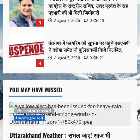
कांग्रेस के राष्ट्रीय सचिव, उत्तर प्रदेश के सह
प्रभारी की भी मिली जिम्मेदारी
August 7, 2026
0
10
3
पंतनगर में फायरिंग की सूचना पर पहुंचे एसएसपी
ने दरोगा समेत नौ पुलिसकर्मी किये निलंबित,
August 7, 2026
0
21
4
YOU MAY HAVE MISSED
1 minute read
Uncategorized
Uttarakhand Weather : संभल जाए! आज भी