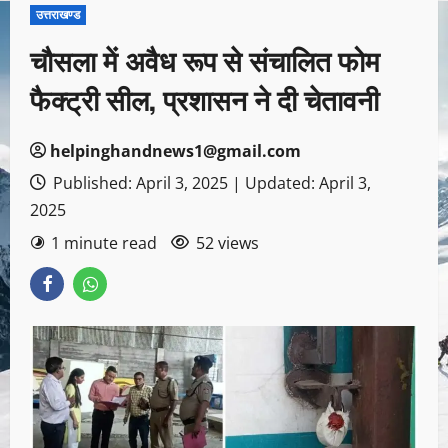
उत्तराखण्ड
चौसला में अवैध रूप से संचालित फोम
फैक्ट्री सील, प्रशासन ने दी चेतावनी
helpinghandnews1@gmail.com
Published: April 3, 2025 | Updated: April 3,
2025
1 minute read
52 views