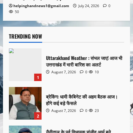
helpinghandnews1@gmail.com
July 24, 2026
0
50
TRENDING NOW
Uttarakhand Weather : संभल जाए! आज भी
उत्तराखंड में भारी बारिश का अलर्ट
August 7, 2026
0
10
1
ब्रेकिंग: धामी कैबिनेट की अहम बैठक आज।
होंगे कई बड़े फैसले
August 7, 2026
0
23
2
नैनीताल के पूर्व विधायक संजीव आर्य बने