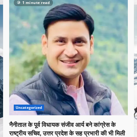
1 minute read
Uncategorized
नैनीताल के पूर्व विधायक संजीव आर्य बने कांग्रेस के
राष्ट्रीय सचिव, उत्तर प्रदेश के सह प्रभारी की भी मिली