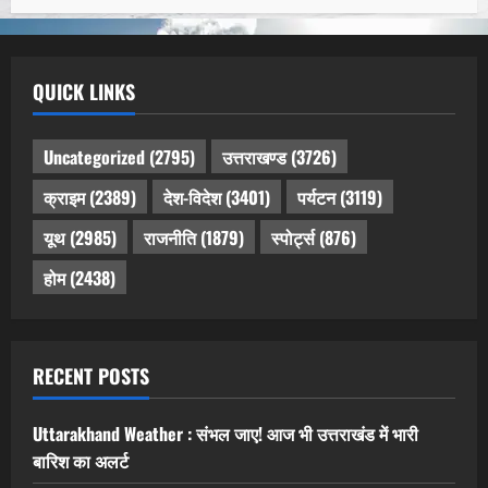
QUICK LINKS
Uncategorized
(2795)
उत्तराखण्ड
(3726)
क्राइम
(2389)
देश-विदेश
(3401)
पर्यटन
(3119)
यूथ
(2985)
राजनीति
(1879)
स्पोर्ट्स
(876)
होम
(2438)
RECENT POSTS
Uttarakhand Weather : संभल जाए! आज भी उत्तराखंड में भारी
बारिश का अलर्ट