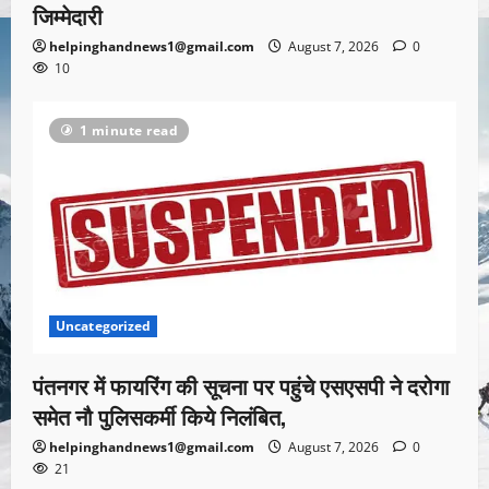
जिम्मेदारी
helpinghandnews1@gmail.com
August 7, 2026
0
10
1 minute read
Uncategorized
पंतनगर में फायरिंग की सूचना पर पहुंचे एसएसपी ने दरोगा
समेत नौ पुलिसकर्मी किये निलंबित,
helpinghandnews1@gmail.com
August 7, 2026
0
21