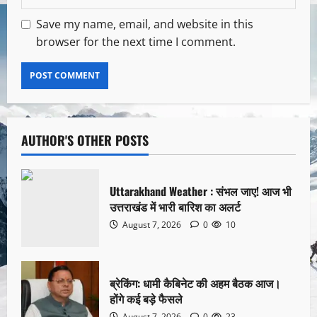
Save my name, email, and website in this
browser for the next time I comment.
AUTHOR'S OTHER POSTS
Uttarakhand Weather : संभल जाए! आज भी
उत्तराखंड में भारी बारिश का अलर्ट
August 7, 2026
0
10
ब्रेकिंग: धामी कैबिनेट की अहम बैठक आज।
होंगे कई बड़े फैसले
August 7, 2026
0
23