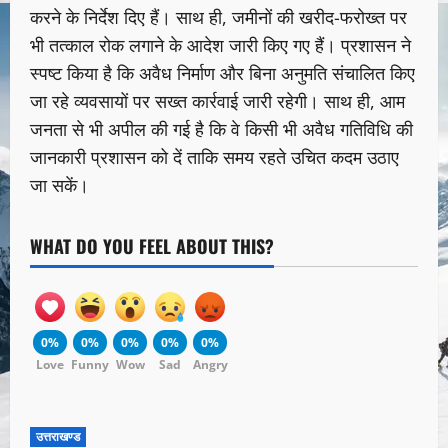
करने के निर्देश दिए हैं। साथ ही, जमीनों की खरीद-फरोख्त पर
भी तत्काल रोक लगाने के आदेश जारी किए गए हैं। प्रशासन ने
स्पष्ट किया है कि अवैध निर्माण और बिना अनुमति संचालित किए
जा रहे व्यवसायों पर सख्त कार्रवाई जारी रहेगी। साथ ही, आम
जनता से भी अपील की गई है कि वे किसी भी अवैध गतिविधि की
जानकारी प्रशासन को दें ताकि समय रहते उचित कदम उठाए
जा सकें।
WHAT DO YOU FEEL ABOUT THIS?
0%
0%
0%
0%
0%
Love
Funny
Wow
Sad
Angry
उत्तराखण्ड