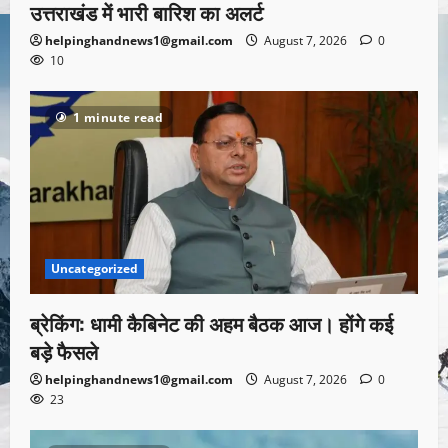
उत्तराखंड में भारी बारिश का अलर्ट
helpinghandnews1@gmail.com
August 7, 2026
0
10
1 minute read
Uncategorized
ब्रेकिंग: धामी कैबिनेट की अहम बैठक आज। होंगे कई
बड़े फैसले
helpinghandnews1@gmail.com
August 7, 2026
0
23