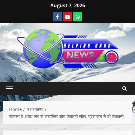
August 7, 2026
Home
उत्तराखण्ड
चौसला में अवैध रूप से संचालित फोम फैक्ट्री सील, प्रशासन ने दी चेतावनी