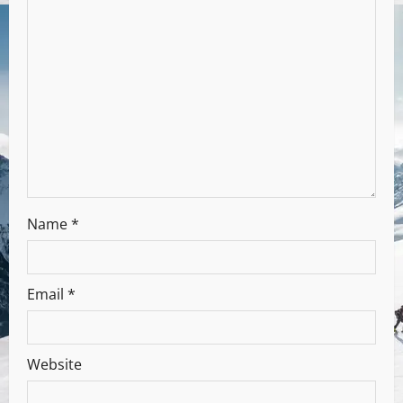
Name
*
Email
*
Website