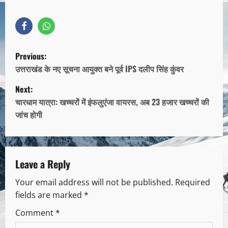
Previous:
उत्तराखंड के नए सूचना आयुक्त बने पूर्व IPS दलीप सिंह कुंवर
Next:
चारधाम यात्रा: खच्चरों में इंफलुएंजा वायरस, अब 23 हजार खच्चरों की
जांच होगी
Leave a Reply
Your email address will not be published.
Required
fields are marked
*
Comment
*