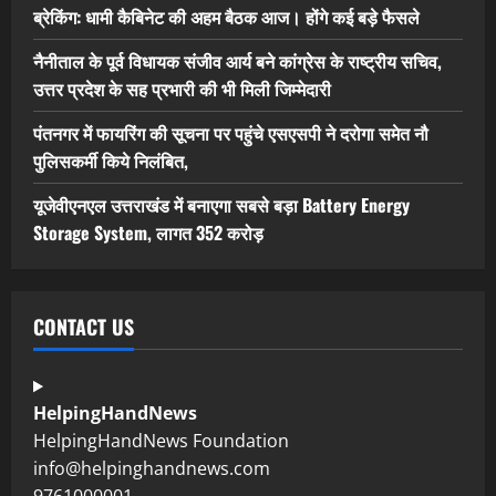
ब्रेकिंग: धामी कैबिनेट की अहम बैठक आज। होंगे कई बड़े फैसले
नैनीताल के पूर्व विधायक संजीव आर्य बने कांग्रेस के राष्ट्रीय सचिव,
उत्तर प्रदेश के सह प्रभारी की भी मिली जिम्मेदारी
पंतनगर में फायरिंग की सूचना पर पहुंचे एसएसपी ने दरोगा समेत नौ
पुलिसकर्मी किये निलंबित,
यूजेवीएनएल उत्तराखंड में बनाएगा सबसे बड़ा Battery Energy
Storage System, लागत 352 करोड़
CONTACT US
HelpingHandNews
HelpingHandNews Foundation
info@helpinghandnews.com