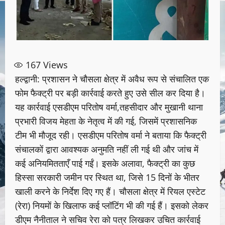
167
Views
हल्द्वानी: प्रशासन ने चौसला क्षेत्र में अवैध रूप से संचालित एक
फोम फैक्ट्री पर बड़ी कार्रवाई करते हुए उसे सील कर दिया है।
यह कार्रवाई एसडीएम परितोष वर्मा,तहसीदार और मुखानी थाना
प्रभारी विजय मेहता के नेतृत्व में की गई, जिसमें प्रशासनिक
टीम भी मौजूद रही। एसडीएम परितोष वर्मा ने बताया कि फैक्ट्री
संचालकों द्वारा आवश्यक अनुमति नहीं ली गई थी और जांच में
कई अनियमितताएँ पाई गईं। इसके अलावा, फैक्ट्री का कुछ
हिस्सा सरकारी जमीन पर स्थित था, जिसे 15 दिनों के भीतर
खाली करने के निर्देश दिए गए हैं। चौसला क्षेत्र में रियल एस्टेट
(रेरा) नियमों के खिलाफ कई प्लॉटिंग भी की गई हैं। इसको लेकर
डीएम नैनीताल ने सचिव रेरा को पत्र लिखकर उचित कार्रवाई