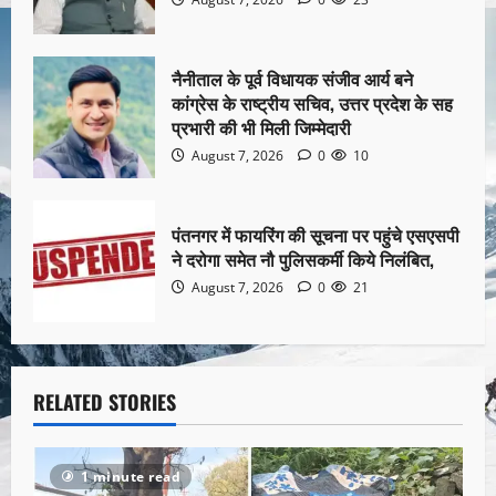
नैनीताल के पूर्व विधायक संजीव आर्य बने
कांग्रेस के राष्ट्रीय सचिव, उत्तर प्रदेश के सह
प्रभारी की भी मिली जिम्मेदारी
August 7, 2026
0
10
पंतनगर में फायरिंग की सूचना पर पहुंचे एसएसपी
ने दरोगा समेत नौ पुलिसकर्मी किये निलंबित,
August 7, 2026
0
21
RELATED STORIES
1 minute read