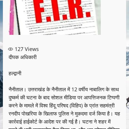
127
Views
दीपक अधिकारी
हल्द्वानी
नैनीताल। उत्तराखंड के नैनीताल में 12 वर्षीय नाबालिग के साथ
दुष्कर्म की घटना के बाद सोशल मीडिया पर आपत्तिजनक टिप्पणी
करने के मामले में विश्व हिंदू परिषद (विहिप) के प्रांत सहमंत्री
रनदीप पोखरिया के खिलाफ पुलिस ने मुकदमा दर्ज किया है। यह
कार्रवाई हाईकोर्ट के आदेश पर की गई है। घटना ने शहर में