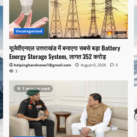
Uncategorized
यूजेवीएनएल उत्तराखंड में बनाएगा सबसे बड़ा Battery
Energy Storage System, लागत 352 करोड़
helpinghandnews1@gmail.com
August 6, 2026
0
3
1 minute read