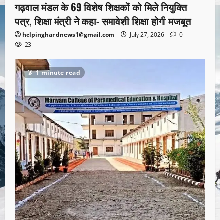
गढ़वाल मंडल के 69 विशेष शिक्षकों को मिले नियुक्ति
पत्र, शिक्षा मंत्री ने कहा- समावेशी शिक्षा होगी मजबूत
helpinghandnews1@gmail.com
July 27, 2026
0
23
1 minute read