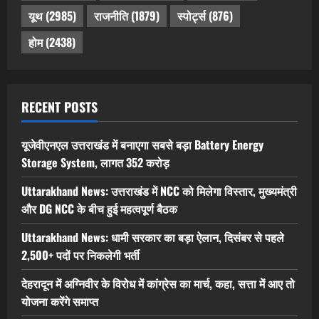
यूथ
(2985)
राजनीति
(1879)
स्पोर्ट्स
(876)
होम
(2438)
RECENT POSTS
यूजेवीएनएल उत्तराखंड में बनाएगा सबसे बड़ा Battery Energy
Storage System, लागत 352 करोड़
Uttarakhand News: उत्तराखंड में NCC को मिलेगा विस्तार, मुख्यमंत्री
और DG NCC के बीच हुई महत्वपूर्ण बैठक
Uttarakhand News: धामी सरकार का बड़ा ऐलान, दिसंबर से पहले
2,500+ पदों पर निकलेगी भर्ती
देहरादून में अग्निवीर के विरोध में कांग्रेस का मार्च, कहा, सत्ता में आए तो
योजना करेंगे समाप्त