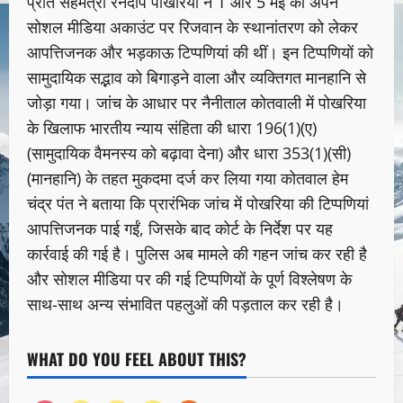
प्रांत सहमंत्री रनदीप पोखरिया ने 1 और 5 मई को अपने
सोशल मीडिया अकाउंट पर रिजवान के स्थानांतरण को लेकर
आपत्तिजनक और भड़काऊ टिप्पणियां की थीं। इन टिप्पणियों को
सामुदायिक सद्भाव को बिगाड़ने वाला और व्यक्तिगत मानहानि से
जोड़ा गया। जांच के आधार पर नैनीताल कोतवाली में पोखरिया
के खिलाफ भारतीय न्याय संहिता की धारा 196(1)(ए)
(सामुदायिक वैमनस्य को बढ़ावा देना) और धारा 353(1)(सी)
(मानहानि) के तहत मुकदमा दर्ज कर लिया गया कोतवाल हेम
चंद्र पंत ने बताया कि प्रारंभिक जांच में पोखरिया की टिप्पणियां
आपत्तिजनक पाई गईं, जिसके बाद कोर्ट के निर्देश पर यह
कार्रवाई की गई है। पुलिस अब मामले की गहन जांच कर रही है
और सोशल मीडिया पर की गई टिप्पणियों के पूर्ण विश्लेषण के
साथ-साथ अन्य संभावित पहलुओं की पड़ताल कर रही है।
WHAT DO YOU FEEL ABOUT THIS?