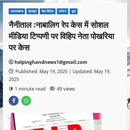
उत्तराखण्ड
क्राइम
देश-विदेश
पर्यटन
यूथ
नैनीताल :नाबालिग रेप केस में सोशल
मीडिया टिप्पणी पर विहिप नेता पोखरिया
पर केस
helpinghandnews1@gmail.com
Published: May 19, 2025 | Updated: May 19,
2025
1 minute read
49 views