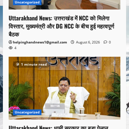
Uncategorized
Uttarakhand News: उत्तराखंड में NCC को मिलेगा
विस्तार, मुख्यमंत्री और DG NCC के बीच हुई महत्वपूर्ण
बैठक
helpinghandnews1@gmail.com
August 6, 2026
0
4
1 minute read
Uncategorized
Uttarakhand News: धामी सरकार का बड़ा ऐलान,