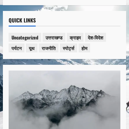
QUICK LINKS
Uncategorized
उत्तराखण्ड
क्राइम
देश-विदेश
पर्यटन
यूथ
राजनीति
स्पोर्ट्स
होम