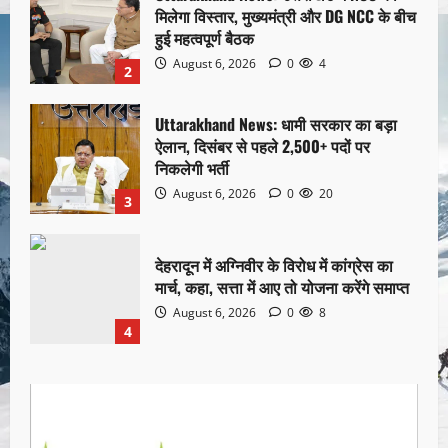
मिलेगा विस्तार, मुख्यमंत्री और DG NCC के बीच
हुई महत्वपूर्ण बैठक
August 6, 2026
0
4
2
Uttarakhand News: धामी सरकार का बड़ा
ऐलान, दिसंबर से पहले 2,500+ पदों पर
निकलेगी भर्ती
August 6, 2026
0
20
3
देहरादून में अग्निवीर के विरोध में कांग्रेस का
मार्च, कहा, सत्ता में आए तो योजना करेंगे समाप्त
August 6, 2026
0
8
4