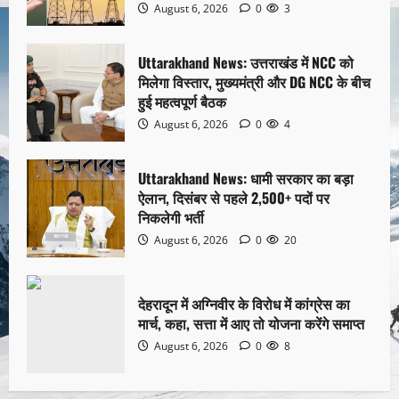
August 6, 2026
0
3
Uttarakhand News: उत्तराखंड में NCC को
मिलेगा विस्तार, मुख्यमंत्री और DG NCC के बीच
हुई महत्वपूर्ण बैठक
August 6, 2026
0
4
Uttarakhand News: धामी सरकार का बड़ा
ऐलान, दिसंबर से पहले 2,500+ पदों पर
निकलेगी भर्ती
August 6, 2026
0
20
देहरादून में अग्निवीर के विरोध में कांग्रेस का
मार्च, कहा, सत्ता में आए तो योजना करेंगे समाप्त
August 6, 2026
0
8