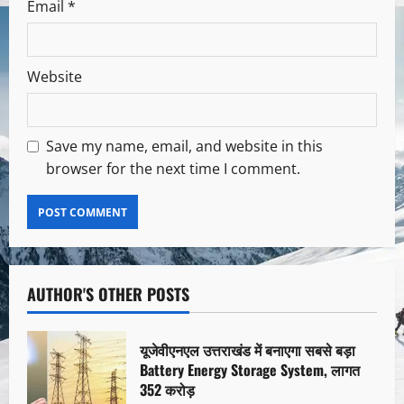
Email
*
Website
Save my name, email, and website in this
browser for the next time I comment.
AUTHOR'S OTHER POSTS
यूजेवीएनएल उत्तराखंड में बनाएगा सबसे बड़ा
Battery Energy Storage System, लागत
352 करोड़