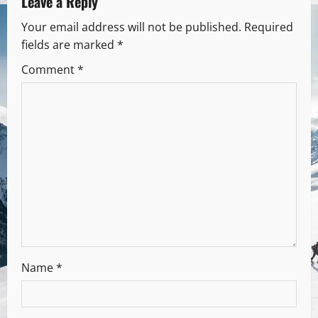
Leave a Reply
Your email address will not be published.
Required
fields are marked
*
Comment
*
Name
*