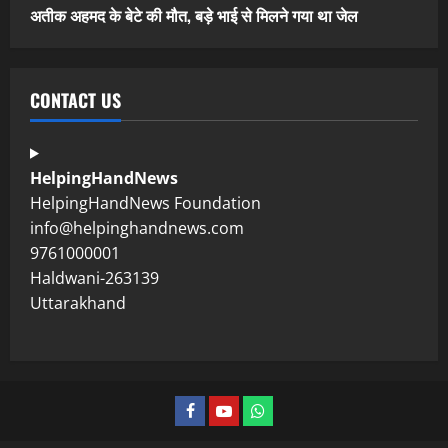
अतीक अहमद के बेटे की मौत, बड़े भाई से मिलने गया था जेल
CONTACT US
HelpingHandNews
HelpingHandNews Foundation
info@helpinghandnews.com
9761000001
Haldwani-263139
Uttarakhand