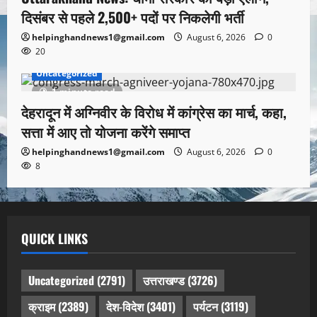
दिसंबर से पहले 2,500+ पदों पर निकलेगी भर्ती
helpinghandnews1@gmail.com
August 6, 2026
0
20
Uncategorized
1 minute read
देहरादून में अग्निवीर के विरोध में कांग्रेस का मार्च, कहा,
सत्ता में आए तो योजना करेंगे समाप्त
helpinghandnews1@gmail.com
August 6, 2026
0
8
QUICK LINKS
Uncategorized
(2791)
उत्तराखण्ड
(3726)
क्राइम
(2389)
देश-विदेश
(3401)
पर्यटन
(3119)