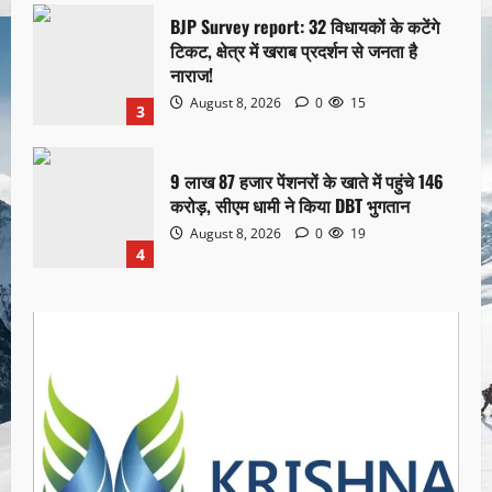
BJP Survey report: 32 विधायकों के कटेंगे
टिकट, क्षेत्र में खराब प्रदर्शन से जनता है
नाराज!
August 8, 2026
0
15
3
9 लाख 87 हजार पेंशनरों के खाते में पहुंचे 146
करोड़, सीएम धामी ने किया DBT भुगतान
August 8, 2026
0
19
4