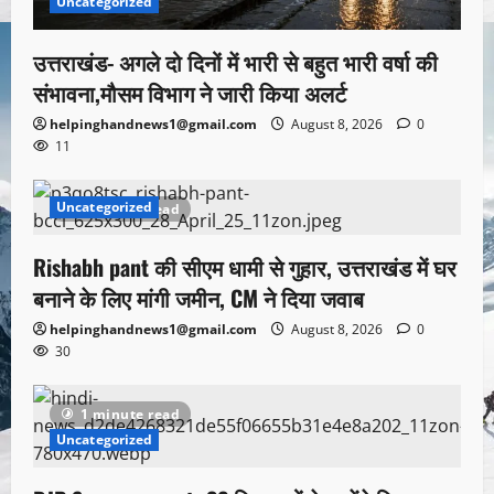
Uncategorized
उत्तराखंड- अगले दो दिनों में भारी से बहुत भारी वर्षा की
संभावना,मौसम विभाग ने जारी किया अलर्ट
helpinghandnews1@gmail.com
August 8, 2026
0
11
Uncategorized
1 minute read
Rishabh pant की सीएम धामी से गुहार, उत्तराखंड में घर
बनाने के लिए मांगी जमीन, CM ने दिया जवाब
helpinghandnews1@gmail.com
August 8, 2026
0
30
1 minute read
Uncategorized