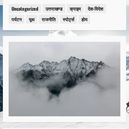
Uncategorized
उत्तराखण्ड
क्राइम
देश-विदेश
पर्यटन
यूथ
राजनीति
स्पोर्ट्स
होम