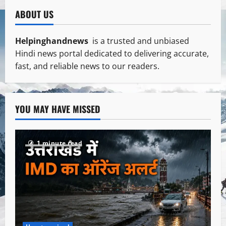
ABOUT US
Helpinghandnews
is a trusted and unbiased
Hindi news portal dedicated to delivering accurate,
fast, and reliable news to our readers.
YOU MAY HAVE MISSED
1 minute read