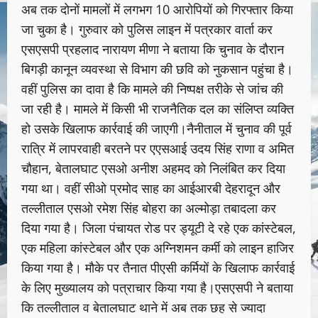
अब तक दाेनों मामलों में लगभग 10 आरोपियों को गिरफ्तार किया
जा चुका है। गुरुवार को पुलिस लाइन में पत्रकार वार्ता कर
एसएसपी प्रहलाद नारायण मीणा ने बताया कि चुनाव के दौरान
बिगड़ी कानून व्यवस्था से विभाग की छवि को नुकसान पहुंचा है।
वहीं पुलिस का दावा है कि मामले की निष्पक्ष तरीके से जांच की
जा रही है। मामले में किसी भी राजनैतिक दल का संलिप्त व्यक्ति
हो उसके खिलाफ कार्रवाई की जाएगी।नैनीताल में चुनाव की पूर्व
रात्रि में लापरवाही बरतने पर एएसआई उदय सिंह राणा व अमित
चौहान, बेतालघाट एसओ अनीश अहमद को निलंबित कर दिया
गया था। वहीं सीओ प्रमोद साह का आईआरबी देहरादून और
तल्लीताल एसओ रमेश सिंह बोहरा का अल्मोड़ा तबादला कर
दिया गया है। जिला पंचायत रोड पर ड्यूटी दे रहे एक कांस्टेबल,
एक महिला कांस्टेबल और एक अग्निशमन कर्मी को लाइन हाजिर
किया गया है। मौके पर तैनात पीएसी कर्मियों के खिलाफ कार्रवाई
के लिए मुख्यालय को पत्राचार किया गया है।एसएसपी ने बताया
कि तल्लीताल व बेतालघाट थाने में अब तक छह से ज्यादा