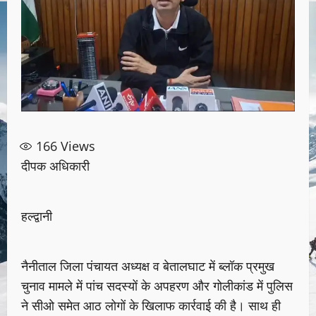
166
Views
दीपक अधिकारी
हल्द्वानी
नैनीताल जिला पंचायत अध्यक्ष व बेतालघाट में ब्लॉक प्रमुख
चुनाव मामले में पांच सदस्यों के अपहरण और गोलीकांड में पुलिस
ने सीओ समेत आठ लोगों के खिलाफ कार्रवाई की है। साथ ही