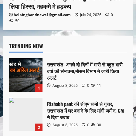
लिया हिस्सा, महकमे में हड़कंप
helpinghandnews1@gmail.com
July 24, 2026
0
50
TRENDING NOW
उत्तराखंड- अगले दो दिनों में भारी से बहुत भारी
वर्षा की संभावना,मौसम विभाग ने जारी किया
अलर्ट
August 8, 2026
0
11
1
Rishabh pant की सीएम धामी से गुहार,
उत्तराखंड में घर बनाने के लिए मांगी जमीन, CM
ने दिया जवाब
August 8, 2026
0
30
2