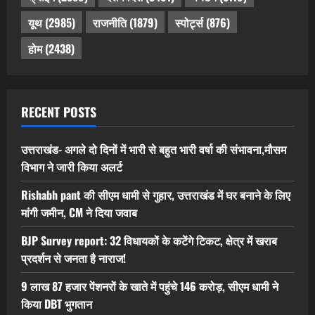
यूथ
(2985)
राजनीति
(1879)
स्पोर्ट्स
(876)
होम
(2438)
RECENT POSTS
उत्तराखंड- अगले दो दिनों में भारी से बहुत भारी वर्षा की संभावना,मौसम
विभाग ने जारी किया अलर्ट
Rishabh pant की सीएम धामी से गुहार, उत्तराखंड में घर बनाने के लिए
मांगी जमीन, CM ने दिया जवाब
BJP Survey report: 32 विधायकों के कटेंगे टिकट, क्षेत्र में खराब
प्रदर्शन से जनता है नाराज!
9 लाख 87 हजार पेंशनरों के खाते में पहुंचे 146 करोड़, सीएम धामी ने
किया DBT भुगतान