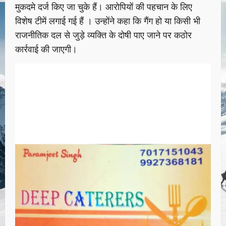
मुकदमे दर्ज किए जा चुके हैं। आरोपियों की पहचान के लिए
विशेष टीमें लगाई गई हैं । उन्होंने कहा कि गैंग हो या किसी भी
राजनीतिक दल से जुड़े व्यक्ति के दोषी पाए जाने पर कठोर
कार्रवाई की जाएगी।