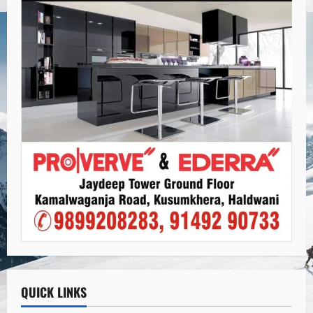
QUICK LINKS