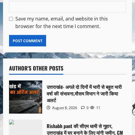
Save my name, email, and website in this
browser for the next time I comment.
AUTHOR'S OTHER POSTS
उत्तराखंड- अगले दो दिनों में भारी से बहुत भारी
वर्षा की संभावना,मौसम विभाग ने जारी किया
अलर्ट
August 8, 2026
0
11
Rishabh pant की सीएम धामी से गुहार,
उत्तराखंड में घर बनाने के लिए मांगी जमीन, CM