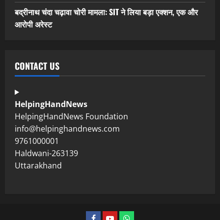
बद्रीनाथ चंदा चढ़ावा चोरी मामला: SIT ने लिया बड़ा एक्शन, एक और
आरोपी अरेस्ट
CONTACT US
HelpingHandNews
HelpingHandNews Foundation
info@helpinghandnews.com
9761000001
Haldwani-263139
Uttarakhand