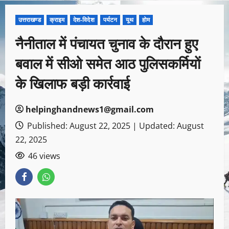
उत्तराखण्ड
क्राइम
देश-विदेश
पर्यटन
यूथ
होम
नैनीताल में पंचायत चुनाव के दौरान हुए
बवाल में सीओ समेत आठ पुलिसकर्मियाें
के खिलाफ बड़ी कार्रवाई
helpinghandnews1@gmail.com
Published: August 22, 2025 | Updated: August
22, 2025
46 views