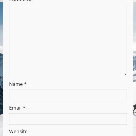
Name
*
Email
*
Website