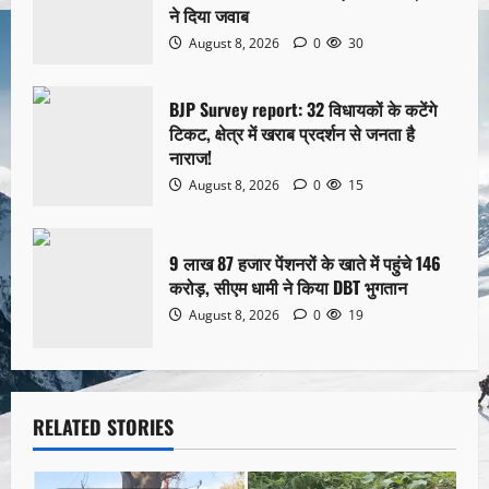
ने दिया जवाब
August 8, 2026
0
30
BJP Survey report: 32 विधायकों के कटेंगे
टिकट, क्षेत्र में खराब प्रदर्शन से जनता है
नाराज!
August 8, 2026
0
15
9 लाख 87 हजार पेंशनरों के खाते में पहुंचे 146
करोड़, सीएम धामी ने किया DBT भुगतान
August 8, 2026
0
19
RELATED STORIES