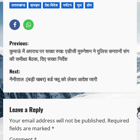
उत्तराखण्ड
क्राइम
देश-विदेश
पर्यटन
यूथ
होम
Previous:
कुमाऊं में अपराध पर सख्त रुख: एडीजी मुरुगेशन ने पुलिस कप्तानों संग
की समीक्षा बैठक, दिए सख्त निर्देश
Next:
नैनीताल :(बड़ी खबर) बर्ड फ्लू को लेकर आदेश जारी
Leave a Reply
Your email address will not be published.
Required
fields are marked
*
Comment
*