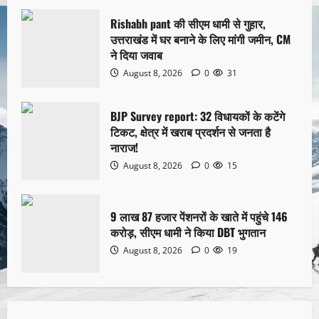
Rishabh pant की सीएम धामी से गुहार,
उत्तराखंड में घर बनाने के लिए मांगी जमीन, CM
ने दिया जवाब
August 8, 2026
0
31
BJP Survey report: 32 विधायकों के कटेंगे
टिकट, क्षेत्र में खराब प्रदर्शन से जनता है
नाराज!
August 8, 2026
0
15
9 लाख 87 हजार पेंशनरों के खाते में पहुंचे 146
करोड़, सीएम धामी ने किया DBT भुगतान
August 8, 2026
0
19