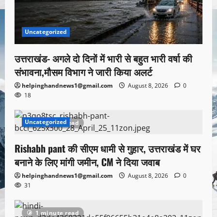
Uncategorized
उत्तराखंड- अगले दो दिनों में भारी से बहुत भारी वर्षा की
संभावना,मौसम विभाग ने जारी किया अलर्ट
helpinghandnews1@gmail.com
August 8, 2026
0
18
Uncategorized
1 minute read
Rishabh pant की सीएम धामी से गुहार, उत्तराखंड में घर
बनाने के लिए मांगी जमीन, CM ने दिया जवाब
helpinghandnews1@gmail.com
August 8, 2026
0
31
1 minute read