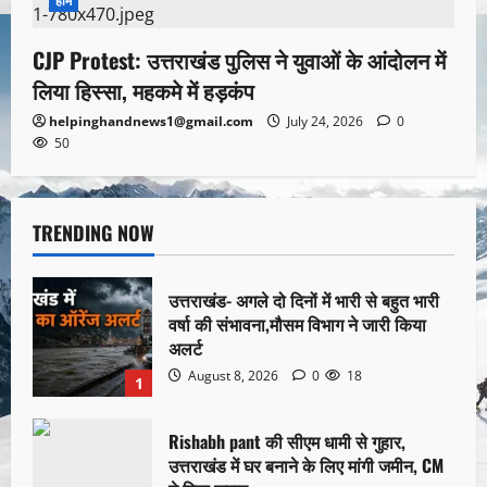
होम
CJP Protest: उत्तराखंड पुलिस ने युवाओं के आंदोलन में
लिया हिस्सा, महकमे में हड़कंप
helpinghandnews1@gmail.com
July 24, 2026
0
50
TRENDING NOW
उत्तराखंड- अगले दो दिनों में भारी से बहुत भारी
वर्षा की संभावना,मौसम विभाग ने जारी किया
अलर्ट
August 8, 2026
0
18
1
Rishabh pant की सीएम धामी से गुहार,
उत्तराखंड में घर बनाने के लिए मांगी जमीन, CM