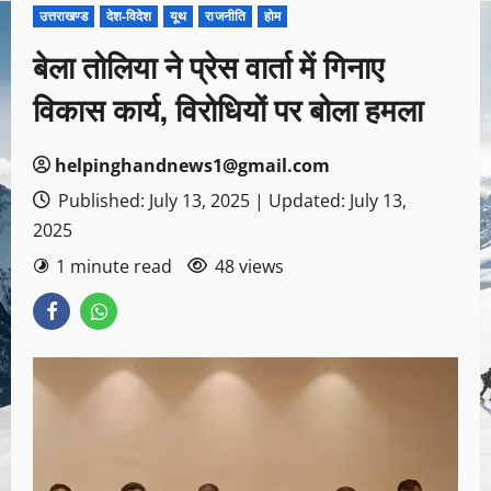
उत्तराखण्ड
देश-विदेश
यूथ
राजनीति
होम
बेला तोलिया ने प्रेस वार्ता में गिनाए
विकास कार्य, विरोधियों पर बोला हमला
helpinghandnews1@gmail.com
Published: July 13, 2025 | Updated: July 13,
2025
1 minute read
48 views