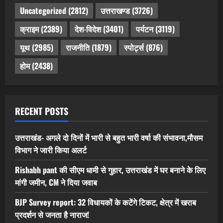
Uncategorized
(2812)
उत्तराखण्ड
(3726)
क्राइम
(2389)
देश-विदेश
(3401)
पर्यटन
(3119)
यूथ
(2985)
राजनीति
(1879)
स्पोर्ट्स
(876)
होम
(2438)
RECENT POSTS
उत्तराखंड- अगले दो दिनों में भारी से बहुत भारी वर्षा की संभावना,मौसम
विभाग ने जारी किया अलर्ट
Rishabh pant की सीएम धामी से गुहार, उत्तराखंड में घर बनाने के लिए
मांगी जमीन, CM ने दिया जवाब
BJP Survey report: 32 विधायकों के कटेंगे टिकट, क्षेत्र में खराब
प्रदर्शन से जनता है नाराज!