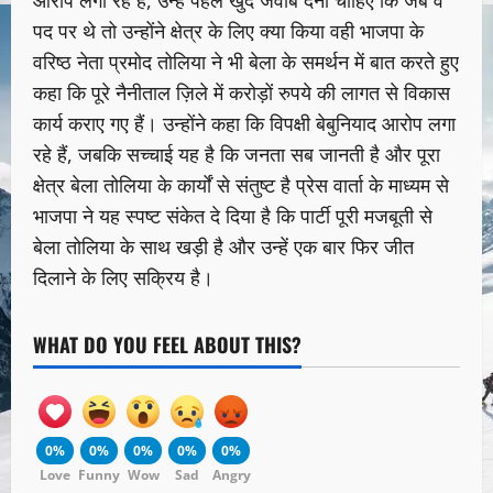
पद पर थे तो उन्होंने क्षेत्र के लिए क्या किया वही भाजपा के
वरिष्ठ नेता प्रमोद तोलिया ने भी बेला के समर्थन में बात करते हुए
कहा कि पूरे नैनीताल ज़िले में करोड़ों रुपये की लागत से विकास
कार्य कराए गए हैं। उन्होंने कहा कि विपक्षी बेबुनियाद आरोप लगा
रहे हैं, जबकि सच्चाई यह है कि जनता सब जानती है और पूरा
क्षेत्र बेला तोलिया के कार्यों से संतुष्ट है प्रेस वार्ता के माध्यम से
भाजपा ने यह स्पष्ट संकेत दे दिया है कि पार्टी पूरी मजबूती से
बेला तोलिया के साथ खड़ी है और उन्हें एक बार फिर जीत
दिलाने के लिए सक्रिय है।
WHAT DO YOU FEEL ABOUT THIS?
0%
0%
0%
0%
0%
Love
Funny
Wow
Sad
Angry