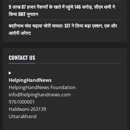
9 लाख 87 हजार पेंशनरों के खाते में पहुंचे 146 करोड़, सीएम धामी ने
किया DBT भुगतान
बद्रीनाथ चंदा चढ़ावा चोरी मामला: SIT ने लिया बड़ा एक्शन, एक और
आरोपी अरेस्ट
CONTACT US
HelpingHandNews
HelpingHandNews Foundation
info@helpinghandnews.com
9761000001
Haldwani-263139
Uttarakhand