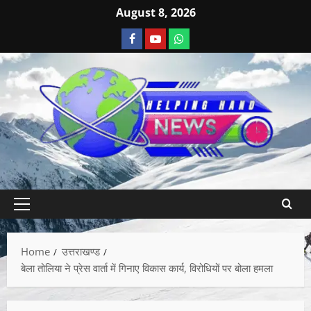
August 8, 2026
Home
उत्तराखण्ड
बेला तोलिया ने प्रेस वार्ता में गिनाए विकास कार्य, विरोधियों पर बोला हमला