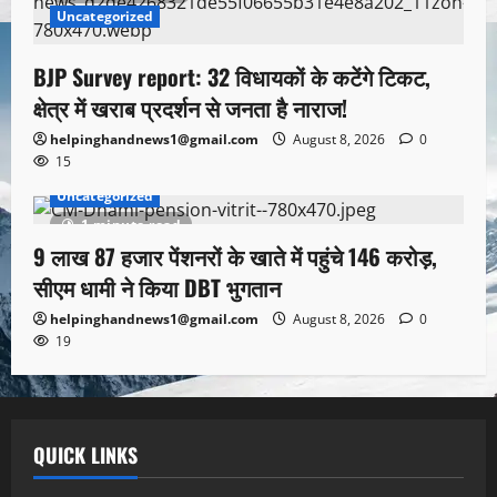
Uncategorized
BJP Survey report: 32 विधायकों के कटेंगे टिकट,
क्षेत्र में खराब प्रदर्शन से जनता है नाराज!
helpinghandnews1@gmail.com
August 8, 2026
0
15
Uncategorized
1 minute read
9 लाख 87 हजार पेंशनरों के खाते में पहुंचे 146 करोड़,
सीएम धामी ने किया DBT भुगतान
helpinghandnews1@gmail.com
August 8, 2026
0
19
QUICK LINKS