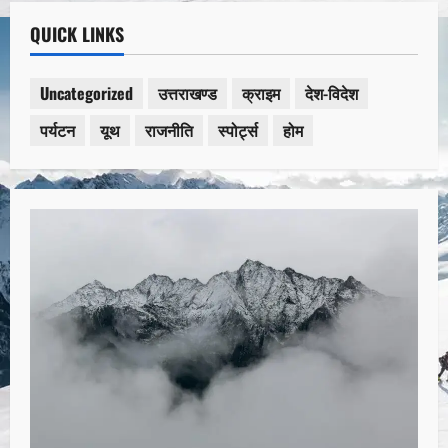
QUICK LINKS
Uncategorized
उत्तराखण्ड
क्राइम
देश-विदेश
पर्यटन
यूथ
राजनीति
स्पोर्ट्स
होम