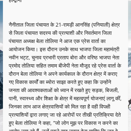
नैनीताल जिला पंचायत के 21-रामड़ी आनसिंह (पनियाली) क्षेत्र
से जिला पंचायत सदस्य की प्रत्याशी और निवर्तमान जिला
पंचायत अध्यक्ष बेला तोलिया ने आज एक प्रेस वार्ता का
आयोजन किया। इस दौरान उनके साथ भाजपा जिला महामंत्री
नवीन भट्ट, चुनाव प्रभारी प्रताप बोरा और वरिष्ठ भाजपा नेता
प्रमोद तोलिया सहित तमाम बीजेपी नेता मौजूद रहे प्रेस वार्ता के
दौरान बेला तोलिया ने अपने कार्यकाल के दौरान क्षेत्र में कराए
गए विकास कार्यों का ब्योरा साझा करते हुए कहा कि उन्होंने
जनता की आवश्यकताओं को ध्यान में रखते हुए सड़क, बिजली,
पानी, स्वास्थ्य और शिक्षा के क्षेत्र में महत्वपूर्ण योजनाएं लागू कीं,
जिनका लाभ आज क्षेत्रवासियों को मिल रहा है वही विपक्षी
प्रत्याशियों द्वारा लगाए जा रहे आरोपों पर तीखी प्रतिक्रिया देते
हुए बेला तोलिया ने कहा, “जो लोग मुझ पर विकास न करने का
आरोप लगा रहे हैं, उन्हें पहले खुद जवाब देना चाहिए कि जब वे