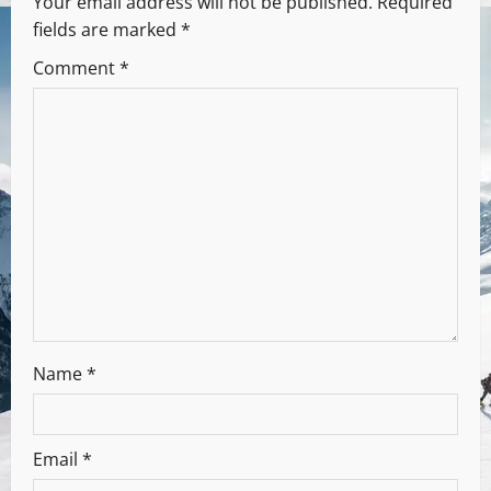
Your email address will not be published.
Required
fields are marked
*
Comment
*
Name
*
Email
*