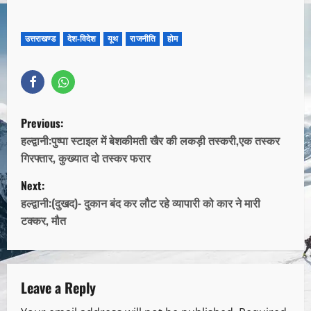
उत्तराखण्ड
देश-विदेश
यूथ
राजनीति
होम
Previous:
हल्द्वानी:पुष्पा स्टाइल में बेशकीमती खैर की लकड़ी तस्करी,एक तस्कर
गिरफ्तार, कुख्यात दो तस्कर फरार
Next:
हल्द्वानी:(दुखद)- दुकान बंद कर लौट रहे व्यापारी को कार ने मारी
टक्कर, मौत
Leave a Reply