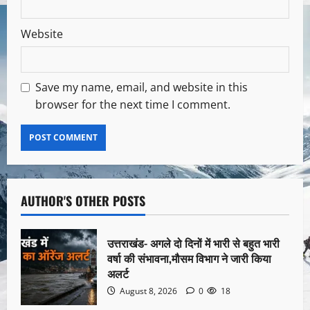
Website
Save my name, email, and website in this
browser for the next time I comment.
AUTHOR'S OTHER POSTS
उत्तराखंड- अगले दो दिनों में भारी से बहुत भारी
वर्षा की संभावना,मौसम विभाग ने जारी किया
अलर्ट
August 8, 2026
0
18