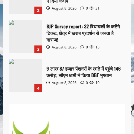
ने दिया जवाब
August 8, 2026
0
31
2
BJP Survey report: 32 विधायकों के कटेंगे
टिकट, क्षेत्र में खराब प्रदर्शन से जनता है
नाराज!
August 8, 2026
0
15
3
9 लाख 87 हजार पेंशनरों के खाते में पहुंचे 146
करोड़, सीएम धामी ने किया DBT भुगतान
August 8, 2026
0
19
4