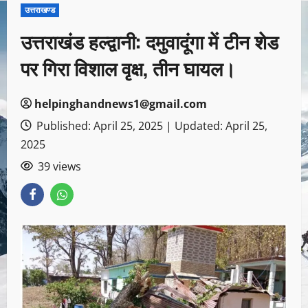
उत्तराखण्ड
उत्तराखंड हल्द्वानी: दमुवादूंगा में टीन शेड
पर गिरा विशाल वृक्ष, तीन घायल।
helpinghandnews1@gmail.com
Published: April 25, 2025 | Updated: April 25,
2025
39 views