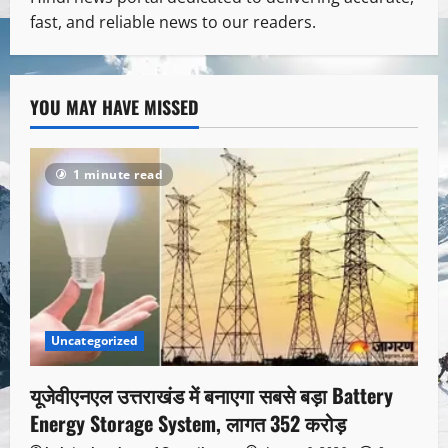
fast, and reliable news to our readers.
YOU MAY HAVE MISSED
1 minute read
Uncategorized
यूजेवीएनएल उत्तराखंड में बनाएगा सबसे बड़ा Battery
Energy Storage System, लागत 352 करोड़