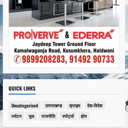
QUICK LINKS
Uncategorized
उत्तराखण्ड
क्राइम
देश-विदेश
पर्यटन
यूथ
राजनीति
स्पोर्ट्स
होम