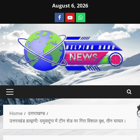
August 6, 2026
Home
उत्तराखण्ड
उत्तराखंड हल्द्वानी: दमुवादूंगा में टीन शेड पर गिरा विशाल वृक्ष, तीन घायल।