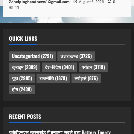
helpinghandnews1@gmail.com
August 6, 2026
0
13
QUICK LINKS
Uncategorized
(2791)
उत्तराखण्ड
(3726)
क्राइम
(2389)
देश-विदेश
(3401)
पर्यटन
(3119)
यूथ
(2985)
राजनीति
(1879)
स्पोर्ट्स
(876)
होम
(2438)
RECENT POSTS
यूजेवीएनएल उत्तराखंड में बनाएगा सबसे बड़ा Battery Energy