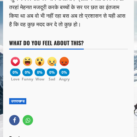
तरहां मेहनत मजदूरी करके बच्चों के सर पर छत का इंतजाम
किया था अब वो भी नहीं रहा बस अब तो प्रशासन से यही आस
है कि वह कुछ मदद कर दे तो कुछ हो।
WHAT DO YOU FEEL ABOUT THIS?
0%
0%
0%
0%
0%
Love
Funny
Wow
Sad
Angry
उत्तराखण्ड