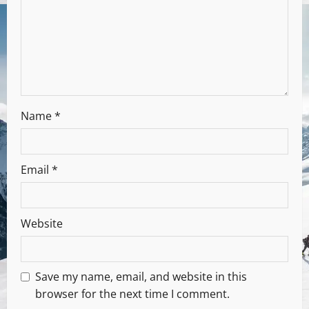
Name
*
Email
*
Website
Save my name, email, and website in this
browser for the next time I comment.