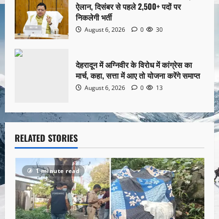
ऐलान, दिसंबर से पहले 2,500+ पदों पर
निकलेगी भर्ती
August 6, 2026
0
30
देहरादून में अग्निवीर के विरोध में कांग्रेस का
मार्च, कहा, सत्ता में आए तो योजना करेंगे समाप्त
August 6, 2026
0
13
RELATED STORIES
1 minute read