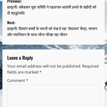
Previous:
हल्द्वानी: अंबेडकर युवा समिति ने पहलगाम आतंकी हमले के शहीदों को
दी श्रद्धांजलि
Next:
हल्द्वानी: दिव्यांग बच्चों के सपनों को पंख दे रहा ‘सेवालय’ केंद्र, सम्मान
और स्वाभिमान के साथ जीना सीखा रहा जीवन
Leave a Reply
Your email address will not be published.
Required
fields are marked
*
Comment
*