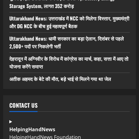
Storage System, लागत 352 करोड़
Uttarakhand News: उत्तराखंड में NCC को मिलेगा विस्तार, मुख्यमंत्री
और DG NCC के बीच हुई महत्वपूर्ण बैठक
Uttarakhand News: धामी सरकार का बड़ा ऐलान, दिसंबर से पहले
2,500+ पदों पर निकलेगी भर्ती
देहरादून में अग्निवीर के विरोध में कांग्रेस का मार्च, कहा, सत्ता में आए तो
योजना करेंगे समाप्त
अतीक अहमद के बेटे की मौत, बड़े भाई से मिलने गया था जेल
CONTACT US
HelpingHandNews
HelpingHandNews Foundation