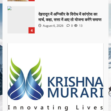
देहरादून में अग्निवीर के विरोध में कांग्रेस का
मार्च, कहा, सत्ता में आए तो योजना करेंगे समाप्त
August 6, 2026
0
13
4