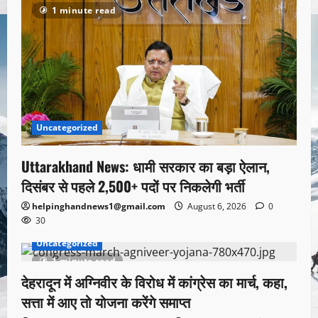
1 minute read
Uncategorized
Uttarakhand News: धामी सरकार का बड़ा ऐलान,
दिसंबर से पहले 2,500+ पदों पर निकलेगी भर्ती
helpinghandnews1@gmail.com
August 6, 2026
0
30
Uncategorized
1 minute read
देहरादून में अग्निवीर के विरोध में कांग्रेस का मार्च, कहा,
सत्ता में आए तो योजना करेंगे समाप्त