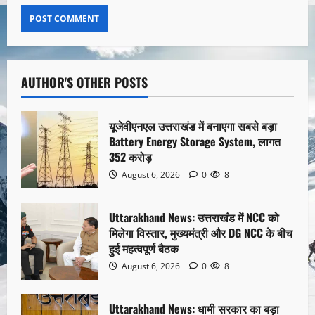
AUTHOR'S OTHER POSTS
यूजेवीएनएल उत्तराखंड में बनाएगा सबसे बड़ा
Battery Energy Storage System, लागत
352 करोड़
August 6, 2026
0
8
Uttarakhand News: उत्तराखंड में NCC को
मिलेगा विस्तार, मुख्यमंत्री और DG NCC के बीच
हुई महत्वपूर्ण बैठक
August 6, 2026
0
8
Uttarakhand News: धामी सरकार का बड़ा