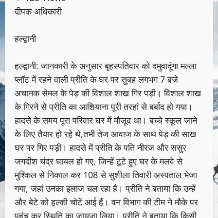
दीपक अधिकारी
हल्द्वानी
हल्द्वानी: जानकारी के अनुसार बृहस्पतिवार को दमुवादूंगा मल्ला
प्लॉट में रहने वाली प्रीति के घर पर सुबह लगभग 7 बजे
अचानक सेमल के पेड़ की विशाल शाख गिर पड़ी। विशाल शाख
के गिरने से प्रीति का आशियाना पूरी तरहां से बर्बाद हो गया।
हादसे के समय पूरा परिवार घर में मौजूद था। बच्चे स्कूल जाने
के लिए तैयार हो रहे थे,तभी तेज आवाज के साथ पेड़ की साख
घर पर गिर पड़ी। हादसे में प्रीति के पति नीरज और ससुर
जगदीश चंद्र घायल हो गए, जिन्हें टूटे हुए घर के मलवे से
मुश्किल से निकाल कर 108 से सुशीला तिवारी अस्पताल भेजा
गया, जहां उनका इलाज चल रहा है। प्रीति ने बताया कि उन्हें
और बेटे को हल्की चोटें आई हैं। वन विभाग की टीम ने मौके पर
पहुंच कर स्थिति का जायजा लिया। प्रीति ने बताया कि किसी