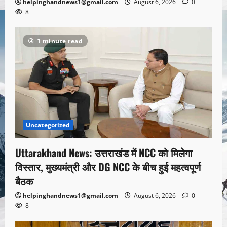
helpinghandnews1@gmail.com
August 6, 2026
0
8
1 minute read
Uncategorized
Uttarakhand News: उत्तराखंड में NCC को मिलेगा
विस्तार, मुख्यमंत्री और DG NCC के बीच हुई महत्वपूर्ण
बैठक
helpinghandnews1@gmail.com
August 6, 2026
0
8