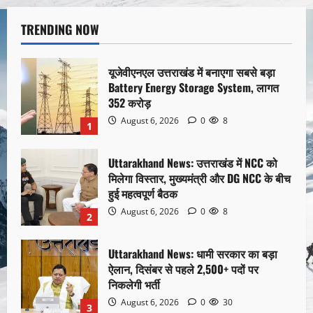
TRENDING NOW
यूजेवीएनएल उत्तराखंड में बनाएगा सबसे बड़ा
Battery Energy Storage System, लागत
352 करोड़
August 6, 2026
0
8
1
Uttarakhand News: उत्तराखंड में NCC को
मिलेगा विस्तार, मुख्यमंत्री और DG NCC के बीच
हुई महत्वपूर्ण बैठक
August 6, 2026
0
8
2
Uttarakhand News: धामी सरकार का बड़ा
ऐलान, दिसंबर से पहले 2,500+ पदों पर
निकलेगी भर्ती
August 6, 2026
0
30
3